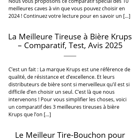
Nous vous proposons ce comparatif spécial des 10
meilleures caves à vin que vous pouvez choisir en
2024 ! Continuez votre lecture pour en savoir un […]
La Meilleure Tireuse à Bière Krups
– Comparatif, Test, Avis 2025
C’est un fait : La marque Krups est une référence de
qualité, de résistance et d’excellence. Et leurs
distributeurs de bière sont si merveilleux qu’il est si
difficile d’en choisir un seul. C’est là que nous
intervenons ! Pour vous simplifier les choses, voici
un comparatif des 3 meilleures tireuses à bière
Krups que l’on […]
Le Meilleur Tire-Bouchon pour