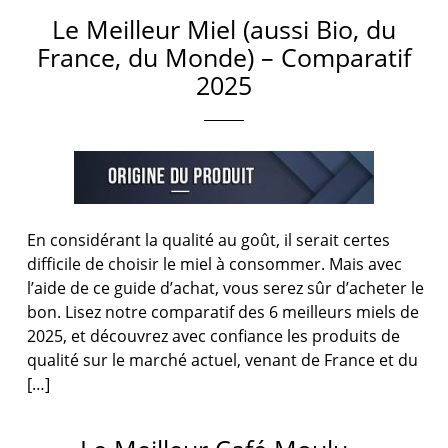
Le Meilleur Miel (aussi Bio, du
France, du Monde) – Comparatif
2025
En considérant la qualité au goût, il serait certes
difficile de choisir le miel à consommer. Mais avec
l’aide de ce guide d’achat, vous serez sûr d’acheter le
bon. Lisez notre comparatif des 6 meilleurs miels de
2025, et découvrez avec confiance les produits de
qualité sur le marché actuel, venant de France et du
[…]