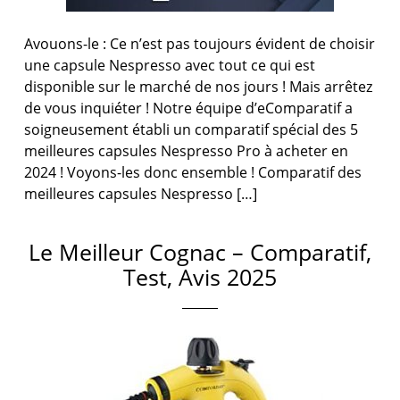
Avouons-le : Ce n’est pas toujours évident de choisir
une capsule Nespresso avec tout ce qui est
disponible sur le marché de nos jours ! Mais arrêtez
de vous inquiéter ! Notre équipe d’eComparatif a
soigneusement établi un comparatif spécial des 5
meilleures capsules Nespresso Pro à acheter en
2024 ! Voyons-les donc ensemble ! Comparatif des
meilleures capsules Nespresso […]
Le Meilleur Cognac – Comparatif,
Test, Avis 2025