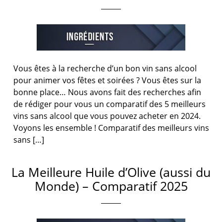
Vous êtes à la recherche d’un bon vin sans alcool
pour animer vos fêtes et soirées ? Vous êtes sur la
bonne place… Nous avons fait des recherches afin
de rédiger pour vous un comparatif des 5 meilleurs
vins sans alcool que vous pouvez acheter en 2024.
Voyons les ensemble ! Comparatif des meilleurs vins
sans […]
La Meilleure Huile d’Olive (aussi du
Monde) – Comparatif 2025