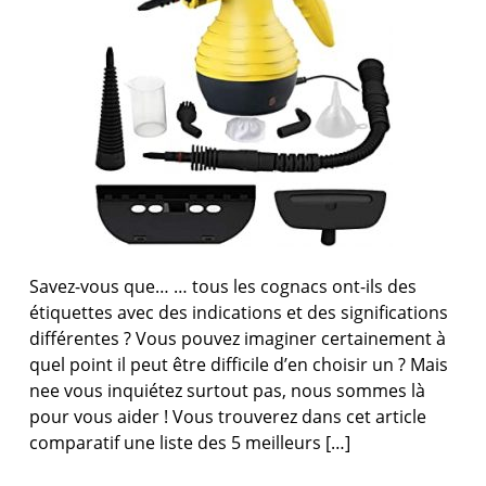
Savez-vous que… … tous les cognacs ont-ils des
étiquettes avec des indications et des significations
différentes ? Vous pouvez imaginer certainement à
quel point il peut être difficile d’en choisir un ? Mais
nee vous inquiétez surtout pas, nous sommes là
pour vous aider ! Vous trouverez dans cet article
comparatif une liste des 5 meilleurs […]