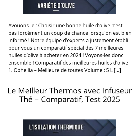
Avouons-le : Choisir une bonne huile d’olive n’est
pas forcément un coup de chance lorsqu’on est bien
informé ! Notre équipe d’experts a justement établi
pour vous un comparatif spécial des 7 meilleures
huiles d’olive à acheter en 2024 ! Voyons-les donc
ensemble ! Comparatif des meilleures huiles d’olive
1. Ophellia – Meilleure de toutes Volume : 5 L […]
Le Meilleur Thermos avec Infuseur
Thé – Comparatif, Test 2025