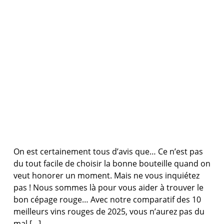
On est certainement tous d’avis que… Ce n’est pas
du tout facile de choisir la bonne bouteille quand on
veut honorer un moment. Mais ne vous inquiétez
pas ! Nous sommes là pour vous aider à trouver le
bon cépage rouge… Avec notre comparatif des 10
meilleurs vins rouges de 2025, vous n’aurez pas du
mal […]