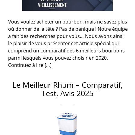
Vous voulez acheter un bourbon, mais ne savez plus
où donner de la tête ? Pas de panique ! Notre équipe
a fait des recherches pour vous… Nous avons ainsi
le plaisir de vous présenter cet article spécial qui
comprend un comparatif des 6 meilleurs bourbons
parmi lesquels vous pouvez choisir en 2020.
Continuez à lire […]
Le Meilleur Rhum – Comparatif,
Test, Avis 2025