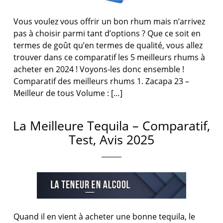
Vous voulez vous offrir un bon rhum mais n’arrivez
pas à choisir parmi tant d’options ? Que ce soit en
termes de goût qu’en termes de qualité, vous allez
trouver dans ce comparatif les 5 meilleurs rhums à
acheter en 2024 ! Voyons-les donc ensemble !
Comparatif des meilleurs rhums 1. Zacapa 23 –
Meilleur de tous Volume : […]
La Meilleure Tequila – Comparatif,
Test, Avis 2025
Quand il en vient à acheter une bonne tequila, le