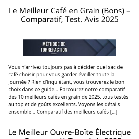
Le Meilleur Café en Grain (Bons) –
Comparatif, Test, Avis 2025
Vous n’arrivez toujours pas à décider quel sac de
café choisir pour vous garder éveiller toute la
journée ? Rien d’inquiétant, vous trouverez le bon
choix dans ce guide… Parcourez notre comparatif
des 10 meilleurs cafés en grain de 2025, tous testés
au top et de goûts excellents. Voyons les détails
ensemble… Comparatif des meilleurs cafés […]
Le Meilleur Ouvre-Boîte Électrique