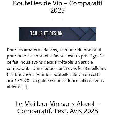
Bouteilles de Vin – Comparatif
2025
Pour les amateurs de vins, se munir du bon outil
pour ouvrir sa bouteille favoris est un privilège. De
ce fait, nous avons décidé d’établir un article
comparatif… Dans lequel sont revus les 8 meilleurs
tire-bouchons pour les bouteilles de vin en cette
année 2020. Un guide est aussi fourni afin de vous
aider à […]
Le Meilleur Vin sans Alcool –
Comparatif, Test, Avis 2025