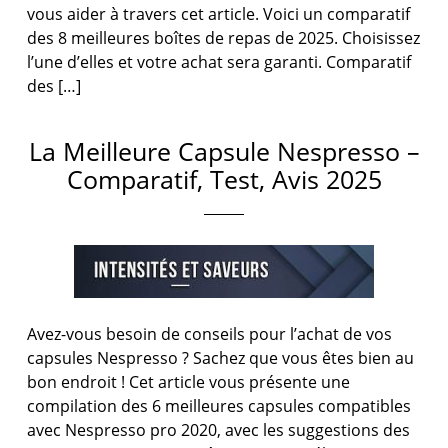
vous aider à travers cet article. Voici un comparatif
des 8 meilleures boîtes de repas de 2025. Choisissez
l’une d’elles et votre achat sera garanti. Comparatif
des […]
La Meilleure Capsule Nespresso –
Comparatif, Test, Avis 2025
Avez-vous besoin de conseils pour l’achat de vos
capsules Nespresso ? Sachez que vous êtes bien au
bon endroit ! Cet article vous présente une
compilation des 6 meilleures capsules compatibles
avec Nespresso pro 2020, avec les suggestions des