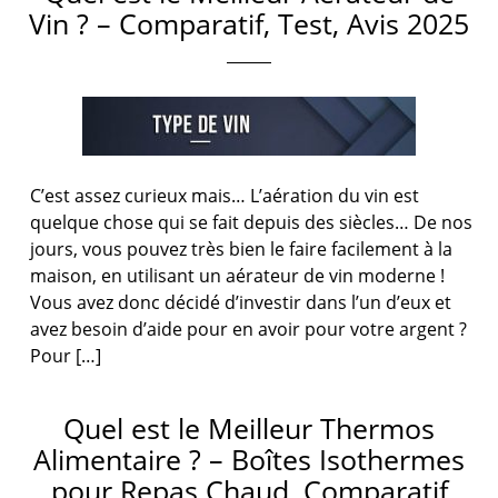
Vin ? – Comparatif, Test, Avis 2025
C’est assez curieux mais… L’aération du vin est
quelque chose qui se fait depuis des siècles… De nos
jours, vous pouvez très bien le faire facilement à la
maison, en utilisant un aérateur de vin moderne !
Vous avez donc décidé d’investir dans l’un d’eux et
avez besoin d’aide pour en avoir pour votre argent ?
Pour […]
Quel est le Meilleur Thermos
Alimentaire ? – Boîtes Isothermes
pour Repas Chaud, Comparatif