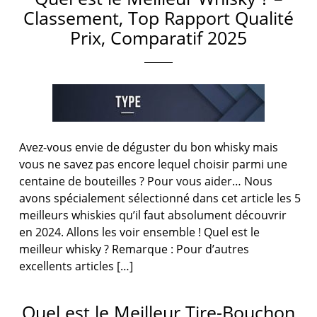
Classement, Top Rapport Qualité
Prix, Comparatif 2025
Avez-vous envie de déguster du bon whisky mais
vous ne savez pas encore lequel choisir parmi une
centaine de bouteilles ? Pour vous aider… Nous
avons spécialement sélectionné dans cet article les 5
meilleurs whiskies qu’il faut absolument découvrir
en 2024. Allons les voir ensemble ! Quel est le
meilleur whisky ? Remarque : Pour d’autres
excellents articles […]
Quel est le Meilleur Tire-Bouchon