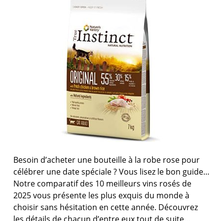
Besoin d’acheter une bouteille à la robe rose pour
célébrer une date spéciale ? Vous lisez le bon guide…
Notre comparatif des 10 meilleurs vins rosés de
2025 vous présente les plus exquis du monde à
choisir sans hésitation en cette année. Découvrez
les détails de chacun d’entre eux tout de suite…