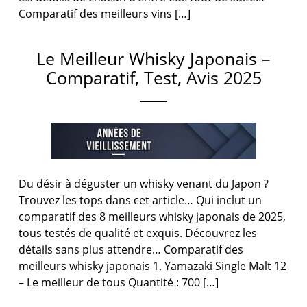
Comparatif des meilleurs vins […]
Le Meilleur Whisky Japonais –
Comparatif, Test, Avis 2025
Du désir à déguster un whisky venant du Japon ?
Trouvez les tops dans cet article… Qui inclut un
comparatif des 8 meilleurs whisky japonais de 2025,
tous testés de qualité et exquis. Découvrez les
détails sans plus attendre… Comparatif des
meilleurs whisky japonais 1. Yamazaki Single Malt 12
– Le meilleur de tous Quantité : 700 […]