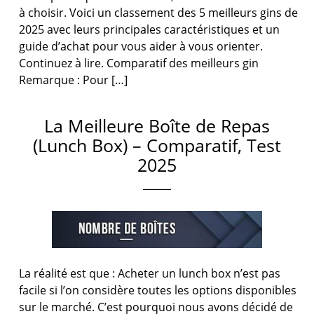
à choisir. Voici un classement des 5 meilleurs gins de
2025 avec leurs principales caractéristiques et un
guide d’achat pour vous aider à vous orienter.
Continuez à lire. Comparatif des meilleurs gin
Remarque : Pour […]
La Meilleure Boîte de Repas
(Lunch Box) – Comparatif, Test
2025
La réalité est que : Acheter un lunch box n’est pas
facile si l’on considère toutes les options disponibles
sur le marché. C’est pourquoi nous avons décidé de