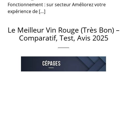
Fonctionnement : sur secteur Améliorez votre
expérience de […]
Le Meilleur Vin Rouge (Très Bon) –
Comparatif, Test, Avis 2025