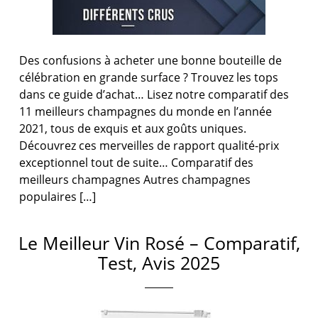
Des confusions à acheter une bonne bouteille de
célébration en grande surface ? Trouvez les tops
dans ce guide d’achat… Lisez notre comparatif des
11 meilleurs champagnes du monde en l’année
2021, tous de exquis et aux goûts uniques.
Découvrez ces merveilles de rapport qualité-prix
exceptionnel tout de suite… Comparatif des
meilleurs champagnes Autres champagnes
populaires […]
Le Meilleur Vin Rosé – Comparatif,
Test, Avis 2025