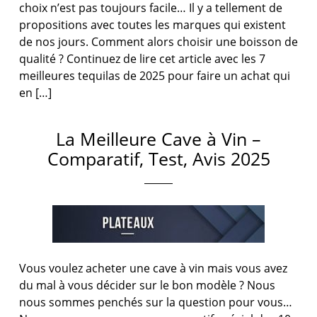
choix n’est pas toujours facile… Il y a tellement de
propositions avec toutes les marques qui existent
de nos jours. Comment alors choisir une boisson de
qualité ? Continuez de lire cet article avec les 7
meilleures tequilas de 2025 pour faire un achat qui
en […]
La Meilleure Cave à Vin –
Comparatif, Test, Avis 2025
Vous voulez acheter une cave à vin mais vous avez
du mal à vous décider sur le bon modèle ? Nous
nous sommes penchés sur la question pour vous…