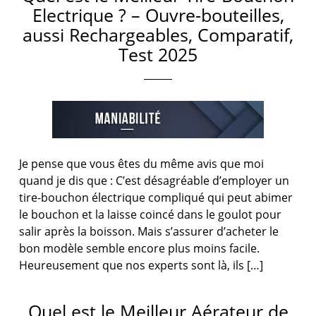
Electrique ? – Ouvre-bouteilles,
aussi Rechargeables, Comparatif,
Test 2025
Je pense que vous êtes du même avis que moi
quand je dis que : C’est désagréable d’employer un
tire-bouchon électrique compliqué qui peut abimer
le bouchon et la laisse coincé dans le goulot pour
salir après la boisson. Mais s’assurer d’acheter le
bon modèle semble encore plus moins facile.
Heureusement que nos experts sont là, ils […]
Quel est le Meilleur Aérateur de