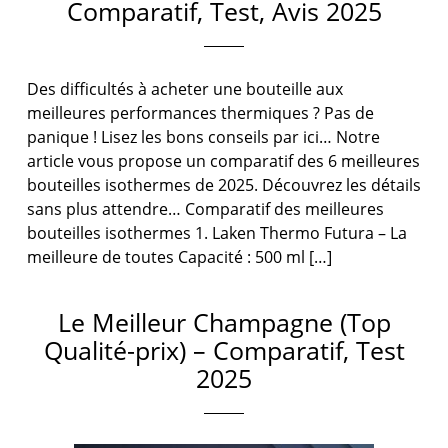
Comparatif, Test, Avis 2025
Des difficultés à acheter une bouteille aux
meilleures performances thermiques ? Pas de
panique ! Lisez les bons conseils par ici… Notre
article vous propose un comparatif des 6 meilleures
bouteilles isothermes de 2025. Découvrez les détails
sans plus attendre… Comparatif des meilleures
bouteilles isothermes 1. Laken Thermo Futura – La
meilleure de toutes Capacité : 500 ml […]
Le Meilleur Champagne (Top
Qualité-prix) – Comparatif, Test
2025