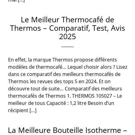
Le Meilleur Thermocafé de
Thermos – Comparatif, Test, Avis
2025
En effet, la marque Thermos propose différents
modèles de thermocafé… Lequel choisir alors ? Lisez
dans ce comparatif des meilleurs thermocafés de
Thermos les revues des tops 5 en 2024. Et on
découvre tout de suite… Comparatif des meilleurs
thermocafés de Thermos 1. THERMOS 105027 – Le
meilleur de tous Capacité : 1,2 litre Besoin d’un
récipient […]
La Meilleure Bouteille Isotherme –