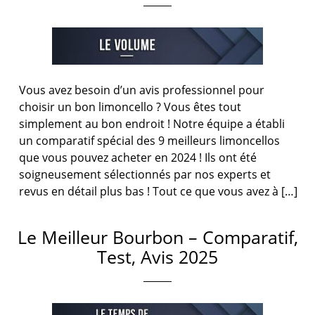
Vous avez besoin d’un avis professionnel pour
choisir un bon limoncello ? Vous êtes tout
simplement au bon endroit ! Notre équipe a établi
un comparatif spécial des 9 meilleurs limoncellos
que vous pouvez acheter en 2024 ! Ils ont été
soigneusement sélectionnés par nos experts et
revus en détail plus bas ! Tout ce que vous avez à […]
Le Meilleur Bourbon – Comparatif,
Test, Avis 2025