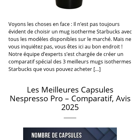
Voyons les choses en face : Il n’est pas toujours
évident de choisir un mug isotherme Starbucks avec
tous les modèles disponibles sur le marché. Mais ne
vous inquiétez pas, vous êtes ici au bon endroit !
Notre équipe d’experts s’est chargée de créer un
comparatif spécial des 3 meilleurs mugs isothermes
Starbucks que vous pouvez acheter […]
Les Meilleures Capsules
Nespresso Pro – Comparatif, Avis
2025