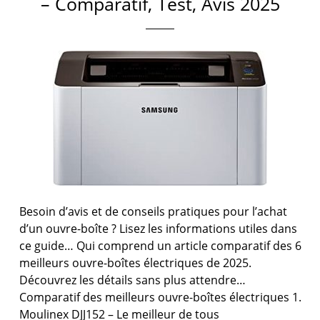
– Comparatif, Test, Avis 2025
Besoin d’avis et de conseils pratiques pour l’achat
d’un ouvre-boîte ? Lisez les informations utiles dans
ce guide… Qui comprend un article comparatif des 6
meilleurs ouvre-boîtes électriques de 2025.
Découvrez les détails sans plus attendre…
Comparatif des meilleurs ouvre-boîtes électriques 1.
Moulinex DJJ152 – Le meilleur de tous