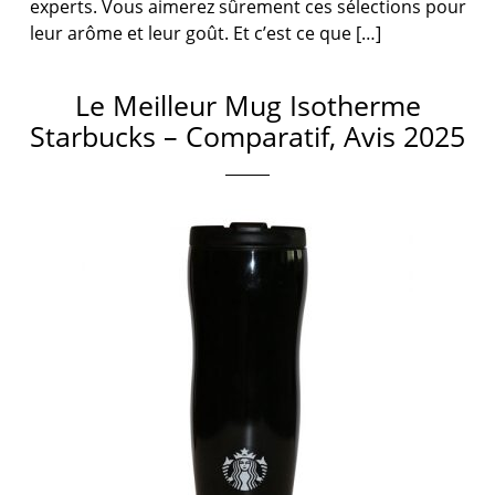
experts. Vous aimerez sûrement ces sélections pour
leur arôme et leur goût. Et c’est ce que […]
Le Meilleur Mug Isotherme
Starbucks – Comparatif, Avis 2025