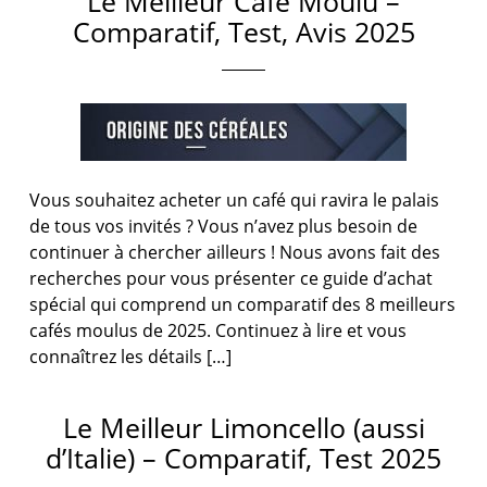
Le Meilleur Café Moulu –
Comparatif, Test, Avis 2025
Vous souhaitez acheter un café qui ravira le palais
de tous vos invités ? Vous n’avez plus besoin de
continuer à chercher ailleurs ! Nous avons fait des
recherches pour vous présenter ce guide d’achat
spécial qui comprend un comparatif des 8 meilleurs
cafés moulus de 2025. Continuez à lire et vous
connaîtrez les détails […]
Le Meilleur Limoncello (aussi
d’Italie) – Comparatif, Test 2025