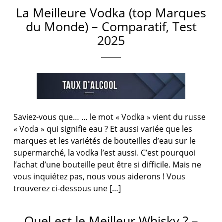
La Meilleure Vodka (top Marques
du Monde) – Comparatif, Test
2025
Saviez-vous que… … le mot « Vodka » vient du russe
« Voda » qui signifie eau ? Et aussi variée que les
marques et les variétés de bouteilles d’eau sur le
supermarché, la vodka l’est aussi. C’est pourquoi
l’achat d’une bouteille peut être si difficile. Mais ne
vous inquiétez pas, nous vous aiderons ! Vous
trouverez ci-dessous une […]
Quel est le Meilleur Whisky ? –