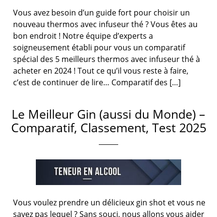
Vous avez besoin d’un guide fort pour choisir un
nouveau thermos avec infuseur thé ? Vous êtes au
bon endroit ! Notre équipe d’experts a
soigneusement établi pour vous un comparatif
spécial des 5 meilleurs thermos avec infuseur thé à
acheter en 2024 ! Tout ce qu’il vous reste à faire,
c’est de continuer de lire… Comparatif des […]
Le Meilleur Gin (aussi du Monde) –
Comparatif, Classement, Test 2025
Vous voulez prendre un délicieux gin shot et vous ne
savez pas lequel ? Sans souci, nous allons vous aider