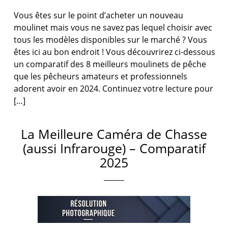
Vous êtes sur le point d’acheter un nouveau
moulinet mais vous ne savez pas lequel choisir avec
tous les modèles disponibles sur le marché ? Vous
êtes ici au bon endroit ! Vous découvrirez ci-dessous
un comparatif des 8 meilleurs moulinets de pêche
que les pêcheurs amateurs et professionnels
adorent avoir en 2024. Continuez votre lecture pour
[…]
La Meilleure Caméra de Chasse
(aussi Infrarouge) – Comparatif
2025