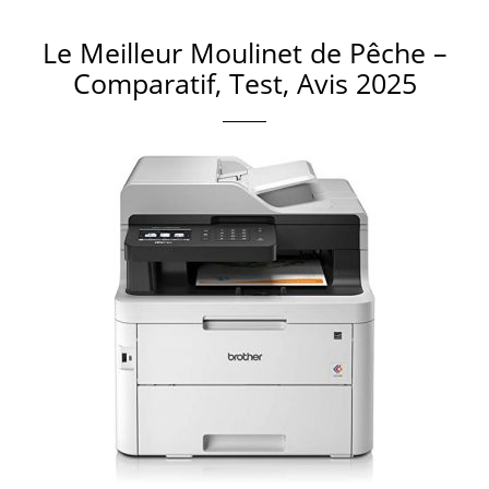
Le Meilleur Moulinet de Pêche –
Comparatif, Test, Avis 2025