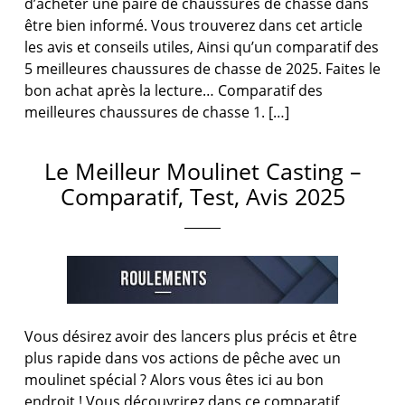
d’acheter une paire de chaussures de chasse dans
être bien informé. Vous trouverez dans cet article
les avis et conseils utiles, Ainsi qu’un comparatif des
5 meilleures chaussures de chasse de 2025. Faites le
bon achat après la lecture… Comparatif des
meilleures chaussures de chasse 1. […]
Le Meilleur Moulinet Casting –
Comparatif, Test, Avis 2025
Vous désirez avoir des lancers plus précis et être
plus rapide dans vos actions de pêche avec un
moulinet spécial ? Alors vous êtes ici au bon
endroit ! Vous découvrirez dans ce comparatif