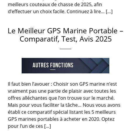
meilleurs couteaux de chasse de 2025, afin
d’effectuer un choix facile. Continuez à lire… […]
Le Meilleur GPS Marine Portable –
Comparatif, Test, Avis 2025
Il faut bien l’avouer : Choisir son GPS marine n’est
vraiment pas une partie de plaisir avec toutes les
offres alléchantes que l’on trouve sur le marché.
Mais pour vous faciliter la tâche… Nous vous avons
établi ce comparatif spécial listant les 5 meilleurs
GPS marines portables à acheter en 2020. Optez
pour l’un de ces […]