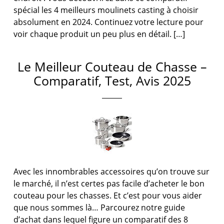
spécial les 4 meilleurs moulinets casting à choisir
absolument en 2024. Continuez votre lecture pour
voir chaque produit un peu plus en détail. […]
Le Meilleur Couteau de Chasse –
Comparatif, Test, Avis 2025
Avec les innombrables accessoires qu’on trouve sur
le marché, il n’est certes pas facile d’acheter le bon
couteau pour les chasses. Et c’est pour vous aider
que nous sommes là… Parcourez notre guide
d’achat dans lequel figure un comparatif des 8