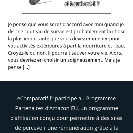
Je pense que vous serez d’accord avec moi quand je
dis : Le couteau de survie est probablement la chose
la plus importante que vous devez emmener pour
vos activités extérieures à part la nourriture et l’eau.
Croyez-le ou non, il pourrait sauver votre vie. Alors,
vous devriez en choisir un soigneusement. Mais je
pense […]
eComparatif.fr participe au Programme
Partenaires d’Amazon EU, un programme
d’affiliation conçu pour permettre à des sites
de percevoir une rémunération grâce à la