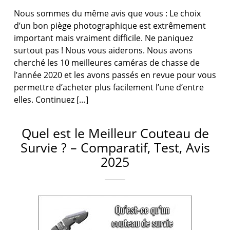
Nous sommes du même avis que vous : Le choix
d’un bon piège photographique est extrêmement
important mais vraiment difficile. Ne paniquez
surtout pas ! Nous vous aiderons. Nous avons
cherché les 10 meilleures caméras de chasse de
l’année 2020 et les avons passés en revue pour vous
permettre d’acheter plus facilement l’une d’entre
elles. Continuez […]
Quel est le Meilleur Couteau de
Survie ? – Comparatif, Test, Avis
2025