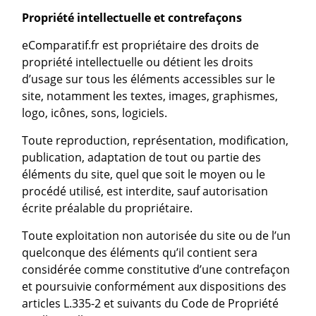
Propriété intellectuelle et contrefaçons
eComparatif.fr est propriétaire des droits de
propriété intellectuelle ou détient les droits
d’usage sur tous les éléments accessibles sur le
site, notamment les textes, images, graphismes,
logo, icônes, sons, logiciels.
Toute reproduction, représentation, modification,
publication, adaptation de tout ou partie des
éléments du site, quel que soit le moyen ou le
procédé utilisé, est interdite, sauf autorisation
écrite préalable du propriétaire.
Toute exploitation non autorisée du site ou de l’un
quelconque des éléments qu’il contient sera
considérée comme constitutive d’une contrefaçon
et poursuivie conformément aux dispositions des
articles L.335-2 et suivants du Code de Propriété