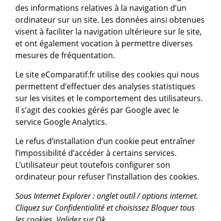
des informations relatives à la navigation d’un
ordinateur sur un site. Les données ainsi obtenues
visent à faciliter la navigation ultérieure sur le site,
et ont également vocation à permettre diverses
mesures de fréquentation.
Le site eComparatif.fr utilise des cookies qui nous
permettent d’effectuer des analyses statistiques
sur les visites et le comportement des utilisateurs.
Il s’agit des cookies gérés par Google avec le
service Google Analytics.
Le refus d’installation d’un cookie peut entraîner
l’impossibilité d’accéder à certains services.
L’utilisateur peut toutefois configurer son
ordinateur pour refuser l’installation des cookies.
Sous Internet Explorer : onglet outil / options internet.
Cliquez sur Confidentialité et choisissez Bloquer tous
les cookies. Validez sur Ok.