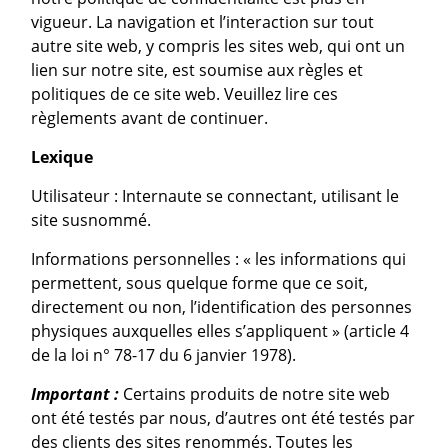
vigueur. La navigation et l’interaction sur tout
autre site web, y compris les sites web, qui ont un
lien sur notre site, est soumise aux règles et
politiques de ce site web. Veuillez lire ces
règlements avant de continuer.
Lexique
Utilisateur : Internaute se connectant, utilisant le
site susnommé.
Informations personnelles : « les informations qui
permettent, sous quelque forme que ce soit,
directement ou non, l’identification des personnes
physiques auxquelles elles s’appliquent » (article 4
de la loi n° 78-17 du 6 janvier 1978).
Important :
Certains produits de notre site web
ont été testés par nous, d’autres ont été testés par
des clients des sites renommés. Toutes les