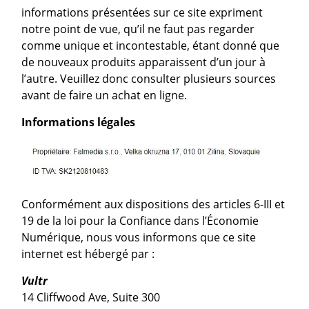
informations présentées sur ce site expriment
notre point de vue, qu’il ne faut pas regarder
comme unique et incontestable, étant donné que
de nouveaux produits apparaissent d’un jour à
l’autre. Veuillez donc consulter plusieurs sources
avant de faire un achat en ligne.
Informations légales
Conformément aux dispositions des articles 6-III et
19 de la loi pour la Confiance dans l’Économie
Numérique, nous vous informons que ce site
internet est hébergé par :
Vultr
14 Cliffwood Ave, Suite 300