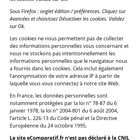
Sous Firefox : onglet édition / préférences. Cliquez sur
Avancées et choisissez Désactiver les cookies. Validez
sur Ok.
Les cookies ne nous permettent pas de collecter
des informations personnelles vous concernant et
nous ne stockons pas intentionnellement les
informations personnelles que le navigateur nous
a fournis dans les cookies. Cela inclut également
l’anonymisation de votre adresse IP à partir de
laquelle vous vous connectez à notre site Web.
En France, les données personnelles sont
notamment protégées par la loi n° 78-87 du 6
janvier 1978, la loi n° 2004-801 du 6 août 2004,
l’article L. 226-13 du Code pénal et la Directive
Européenne du 24 octobre 1995.
Le site eComparatif.fr n’est pas déclaré à la CNIL