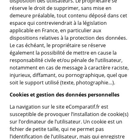
disposition des utilisateurs. Le propriétaire se
réserve le droit de supprimer, sans mise en
demeure préalable, tout contenu déposé dans cet
espace qui contreviendrait à la législation
applicable en France, en particulier aux
dispositions relatives à la protection des données.
Le cas échéant, le propriétaire se réserve
également la possibilité de mettre en cause la
responsabilité civile et/ou pénale de l’utilisateur,
notamment en cas de message à caractère raciste,
injurieux, diffamant, ou pornographique, quel que
soit le support utilisé (texte, photographie…).
Cookies et gestion des données personnelles
La navigation sur le site eComparatif.fr est
susceptible de provoquer l’installation de cookie(s)
sur l’ordinateur de l’utilisateur. Un cookie est un
fichier de petite taille, qui ne permet pas
l’identification de l’utilisateur, mais qui enregistre