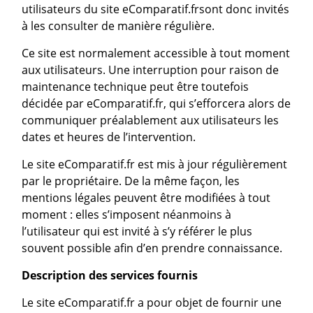
utilisateurs du site eComparatif.frsont donc invités
à les consulter de manière régulière.
Ce site est normalement accessible à tout moment
aux utilisateurs. Une interruption pour raison de
maintenance technique peut être toutefois
décidée par eComparatif.fr, qui s’efforcera alors de
communiquer préalablement aux utilisateurs les
dates et heures de l’intervention.
Le site eComparatif.fr est mis à jour régulièrement
par le propriétaire. De la même façon, les
mentions légales peuvent être modifiées à tout
moment : elles s’imposent néanmoins à
l’utilisateur qui est invité à s’y référer le plus
souvent possible afin d’en prendre connaissance.
Description des services fournis
Le site eComparatif.fr a pour objet de fournir une