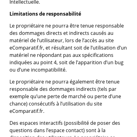
Intellectuelle.
Limitations de responsabilité
Le propriétaire ne pourra être tenue responsable
des dommages directs et indirects causés au
matériel de l’utilisateur, lors de l’accès au site
eComparatif.fr, et résultant soit de l’utilisation d’un
matériel ne répondant pas aux spécifications
indiquées au point 4, soit de l’apparition d’un bug
ou d’une incompatibilité.
Le propriétaire ne pourra également être tenue
responsable des dommages indirects (tels par
exemple qu’une perte de marché ou perte d’une
chance) consécutifs à l’utilisation du site
eComparatif.fr.
Des espaces interactifs (possibilité de poser des
questions dans l’espace contact) sont à la