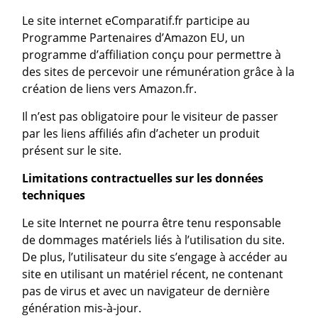
Le site internet eComparatif.fr participe au
Programme Partenaires d’Amazon EU, un
programme d’affiliation conçu pour permettre à
des sites de percevoir une rémunération grâce à la
création de liens vers Amazon.fr.
Il n’est pas obligatoire pour le visiteur de passer
par les liens affiliés afin d’acheter un produit
présent sur le site.
Limitations contractuelles sur les données
techniques
Le site Internet ne pourra être tenu responsable
de dommages matériels liés à l’utilisation du site.
De plus, l’utilisateur du site s’engage à accéder au
site en utilisant un matériel récent, ne contenant
pas de virus et avec un navigateur de dernière
génération mis-à-jour.