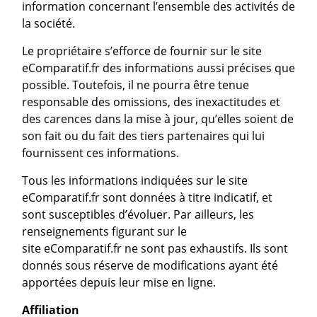
information concernant l’ensemble des activités de
la société.
Le propriétaire s’efforce de fournir sur le site
eComparatif.fr des informations aussi précises que
possible. Toutefois, il ne pourra être tenue
responsable des omissions, des inexactitudes et
des carences dans la mise à jour, qu’elles soient de
son fait ou du fait des tiers partenaires qui lui
fournissent ces informations.
Tous les informations indiquées sur le site
eComparatif.fr sont données à titre indicatif, et
sont susceptibles d’évoluer. Par ailleurs, les
renseignements figurant sur le
site eComparatif.fr ne sont pas exhaustifs. Ils sont
donnés sous réserve de modifications ayant été
apportées depuis leur mise en ligne.
Affiliation