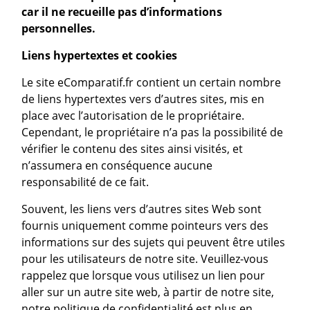
car il ne recueille pas d’informations
personnelles.
Liens hypertextes et cookies
Le site eComparatif.fr contient un certain nombre
de liens hypertextes vers d’autres sites, mis en
place avec l’autorisation de le propriétaire.
Cependant, le propriétaire n’a pas la possibilité de
vérifier le contenu des sites ainsi visités, et
n’assumera en conséquence aucune
responsabilité de ce fait.
Souvent, les liens vers d’autres sites Web sont
fournis uniquement comme pointeurs vers des
informations sur des sujets qui peuvent être utiles
pour les utilisateurs de notre site. Veuillez-vous
rappelez que lorsque vous utilisez un lien pour
aller sur un autre site web, à partir de notre site,
notre politique de confidentialité est plus en