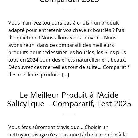
Vous n’arrivez toujours pas à choisir un produit
adapté pour entretenir vos cheveux bouclés ? Pas
d’inquiétude ! Nous allons vous couvrir… Nous
avons réuni dans ce comparatif des meilleurs
produits pour redessiner les boucles, les 5 les plus
tops en 2024 pour des effets naturellement beaux.
Découvrez ces merveilles tout de suite… Comparatif
des meilleurs produits […]
Le Meilleur Produit à l’Acide
Salicylique – Comparatif, Test 2025
Vous êtes sûrement d’avis que… Choisir un
nettoyant visage n’est pas une tâche à prendre à la