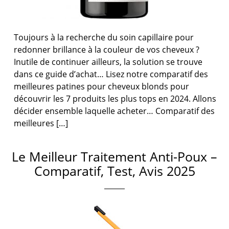
Toujours à la recherche du soin capillaire pour
redonner brillance à la couleur de vos cheveux ?
Inutile de continuer ailleurs, la solution se trouve
dans ce guide d’achat… Lisez notre comparatif des
meilleures patines pour cheveux blonds pour
découvrir les 7 produits les plus tops en 2024. Allons
décider ensemble laquelle acheter… Comparatif des
meilleures […]
Le Meilleur Traitement Anti-Poux –
Comparatif, Test, Avis 2025