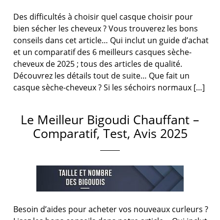
Des difficultés à choisir quel casque choisir pour
bien sécher les cheveux ? Vous trouverez les bons
conseils dans cet article… Qui inclut un guide d’achat
et un comparatif des 6 meilleurs casques sèche-
cheveux de 2025 ; tous des articles de qualité.
Découvrez les détails tout de suite… Que fait un
casque sèche-cheveux ? Si les séchoirs normaux […]
Le Meilleur Bigoudi Chauffant –
Comparatif, Test, Avis 2025
Besoin d’aides pour acheter vos nouveaux curleurs ?