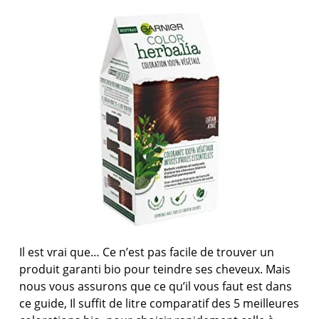
Il est vrai que… Ce n’est pas facile de trouver un
produit garanti bio pour teindre ses cheveux. Mais
nous vous assurons que ce qu’il vous faut est dans
ce guide, Il suffit de litre comparatif des 5 meilleures