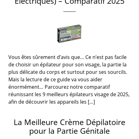
Électriques) – Comparatif 2025
Vous êtes sûrement d’avis que… Ce n’est pas facile
de choisir un épilateur pour son visage, la partie la
plus délicate du corps et surtout pour ses sourcils.
Mais la lecture de ce guide va vous aider
énormément… Parcourez notre comparatif
réunissant les 9 meilleurs épilateurs visage de 2025,
afin de découvrir les appareils les […]
La Meilleure Crème Dépilatoire
pour la Partie Génitale