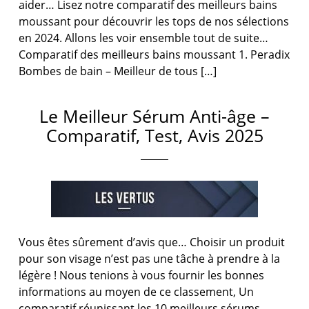
aider… Lisez notre comparatif des meilleurs bains
moussant pour découvrir les tops de nos sélections
en 2024. Allons les voir ensemble tout de suite…
Comparatif des meilleurs bains moussant 1. Peradix
Bombes de bain – Meilleur de tous […]
Le Meilleur Sérum Anti-âge –
Comparatif, Test, Avis 2025
Vous êtes sûrement d’avis que… Choisir un produit
pour son visage n’est pas une tâche à prendre à la
légère ! Nous tenions à vous fournir les bonnes
informations au moyen de ce classement, Un
comparatif réunissant les 10 meilleurs sérums