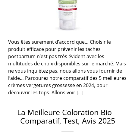
Vous êtes surement d’accord que… Choisir le
produit efficace pour prévenir les taches
postpartum n’est pas très évident avec les
multitudes de choix disponibles sur le marché. Mais
ne vous inquiétez pas, nous allons vous fournir de
l’aide… Parcourez notre comparatif des 5 meilleures
crèmes vergetures grossesse en 2024, pour
découvrir les tops. Allons voir […]
La Meilleure Coloration Bio –
Comparatif, Test, Avis 2025