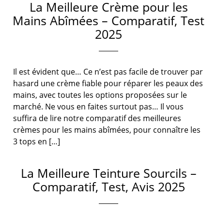
La Meilleure Crème pour les
Mains Abîmées – Comparatif, Test
2025
Il est évident que… Ce n’est pas facile de trouver par
hasard une crème fiable pour réparer les peaux des
mains, avec toutes les options proposées sur le
marché. Ne vous en faites surtout pas… Il vous
suffira de lire notre comparatif des meilleures
crèmes pour les mains abîmées, pour connaître les
3 tops en […]
La Meilleure Teinture Sourcils –
Comparatif, Test, Avis 2025