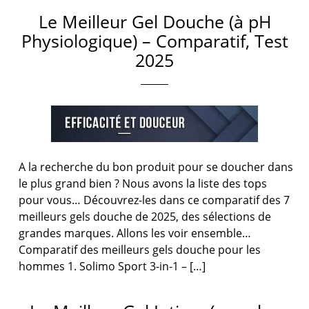
Le Meilleur Gel Douche (à pH
Physiologique) – Comparatif, Test
2025
A la recherche du bon produit pour se doucher dans
le plus grand bien ? Nous avons la liste des tops
pour vous… Découvrez-les dans ce comparatif des 7
meilleurs gels douche de 2025, des sélections de
grandes marques. Allons les voir ensemble…
Comparatif des meilleurs gels douche pour les
hommes 1. Solimo Sport 3-in-1 – […]