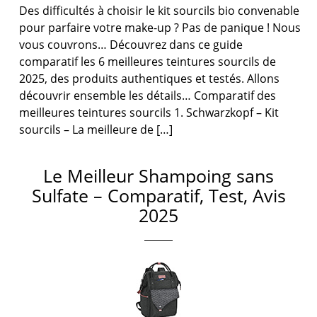
Des difficultés à choisir le kit sourcils bio convenable
pour parfaire votre make-up ? Pas de panique ! Nous
vous couvrons… Découvrez dans ce guide
comparatif les 6 meilleures teintures sourcils de
2025, des produits authentiques et testés. Allons
découvrir ensemble les détails… Comparatif des
meilleures teintures sourcils 1. Schwarzkopf – Kit
sourcils – La meilleure de […]
Le Meilleur Shampoing sans
Sulfate – Comparatif, Test, Avis
2025