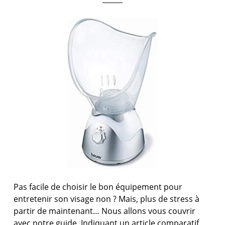
Pas facile de choisir le bon équipement pour
entretenir son visage non ? Mais, plus de stress à
partir de maintenant… Nous allons vous couvrir
avec notre guide, Indiquant un article comparatif