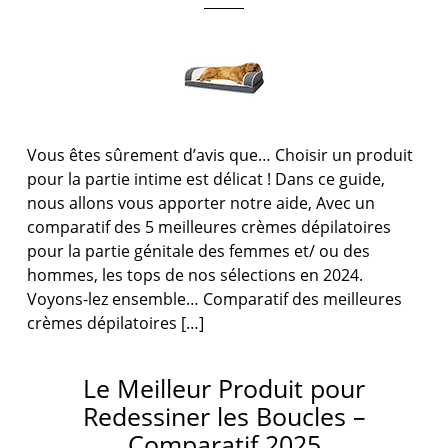
Vous êtes sûrement d’avis que… Choisir un produit
pour la partie intime est délicat ! Dans ce guide,
nous allons vous apporter notre aide, Avec un
comparatif des 5 meilleures crèmes dépilatoires
pour la partie génitale des femmes et/ ou des
hommes, les tops de nos sélections en 2024.
Voyons-lez ensemble… Comparatif des meilleures
crèmes dépilatoires […]
Le Meilleur Produit pour
Redessiner les Boucles –
Comparatif 2025