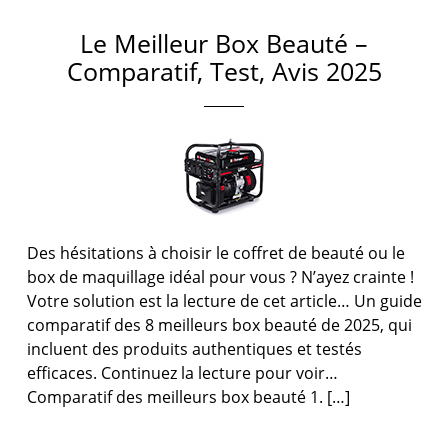
Le Meilleur Box Beauté –
Comparatif, Test, Avis 2025
Des hésitations à choisir le coffret de beauté ou le
box de maquillage idéal pour vous ? N’ayez crainte !
Votre solution est la lecture de cet article… Un guide
comparatif des 8 meilleurs box beauté de 2025, qui
incluent des produits authentiques et testés
efficaces. Continuez la lecture pour voir…
Comparatif des meilleurs box beauté 1. […]