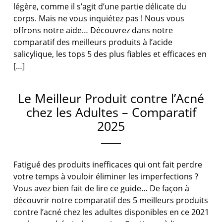
légère, comme il s’agit d’une partie délicate du
corps. Mais ne vous inquiétez pas ! Nous vous
offrons notre aide… Découvrez dans notre
comparatif des meilleurs produits à l’acide
salicylique, les tops 5 des plus fiables et efficaces en
[…]
Le Meilleur Produit contre l’Acné
chez les Adultes – Comparatif
2025
Fatigué des produits inefficaces qui ont fait perdre
votre temps à vouloir éliminer les imperfections ?
Vous avez bien fait de lire ce guide… De façon à
découvrir notre comparatif des 5 meilleurs produits
contre l’acné chez les adultes disponibles en ce 2021