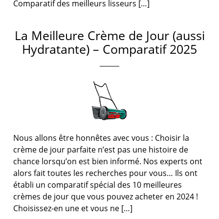
Comparatif des meilleurs lisseurs […]
La Meilleure Crème de Jour (aussi
Hydratante) – Comparatif 2025
Nous allons être honnêtes avec vous : Choisir la
crème de jour parfaite n’est pas une histoire de
chance lorsqu’on est bien informé. Nos experts ont
alors fait toutes les recherches pour vous… Ils ont
établi un comparatif spécial des 10 meilleures
crèmes de jour que vous pouvez acheter en 2024 !
Choisissez-en une et vous ne […]