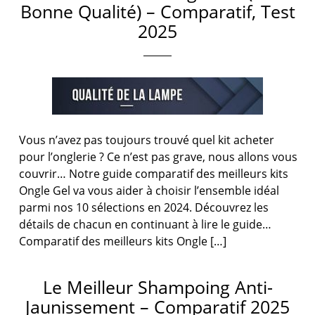
Bonne Qualité) – Comparatif, Test
2025
Vous n’avez pas toujours trouvé quel kit acheter
pour l’onglerie ? Ce n’est pas grave, nous allons vous
couvrir… Notre guide comparatif des meilleurs kits
Ongle Gel va vous aider à choisir l’ensemble idéal
parmi nos 10 sélections en 2024. Découvrez les
détails de chacun en continuant à lire le guide…
Comparatif des meilleurs kits Ongle […]
Le Meilleur Shampoing Anti-
Jaunissement – Comparatif 2025