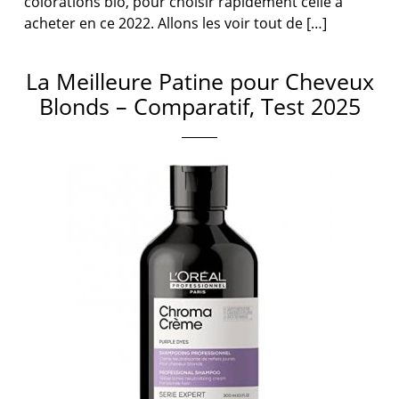
colorations bio, pour choisir rapidement celle à
acheter en ce 2022. Allons les voir tout de […]
La Meilleure Patine pour Cheveux
Blonds – Comparatif, Test 2025