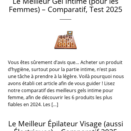
Le Meilleur Gel Intime (pour les
Femmes) – Comparatif, Test 2025
Vous êtes sûrement d’avis que… Acheter un produit
d’hygiène, surtout pour la partie intime, n’est pas
une tâche à prendre à la légère. Voilà pourquoi nous
avons établi cet article afin de vous guider ! Lisez
notre comparatif des meilleurs gels intime pour
femme, afin de découvrir les 6 produits les plus
fiables en 2024. Les […]
Le Meilleur Épilateur Visage (aussi