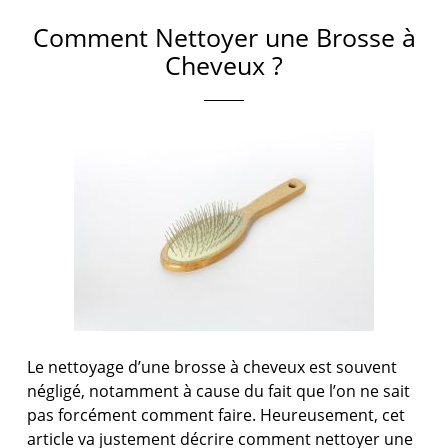
Comment Nettoyer une Brosse à
Cheveux ?
Le nettoyage d’une brosse à cheveux est souvent
négligé, notamment à cause du fait que l’on ne sait
pas forcément comment faire. Heureusement, cet
article va justement décrire comment nettoyer une