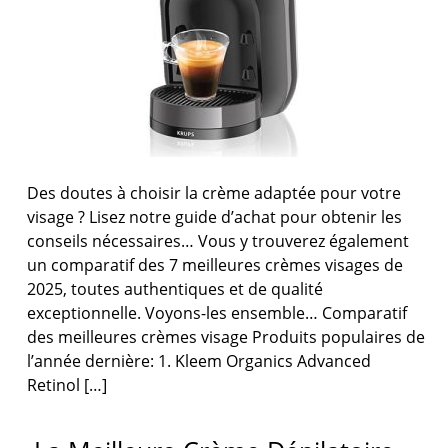
Des doutes à choisir la crème adaptée pour votre
visage ? Lisez notre guide d’achat pour obtenir les
conseils nécessaires… Vous y trouverez également
un comparatif des 7 meilleures crèmes visages de
2025, toutes authentiques et de qualité
exceptionnelle. Voyons-les ensemble… Comparatif
des meilleures crèmes visage Produits populaires de
l’année dernière: 1. Kleem Organics Advanced
Retinol […]