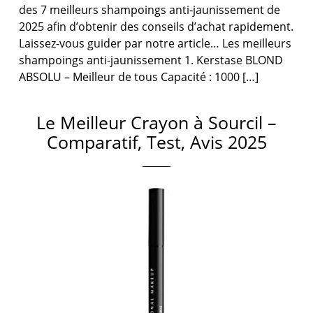
des 7 meilleurs shampoings anti-jaunissement de
2025 afin d’obtenir des conseils d’achat rapidement.
Laissez-vous guider par notre article… Les meilleurs
shampoings anti-jaunissement 1. Kerstase BLOND
ABSOLU – Meilleur de tous Capacité : 1000 […]
Le Meilleur Crayon à Sourcil –
Comparatif, Test, Avis 2025