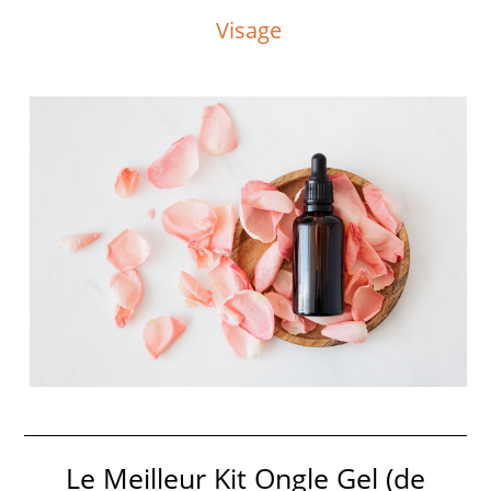
Visage
Le Meilleur Kit Ongle Gel (de