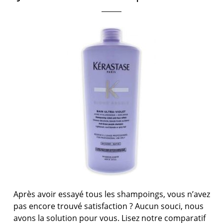
Après avoir essayé tous les shampoings, vous n’avez
pas encore trouvé satisfaction ? Aucun souci, nous
avons la solution pour vous. Lisez notre comparatif