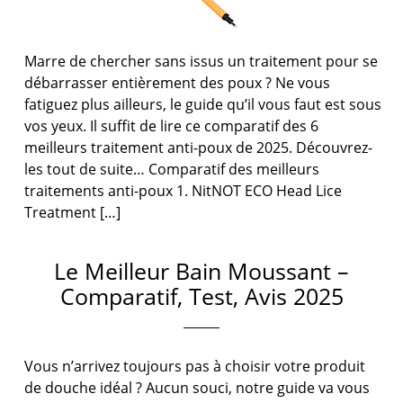
Marre de chercher sans issus un traitement pour se
débarrasser entièrement des poux ? Ne vous
fatiguez plus ailleurs, le guide qu’il vous faut est sous
vos yeux. Il suffit de lire ce comparatif des 6
meilleurs traitement anti-poux de 2025. Découvrez-
les tout de suite… Comparatif des meilleurs
traitements anti-poux 1. NitNOT ECO Head Lice
Treatment […]
Le Meilleur Bain Moussant –
Comparatif, Test, Avis 2025
Vous n’arrivez toujours pas à choisir votre produit
de douche idéal ? Aucun souci, notre guide va vous