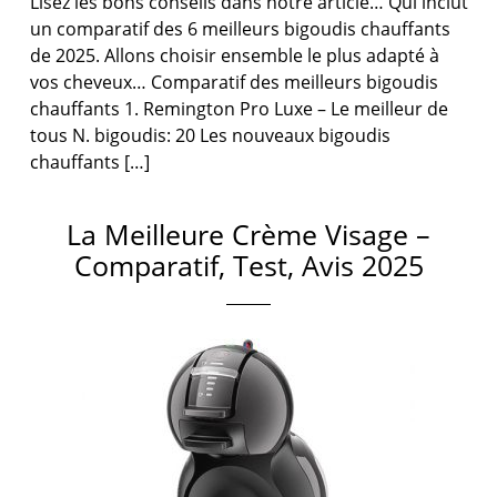
Lisez les bons conseils dans notre article… Qui inclut
un comparatif des 6 meilleurs bigoudis chauffants
de 2025. Allons choisir ensemble le plus adapté à
vos cheveux… Comparatif des meilleurs bigoudis
chauffants 1. Remington Pro Luxe – Le meilleur de
tous N. bigoudis: 20 Les nouveaux bigoudis
chauffants […]
La Meilleure Crème Visage –
Comparatif, Test, Avis 2025