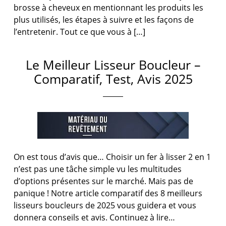
brosse à cheveux en mentionnant les produits les
plus utilisés, les étapes à suivre et les façons de
l’entretenir. Tout ce que vous à […]
Le Meilleur Lisseur Boucleur –
Comparatif, Test, Avis 2025
On est tous d’avis que… Choisir un fer à lisser 2 en 1
n’est pas une tâche simple vu les multitudes
d’options présentes sur le marché. Mais pas de
panique ! Notre article comparatif des 8 meilleurs
lisseurs boucleurs de 2025 vous guidera et vous
donnera conseils et avis. Continuez à lire…