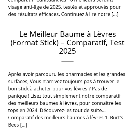
visage anti-âge de 2025, testés et approuvés pour
des résultats efficaces. Continuez à lire notre […]
Le Meilleur Baume à Lèvres
(Format Stick) – Comparatif, Test
2025
Après avoir parcouru les pharmacies et les grandes
surfaces, Vous n’arrivez toujours pas à trouver le
bon stick à acheter pour vos lèvres ? Pas de
panique ! Lisez tout simplement notre comparatif
des meilleurs baumes à lèvres, pour connaître les
tops en 2024. Découvrez-les tout de suite…
Comparatif des meilleurs baumes à lèvres 1. Burt’s
Bees […]