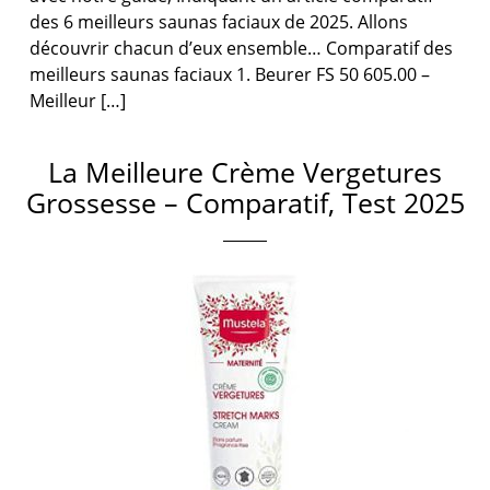
des 6 meilleurs saunas faciaux de 2025. Allons
découvrir chacun d’eux ensemble… Comparatif des
meilleurs saunas faciaux 1. Beurer FS 50 605.00 –
Meilleur […]
La Meilleure Crème Vergetures
Grossesse – Comparatif, Test 2025