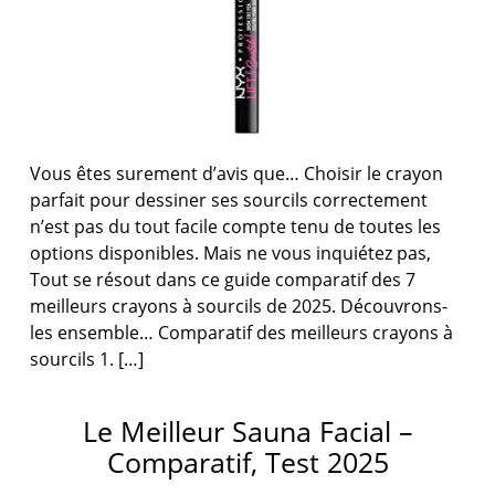
Vous êtes surement d’avis que… Choisir le crayon
parfait pour dessiner ses sourcils correctement
n’est pas du tout facile compte tenu de toutes les
options disponibles. Mais ne vous inquiétez pas,
Tout se résout dans ce guide comparatif des 7
meilleurs crayons à sourcils de 2025. Découvrons-
les ensemble… Comparatif des meilleurs crayons à
sourcils 1. […]
Le Meilleur Sauna Facial –
Comparatif, Test 2025