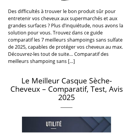
Des difficultés à trouver le bon produit sûr pour
entretenir vos cheveux aux supermarchés et aux
grandes surfaces ? Plus d’inquiétude, nous avons la
solution pour vous. Trouvez dans ce guide
comparatif les 7 meilleurs shampoings sans sulfate
de 2025, capables de protéger vos cheveux au max.
Découvrez-les tout de suite… Comparatif des
meilleurs shampoing sans […]
Le Meilleur Casque Sèche-
Cheveux – Comparatif, Test, Avis
2025