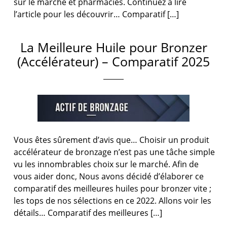
sur le marché et pharmacies. Continuez à lire
l’article pour les découvrir… Comparatif […]
La Meilleure Huile pour Bronzer
(Accélérateur) – Comparatif 2025
Vous êtes sûrement d’avis que… Choisir un produit
accélérateur de bronzage n’est pas une tâche simple
vu les innombrables choix sur le marché. Afin de
vous aider donc, Nous avons décidé d’élaborer ce
comparatif des meilleures huiles pour bronzer vite ;
les tops de nos sélections en ce 2022. Allons voir les
détails… Comparatif des meilleures […]