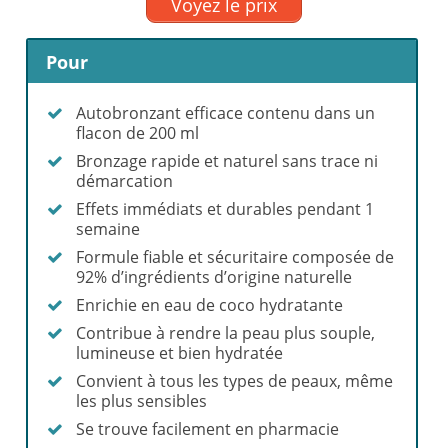
Voyez le prix
Pour
Autobronzant efficace contenu dans un
flacon de 200 ml
Bronzage rapide et naturel sans trace ni
démarcation
Effets immédiats et durables pendant 1
semaine
Formule fiable et sécuritaire composée de
92% d’ingrédients d’origine naturelle
Enrichie en eau de coco hydratante
Contribue à rendre la peau plus souple,
lumineuse et bien hydratée
Convient à tous les types de peaux, même
les plus sensibles
Se trouve facilement en pharmacie