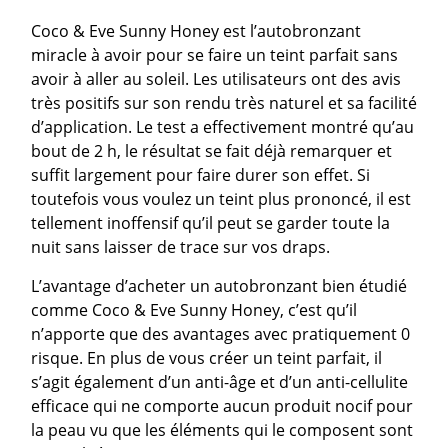
Coco & Eve Sunny Honey est l’autobronzant
miracle à avoir pour se faire un teint parfait sans
avoir à aller au soleil. Les utilisateurs ont des avis
très positifs sur son rendu très naturel et sa facilité
d’application. Le test a effectivement montré qu’au
bout de 2 h, le résultat se fait déjà remarquer et
suffit largement pour faire durer son effet. Si
toutefois vous voulez un teint plus prononcé, il est
tellement inoffensif qu’il peut se garder toute la
nuit sans laisser de trace sur vos draps.
L’avantage d’acheter un autobronzant bien étudié
comme Coco & Eve Sunny Honey, c’est qu’il
n’apporte que des avantages avec pratiquement 0
risque. En plus de vous créer un teint parfait, il
s’agit également d’un anti-âge et d’un anti-cellulite
efficace qui ne comporte aucun produit nocif pour
la peau vu que les éléments qui le composent sont