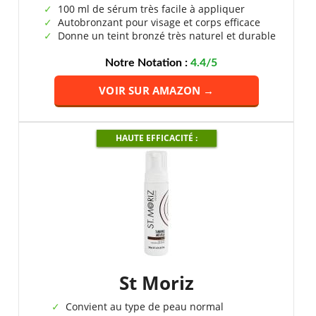
100 ml de sérum très facile à appliquer
Autobronzant pour visage et corps efficace
Donne un teint bronzé très naturel et durable
Notre Notation :
4.4/5
VOIR SUR AMAZON →
HAUTE EFFICACITÉ :
St Moriz
Convient au type de peau normal