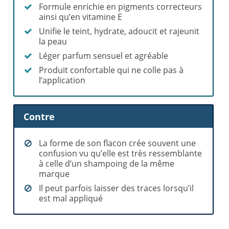
Formule enrichie en pigments correcteurs
ainsi qu’en vitamine E
Unifie le teint, hydrate, adoucit et rajeunit
la peau
Léger parfum sensuel et agréable
Produit confortable qui ne colle pas à
l’application
Contre
La forme de son flacon crée souvent une
confusion vu qu’elle est très ressemblante
à celle d’un shampoing de la même
marque
Il peut parfois laisser des traces lorsqu’il
est mal appliqué