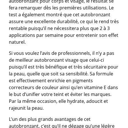
autobronzant pour corps et visage, le résultat se
fera remarquer dès les premières utilisations. Le
test a également montré que cet autobronzant
assure une excellente durabilité, ce qui le rend très
rentable puisqu’il ne nécessitera plus que 2 à 3
applications par semaine pour entretenir son effet
naturel.
Si vous voulez l’avis de professionnels, il n’y a pas
de meilleur autobronzant visage que celui-ci
puisqu’il est très bénéfique et très sécuritaire pour
la peau, quelle que soit sa sensibilité. Sa formule
est effectivement enrichie en pigments
correcteurs de couleur ainsi qu’en vitamine E dans
le but d’unifier votre teint et éviter les marques.
Par la même occasion, elle hydrate, adoucit et
rajeunit la peau.
L’un des plus grands avantages de cet
autobronzant, c’est qu’il ne dégage qu’une légère