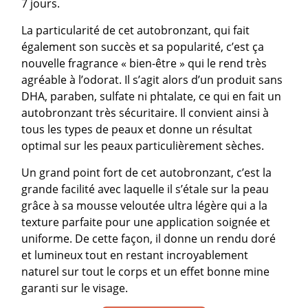
7 jours.
La particularité de cet autobronzant, qui fait
également son succès et sa popularité, c’est ça
nouvelle fragrance « bien-être » qui le rend très
agréable à l’odorat. Il s’agit alors d’un produit sans
DHA, paraben, sulfate ni phtalate, ce qui en fait un
autobronzant très sécuritaire. Il convient ainsi à
tous les types de peaux et donne un résultat
optimal sur les peaux particulièrement sèches.
Un grand point fort de cet autobronzant, c’est la
grande facilité avec laquelle il s’étale sur la peau
grâce à sa mousse veloutée ultra légère qui a la
texture parfaite pour une application soignée et
uniforme. De cette façon, il donne un rendu doré
et lumineux tout en restant incroyablement
naturel sur tout le corps et un effet bonne mine
garanti sur le visage.