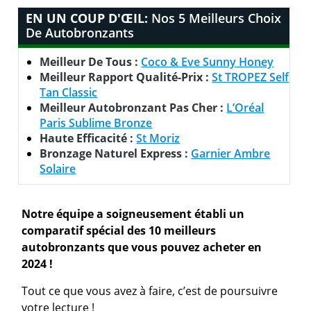
EN UN COUP D'ŒIL:
Nos 5 Meilleurs Choix
De Autobronzants
Meilleur De Tous :
Coco & Eve Sunny Honey
Meilleur Rapport Qualité-Prix :
St TROPEZ Self
Tan Classic
Meilleur Autobronzant Pas Cher :
L’Oréal
Paris Sublime Bronze
Haute Efficacité :
St Moriz
Bronzage Naturel Express :
Garnier Ambre
Solaire
Notre équipe a soigneusement établi un
comparatif spécial des 10 meilleurs
autobronzants que vous pouvez acheter en
2024 !
Tout ce que vous avez à faire, c’est de poursuivre
votre lecture !