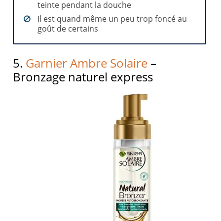
teinte pendant la douche
Il est quand même un peu trop foncé au
goût de certains
5.
Garnier Ambre Solaire
–
Bronzage naturel express