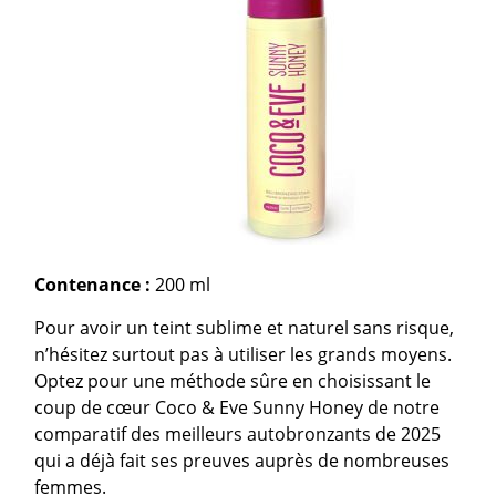
Contenance :
200 ml
Pour avoir un teint sublime et naturel sans risque,
n’hésitez surtout pas à utiliser les grands moyens.
Optez pour une méthode sûre en choisissant le
coup de cœur Coco & Eve Sunny Honey de notre
comparatif des meilleurs autobronzants de 2025
qui a déjà fait ses preuves auprès de nombreuses
femmes.