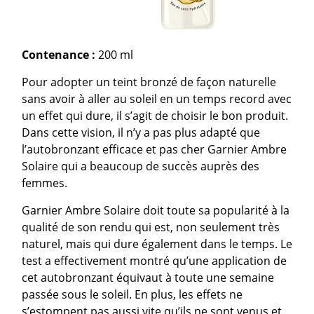
Contenance :
200 ml
Pour adopter un teint bronzé de façon naturelle
sans avoir à aller au soleil en un temps record avec
un effet qui dure, il s’agit de choisir le bon produit.
Dans cette vision, il n’y a pas plus adapté que
l’autobronzant efficace et pas cher Garnier Ambre
Solaire qui a beaucoup de succès auprès des
femmes.
Garnier Ambre Solaire doit toute sa popularité à la
qualité de son rendu qui est, non seulement très
naturel, mais qui dure également dans le temps. Le
test a effectivement montré qu’une application de
cet autobronzant équivaut à toute une semaine
passée sous le soleil. En plus, les effets ne
s’estompent pas aussi vite qu’ils ne sont venus et