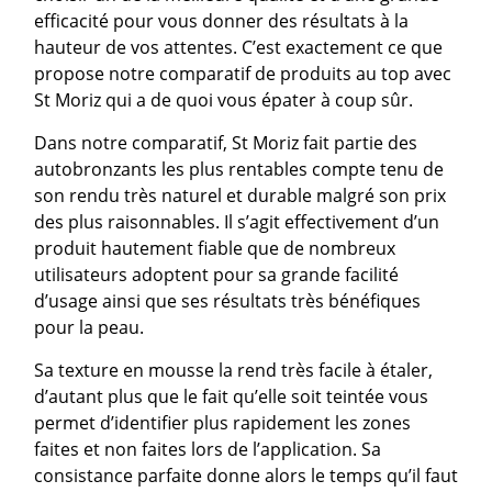
efficacité pour vous donner des résultats à la
hauteur de vos attentes. C’est exactement ce que
propose notre comparatif de produits au top avec
St Moriz qui a de quoi vous épater à coup sûr.
Dans notre comparatif, St Moriz fait partie des
autobronzants les plus rentables compte tenu de
son rendu très naturel et durable malgré son prix
des plus raisonnables. Il s’agit effectivement d’un
produit hautement fiable que de nombreux
utilisateurs adoptent pour sa grande facilité
d’usage ainsi que ses résultats très bénéfiques
pour la peau.
Sa texture en mousse la rend très facile à étaler,
d’autant plus que le fait qu’elle soit teintée vous
permet d’identifier plus rapidement les zones
faites et non faites lors de l’application. Sa
consistance parfaite donne alors le temps qu’il faut