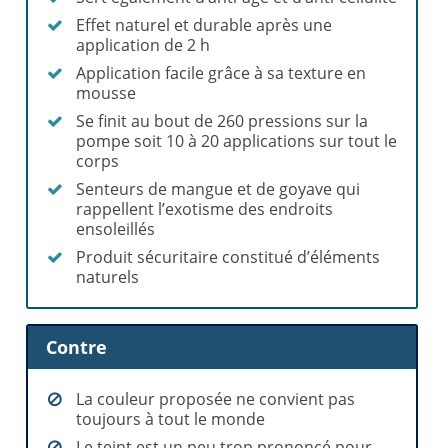
Effet naturel et durable après une
application de 2 h
Application facile grâce à sa texture en
mousse
Se finit au bout de 260 pressions sur la
pompe soit 10 à 20 applications sur tout le
corps
Senteurs de mangue et de goyave qui
rappellent l’exotisme des endroits
ensoleillés
Produit sécuritaire constitué d’éléments
naturels
Contre
La couleur proposée ne convient pas
toujours à tout le monde
Le teint est un peu trop prononcé pour