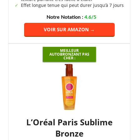
Effet longue tenue qui peut durer jusqu’à 7 jours
Notre Notation :
4.6/5
VOIR SUR AMAZON →
MEILLEUR
AUTOBRONZANT PAS
CHER :
L’Oréal Paris Sublime
Bronze