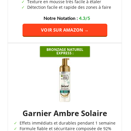
Texture en mousse très facile à étaler
Détection facile et rapide des zones à faire
Notre Notation :
4.3/5
VOIR SUR AMAZON →
BRONZAGE NATUREL
EXPRESS :
Garnier Ambre Solaire
Effets immédiats et durables pendant 1 semaine
Formule fiable et sécuritaire composée de 92%