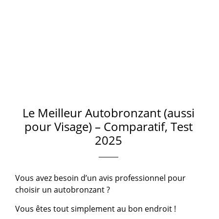
Le Meilleur Autobronzant (aussi
pour Visage) – Comparatif, Test
2025
Vous avez besoin d’un avis professionnel pour
choisir un autobronzant ?
Vous êtes tout simplement au bon endroit !