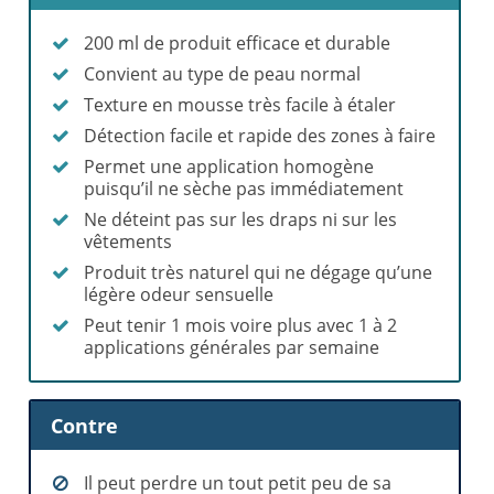
200 ml de produit efficace et durable
Convient au type de peau normal
Texture en mousse très facile à étaler
Détection facile et rapide des zones à faire
Permet une application homogène
puisqu’il ne sèche pas immédiatement
Ne déteint pas sur les draps ni sur les
vêtements
Produit très naturel qui ne dégage qu’une
légère odeur sensuelle
Peut tenir 1 mois voire plus avec 1 à 2
applications générales par semaine
Contre
Il peut perdre un tout petit peu de sa