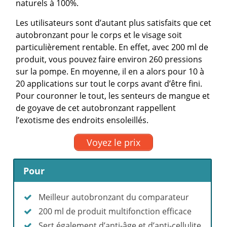
naturels à 100%.
Les utilisateurs sont d’autant plus satisfaits que cet
autobronzant pour le corps et le visage soit
particulièrement rentable. En effet, avec 200 ml de
produit, vous pouvez faire environ 260 pressions
sur la pompe. En moyenne, il en a alors pour 10 à
20 applications sur tout le corps avant d’être fini.
Pour couronner le tout, les senteurs de mangue et
de goyave de cet autobronzant rappellent
l’exotisme des endroits ensoleillés.
Voyez le prix
Pour
Meilleur autobronzant du comparateur
200 ml de produit multifonction efficace
Sert également d’anti-âge et d’anti-cellulite