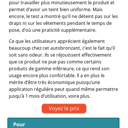
pour travailler plus minutieusement le produit et
permet d’avoir un teint bien uniforme. Mais
encore, le test a montré qu’il ne déteint pas sur les
draps ni sur les vêtements pendant le temps de
pose, d’où une praticité supplémentaire.
Ce que les utilisateurs apprécient également
beaucoup chez cet autobronzant, c’est le fait qu’il
soit sans odeur. Ils se réjouissent effectivement
que ce produit ne pue pas comme certains
produits de gamme inférieure, ce qui rend son
usage encore plus confortable. Il a en plus le
mérite d’être très économique puisqu’une
application régulière peut quand même permettre
jusqu’à 1 mois d’utilisation, voire plus.
Voyez le prix
Pour