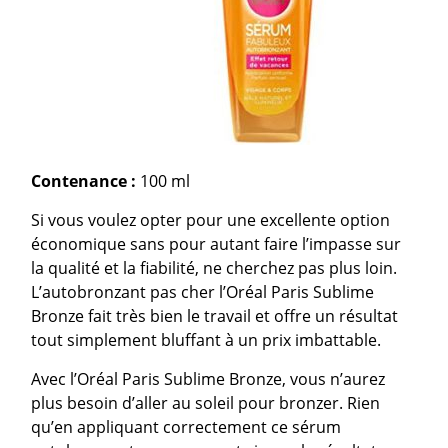
Contenance :
100 ml
Si vous voulez opter pour une excellente option
économique sans pour autant faire l’impasse sur
la qualité et la fiabilité, ne cherchez pas plus loin.
L’autobronzant pas cher l’Oréal Paris Sublime
Bronze fait très bien le travail et offre un résultat
tout simplement bluffant à un prix imbattable.
Avec l’Oréal Paris Sublime Bronze, vous n’aurez
plus besoin d’aller au soleil pour bronzer. Rien
qu’en appliquant correctement ce sérum