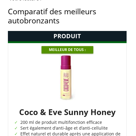
Comparatif des meilleurs
autobronzants
PRODUIT
MEILLEUR DE TOUS :
Coco & Eve Sunny Honey
200 ml de produit multifonction efficace
Sert également d’anti-âge et d’anti-cellulite
Effet naturel et durable après une application de