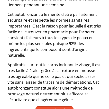
tiennent pendant une semaine.
Cet autobronzant a le mérite d’être parfaitement
sécuritaire et respecte les normes sanitaires
importantes. C’est la raison pour laquelle il est très
facile de le trouver en pharmacie pour l’acheter. Il
convient d’ailleurs à tous les types de peaux et
même les plus sensibles puisque 92% des
ingrédients qui le composent sont d’origine
naturelle.
Applicable sur tout le corps incluant le visage, il est
très facile à étaler grâce à sa texture en mousse
très agréable qui ne colle pas et qui sèche assez
vite sans laisser de traces ni de démarcations. Cet
autobronzant constitue alors une méthode de
bronzage naturel nettement plus efficace et
sécuritaire que d’ingérer une gélule.