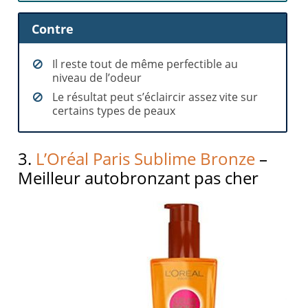
Contre
Il reste tout de même perfectible au
niveau de l’odeur
Le résultat peut s’éclaircir assez vite sur
certains types de peaux
3.
L’Oréal Paris Sublime Bronze
–
Meilleur autobronzant pas cher