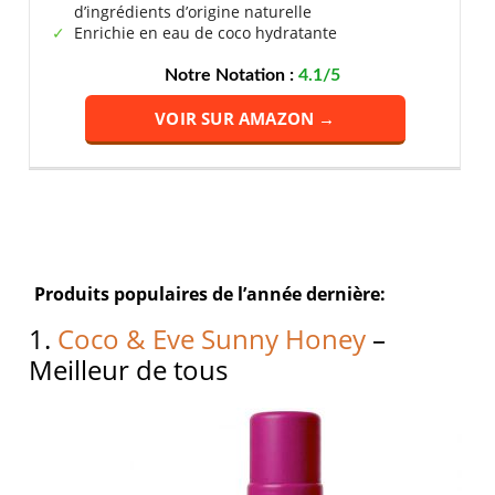
d’ingrédients d’origine naturelle
Enrichie en eau de coco hydratante
Notre Notation :
4.1/5
VOIR SUR AMAZON →
Produits populaires de l’année dernière:
1.
Coco & Eve Sunny Honey
–
Meilleur de tous