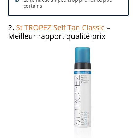
certains
2.
St TROPEZ Self Tan Classic
–
Meilleur rapport qualité-prix