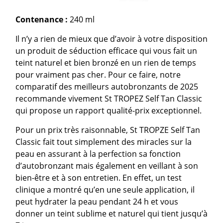
Contenance :
240 ml
Il n’y a rien de mieux que d’avoir à votre disposition
un produit de séduction efficace qui vous fait un
teint naturel et bien bronzé en un rien de temps
pour vraiment pas cher. Pour ce faire, notre
comparatif des meilleurs autobronzants de 2025
recommande vivement St TROPEZ Self Tan Classic
qui propose un rapport qualité-prix exceptionnel.
Pour un prix très raisonnable, St TROPZE Self Tan
Classic fait tout simplement des miracles sur la
peau en assurant à la perfection sa fonction
d’autobronzant mais également en veillant à son
bien-être et à son entretien. En effet, un test
clinique a montré qu’en une seule application, il
peut hydrater la peau pendant 24 h et vous
donner un teint sublime et naturel qui tient jusqu’à