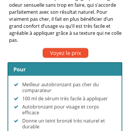
odeur sensuelle sans trop en faire, qui s’accorde
parfaitement avec son résultat naturel. Pour
vraiment pas cher, il fait en plus bénéficier d’un
grand confort d’usage vu qu’il est très facile et
agréable à appliquer grâce à sa texture qui ne colle
pas.
Voyez le prix
Pour
Meilleur autobronzant pas cher du
comparateur
100 ml de sérum très facile à appliquer
Autobronzant pour visage et corps
efficace
Donne un teint bronzé très naturel et
durable