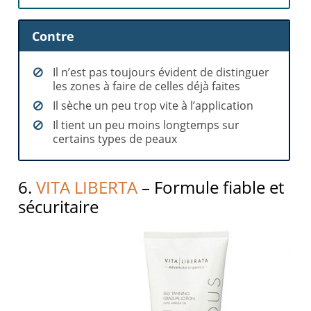
Contre
Il n’est pas toujours évident de distinguer
les zones à faire de celles déjà faites
Il sèche un peu trop vite à l’application
Il tient un peu moins longtemps sur
certains types de peaux
6.
VITA LIBERTA
– Formule fiable et
sécuritaire