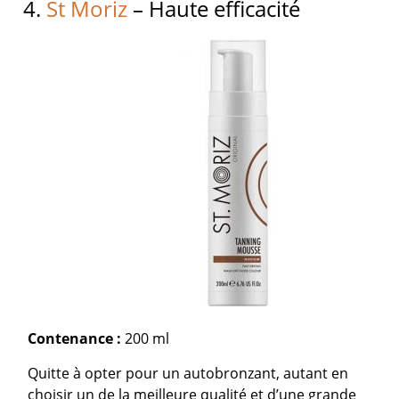
4.
St Moriz
– Haute efficacité
Contenance :
200 ml
Quitte à opter pour un autobronzant, autant en
choisir un de la meilleure qualité et d’une grande