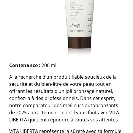
Contenance :
200 ml
A la recherche d’un produit fiable soucieux de la
sécurité et du bien-être de votre peau tout en
offrant les résultats d’un joli bronzage naturel,
confiez-la à des professionnels. Dans cet esprit,
notre comparateur des meilleurs autobronzants
de 2025 a exactement ce qu’il vous faut avec VITA
LIBERTA qui peut répondre à toutes vos attentes.
VITA LIBERTA représente la sûreté avec sa formule