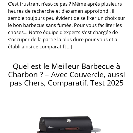
C’est frustrant n’est-ce pas ? Même après plusieurs
heures de recherche et d’examen approfondi, il
semble toujours peu évident de se fixer un choix sur
le bon barbecue sans fumée. Pour vous faciliter les
choses… Notre équipe d’experts s’est chargée de
s’occuper de la partie la plus dure pour vous et a
établi ainsi ce comparatif […]
Quel est le Meilleur Barbecue à
Charbon ? – Avec Couvercle, aussi
pas Chers, Comparatif, Test 2025