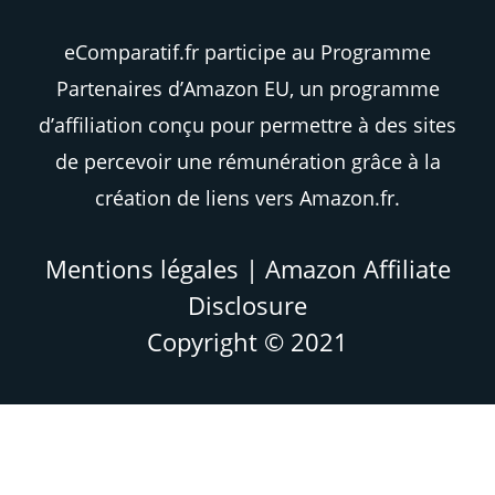
eComparatif.fr participe au Programme
Partenaires d’Amazon EU, un programme
d’affiliation conçu pour permettre à des sites
de percevoir une rémunération grâce à la
création de liens vers Amazon.fr.
Mentions légales
|
Amazon Affiliate
Disclosure
Copyright © 2021