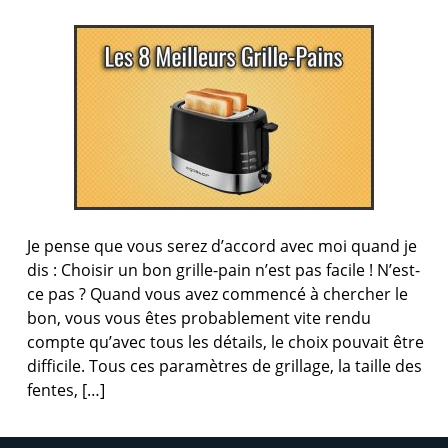
Je pense que vous serez d’accord avec moi quand je
dis : Choisir un bon grille-pain n’est pas facile ! N’est-
ce pas ? Quand vous avez commencé à chercher le
bon, vous vous êtes probablement vite rendu
compte qu’avec tous les détails, le choix pouvait être
difficile. Tous ces paramètres de grillage, la taille des
fentes, […]