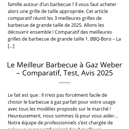
famille autour d’un barbecue ? Il vous faut acheter
alors une grille de taille appropriée. Cet article
comparatif réunit les 3 meilleures grilles de
barbecue de grande taille de 2025. Allons les
découvrir ensemble ! Comparatif des meilleures
grilles de barbecue de grande taille 1. BBQ-Boro – La
[…]
Le Meilleur Barbecue à Gaz Weber
– Comparatif, Test, Avis 2025
Le fait est que : Il n’est pas forcément facile de
choisir le barbecue à gaz parfait pour votre usage
avec tous les modèles proposés sur le marché !
Heureusement, nous sommes là pour vous aider…
Notre équipe de professionnels s’est chargée de