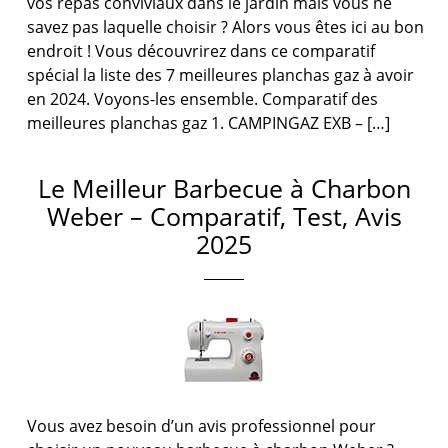
vos repas conviviaux dans le jardin mais vous ne
savez pas laquelle choisir ? Alors vous êtes ici au bon
endroit ! Vous découvrirez dans ce comparatif
spécial la liste des 7 meilleures planchas gaz à avoir
en 2024. Voyons-les ensemble. Comparatif des
meilleures planchas gaz 1. CAMPINGAZ EXB – […]
Le Meilleur Barbecue à Charbon
Weber – Comparatif, Test, Avis
2025
Vous avez besoin d’un avis professionnel pour