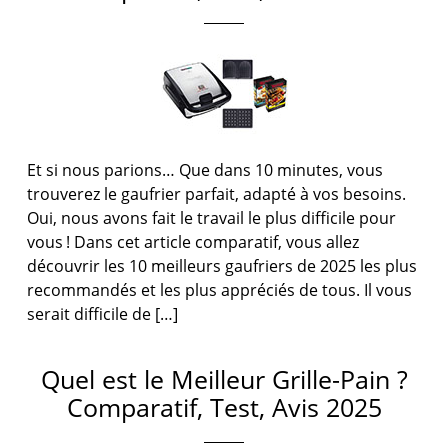
Et si nous parions… Que dans 10 minutes, vous
trouverez le gaufrier parfait, adapté à vos besoins.
Oui, nous avons fait le travail le plus difficile pour
vous ! Dans cet article comparatif, vous allez
découvrir les 10 meilleurs gaufriers de 2025 les plus
recommandés et les plus appréciés de tous. Il vous
serait difficile de […]
Quel est le Meilleur Grille-Pain ?
Comparatif, Test, Avis 2025