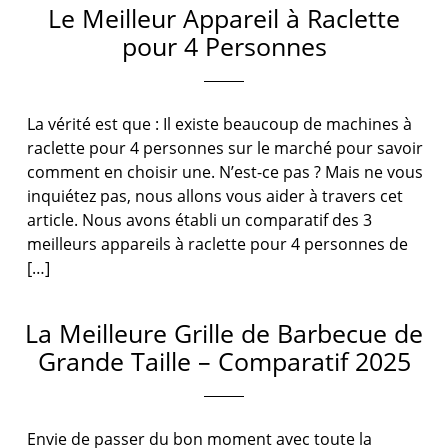
Le Meilleur Appareil à Raclette
pour 4 Personnes
La vérité est que : Il existe beaucoup de machines à
raclette pour 4 personnes sur le marché pour savoir
comment en choisir une. N’est-ce pas ? Mais ne vous
inquiétez pas, nous allons vous aider à travers cet
article. Nous avons établi un comparatif des 3
meilleurs appareils à raclette pour 4 personnes de
[…]
La Meilleure Grille de Barbecue de
Grande Taille – Comparatif 2025
Envie de passer du bon moment avec toute la