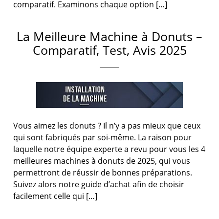
comparatif. Examinons chaque option […]
La Meilleure Machine à Donuts –
Comparatif, Test, Avis 2025
Vous aimez les donuts ? Il n’y a pas mieux que ceux
qui sont fabriqués par soi-même. La raison pour
laquelle notre équipe experte a revu pour vous les 4
meilleures machines à donuts de 2025, qui vous
permettront de réussir de bonnes préparations.
Suivez alors notre guide d’achat afin de choisir
facilement celle qui […]