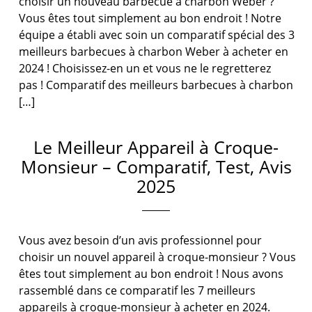
choisir un nouveau barbecue à charbon Weber ?
Vous êtes tout simplement au bon endroit ! Notre
équipe a établi avec soin un comparatif spécial des 3
meilleurs barbecues à charbon Weber à acheter en
2024 ! Choisissez-en un et vous ne le regretterez
pas ! Comparatif des meilleurs barbecues à charbon
[…]
Le Meilleur Appareil à Croque-
Monsieur – Comparatif, Test, Avis
2025
Vous avez besoin d’un avis professionnel pour
choisir un nouvel appareil à croque-monsieur ? Vous
êtes tout simplement au bon endroit ! Nous avons
rassemblé dans ce comparatif les 7 meilleurs
appareils à croque-monsieur à acheter en 2024.