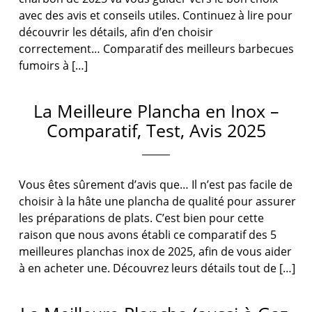
avec des avis et conseils utiles. Continuez à lire pour
découvrir les détails, afin d’en choisir
correctement… Comparatif des meilleurs barbecues
fumoirs à […]
La Meilleure Plancha en Inox –
Comparatif, Test, Avis 2025
Vous êtes sûrement d’avis que… Il n’est pas facile de
choisir à la hâte une plancha de qualité pour assurer
les préparations de plats. C’est bien pour cette
raison que nous avons établi ce comparatif des 5
meilleures planchas inox de 2025, afin de vous aider
à en acheter une. Découvrez leurs détails tout de […]