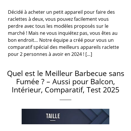
Décidé à acheter un petit appareil pour faire des
raclettes à deux, vous pouvez facilement vous
perdre avec tous les modèles proposés sur le
marché ! Mais ne vous inquiétez pas, vous êtes au
bon endroit… Notre équipe a créé pour vous un
comparatif spécial des meilleurs appareils raclette
pour 2 personnes à avoir en 2024 ! […]
Quel est le Meilleur Barbecue sans
Fumée ? – Aussi pour Balcon,
Intérieur, Comparatif, Test 2025