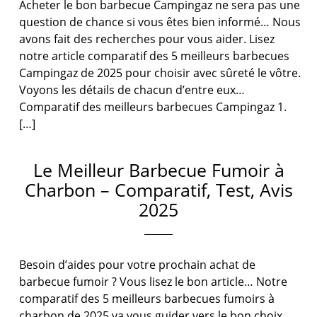
Acheter le bon barbecue Campingaz ne sera pas une
question de chance si vous êtes bien informé… Nous
avons fait des recherches pour vous aider. Lisez
notre article comparatif des 5 meilleurs barbecues
Campingaz de 2025 pour choisir avec sûreté le vôtre.
Voyons les détails de chacun d’entre eux…
Comparatif des meilleurs barbecues Campingaz 1.
[…]
Le Meilleur Barbecue Fumoir à
Charbon – Comparatif, Test, Avis
2025
Besoin d’aides pour votre prochain achat de
barbecue fumoir ? Vous lisez le bon article… Notre
comparatif des 5 meilleurs barbecues fumoirs à
charbon de 2025 va vous guider vers le bon choix