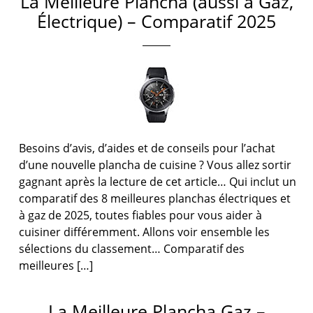
La Meilleure Plancha (aussi à Gaz,
Électrique) – Comparatif 2025
Besoins d’avis, d’aides et de conseils pour l’achat
d’une nouvelle plancha de cuisine ? Vous allez sortir
gagnant après la lecture de cet article… Qui inclut un
comparatif des 8 meilleures planchas électriques et
à gaz de 2025, toutes fiables pour vous aider à
cuisiner différemment. Allons voir ensemble les
sélections du classement… Comparatif des
meilleures […]
La Meilleure Plancha Gaz –