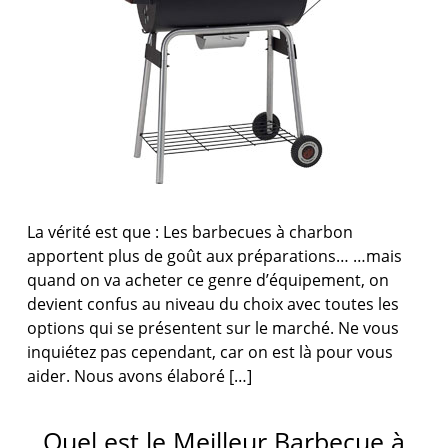
La vérité est que : Les barbecues à charbon
apportent plus de goût aux préparations… …mais
quand on va acheter ce genre d’équipement, on
devient confus au niveau du choix avec toutes les
options qui se présentent sur le marché. Ne vous
inquiétez pas cependant, car on est là pour vous
aider. Nous avons élaboré […]
Quel est le Meilleur Barbecue à