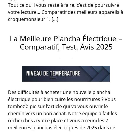
Tout ce qu’il vous reste à faire, c’est de poursuivre
votre lecture… Comparatif des meilleurs appareils à
croquemonsieur 1. […]
La Meilleure Plancha Électrique –
Comparatif, Test, Avis 2025
Des difficultés à acheter une nouvelle plancha
électrique pour bien cuire les nourritures ? Vous
tombez à pic sur l’article qui va vous ouvrir le
chemin vers un bon achat. Notre équipe a fait les
recherches à votre place et vous a réuni les 7
meilleures planchas électriques de 2025 dans ce