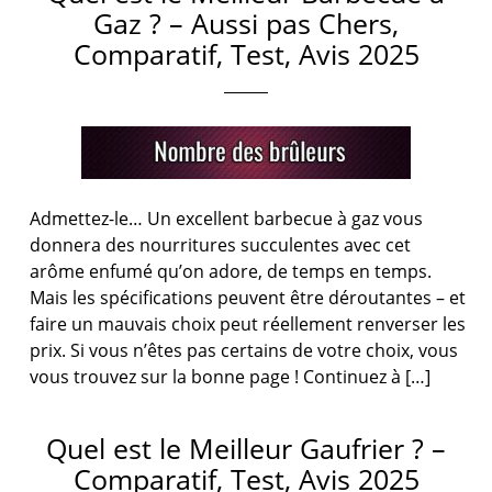
Gaz ? – Aussi pas Chers,
Comparatif, Test, Avis 2025
Admettez-le… Un excellent barbecue à gaz vous
donnera des nourritures succulentes avec cet
arôme enfumé qu’on adore, de temps en temps.
Mais les spécifications peuvent être déroutantes – et
faire un mauvais choix peut réellement renverser les
prix. Si vous n’êtes pas certains de votre choix, vous
vous trouvez sur la bonne page ! Continuez à […]
Quel est le Meilleur Gaufrier ? –
Comparatif, Test, Avis 2025