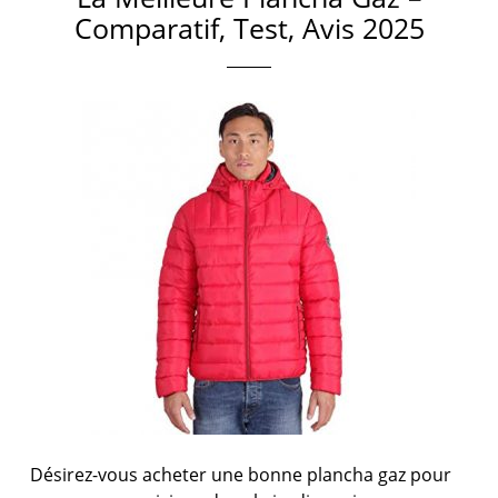
Comparatif, Test, Avis 2025
Désirez-vous acheter une bonne plancha gaz pour