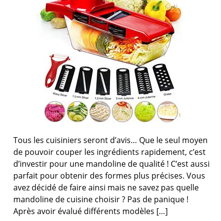
Tous les cuisiniers seront d’avis… Que le seul moyen
de pouvoir couper les ingrédients rapidement, c’est
d’investir pour une mandoline de qualité ! C’est aussi
parfait pour obtenir des formes plus précises. Vous
avez décidé de faire ainsi mais ne savez pas quelle
mandoline de cuisine choisir ? Pas de panique !
Après avoir évalué différents modèles […]