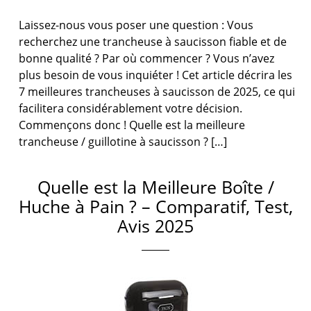
Laissez-nous vous poser une question : Vous
recherchez une trancheuse à saucisson fiable et de
bonne qualité ? Par où commencer ? Vous n’avez
plus besoin de vous inquiéter ! Cet article décrira les
7 meilleures trancheuses à saucisson de 2025, ce qui
facilitera considérablement votre décision.
Commençons donc ! Quelle est la meilleure
trancheuse / guillotine à saucisson ? […]
Quelle est la Meilleure Boîte /
Huche à Pain ? – Comparatif, Test,
Avis 2025