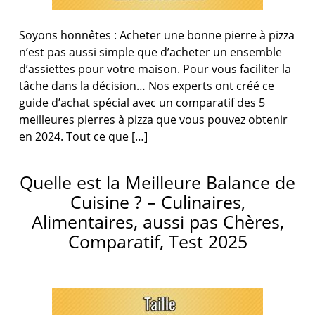
Soyons honnêtes : Acheter une bonne pierre à pizza
n’est pas aussi simple que d’acheter un ensemble
d’assiettes pour votre maison. Pour vous faciliter la
tâche dans la décision… Nos experts ont créé ce
guide d’achat spécial avec un comparatif des 5
meilleures pierres à pizza que vous pouvez obtenir
en 2024. Tout ce que […]
Quelle est la Meilleure Balance de
Cuisine ? – Culinaires,
Alimentaires, aussi pas Chères,
Comparatif, Test 2025