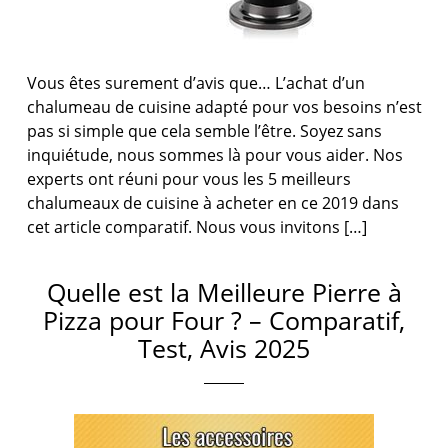
Vous êtes surement d’avis que… L’achat d’un
chalumeau de cuisine adapté pour vos besoins n’est
pas si simple que cela semble l’être. Soyez sans
inquiétude, nous sommes là pour vous aider. Nos
experts ont réuni pour vous les 5 meilleurs
chalumeaux de cuisine à acheter en ce 2019 dans
cet article comparatif. Nous vous invitons […]
Quelle est la Meilleure Pierre à
Pizza pour Four ? – Comparatif,
Test, Avis 2025