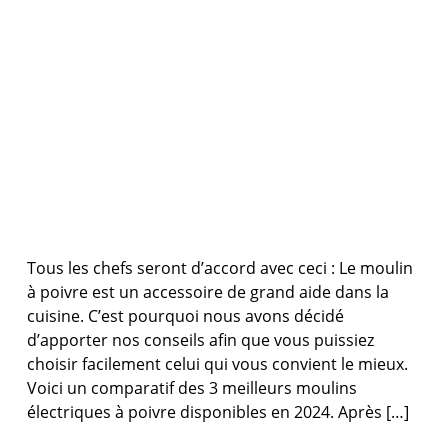
Tous les chefs seront d’accord avec ceci : Le moulin
à poivre est un accessoire de grand aide dans la
cuisine. C’est pourquoi nous avons décidé
d’apporter nos conseils afin que vous puissiez
choisir facilement celui qui vous convient le mieux.
Voici un comparatif des 3 meilleurs moulins
électriques à poivre disponibles en 2024. Après […]