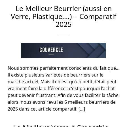
Le Meilleur Beurrier (aussi en
Verre, Plastique,…) – Comparatif
2025
Nous sommes parfaitement conscients du fait que…
Il existe plusieurs variétés de beurriers sur le
marché actuel. Mais il en est qu’un petit détail peut
vraiment faire la différence ; c’est pourquoi l’achat
peut devenir frustrant. Afin de vous faciliter la tâche
alors, nous avons revu les 6 meilleurs beurriers de
2025 dans cet article comparatif. […]