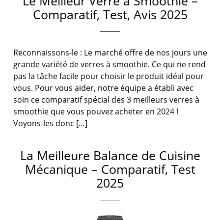
Le Meilleur Verre à Smoothie –
Comparatif, Test, Avis 2025
Reconnaissons-le : Le marché offre de nos jours une
grande variété de verres à smoothie. Ce qui ne rend
pas la tâche facile pour choisir le produit idéal pour
vous. Pour vous aider, notre équipe a établi avec
soin ce comparatif spécial des 3 meilleurs verres à
smoothie que vous pouvez acheter en 2024 !
Voyons-les donc […]
La Meilleure Balance de Cuisine
Mécanique – Comparatif, Test
2025