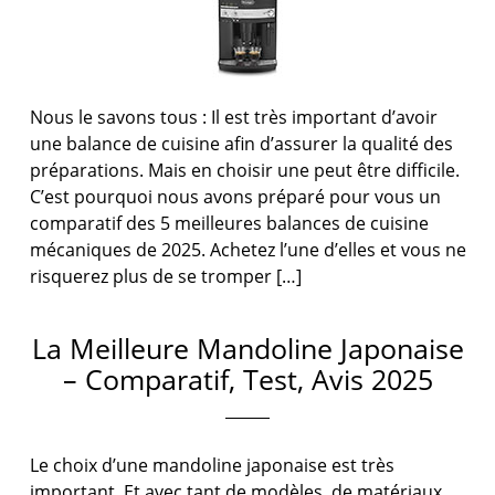
Nous le savons tous : Il est très important d’avoir
une balance de cuisine afin d’assurer la qualité des
préparations. Mais en choisir une peut être difficile.
C’est pourquoi nous avons préparé pour vous un
comparatif des 5 meilleures balances de cuisine
mécaniques de 2025. Achetez l’une d’elles et vous ne
risquerez plus de se tromper […]
La Meilleure Mandoline Japonaise
– Comparatif, Test, Avis 2025
Le choix d’une mandoline japonaise est très
important. Et avec tant de modèles, de matériaux,