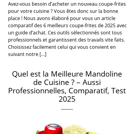
Avez-vous besoin d’acheter un nouveau coupe-frites
pour votre cuisine ? Vous êtes donc sur la bonne
place ! Nous avons élaboré pour vous un article
comparatif des 6 meilleurs coupe-frites de 2025 avec
un guide d’achat. Ces outils sélectionnés sont tous
professionnels et garantissent des travails vite faits.
Choisissez facilement celui qui vous convient en
suivant notre […]
Quel est la Meilleure Mandoline
de Cuisine ? – Aussi
Professionnelles, Comparatif, Test
2025