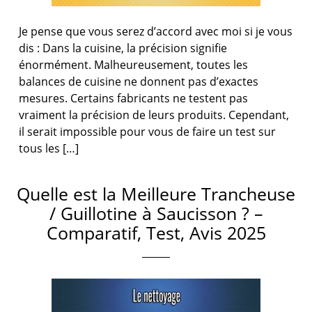
Je pense que vous serez d’accord avec moi si je vous
dis : Dans la cuisine, la précision signifie
énormément. Malheureusement, toutes les
balances de cuisine ne donnent pas d’exactes
mesures. Certains fabricants ne testent pas
vraiment la précision de leurs produits. Cependant,
il serait impossible pour vous de faire un test sur
tous les […]
Quelle est la Meilleure Trancheuse
/ Guillotine à Saucisson ? –
Comparatif, Test, Avis 2025