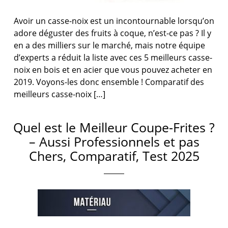
Avoir un casse-noix est un incontournable lorsqu’on
adore déguster des fruits à coque, n’est-ce pas ? Il y
en a des milliers sur le marché, mais notre équipe
d’experts a réduit la liste avec ces 5 meilleurs casse-
noix en bois et en acier que vous pouvez acheter en
2019. Voyons-les donc ensemble ! Comparatif des
meilleurs casse-noix […]
Quel est le Meilleur Coupe-Frites ?
– Aussi Professionnels et pas
Chers, Comparatif, Test 2025