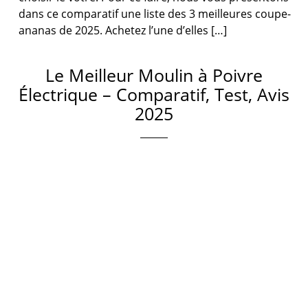
dans ce comparatif une liste des 3 meilleures coupe-
ananas de 2025. Achetez l’une d’elles […]
Le Meilleur Moulin à Poivre
Électrique – Comparatif, Test, Avis
2025