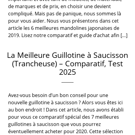
de marques et de prix, en choisir une devient
compliqué. Mais pas de panique, nous sommes là
pour vous aider. Nous vous présentons dans cet
article les 6 meilleures mandolines japonaises de
2019. Lisez notre comparatif et guide d’achat afin […]
La Meilleure Guillotine à Saucisson
(Trancheuse) – Comparatif, Test
2025
Avez-vous besoin d’un bon conseil pour une
nouvelle guillotine à saucisson ? Alors vous êtes ici
au bon endroit ! Dans cet article, nous avons établi
pour vous ce comparatif spécial des 7 meilleures
guillotines à saucisson que vous pourrez
éventuellement acheter pour 2020. Cette sélection