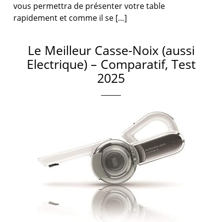
vous permettra de présenter votre table
rapidement et comme il se […]
Le Meilleur Casse-Noix (aussi
Electrique) – Comparatif, Test
2025