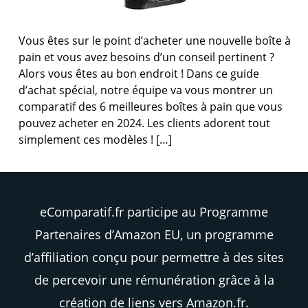
Vous êtes sur le point d’acheter une nouvelle boîte à
pain et vous avez besoins d’un conseil pertinent ?
Alors vous êtes au bon endroit ! Dans ce guide
d’achat spécial, notre équipe va vous montrer un
comparatif des 6 meilleures boîtes à pain que vous
pouvez acheter en 2024. Les clients adorent tout
simplement ces modèles ! […]
eComparatif.fr participe au Programme
Partenaires d’Amazon EU, un programme
d’affiliation conçu pour permettre à des sites
de percevoir une rémunération grâce à la
création de liens vers Amazon.fr.