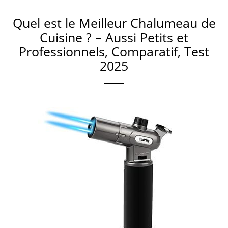
Quel est le Meilleur Chalumeau de
Cuisine ? – Aussi Petits et
Professionnels, Comparatif, Test
2025