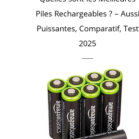
Piles Rechargeables ? – Auss
Puissantes, Comparatif, Test
2025