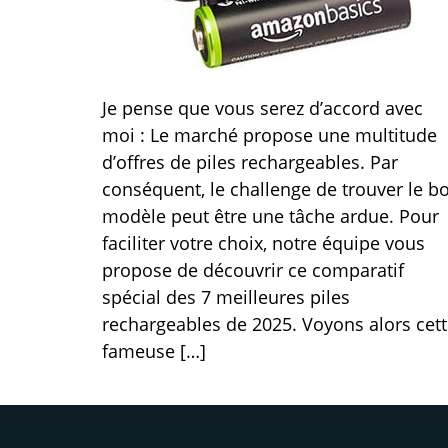
Je pense que vous serez d’accord avec
moi : Le marché propose une multitude
d’offres de piles rechargeables. Par
conséquent, le challenge de trouver le b
modèle peut être une tâche ardue. Pour
faciliter votre choix, notre équipe vous
propose de découvrir ce comparatif
spécial des 7 meilleures piles
rechargeables de 2025. Voyons alors cet
fameuse […]