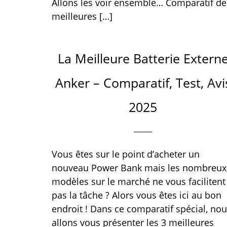
Allons les voir ensemble… Comparatif de
meilleures […]
La Meilleure Batterie Extern
Anker – Comparatif, Test, Avi
2025
Vous êtes sur le point d’acheter un
nouveau Power Bank mais les nombreux
modèles sur le marché ne vous facilitent
pas la tâche ? Alors vous êtes ici au bon
endroit ! Dans ce comparatif spécial, no
allons vous présenter les 3 meilleures