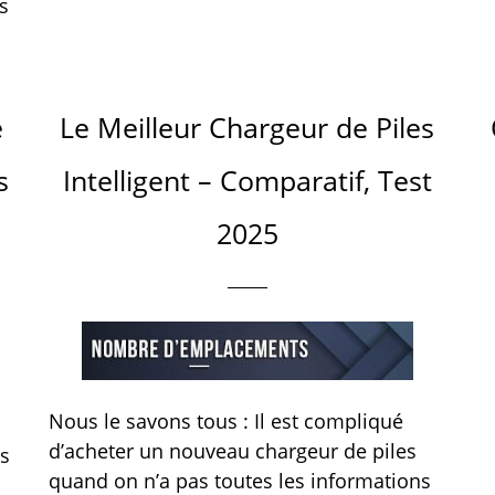
s
e
Le Meilleur Chargeur de Piles
s
Intelligent – Comparatif, Test
2025
Nous le savons tous : Il est compliqué
d’acheter un nouveau chargeur de piles
us
quand on n’a pas toutes les informations