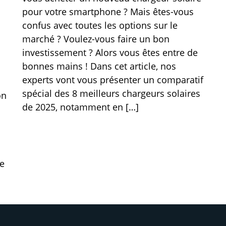
pour votre smartphone ? Mais êtes-vous
confus avec toutes les options sur le
marché ? Voulez-vous faire un bon
investissement ? Alors vous êtes entre de
bonnes mains ! Dans cet article, nos
experts vont vous présenter un comparatif
spécial des 8 meilleurs chargeurs solaires
on
de 2025, notamment en […]
te