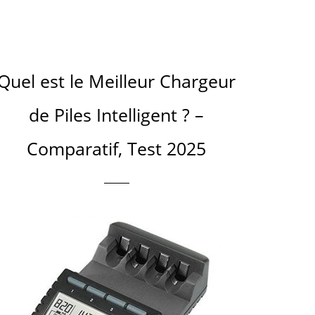
Quel est le Meilleur Chargeur
de Piles Intelligent ? –
Comparatif, Test 2025