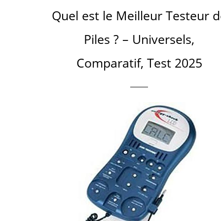
Quel est le Meilleur Testeur 
Piles ? – Universels,
Comparatif, Test 2025