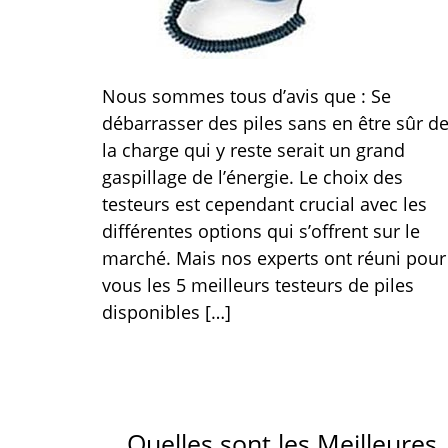
Nous sommes tous d’avis que : Se
débarrasser des piles sans en être sûr d
la charge qui y reste serait un grand
gaspillage de l’énergie. Le choix des
testeurs est cependant crucial avec les
différentes options qui s’offrent sur le
marché. Mais nos experts ont réuni pour
vous les 5 meilleurs testeurs de piles
disponibles […]
Quelles sont les Meilleures