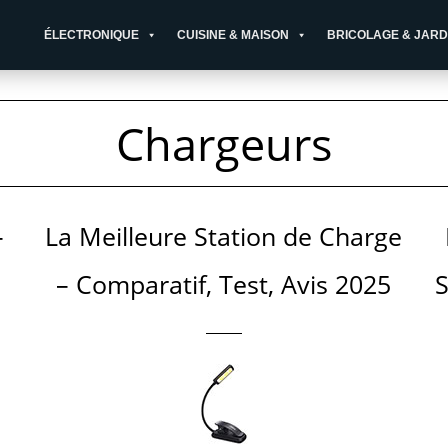
ÉLECTRONIQUE
CUISINE & MAISON
BRICOLAGE & JARD
Chargeurs
–
La Meilleure Station de Charge
– Comparatif, Test, Avis 2025
S