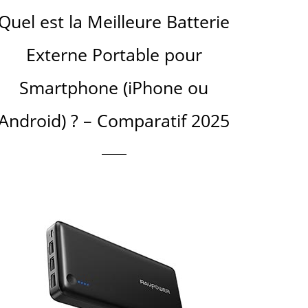
Quel est la Meilleure Batterie
Externe Portable pour
Smartphone (iPhone ou
Android) ? – Comparatif 2025