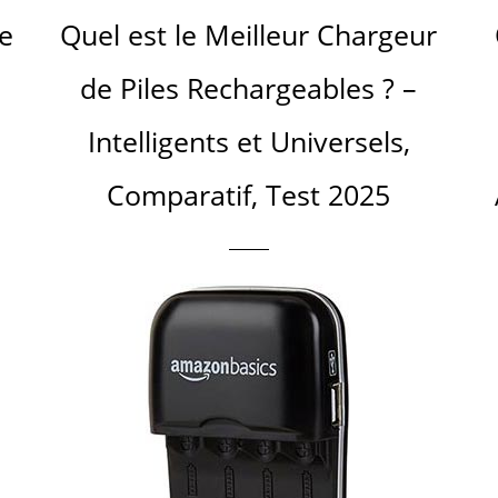
de
Quel est le Meilleur Chargeur
de Piles Rechargeables ? –
Intelligents et Universels,
Comparatif, Test 2025