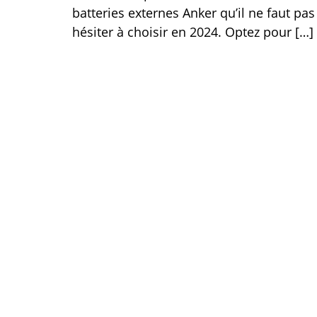
batteries externes Anker qu’il ne faut pas
hésiter à choisir en 2024. Optez pour […]