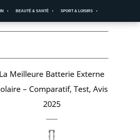
IN
BEAUTÉ & SANTÉ
SPORT & LOISIRS
La Meilleure Batterie Externe
olaire – Comparatif, Test, Avis
2025