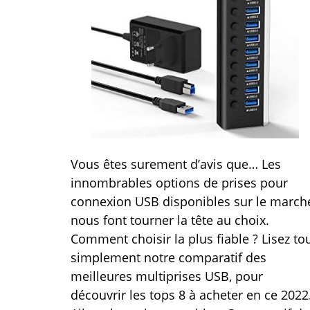
Vous êtes surement d’avis que… Les
innombrables options de prises pour
connexion USB disponibles sur le march
nous font tourner la tête au choix.
Comment choisir la plus fiable ? Lisez to
simplement notre comparatif des
meilleures multiprises USB, pour
découvrir les tops 8 à acheter en ce 2022