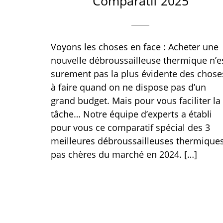
Comparatif 2025
Voyons les choses en face : Acheter une
nouvelle débroussailleuse thermique n’e
surement pas la plus évidente des chose
à faire quand on ne dispose pas d’un
grand budget. Mais pour vous faciliter la
tâche… Notre équipe d’experts a établi
pour vous ce comparatif spécial des 3
meilleures débroussailleuses thermique
pas chères du marché en 2024. […]