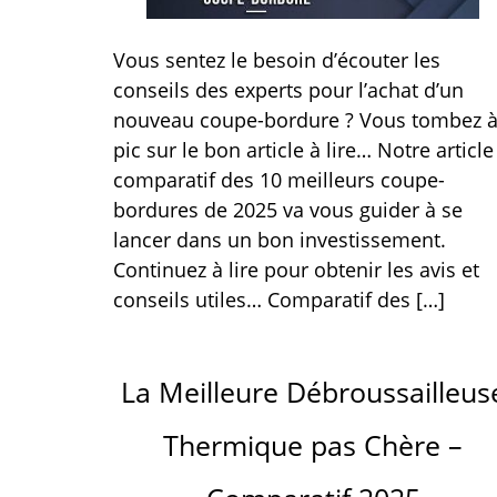
Vous sentez le besoin d’écouter les
conseils des experts pour l’achat d’un
nouveau coupe-bordure ? Vous tombez 
pic sur le bon article à lire… Notre article
comparatif des 10 meilleurs coupe-
bordures de 2025 va vous guider à se
lancer dans un bon investissement.
Continuez à lire pour obtenir les avis et
conseils utiles… Comparatif des […]
La Meilleure Débroussailleus
Thermique pas Chère –