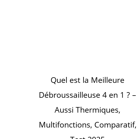
Quel est la Meilleure
Débroussailleuse 4 en 1 ? –
Aussi Thermiques,
Multifonctions, Comparatif,