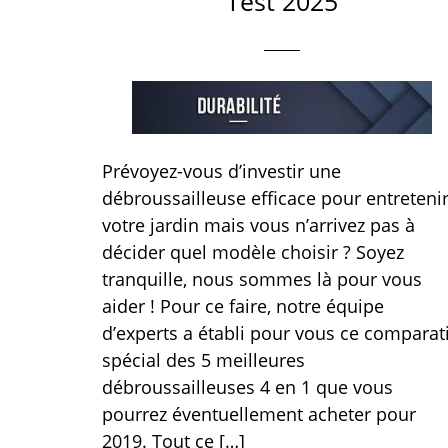
Test 2025
Prévoyez-vous d’investir une
débroussailleuse efficace pour entreteni
votre jardin mais vous n’arrivez pas à
décider quel modèle choisir ? Soyez
tranquille, nous sommes là pour vous
aider ! Pour ce faire, notre équipe
d’experts a établi pour vous ce comparati
spécial des 5 meilleures
débroussailleuses 4 en 1 que vous
pourrez éventuellement acheter pour
2019. Tout ce […]