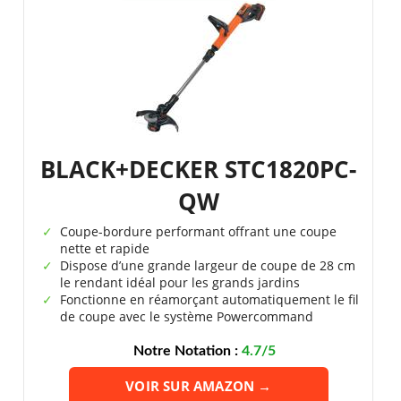
BLACK+DECKER STC1820PC-
QW
Coupe-bordure performant offrant une coupe
nette et rapide
Dispose d’une grande largeur de coupe de 28 cm
le rendant idéal pour les grands jardins
Fonctionne en réamorçant automatiquement le fil
de coupe avec le système Powercommand
Notre Notation :
4.7/5
VOIR SUR AMAZON →