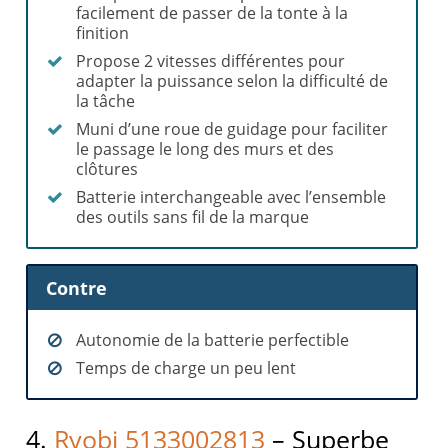
facilement de passer de la tonte à la
finition
Propose 2 vitesses différentes pour
adapter la puissance selon la difficulté de
la tâche
Muni d’une roue de guidage pour faciliter
le passage le long des murs et des
clôtures
Batterie interchangeable avec l’ensemble
des outils sans fil de la marque
Contre
Autonomie de la batterie perfectible
Temps de charge un peu lent
4.
Ryobi 5133002813
– Superbe