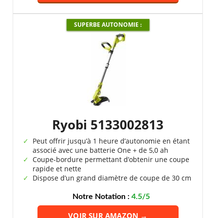
SUPERBE AUTONOMIE :
Ryobi 5133002813
Peut offrir jusqu’à 1 heure d’autonomie en étant
associé avec une batterie One + de 5,0 ah
Coupe-bordure permettant d’obtenir une coupe
rapide et nette
Dispose d’un grand diamètre de coupe de 30 cm
Notre Notation :
4.5/5
VOIR SUR AMAZON →