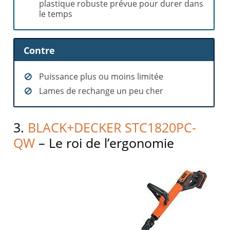
plastique robuste prévue pour durer dans
le temps
Contre
Puissance plus ou moins limitée
Lames de rechange un peu cher
3.
BLACK+DECKER STC1820PC-
QW
– Le roi de l’ergonomie