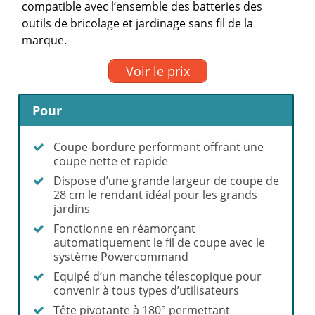
compatible avec l’ensemble des batteries des
outils de bricolage et jardinage sans fil de la
marque.
Voir le prix
Pour
Coupe-bordure performant offrant une
coupe nette et rapide
Dispose d’une grande largeur de coupe de
28 cm le rendant idéal pour les grands
jardins
Fonctionne en réamorçant
automatiquement le fil de coupe avec le
système Powercommand
Equipé d’un manche télescopique pour
convenir à tous types d’utilisateurs
Tête pivotante à 180° permettant