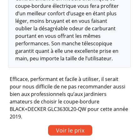
coupe-bordure électrique vous fera profiter
d’un meilleur confort d’usage en étant plus
léger, moins bruyant et en vous faisant
oublier la désagréable odeur de carburant
pourtant en vous offrant les mêmes
performances. Son manche télescopique
garantit quant à elle une excellente prise en
main, peu importe la taille de l’utilisateur.
Efficace, performant et facile à utiliser, il serait
pour nous difficile de ne pas recommander aussi
bien aux professionnels qu’aux jardiniers
amateurs de choisir le coupe-bordure
BLACK+DECKER GLC3630L20-QW pour cette année
2019.
Voir le prix