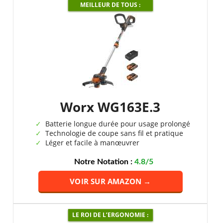
MEILLEUR DE TOUS :
Worx WG163E.3
Batterie longue durée pour usage prolongé
Technologie de coupe sans fil et pratique
Léger et facile à manœuvrer
Notre Notation :
4.8/5
VOIR SUR AMAZON →
LE ROI DE L’ERGONOMIE :