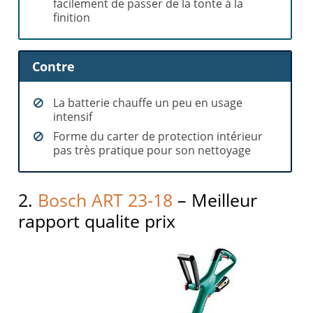
facilement de passer de la tonte à la
finition
Contre
La batterie chauffe un peu en usage
intensif
Forme du carter de protection intérieur
pas très pratique pour son nettoyage
2.
Bosch ART 23-18
– Meilleur
rapport qualite prix