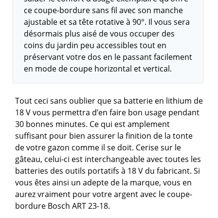
ce coupe-bordure sans fil avec son manche
ajustable et sa tête rotative à 90°. Il vous sera
désormais plus aisé de vous occuper des
coins du jardin peu accessibles tout en
préservant votre dos en le passant facilement
en mode de coupe horizontal et vertical.
Tout ceci sans oublier que sa batterie en lithium de
18 V vous permettra d’en faire bon usage pendant
30 bonnes minutes. Ce qui est amplement
suffisant pour bien assurer la finition de la tonte
de votre gazon comme il se doit. Cerise sur le
gâteau, celui-ci est interchangeable avec toutes les
batteries des outils portatifs à 18 V du fabricant. Si
vous êtes ainsi un adepte de la marque, vous en
aurez vraiment pour votre argent avec le coupe-
bordure Bosch ART 23-18.