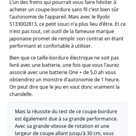
L’un des freins qui pourrait vous faire hésiter à
acheter un coupe-bordure sans fil c’est bien sûr
l’autonomie de l’appareil. Mais avec le Ryobi
5133002813, ce petit souci n’a plus lieu d’être. Et ce
n’est pas tout, cet outil de la fameuse marque
japonaise promet de remplir son contrat en étant
performant et confortable à utiliser.
Bien que ce taille-bordure électrique ne soit pas
livré avec une batterie, une fois que vous l’aurez
associé avec une batterie One + de 5,0 ah vous
obtiendrez un monstre d’autonomie de 1 heure.
On peut dire que le jeu en vaut donc vraiment la
chandelle.
Mais la réussite du test de ce coupe-bordure
est également due à sa grande performance.
Avec sa grande vitesse de rotation et une
largeur de coupe allant jusqu’à 30 cm, vous