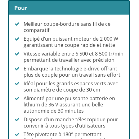
Pour
Meilleur coupe-bordure sans fil de ce
comparatif
Equipé d’un puissant moteur de 2 000 W
garantissant une coupe rapide et nette
Vitesse variable entre 6 500 et 8 500 tr/min
permettant de travailler avec précision
Embarque la technologie e-drive offrant
plus de couple pour un travail sans effort
Idéal pour les grands espaces verts avec
son diamètre de coupe de 30 cm
Alimenté par une puissante batterie en
lithium de 36 V assurant une belle
autonomie de 30 minutes
Dispose d’un manche télescopique pour
convenir à tous types d’utilisateurs
Tête pivotante à 180° permettant