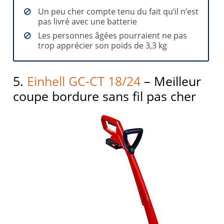
Un peu cher compte tenu du fait qu’il n’est
pas livré avec une batterie
Les personnes âgées pourraient ne pas
trop apprécier son poids de 3,3 kg
5.
Einhell GC-CT 18/24
– Meilleur
coupe bordure sans fil pas cher