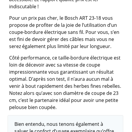
indiscutable !
Pour un prix pas cher, le Bosch ART 23-18 vous
propose de profiter de la joie de l’utilisation d’un
coupe-bordure électrique sans fil. Pour vous, s’en
est fini de devoir gérer des câbles mais vous ne
serez également plus limité par leur longueur.
Côté performance, ce taille-bordure électrique est
loin de décevoir avec sa vitesse de coupe
impressionnante vous garantissant un résultat
optimal. D’après son test, il n’aura aucun mal à
venir à bout rapidement des herbes fines rebelles.
Notez alors qu’avec son diamètre de coupe de 23
cm, c’est le partenaire idéal pour avoir une petite
pelouse bien coupée.
Bien entendu, nous tenons également à
saluer le confort d’usage exemplaire qu’offre