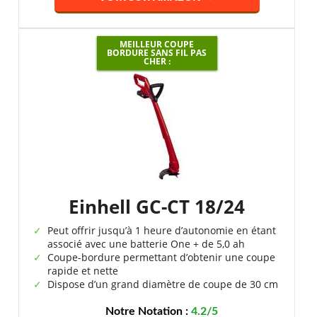
MEILLEUR COUPE
BORDURE SANS FIL PAS
CHER :
Einhell GC-CT 18/24
Peut offrir jusqu’à 1 heure d’autonomie en étant
associé avec une batterie One + de 5,0 ah
Coupe-bordure permettant d’obtenir une coupe
rapide et nette
Dispose d’un grand diamètre de coupe de 30 cm
Notre Notation :
4.2/5