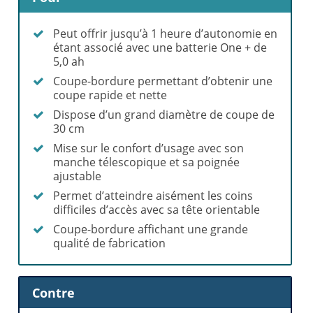
Peut offrir jusqu’à 1 heure d’autonomie en
étant associé avec une batterie One + de
5,0 ah
Coupe-bordure permettant d’obtenir une
coupe rapide et nette
Dispose d’un grand diamètre de coupe de
30 cm
Mise sur le confort d’usage avec son
manche télescopique et sa poignée
ajustable
Permet d’atteindre aisément les coins
difficiles d’accès avec sa tête orientable
Coupe-bordure affichant une grande
qualité de fabrication
Contre