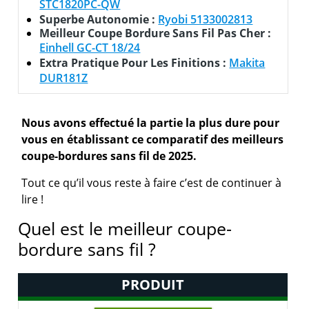
STC1820PC-QW
Superbe Autonomie :
Ryobi 5133002813
Meilleur Coupe Bordure Sans Fil Pas Cher :
Einhell GC-CT 18/24
Extra Pratique Pour Les Finitions :
Makita
DUR181Z
Nous avons effectué la partie la plus dure pour
vous en établissant ce comparatif des meilleurs
coupe-bordures sans fil de 2025.
Tout ce qu’il vous reste à faire c’est de continuer à
lire !
Quel est le meilleur coupe-
bordure sans fil ?
PRODUIT