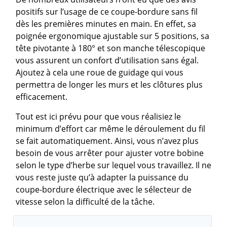
positifs sur l’usage de ce coupe-bordure sans fil
dès les premières minutes en main. En effet, sa
poignée ergonomique ajustable sur 5 positions, sa
tête pivotante à 180° et son manche télescopique
vous assurent un confort d’utilisation sans égal.
Ajoutez à cela une roue de guidage qui vous
permettra de longer les murs et les clôtures plus
efficacement.
Tout est ici prévu pour que vous réalisiez le
minimum d’effort car même le déroulement du fil
se fait automatiquement. Ainsi, vous n’avez plus
besoin de vous arrêter pour ajuster votre bobine
selon le type d’herbe sur lequel vous travaillez. Il ne
vous reste juste qu’à adapter la puissance du
coupe-bordure électrique avec le sélecteur de
vitesse selon la difficulté de la tâche.