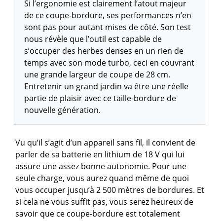
Si l’ergonomie est clairement l’atout majeur
de ce coupe-bordure, ses performances n’en
sont pas pour autant mises de côté. Son test
nous révèle que l’outil est capable de
s’occuper des herbes denses en un rien de
temps avec son mode turbo, ceci en couvrant
une grande largeur de coupe de 28 cm.
Entretenir un grand jardin va être une réelle
partie de plaisir avec ce taille-bordure de
nouvelle génération.
Vu qu’il s’agit d’un appareil sans fil, il convient de
parler de sa batterie en lithium de 18 V qui lui
assure une assez bonne autonomie. Pour une
seule charge, vous aurez quand même de quoi
vous occuper jusqu’à 2 500 mètres de bordures. Et
si cela ne vous suffit pas, vous serez heureux de
savoir que ce coupe-bordure est totalement