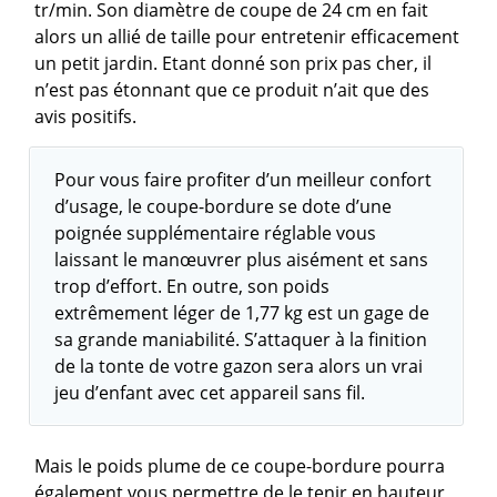
tr/min. Son diamètre de coupe de 24 cm en fait
alors un allié de taille pour entretenir efficacement
un petit jardin. Etant donné son prix pas cher, il
n’est pas étonnant que ce produit n’ait que des
avis positifs.
Pour vous faire profiter d’un meilleur confort
d’usage, le coupe-bordure se dote d’une
poignée supplémentaire réglable vous
laissant le manœuvrer plus aisément et sans
trop d’effort. En outre, son poids
extrêmement léger de 1,77 kg est un gage de
sa grande maniabilité. S’attaquer à la finition
de la tonte de votre gazon sera alors un vrai
jeu d’enfant avec cet appareil sans fil.
Mais le poids plume de ce coupe-bordure pourra
également vous permettre de le tenir en hauteur