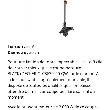
Tension :
36 V
Diamètre :
30 cm
Pour une finition de tonte impeccable, il est difficile
de trouver mieux que le coupe-bordure
BLACK+DECKER GLC3630L20-QW sur le marché. A
la fois puissant et agréablement maniable, il
dispose de toutes les qualités que l’on puisse
attendre du meilleur coupe-bordure sans fil du
moment.
Avec le puissant moteur de 2 000 W de ce coupe-