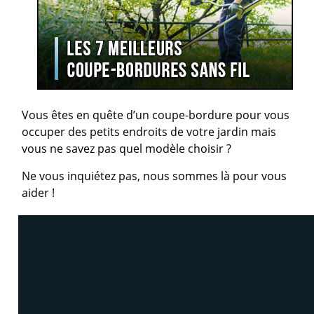
Vous êtes en quête d’un coupe-bordure pour vous
occuper des petits endroits de votre jardin mais
vous ne savez pas quel modèle choisir ?
Ne vous inquiétez pas, nous sommes là pour vous
aider !