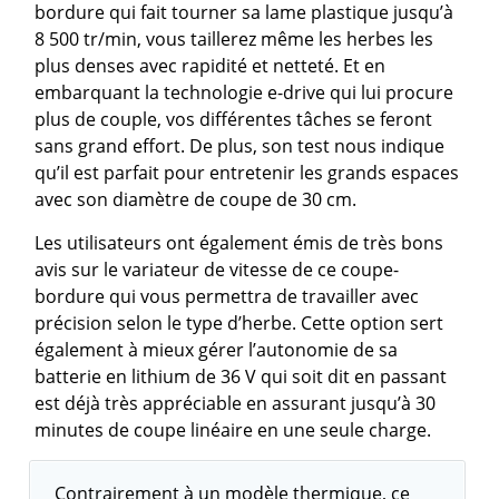
bordure qui fait tourner sa lame plastique jusqu’à
8 500 tr/min, vous taillerez même les herbes les
plus denses avec rapidité et netteté. Et en
embarquant la technologie e-drive qui lui procure
plus de couple, vos différentes tâches se feront
sans grand effort. De plus, son test nous indique
qu’il est parfait pour entretenir les grands espaces
avec son diamètre de coupe de 30 cm.
Les utilisateurs ont également émis de très bons
avis sur le variateur de vitesse de ce coupe-
bordure qui vous permettra de travailler avec
précision selon le type d’herbe. Cette option sert
également à mieux gérer l’autonomie de sa
batterie en lithium de 36 V qui soit dit en passant
est déjà très appréciable en assurant jusqu’à 30
minutes de coupe linéaire en une seule charge.
Contrairement à un modèle thermique, ce