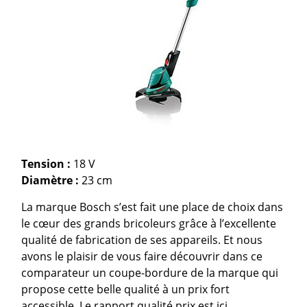
Tension :
18 V
Diamètre :
23 cm
La marque Bosch s’est fait une place de choix dans
le cœur des grands bricoleurs grâce à l’excellente
qualité de fabrication de ses appareils. Et nous
avons le plaisir de vous faire découvrir dans ce
comparateur un coupe-bordure de la marque qui
propose cette belle qualité à un prix fort
accessible. Le rapport qualité prix est ici