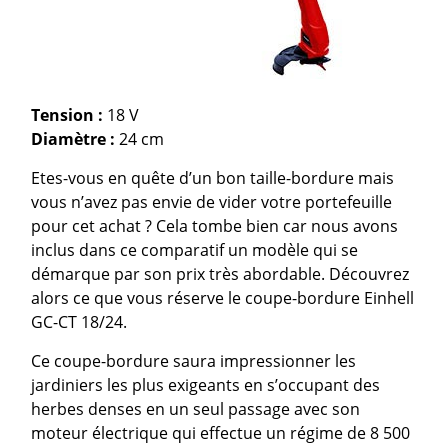
Tension :
18 V
Diamètre :
24 cm
Etes-vous en quête d’un bon taille-bordure mais
vous n’avez pas envie de vider votre portefeuille
pour cet achat ? Cela tombe bien car nous avons
inclus dans ce comparatif un modèle qui se
démarque par son prix très abordable. Découvrez
alors ce que vous réserve le coupe-bordure Einhell
GC-CT 18/24.
Ce coupe-bordure saura impressionner les
jardiniers les plus exigeants en s’occupant des
herbes denses en un seul passage avec son
moteur électrique qui effectue un régime de 8 500