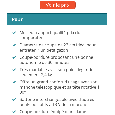
Voir le prix
Pour
Meilleur rapport qualité prix du
comparateur
Diamètre de coupe de 23 cm idéal pour
entretenir un petit gazon
Coupe-bordure proposant une bonne
autonomie de 30 minutes
Très maniable avec son poids léger de
seulement 2,4 kg
Offre un grand confort d’usage avec son
manche télescopique et sa tête rotative à
90°
Batterie interchangeable avec d’autres
outils portatifs à 18 V de la marque
Coupe-bordure équipé d’une lame