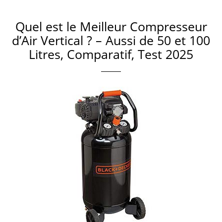
Quel est le Meilleur Compresseur
d’Air Vertical ? – Aussi de 50 et 100
Litres, Comparatif, Test 2025