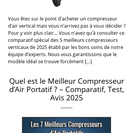
Vous êtes sur le point d’acheter un compresseur
d’air vertical mais vous n’arrivez pas à vous décider ?
Pour y voir plus clair… Vous n’avez qu’à consulter ce
comparatif spécial des 5 meilleurs compresseurs
verticaux de 2025 établi par les bons soins de notre
équipe d’experts. Nous vous garantissons que le
modèle idéal se trouve forcément […]
Quel est le Meilleur Compresseur
d’Air Portatif ? – Comparatif, Test,
Avis 2025