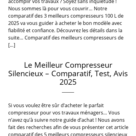
accomplir vos travaux ? Soyez sans inquiétude !
Nous sommes là pour vous couvrir… Notre
comparatif des 3 meilleurs compresseurs 100 L de
2025 va vous guider à acheter le bon modèle avec
fiabilité et confiance. Découvrez les détails dans la
suite… Comparatif des meilleurs compresseurs de
[…]
Le Meilleur Compresseur
Silencieux – Comparatif, Test, Avis
2025
Si vous voulez être sûr d’acheter le parfait
compresseur pour vos travaux ménagers… Vous
n’avez qu’à suivre notre guide d’achat ! Nous avons
fait des recherches afin de vous présenter cet article
comparatif des 5 meilleurs compresseurs silencieux