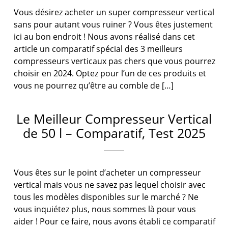
Vous désirez acheter un super compresseur vertical
sans pour autant vous ruiner ? Vous êtes justement
ici au bon endroit ! Nous avons réalisé dans cet
article un comparatif spécial des 3 meilleurs
compresseurs verticaux pas chers que vous pourrez
choisir en 2024. Optez pour l’un de ces produits et
vous ne pourrez qu’être au comble de […]
Le Meilleur Compresseur Vertical
de 50 l – Comparatif, Test 2025
Vous êtes sur le point d’acheter un compresseur
vertical mais vous ne savez pas lequel choisir avec
tous les modèles disponibles sur le marché ? Ne
vous inquiétez plus, nous sommes là pour vous
aider ! Pour ce faire, nous avons établi ce comparatif