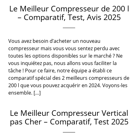
Le Meilleur Compresseur de 200 l
– Comparatif, Test, Avis 2025
Vous avez besoin d’acheter un nouveau
compresseur mais vous vous sentez perdu avec
toutes les options disponibles sur le marché ? Ne
vous inquiétez pas, nous allons vous faciliter la
tâche ! Pour ce faire, notre équipe a établi ce
comparatif spécial des 2 meilleurs compresseurs de
200 l que vous pouvez acquérir en 2024. Voyons-les
ensemble. […]
Le Meilleur Compresseur Vertical
pas Cher – Comparatif, Test 2025