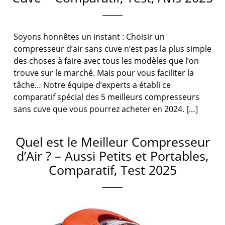
Soyons honnêtes un instant : Choisir un
compresseur d’air sans cuve n’est pas la plus simple
des choses à faire avec tous les modèles que l’on
trouve sur le marché. Mais pour vous faciliter la
tâche… Notre équipe d’experts a établi ce
comparatif spécial des 5 meilleurs compresseurs
sans cuve que vous pourrez acheter en 2024. […]
Quel est le Meilleur Compresseur
d’Air ? – Aussi Petits et Portables,
Comparatif, Test 2025