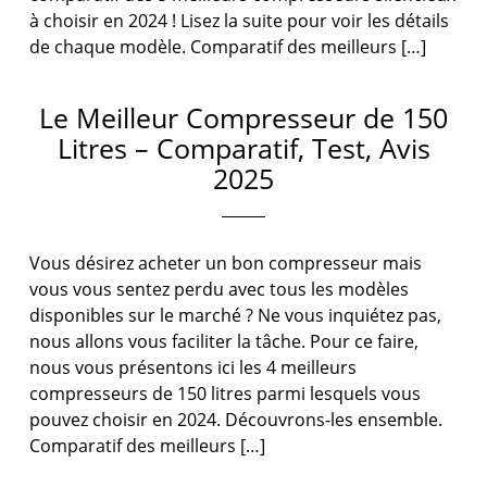
à choisir en 2024 ! Lisez la suite pour voir les détails
de chaque modèle. Comparatif des meilleurs […]
Le Meilleur Compresseur de 150
Litres – Comparatif, Test, Avis
2025
Vous désirez acheter un bon compresseur mais
vous vous sentez perdu avec tous les modèles
disponibles sur le marché ? Ne vous inquiétez pas,
nous allons vous faciliter la tâche. Pour ce faire,
nous vous présentons ici les 4 meilleurs
compresseurs de 150 litres parmi lesquels vous
pouvez choisir en 2024. Découvrons-les ensemble.
Comparatif des meilleurs […]