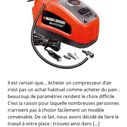
Il est certain que… Acheter un compresseur d’air
n’est pas un achat habituel comme acheter du pain ;
beaucoup de paramètres rendent le choix difficile.
C’est la raison pour laquelle nombreuses personnes
n’arrivent pas à choisir facilement un modèle
convenable. De ce fait, nous avons décidé de faire le
travail à votre place ; trouvez ainsi dans […]