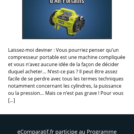
Laissez-moi deviner : Vous pourriez penser qu’un
compresseur portable est une machine compliquée
et vous n’avez aucune idée de la façon de décider
duquel acheter… N’est-ce pas ? Il peut être assez
facile de se perdre avec tous les termes techniques
notamment concernant les cylindres, la puissance
ou la pression… Mais ce n’est pas grave ! Pour vous
[…]
eComparatif.fr participe au Programme