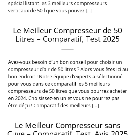
spécial listant les 3 meilleurs compresseurs
verticaux de 50 l que vous pouvez […]
Le Meilleur Compresseur de 50
Litres – Comparatif, Test 2025
Avez-vous besoin d’un bon conseil pour choisir un
compresseur d’air de 50 litres ? Alors vous êtes ici au
bon endroit ! Notre équipe d’experts a sélectionné
pour vous dans ce comparatif les 5 meilleurs
compresseurs de 50 litres que vous pourrez acheter
en 2024. Choisissez-en un et vous ne pourrez pas
être déçu ! Comparatif des meilleurs […]
Le Meilleur Compresseur sans
Cuve – Comparatif, Test, Avis 2025