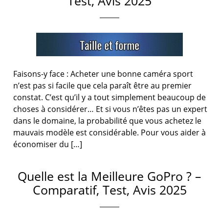
Test, Avis 2025
Faisons-y face : Acheter une bonne caméra sport
n’est pas si facile que cela paraît être au premier
constat. C’est qu’il y a tout simplement beaucoup de
choses à considérer… Et si vous n’êtes pas un expert
dans le domaine, la probabilité que vous achetez le
mauvais modèle est considérable. Pour vous aider à
économiser du […]
Quelle est la Meilleure GoPro ? –
Comparatif, Test, Avis 2025