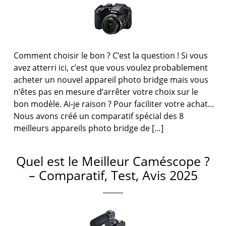
Comment choisir le bon ? C’est la question ! Si vous
avez atterri ici, c’est que vous voulez probablement
acheter un nouvel appareil photo bridge mais vous
n’êtes pas en mesure d’arrêter votre choix sur le
bon modèle. Ai-je raison ? Pour faciliter votre achat…
Nous avons créé un comparatif spécial des 8
meilleurs appareils photo bridge de […]
Quel est le Meilleur Caméscope ?
– Comparatif, Test, Avis 2025