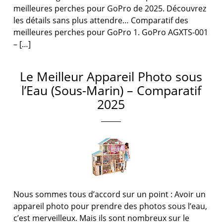
meilleures perches pour GoPro de 2025. Découvrez
les détails sans plus attendre… Comparatif des
meilleures perches pour GoPro 1. GoPro AGXTS-001
– […]
Le Meilleur Appareil Photo sous
l’Eau (Sous-Marin) – Comparatif
2025
Nous sommes tous d’accord sur un point : Avoir un
appareil photo pour prendre des photos sous l’eau,
c’est merveilleux. Mais ils sont nombreux sur le