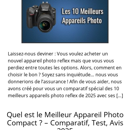
Laissez-nous deviner : Vous voulez acheter un
nouvel appareil photo reflex mais que vous vous
perdiez entre toutes les options. Alors, comment en
choisir le bon ? Soyez sans inquiétude… nous vous
donnerions de l’assurance ! Afin de vous aider, nous
avons créé pour vous un comparatif spécial des 10
meilleurs appareils photo reflex de 2025 avec ses […]
Quel est le Meilleur Appareil Photo
Compact ? – Comparatif, Test, Avis