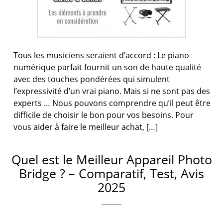
Tous les musiciens seraient d’accord : Le piano
numérique parfait fournit un son de haute qualité
avec des touches pondérées qui simulent
l’expressivité d’un vrai piano. Mais si ne sont pas des
experts … Nous pouvons comprendre qu’il peut être
difficile de choisir le bon pour vos besoins. Pour
vous aider à faire le meilleur achat, […]
Quel est le Meilleur Appareil Photo
Bridge ? – Comparatif, Test, Avis
2025