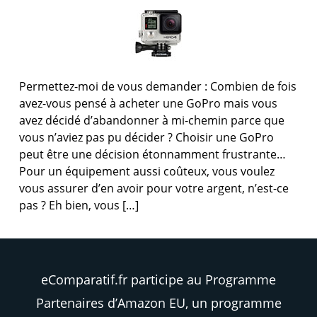
Permettez-moi de vous demander : Combien de fois
avez-vous pensé à acheter une GoPro mais vous
avez décidé d’abandonner à mi-chemin parce que
vous n’aviez pas pu décider ? Choisir une GoPro
peut être une décision étonnamment frustrante…
Pour un équipement aussi coûteux, vous voulez
vous assurer d’en avoir pour votre argent, n’est-ce
pas ? Eh bien, vous […]
eComparatif.fr participe au Programme
Partenaires d’Amazon EU, un programme