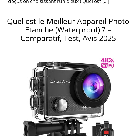
déçus en choisissant l’un d’eux ! Quel est […]
Quel est le Meilleur Appareil Photo
Etanche (Waterproof) ? –
Comparatif, Test, Avis 2025