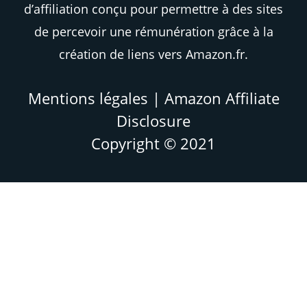
d’affiliation conçu pour permettre à des sites
de percevoir une rémunération grâce à la
création de liens vers Amazon.fr.
Mentions légales
|
Amazon Affiliate
Disclosure
Copyright © 2021