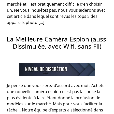
marché et il est pratiquement difficile d’en choisir
un. Ne vous inquiétez pas, nous vous aiderons avec
cet article dans lequel sont revus les tops 5 des
appareils photo […]
La Meilleure Caméra Espion (aussi
Dissimulée, avec Wifi, sans Fil)
Je pense que vous serez d’accord avec moi : Acheter
une nouvelle caméra espion n’est pas la chose la
plus évidente à faire étant donné la profusion de
modèles sur le marché. Mais pour vous faciliter la
tâche… Notre équipe d’experts a sélectionné dans