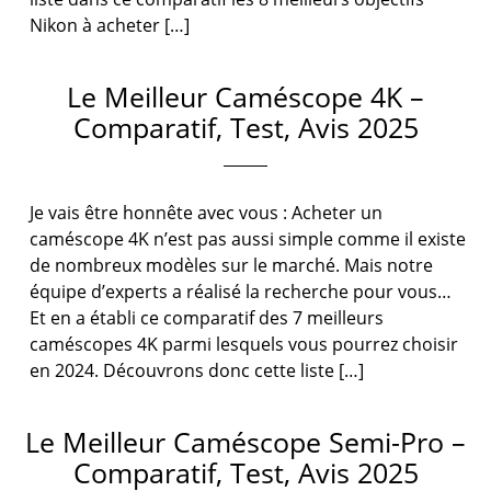
Nikon à acheter […]
Le Meilleur Caméscope 4K –
Comparatif, Test, Avis 2025
Je vais être honnête avec vous : Acheter un
caméscope 4K n’est pas aussi simple comme il existe
de nombreux modèles sur le marché. Mais notre
équipe d’experts a réalisé la recherche pour vous…
Et en a établi ce comparatif des 7 meilleurs
caméscopes 4K parmi lesquels vous pourrez choisir
en 2024. Découvrons donc cette liste […]
Le Meilleur Caméscope Semi-Pro –
Comparatif, Test, Avis 2025