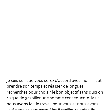
Je suis sûr que vous serez d’accord avec moi : Il faut
prendre son temps et réaliser de longues
recherches pour choisir le bon objectif sans quoi on
risque de gaspiller une somme conséquente. Mais
nous avons fait le travail pour vous et nous avons
listé dans ce comparatif les 8 meilleurs objectifs