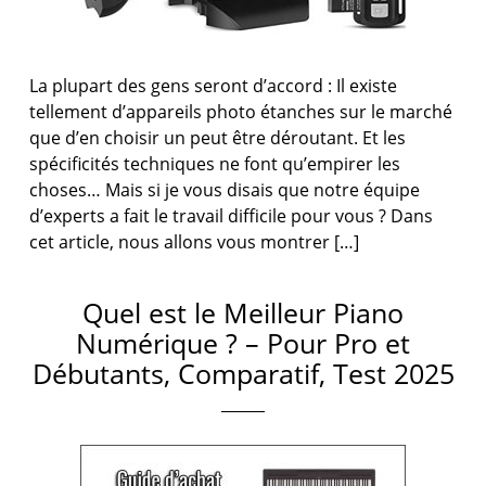
La plupart des gens seront d’accord : Il existe
tellement d’appareils photo étanches sur le marché
que d’en choisir un peut être déroutant. Et les
spécificités techniques ne font qu’empirer les
choses… Mais si je vous disais que notre équipe
d’experts a fait le travail difficile pour vous ? Dans
cet article, nous allons vous montrer […]
Quel est le Meilleur Piano
Numérique ? – Pour Pro et
Débutants, Comparatif, Test 2025