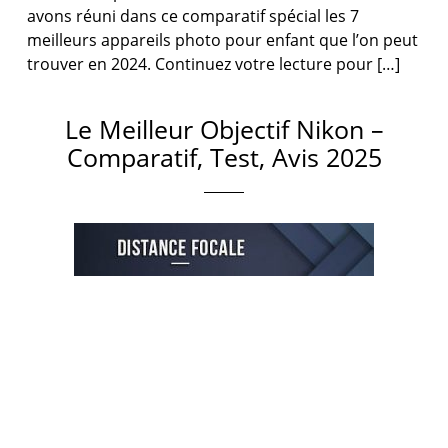
avons réuni dans ce comparatif spécial les 7
meilleurs appareils photo pour enfant que l’on peut
trouver en 2024. Continuez votre lecture pour […]
Le Meilleur Objectif Nikon –
Comparatif, Test, Avis 2025