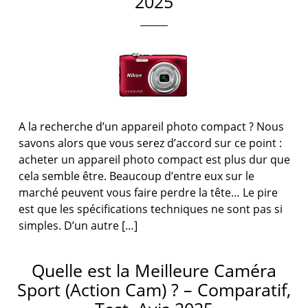
2025
A la recherche d’un appareil photo compact ? Nous
savons alors que vous serez d’accord sur ce point :
acheter un appareil photo compact est plus dur que
cela semble être. Beaucoup d’entre eux sur le
marché peuvent vous faire perdre la tête… Le pire
est que les spécifications techniques ne sont pas si
simples. D’un autre […]
Quelle est la Meilleure Caméra
Sport (Action Cam) ? – Comparatif,