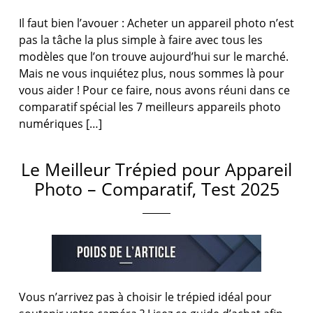
Il faut bien l’avouer : Acheter un appareil photo n’est
pas la tâche la plus simple à faire avec tous les
modèles que l’on trouve aujourd’hui sur le marché.
Mais ne vous inquiétez plus, nous sommes là pour
vous aider ! Pour ce faire, nous avons réuni dans ce
comparatif spécial les 7 meilleurs appareils photo
numériques […]
Le Meilleur Trépied pour Appareil
Photo – Comparatif, Test 2025
Vous n’arrivez pas à choisir le trépied idéal pour