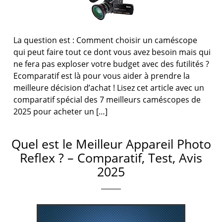
La question est : Comment choisir un caméscope
qui peut faire tout ce dont vous avez besoin mais qui
ne fera pas exploser votre budget avec des futilités ?
Ecomparatif est là pour vous aider à prendre la
meilleure décision d’achat ! Lisez cet article avec un
comparatif spécial des 7 meilleurs caméscopes de
2025 pour acheter un […]
Quel est le Meilleur Appareil Photo
Reflex ? – Comparatif, Test, Avis
2025