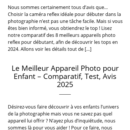
Nous sommes certainement tous d’avis que…
Choisir la caméra reflex idéale pour débuter dans la
photographie n’est pas une tâche facile. Mais si vous
êtes bien informé, vous obtiendrez le top ! Lisez
notre comparatif des 8 meilleurs appareils photo
reflex pour débutant, afin de découvrir les tops en
2024. Allons voir les détails tout de […]
Le Meilleur Appareil Photo pour
Enfant – Comparatif, Test, Avis
2025
Désirez-vous faire découvrir à vos enfants l’univers
de la photographie mais vous ne savez pas quel
appareil lui offrir ? N’ayez plus d’inquiétude, nous
sommes là pour vous aider ! Pour ce faire, nous