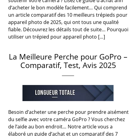
soutenir votre caméra ? Lisez ce guide d’achat afin
d’acheter le bon modèle facilement… Qui comprend
un article comparatif des 10 meilleurs trépieds pour
appareil photo de 2025, qui ont tous une qualité
fiable. Découvrez les détails tout de suite… Pourquoi
utiliser un trépied pour appareil photo […]
La Meilleure Perche pour GoPro –
Comparatif, Test, Avis 2025
Besoin d’acheter une perche pour prendre aisément
du selfie avec votre caméra GoPro ? Vous cherchez
de l’aide au bon endroit… Notre article vous a
élaboré un guide d’achat et un comparatif des 7