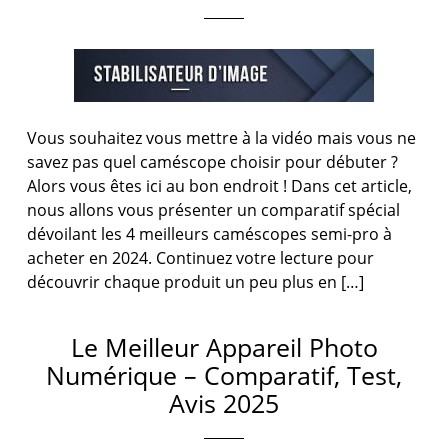
Vous souhaitez vous mettre à la vidéo mais vous ne
savez pas quel caméscope choisir pour débuter ?
Alors vous êtes ici au bon endroit ! Dans cet article,
nous allons vous présenter un comparatif spécial
dévoilant les 4 meilleurs caméscopes semi-pro à
acheter en 2024. Continuez votre lecture pour
découvrir chaque produit un peu plus en […]
Le Meilleur Appareil Photo
Numérique – Comparatif, Test,
Avis 2025