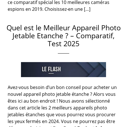
ce comparatif spécial les 10 meilleures caméras
espions en 2019. Choisissez-en une […]
Quel est le Meilleur Appareil Photo
Jetable Etanche ? – Comparatif,
Test 2025
Avez-vous besoin d’un bon conseil pour acheter un
nouvel appareil photo jetable étanche ? Alors vous
êtes ici au bon endroit ! Nous avons sélectionné
dans cet article les 2 meilleurs appareils photo
jetables étanches que vous pourrez vous procurer
les yeux fermés en 2024. Vous ne pourrez pas être