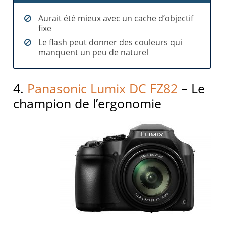
Aurait été mieux avec un cache d’objectif
fixe
Le flash peut donner des couleurs qui
manquent un peu de naturel
4.
Panasonic Lumix DC FZ82
– Le
champion de l’ergonomie