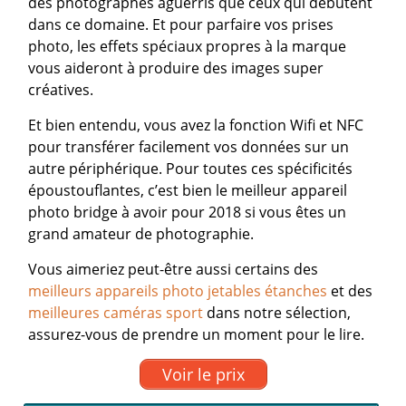
des photographes aguerris que ceux qui débutent
dans ce domaine. Et pour parfaire vos prises
photo, les effets spéciaux propres à la marque
vous aideront à produire des images super
créatives.
Et bien entendu, vous avez la fonction Wifi et NFC
pour transférer facilement vos données sur un
autre périphérique. Pour toutes ces spécificités
époustouflantes, c’est bien le meilleur appareil
photo bridge à avoir pour 2018 si vous êtes un
grand amateur de photographie.
Vous aimeriez peut-être aussi certains des
meilleurs appareils photo jetables étanches
et des
meilleures caméras sport
dans notre sélection,
assurez-vous de prendre un moment pour le lire.
Voir le prix