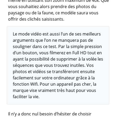
même en utilisant son zoom maximum de 40x. Que
vous souhaitiez alors prendre des photos du
paysage ou de la faune, ce modèle saura vous
offrir des clichés saisissants.
Le mode vidéo est aussi l’un de ses meilleurs
arguments que l’on ne manquera pas de
souligner dans ce test. Par la simple pression
d’un bouton, vous filmerez en Full HD tout en
ayant la possibilité de supprimer à la volée les
séquences que vous trouvez inutiles. Vos
photos et vidéos se transféreront ensuite
facilement sur votre ordinateur grâce à la
fonction Wifi. Pour un appareil pas cher, la
marque vise vraiment très haut pour vous
faciliter la vie.
Il n’y a donc nul besoin d’hésiter de choisir