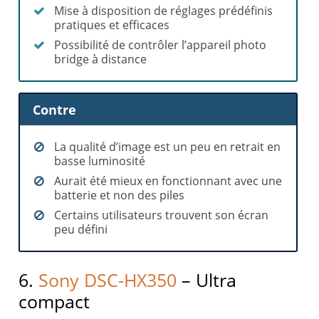
Mise à disposition de réglages prédéfinis
pratiques et efficaces
Possibilité de contrôler l’appareil photo
bridge à distance
Contre
La qualité d’image est un peu en retrait en
basse luminosité
Aurait été mieux en fonctionnant avec une
batterie et non des piles
Certains utilisateurs trouvent son écran
peu défini
6.
Sony DSC-HX350
– Ultra
compact