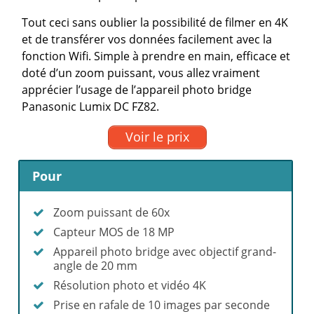
Tout ceci sans oublier la possibilité de filmer en 4K
et de transférer vos données facilement avec la
fonction Wifi. Simple à prendre en main, efficace et
doté d’un zoom puissant, vous allez vraiment
apprécier l’usage de l’appareil photo bridge
Panasonic Lumix DC FZ82.
Voir le prix
Pour
Zoom puissant de 60x
Capteur MOS de 18 MP
Appareil photo bridge avec objectif grand-
angle de 20 mm
Résolution photo et vidéo 4K
Prise en rafale de 10 images par seconde