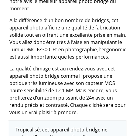
notre avis le meilleur appareil photo bridge du
moment.
A la différence d’un bon nombre de bridges, cet
appareil photo affiche une qualité de fabrication
solide tout en offrant une excellente prise en main.
Vous allez donc être très à l’aise en manipulant le
Lumix DMC-FZ300. Et en photographie, l’ergonomie
est aussi importante que les performances.
La qualité d’image est au rendez-vous avec cet
appareil photo bridge comme il propose une
optique très lumineuse avec son capteur MOS
haute sensibilité de 12,1 MP. Mais encore, vous
profiterez d’un zoom puissant de 24x avec un
rendu précis et contrasté. Chaque cliché sera pour
vous un vrai plaisir à prendre.
Tropicalisé, cet appareil photo bridge ne