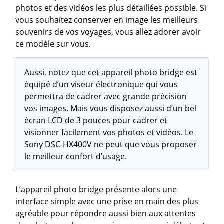
photos et des vidéos les plus détaillées possible. Si
vous souhaitez conserver en image les meilleurs
souvenirs de vos voyages, vous allez adorer avoir
ce modèle sur vous.
Aussi, notez que cet appareil photo bridge est
équipé d’un viseur électronique qui vous
permettra de cadrer avec grande précision
vos images. Mais vous disposez aussi d’un bel
écran LCD de 3 pouces pour cadrer et
visionner facilement vos photos et vidéos. Le
Sony DSC-HX400V ne peut que vous proposer
le meilleur confort d’usage.
L’appareil photo bridge présente alors une
interface simple avec une prise en main des plus
agréable pour répondre aussi bien aux attentes