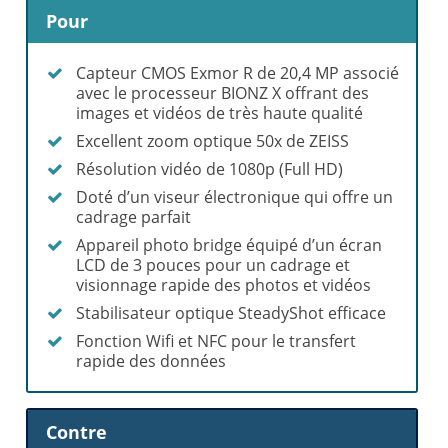
Pour
Capteur CMOS Exmor R de 20,4 MP associé
avec le processeur BIONZ X offrant des
images et vidéos de très haute qualité
Excellent zoom optique 50x de ZEISS
Résolution vidéo de 1080p (Full HD)
Doté d’un viseur électronique qui offre un
cadrage parfait
Appareil photo bridge équipé d’un écran
LCD de 3 pouces pour un cadrage et
visionnage rapide des photos et vidéos
Stabilisateur optique SteadyShot efficace
Fonction Wifi et NFC pour le transfert
rapide des données
Contre