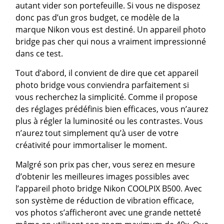
autant vider son portefeuille. Si vous ne disposez
donc pas d’un gros budget, ce modèle de la
marque Nikon vous est destiné. Un appareil photo
bridge pas cher qui nous a vraiment impressionné
dans ce test.
Tout d’abord, il convient de dire que cet appareil
photo bridge vous conviendra parfaitement si
vous recherchez la simplicité. Comme il propose
des réglages prédéfinis bien efficaces, vous n’aurez
plus à régler la luminosité ou les contrastes. Vous
n’aurez tout simplement qu’à user de votre
créativité pour immortaliser le moment.
Malgré son prix pas cher, vous serez en mesure
d’obtenir les meilleures images possibles avec
l’appareil photo bridge Nikon COOLPIX B500. Avec
son système de réduction de vibration efficace,
vos photos s’afficheront avec une grande netteté