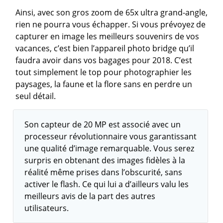
Ainsi, avec son gros zoom de 65x ultra grand-angle,
rien ne pourra vous échapper. Si vous prévoyez de
capturer en image les meilleurs souvenirs de vos
vacances, c’est bien l’appareil photo bridge qu’il
faudra avoir dans vos bagages pour 2018. C’est
tout simplement le top pour photographier les
paysages, la faune et la flore sans en perdre un
seul détail.
Son capteur de 20 MP est associé avec un
processeur révolutionnaire vous garantissant
une qualité d’image remarquable. Vous serez
surpris en obtenant des images fidèles à la
réalité même prises dans l’obscurité, sans
activer le flash. Ce qui lui a d’ailleurs valu les
meilleurs avis de la part des autres
utilisateurs.