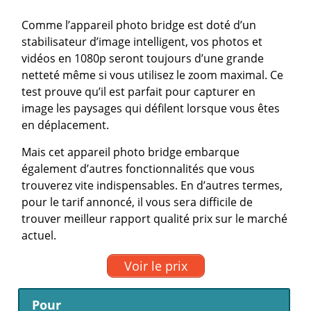
Comme l’appareil photo bridge est doté d’un
stabilisateur d’image intelligent, vos photos et
vidéos en 1080p seront toujours d’une grande
netteté même si vous utilisez le zoom maximal. Ce
test prouve qu’il est parfait pour capturer en
image les paysages qui défilent lorsque vous êtes
en déplacement.
Mais cet appareil photo bridge embarque
également d’autres fonctionnalités que vous
trouverez vite indispensables. En d’autres termes,
pour le tarif annoncé, il vous sera difficile de
trouver meilleur rapport qualité prix sur le marché
actuel.
Voir le prix
Pour