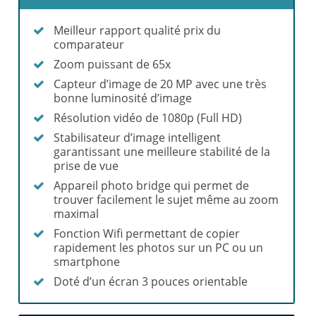
Meilleur rapport qualité prix du
comparateur
Zoom puissant de 65x
Capteur d’image de 20 MP avec une très
bonne luminosité d’image
Résolution vidéo de 1080p (Full HD)
Stabilisateur d’image intelligent
garantissant une meilleure stabilité de la
prise de vue
Appareil photo bridge qui permet de
trouver facilement le sujet même au zoom
maximal
Fonction Wifi permettant de copier
rapidement les photos sur un PC ou un
smartphone
Doté d’un écran 3 pouces orientable