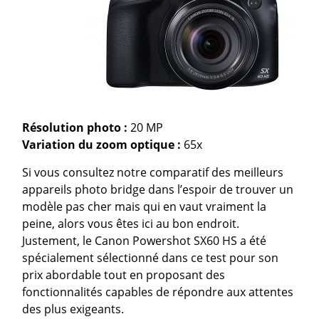
Résolution photo :
20 MP
Variation du zoom optique
:
65x
Si vous consultez notre comparatif des meilleurs
appareils photo bridge dans l’espoir de trouver un
modèle pas cher mais qui en vaut vraiment la
peine, alors vous êtes ici au bon endroit.
Justement, le Canon Powershot SX60 HS a été
spécialement sélectionné dans ce test pour son
prix abordable tout en proposant des
fonctionnalités capables de répondre aux attentes
des plus exigeants.