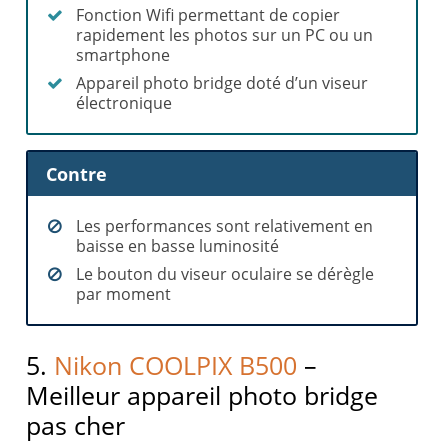
Fonction Wifi permettant de copier
rapidement les photos sur un PC ou un
smartphone
Appareil photo bridge doté d’un viseur
électronique
Contre
Les performances sont relativement en
baisse en basse luminosité
Le bouton du viseur oculaire se dérègle
par moment
5.
Nikon COOLPIX B500
–
Meilleur appareil photo bridge
pas cher