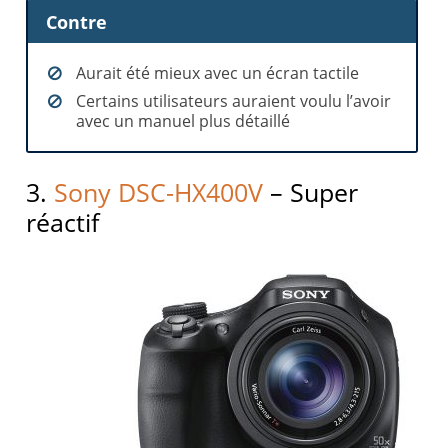
Contre
Aurait été mieux avec un écran tactile
Certains utilisateurs auraient voulu l’avoir
avec un manuel plus détaillé
3.
Sony DSC-HX400V
– Super
réactif