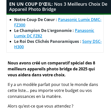
EN UN COUP D'ŒIL:
Nos 3 Meilleurs Choix De
Appareil Photo Bridge
Notre Coup De Cœur :
Panasonic Lumix DMC-
FZ300
Le Champion De L’ergonomie :
Panasonic
Lumix DC FZ82
Le Roi Des Clichés Panoramiques :
Sony DSC-
H300
Nous avons créé un comparatif spécial des 8
meilleurs appareils photo bridge de 2025 qui
vous aidera dans votre choix.
Il y a un modèle parfait pour tout le monde dans
cette liste… peu importe votre budget ou vos
connaissances en la matière.
Alors qu’est-ce que vous attendez ?