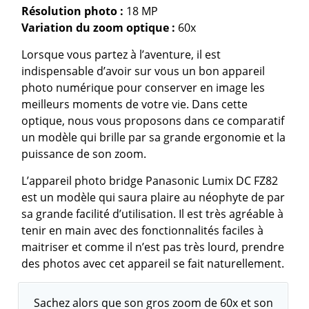
Résolution photo :
18 MP
Variation du zoom optique
:
60x
Lorsque vous partez à l’aventure, il est
indispensable d’avoir sur vous un bon appareil
photo numérique pour conserver en image les
meilleurs moments de votre vie. Dans cette
optique, nous vous proposons dans ce comparatif
un modèle qui brille par sa grande ergonomie et la
puissance de son zoom.
L’appareil photo bridge Panasonic Lumix DC FZ82
est un modèle qui saura plaire au néophyte de par
sa grande facilité d’utilisation. Il est très agréable à
tenir en main avec des fonctionnalités faciles à
maitriser et comme il n’est pas très lourd, prendre
des photos avec cet appareil se fait naturellement.
Sachez alors que son gros zoom de 60x et son