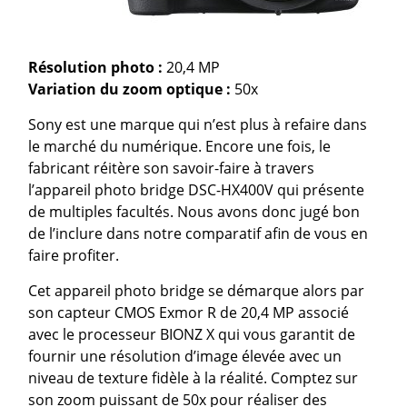
Résolution photo :
20,4 MP
Variation du zoom optique
:
50x
Sony est une marque qui n’est plus à refaire dans
le marché du numérique. Encore une fois, le
fabricant réitère son savoir-faire à travers
l’appareil photo bridge DSC-HX400V qui présente
de multiples facultés. Nous avons donc jugé bon
de l’inclure dans notre comparatif afin de vous en
faire profiter.
Cet appareil photo bridge se démarque alors par
son capteur CMOS Exmor R de 20,4 MP associé
avec le processeur BIONZ X qui vous garantit de
fournir une résolution d’image élevée avec un
niveau de texture fidèle à la réalité. Comptez sur
son zoom puissant de 50x pour réaliser des