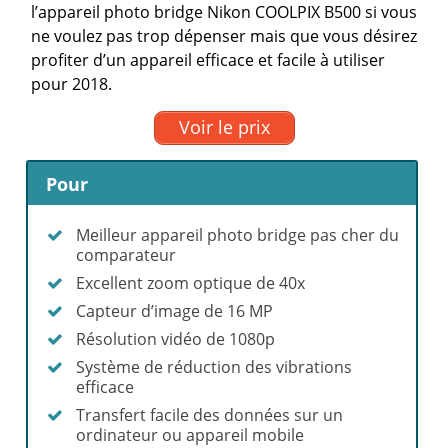
l’appareil photo bridge Nikon COOLPIX B500 si vous
ne voulez pas trop dépenser mais que vous désirez
profiter d’un appareil efficace et facile à utiliser
pour 2018.
Voir le prix
Pour
Meilleur appareil photo bridge pas cher du
comparateur
Excellent zoom optique de 40x
Capteur d’image de 16 MP
Résolution vidéo de 1080p
Système de réduction des vibrations
efficace
Transfert facile des données sur un
ordinateur ou appareil mobile