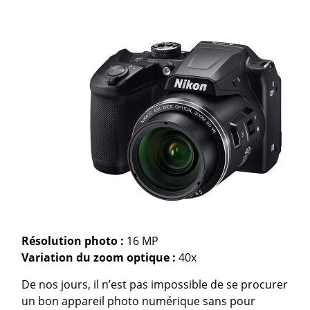
Résolution photo :
16 MP
Variation du zoom optique
:
40x
De nos jours, il n’est pas impossible de se procurer
un bon appareil photo numérique sans pour