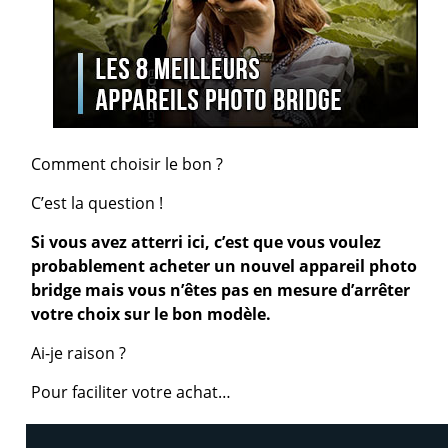
Comment choisir le bon ?
C’est la question !
Si vous avez atterri ici, c’est que vous voulez
probablement acheter un nouvel appareil photo
bridge mais vous n’êtes pas en mesure d’arrêter
votre choix sur le bon modèle.
Ai-je raison ?
Pour faciliter votre achat…