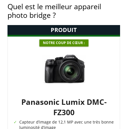
Quel est le meilleur appareil
photo bridge ?
PRODUIT
NOTRE COUP DE CŒUR :
Panasonic Lumix DMC-
FZ300
Capteur d’image de 12,1 MP avec une très bonne
luminosité d’image