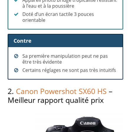
à l’eau et à la poussière
Doté d’un écran tactile 3 pouces
orientable
Contre
Sa première manipulation peut ne pas
être très évidente
Certains réglages ne sont pas très intuitifs
2.
Canon Powershot SX60 HS
–
Meilleur rapport qualité prix