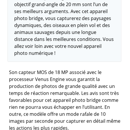
objectif grand-angle de 20 mm sont l’un de
ses meilleurs arguments. Avec cet appareil
photo bridge, vous capturerez des paysages
dynamiques, des oiseaux en plein vol et des
animaux sauvages depuis une longue
distance dans les meilleures conditions. Vous
allez voir loin avec votre nouvel appareil
photo numérique !
Son capteur MOS de 18 MP associé avec le
processeur Venus Engine vous garantit la
production de photos de grande qualité avec un
temps de réaction remarquable. Les avis sont très
favorables pour cet appareil photo bridge comme
rien ne pourra vous échapper en l’utilisant. En
outre, ce modèle offre un mode rafale de 10
images par seconde pour capturer en détail même
les actions les plus rapides.