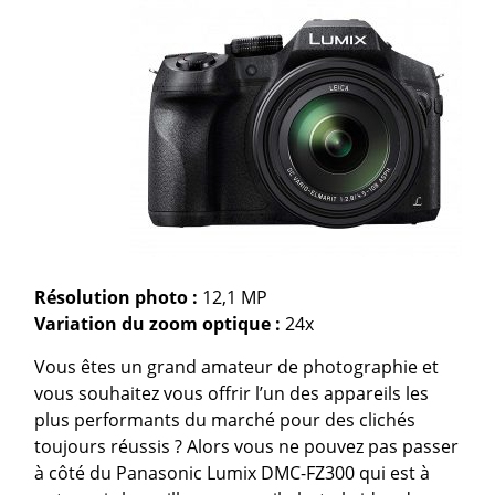
Résolution photo :
12,1 MP
Variation du zoom optique
:
24x
Vous êtes un grand amateur de photographie et
vous souhaitez vous offrir l’un des appareils les
plus performants du marché pour des clichés
toujours réussis ? Alors vous ne pouvez pas passer
à côté du Panasonic Lumix DMC-FZ300 qui est à