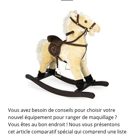
Vous avez besoin de conseils pour choisir votre
nouvel équipement pour ranger de maquillage ?
Vous êtes au bon endroit ! Nous vous présentons
cet article comparatif spécial qui comprend une liste