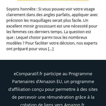
Soyons honnête : Si vous pouvez voir votre visage
clairement dans des angles parfaits, appliquer avec
précision les maquillages serait plus facile. Un
excellent miroir grossissant est une nécessité pour
les femmes ces derniers temps. La question est
que : Lequel choisir parmi tous les nombreux
modèles ? Pour faciliter votre décision, nos experts
ont préparé pour vous […]
eComparatif.fr participe au Programme
Partenaires d’Amazon EU, un programme
d’affiliation conçu pour permettre à des sites
de percevoir une rémunération grâce à la
création de liens vers Amazon.fr.