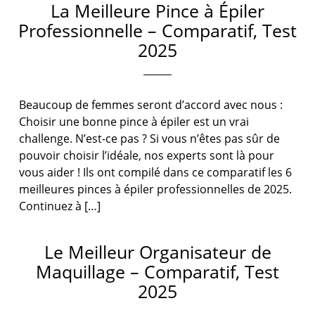
La Meilleure Pince à Épiler
Professionnelle – Comparatif, Test
2025
Beaucoup de femmes seront d’accord avec nous :
Choisir une bonne pince à épiler est un vrai
challenge. N’est-ce pas ? Si vous n’êtes pas sûr de
pouvoir choisir l’idéale, nos experts sont là pour
vous aider ! Ils ont compilé dans ce comparatif les 6
meilleures pinces à épiler professionnelles de 2025.
Continuez à […]
Le Meilleur Organisateur de
Maquillage – Comparatif, Test
2025