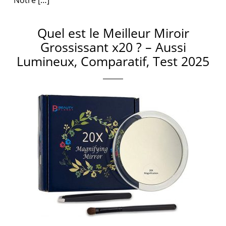
Notre […]
Quel est le Meilleur Miroir
Grossissant x20 ? – Aussi
Lumineux, Comparatif, Test 2025