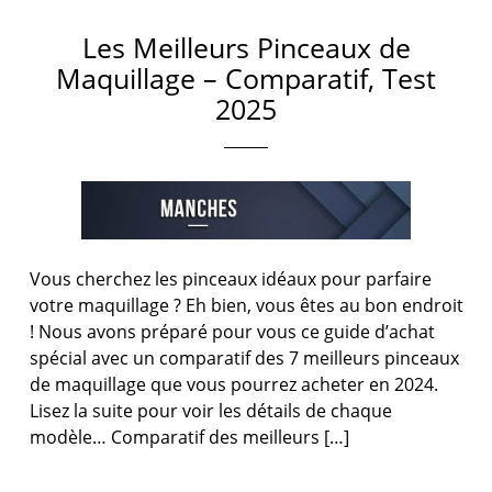
Les Meilleurs Pinceaux de
Maquillage – Comparatif, Test
2025
Vous cherchez les pinceaux idéaux pour parfaire
votre maquillage ? Eh bien, vous êtes au bon endroit
! Nous avons préparé pour vous ce guide d’achat
spécial avec un comparatif des 7 meilleurs pinceaux
de maquillage que vous pourrez acheter en 2024.
Lisez la suite pour voir les détails de chaque
modèle… Comparatif des meilleurs […]