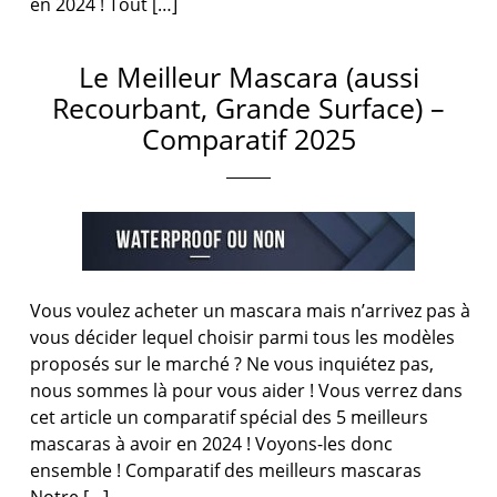
en 2024 ! Tout […]
Le Meilleur Mascara (aussi
Recourbant, Grande Surface) –
Comparatif 2025
Vous voulez acheter un mascara mais n’arrivez pas à
vous décider lequel choisir parmi tous les modèles
proposés sur le marché ? Ne vous inquiétez pas,
nous sommes là pour vous aider ! Vous verrez dans
cet article un comparatif spécial des 5 meilleurs
mascaras à avoir en 2024 ! Voyons-les donc
ensemble ! Comparatif des meilleurs mascaras