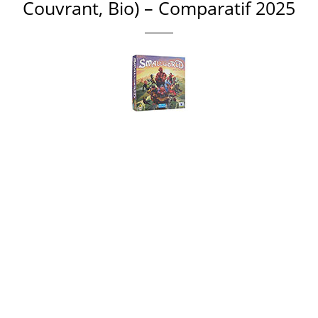
Couvrant, Bio) – Comparatif 2025