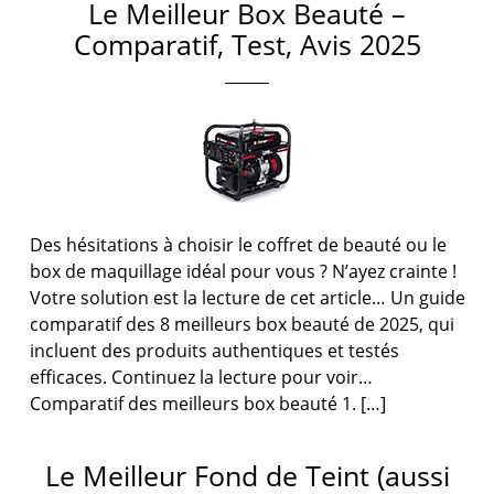
Le Meilleur Box Beauté –
Comparatif, Test, Avis 2025
Des hésitations à choisir le coffret de beauté ou le
box de maquillage idéal pour vous ? N’ayez crainte !
Votre solution est la lecture de cet article… Un guide
comparatif des 8 meilleurs box beauté de 2025, qui
incluent des produits authentiques et testés
efficaces. Continuez la lecture pour voir…
Comparatif des meilleurs box beauté 1. […]
Le Meilleur Fond de Teint (aussi