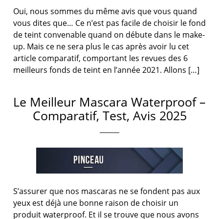
Oui, nous sommes du même avis que vous quand
vous dites que… Ce n’est pas facile de choisir le fond
de teint convenable quand on débute dans le make-
up. Mais ce ne sera plus le cas après avoir lu cet
article comparatif, comportant les revues des 6
meilleurs fonds de teint en l’année 2021. Allons […]
Le Meilleur Mascara Waterproof –
Comparatif, Test, Avis 2025
S’assurer que nos mascaras ne se fondent pas aux
yeux est déjà une bonne raison de choisir un
produit waterproof. Et il se trouve que nous avons