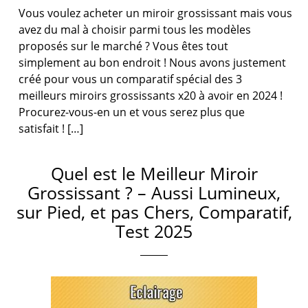
Vous voulez acheter un miroir grossissant mais vous
avez du mal à choisir parmi tous les modèles
proposés sur le marché ? Vous êtes tout
simplement au bon endroit ! Nous avons justement
créé pour vous un comparatif spécial des 3
meilleurs miroirs grossissants x20 à avoir en 2024 !
Procurez-vous-en un et vous serez plus que
satisfait ! […]
Quel est le Meilleur Miroir
Grossissant ? – Aussi Lumineux,
sur Pied, et pas Chers, Comparatif,
Test 2025