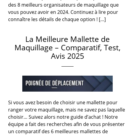
des 8 meilleurs organisateurs de maquillage que
vous pouvez avoir en 2024. Continuez à lire pour
connaître les détails de chaque option ! […]
La Meilleure Mallette de
Maquillage – Comparatif, Test,
Avis 2025
Si vous avez besoin de choisir une mallette pour
ranger votre maquillage, mais ne savez pas laquelle
choisir… Suivez alors notre guide d’achat ! Notre
équipe a fait des recherches afin de vous présenter
un comparatif des 6 meilleures mallettes de