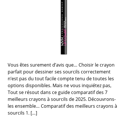
Vous êtes surement d’avis que… Choisir le crayon
parfait pour dessiner ses sourcils correctement
n’est pas du tout facile compte tenu de toutes les
options disponibles. Mais ne vous inquiétez pas,
Tout se résout dans ce guide comparatif des 7
meilleurs crayons à sourcils de 2025. Découvrons-
les ensemble… Comparatif des meilleurs crayons à
sourcils 1. […]