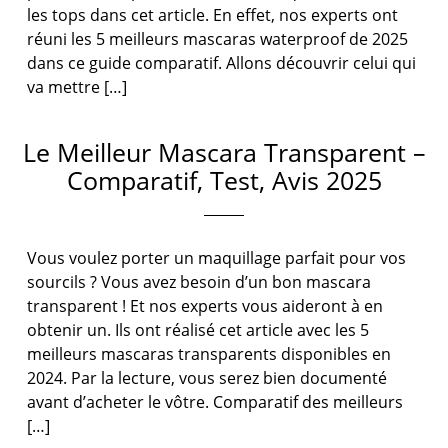
les tops dans cet article. En effet, nos experts ont
réuni les 5 meilleurs mascaras waterproof de 2025
dans ce guide comparatif. Allons découvrir celui qui
va mettre […]
Le Meilleur Mascara Transparent –
Comparatif, Test, Avis 2025
Vous voulez porter un maquillage parfait pour vos
sourcils ? Vous avez besoin d’un bon mascara
transparent ! Et nos experts vous aideront à en
obtenir un. Ils ont réalisé cet article avec les 5
meilleurs mascaras transparents disponibles en
2024. Par la lecture, vous serez bien documenté
avant d’acheter le vôtre. Comparatif des meilleurs
[…]