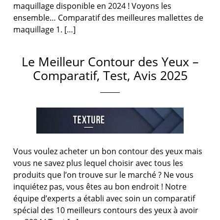
maquillage disponible en 2024 ! Voyons les
ensemble… Comparatif des meilleures mallettes de
maquillage 1. […]
Le Meilleur Contour des Yeux –
Comparatif, Test, Avis 2025
Vous voulez acheter un bon contour des yeux mais
vous ne savez plus lequel choisir avec tous les
produits que l’on trouve sur le marché ? Ne vous
inquiétez pas, vous êtes au bon endroit ! Notre
équipe d’experts a établi avec soin un comparatif
spécial des 10 meilleurs contours des yeux à avoir