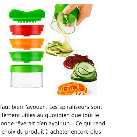
l faut bien l’avouer : Les spiraliseurs sont
ellement utiles au quotidien que tout le
onde rêverait d’en avoir un… Ce qui rend
e choix du produit à acheter encore plus