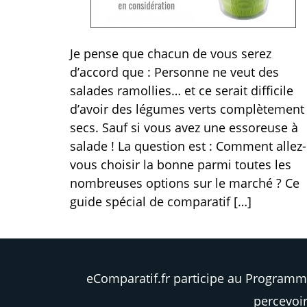
Je pense que chacun de vous serez
d’accord que : Personne ne veut des
salades ramollies… et ce serait difficile
d’avoir des légumes verts complètement
secs. Sauf si vous avez une essoreuse à
salade ! La question est : Comment allez-
vous choisir la bonne parmi toutes les
nombreuses options sur le marché ? Ce
guide spécial de comparatif […]
eComparatif.fr participe au Programm
percevoir