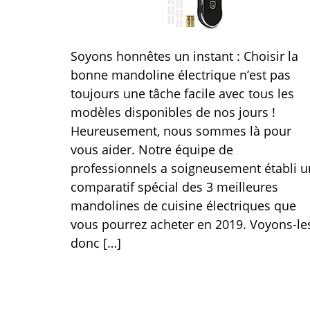
Soyons honnêtes un instant : Choisir la
bonne mandoline électrique n’est pas
toujours une tâche facile avec tous les
modèles disponibles de nos jours !
Heureusement, nous sommes là pour
vous aider. Notre équipe de
professionnels a soigneusement établi u
comparatif spécial des 3 meilleures
mandolines de cuisine électriques que
vous pourrez acheter en 2019. Voyons-le
donc […]