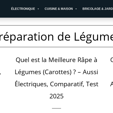
ÉLECTRONIQUE
CUISINE & MAISON
BRICOLAGE & JARD
réparation de Légum
Quel est la Meilleure Râpe à
,
Légumes (Carottes) ? – Aussi
Électriques, Comparatif, Test
2025