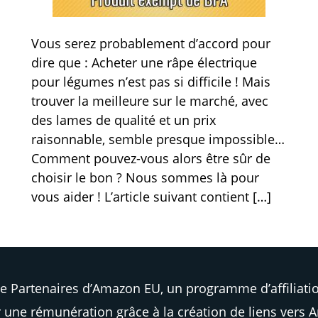
Vous serez probablement d’accord pour
dire que : Acheter une râpe électrique
pour légumes n’est pas si difficile ! Mais
trouver la meilleure sur le marché, avec
des lames de qualité et un prix
raisonnable, semble presque impossible…
Comment pouvez-vous alors être sûr de
choisir le bon ? Nous sommes là pour
vous aider ! L’article suivant contient […]
e Partenaires d’Amazon EU, un programme d’affiliatio
 une rémunération grâce à la création de liens vers 