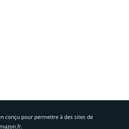
n conçu pour permettre à des sites de
Amazon.fr.