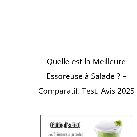
Quelle est la Meilleure
Essoreuse à Salade ? –
Comparatif, Test, Avis 2025