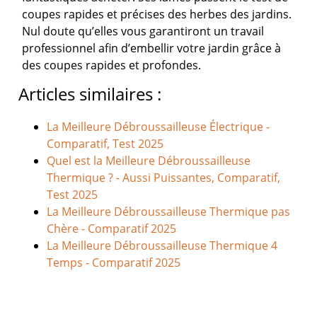
coupes rapides et précises des herbes des jardins.
Nul doute qu’elles vous garantiront un travail
professionnel afin d’embellir votre jardin grâce à
des coupes rapides et profondes.
Articles similaires :
La Meilleure Débroussailleuse Électrique -
Comparatif, Test 2025
Quel est la Meilleure Débroussailleuse
Thermique ? - Aussi Puissantes, Comparatif,
Test 2025
La Meilleure Débroussailleuse Thermique pas
Chère - Comparatif 2025
La Meilleure Débroussailleuse Thermique 4
Temps - Comparatif 2025