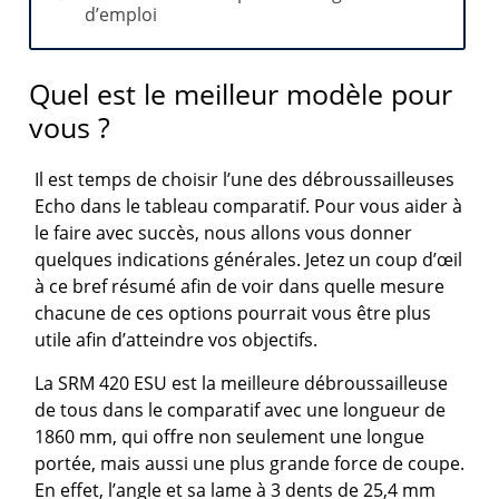
d’emploi
Quel est le meilleur modèle pour
vous ?
Il est temps de choisir l’une des débroussailleuses
Echo dans le tableau comparatif. Pour vous aider à
le faire avec succès, nous allons vous donner
quelques indications générales. Jetez un coup d’œil
à ce bref résumé afin de voir dans quelle mesure
chacune de ces options pourrait vous être plus
utile afin d’atteindre vos objectifs.
La SRM 420 ESU est la meilleure débroussailleuse
de tous dans le comparatif avec une longueur de
1860 mm, qui offre non seulement une longue
portée, mais aussi une plus grande force de coupe.
En effet, l’angle et sa lame à 3 dents de 25,4 mm