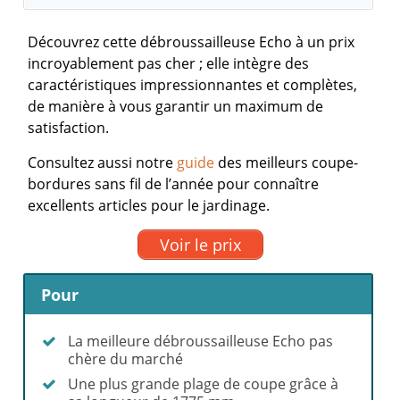
Découvrez cette débroussailleuse Echo à un prix
incroyablement pas cher ; elle intègre des
caractéristiques impressionnantes et complètes,
de manière à vous garantir un maximum de
satisfaction.
Consultez aussi notre
guide
des meilleurs coupe-
bordures sans fil de l’année pour connaître
excellents articles pour le jardinage.
Voir le prix
Pour
La meilleure débroussailleuse Echo pas
chère du marché
Une plus grande plage de coupe grâce à