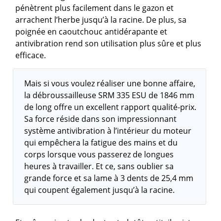
pénètrent plus facilement dans le gazon et
arrachent l’herbe jusqu’à la racine. De plus, sa
poignée en caoutchouc antidérapante et
antivibration rend son utilisation plus sûre et plus
efficace.
Mais si vous voulez réaliser une bonne affaire,
la débroussailleuse SRM 335 ESU de 1846 mm
de long offre un excellent rapport qualité-prix.
Sa force réside dans son impressionnant
système antivibration à l’intérieur du moteur
qui empêchera la fatigue des mains et du
corps lorsque vous passerez de longues
heures à travailler. Et ce, sans oublier sa
grande force et sa lame à 3 dents de 25,4 mm
qui coupent également jusqu’à la racine.