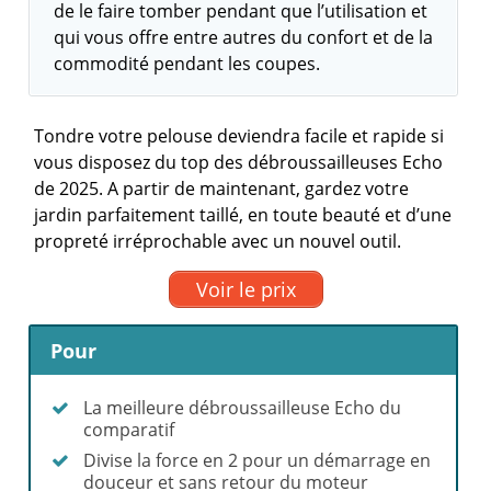
de le faire tomber pendant que l’utilisation et
qui vous offre entre autres du confort et de la
commodité pendant les coupes.
Tondre votre pelouse deviendra facile et rapide si
vous disposez du top des débroussailleuses Echo
de 2025. A partir de maintenant, gardez votre
jardin parfaitement taillé, en toute beauté et d’une
propreté irréprochable avec un nouvel outil.
Voir le prix
Pour
La meilleure débroussailleuse Echo du
comparatif
Divise la force en 2 pour un démarrage en
douceur et sans retour du moteur