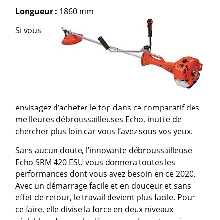
Longueur :
1860 mm
Si vous
envisagez d’acheter le top dans ce comparatif des
meilleures débroussailleuses Echo, inutile de
chercher plus loin car vous l’avez sous vos yeux.
Sans aucun doute, l’innovante débroussailleuse
Echo SRM 420 ESU vous donnera toutes les
performances dont vous avez besoin en ce 2020.
Avec un démarrage facile et en douceur et sans
effet de retour, le travail devient plus facile. Pour
ce faire, elle divise la force en deux niveaux