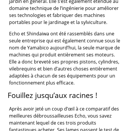
jardin en général. Elle s’est également étendue au
domaine technique de l’ingénierie pour améliorer
ses technologies et fabriquer des machines
portables pour le jardinage et la sylviculture.
Echo et Shindaiwa ont été rassemblés dans une
seule entreprise qui est également connue sous le
nom de Yamabico aujourd’hui, la seule marque de
machines qui produit entièrement ses moteurs.
Elle a donc breveté ses propres pistons, cylindres,
vilebrequins et bien d’autres choses entièrement
adaptées à chacun de ses équipements pour un
fonctionnement plus efficace.
Fouillez jusqu’aux racines !
Après avoir jeté un coup d’œil à ce comparatif des
meilleures débroussailleuses Echo, vous savez
maintenant lequel de ces trois produits
fantastiques acheter. Ses lames passent le test de