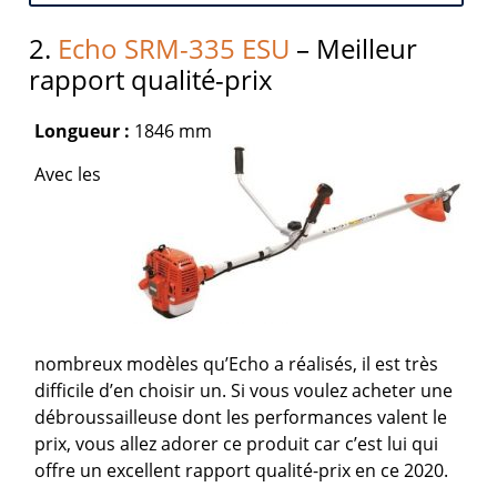
2.
Echo SRM-335 ESU
– Meilleur
rapport qualité-prix
Longueur :
1846 mm
Avec les
nombreux modèles qu’Echo a réalisés, il est très
difficile d’en choisir un. Si vous voulez acheter une
débroussailleuse dont les performances valent le
prix, vous allez adorer ce produit car c’est lui qui
offre un excellent rapport qualité-prix en ce 2020.