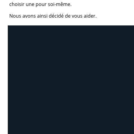
choisir une pour soi-même.
Nous avons ainsi décidé de vous aider.