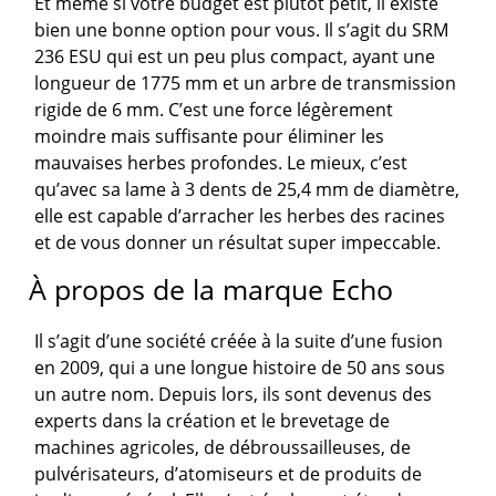
Et même si votre budget est plutôt petit, il existe
bien une bonne option pour vous. Il s’agit du SRM
236 ESU qui est un peu plus compact, ayant une
longueur de 1775 mm et un arbre de transmission
rigide de 6 mm. C’est une force légèrement
moindre mais suffisante pour éliminer les
mauvaises herbes profondes. Le mieux, c’est
qu’avec sa lame à 3 dents de 25,4 mm de diamètre,
elle est capable d’arracher les herbes des racines
et de vous donner un résultat super impeccable.
À propos de la marque Echo
Il s’agit d’une société créée à la suite d’une fusion
en 2009, qui a une longue histoire de 50 ans sous
un autre nom. Depuis lors, ils sont devenus des
experts dans la création et le brevetage de
machines agricoles, de débroussailleuses, de
pulvérisateurs, d’atomiseurs et de produits de