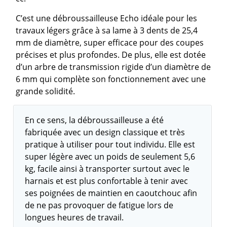
C’est une débroussailleuse Echo idéale pour les
travaux légers grâce à sa lame à 3 dents de 25,4
mm de diamètre, super efficace pour des coupes
précises et plus profondes. De plus, elle est dotée
d’un arbre de transmission rigide d’un diamètre de
6 mm qui complète son fonctionnement avec une
grande solidité.
En ce sens, la débroussailleuse a été
fabriquée avec un design classique et très
pratique à utiliser pour tout individu. Elle est
super légère avec un poids de seulement 5,6
kg, facile ainsi à transporter surtout avec le
harnais et est plus confortable à tenir avec
ses poignées de maintien en caoutchouc afin
de ne pas provoquer de fatigue lors de
longues heures de travail.