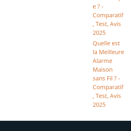
e ? -
Comparatif
, Test, Avis
2025
Quelle est
la Meilleure
Alarme
Maison
sans Fil ? -
Comparatif
, Test, Avis
2025