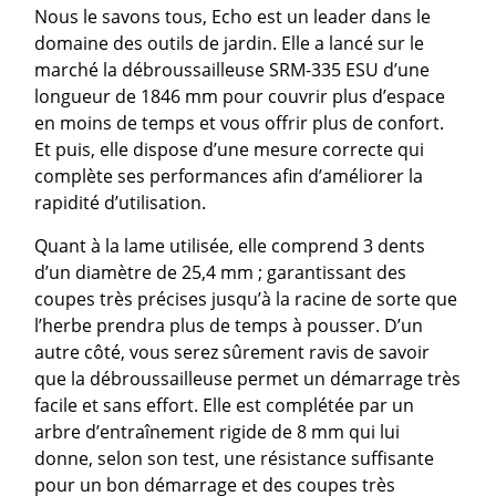
Nous le savons tous, Echo est un leader dans le
domaine des outils de jardin. Elle a lancé sur le
marché la débroussailleuse SRM-335 ESU d’une
longueur de 1846 mm pour couvrir plus d’espace
en moins de temps et vous offrir plus de confort.
Et puis, elle dispose d’une mesure correcte qui
complète ses performances afin d’améliorer la
rapidité d’utilisation.
Quant à la lame utilisée, elle comprend 3 dents
d’un diamètre de 25,4 mm ; garantissant des
coupes très précises jusqu’à la racine de sorte que
l’herbe prendra plus de temps à pousser. D’un
autre côté, vous serez sûrement ravis de savoir
que la débroussailleuse permet un démarrage très
facile et sans effort. Elle est complétée par un
arbre d’entraînement rigide de 8 mm qui lui
donne, selon son test, une résistance suffisante
pour un bon démarrage et des coupes très