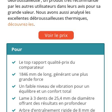
débroussailleuse ; un produit très recommandé
par les autres utilisateurs dans leurs avis pour sa
grande valeur.
Nous avons aussi analysé les
excellentes débroussailleuses thermiques,
découvrez-les
.
Voir le prix
Pour
Le top rapport qualité-prix du
comparateur
1846 mm de long, générant une plus
grande force
Un faible niveau de vibration pour un
équilibre et un confort total
Lame à 3 dents de 25,4 mm de diamètre
offrant des résultats en profondeur
Arbre d’entraînement rigide de 8 mm de