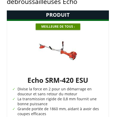
débroussailleuses Echo
PRODUIT
MEILLEURE DE TOUS :
Echo SRM-420 ESU
Divise la force en 2 pour un démarrage en
douceur et sans retour du moteur
La transmission rigide de 0,8 mm fournit une
bonne puissance
Grande portée de 1860 mm, aidant à avoir des
coupes efficaces