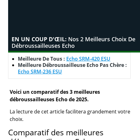
EN UN COUP D'ŒIL:
Nos 2 Meilleurs Choix De
Débroussailleuses Echo
Meilleure De Tous :
Echo SRM-420 ESU
Meilleure Débroussailleuse Echo Pas Chère :
Echo SRM-236 ESU
Voici un comparatif des 3 meilleures
débroussailleuses Echo de 2025.
La lecture de cet article facilitera grandement votre
choix.
Comparatif des meilleures