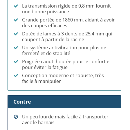
La transmission rigide de 0,8 mm fournit
une bonne puissance
Grande portée de 1860 mm, aidant à avoir
des coupes efficaces
Dotée de lames à 3 dents de 25,4 mm qui
coupent à partir de la racine
Un système antivibration pour plus de
fermeté et de stabilité
Poignée caoutchoutée pour le confort et
pour éviter la fatigue
Conception moderne et robuste, très
facile à manipuler
Contre
Un peu lourde mais facile à transporter
avec le harnais