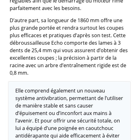
réglables afin que le démarrage du moteur rime
parfaitement avec les besoins.
D’autre part, sa longueur de 1860 mm offre une
plus grande portée et rendra surtout les coupes
plus efficaces et pratiques d’après son test. Cette
débroussailleuse Echo comporte des lames à 3
dents de 25,4 mm qui vous assurent d’obtenir des
excellentes coupes ; la précision à partir de la
racine avec un arbre d’entraînement rigide est de
0,8 mm.
Elle comprend également un nouveau
système antivibration, permettant de l’utiliser
de manière stable et sans causer
d’épuisement ou d’inconfort aux mains à
l’avenir. Et pour offrir une sécurité totale, on
lui a équipé d’une poignée en caoutchouc
antidérapante qui aide efficacement à éviter