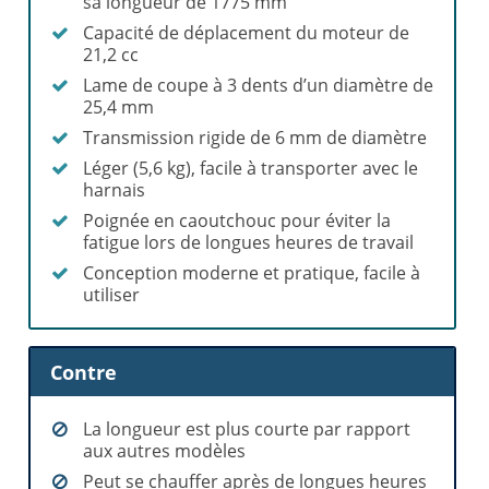
sa longueur de 1775 mm
Capacité de déplacement du moteur de
21,2 cc
Lame de coupe à 3 dents d’un diamètre de
25,4 mm
Transmission rigide de 6 mm de diamètre
Léger (5,6 kg), facile à transporter avec le
harnais
Poignée en caoutchouc pour éviter la
fatigue lors de longues heures de travail
Conception moderne et pratique, facile à
utiliser
Contre
La longueur est plus courte par rapport
aux autres modèles
Peut se chauffer après de longues heures