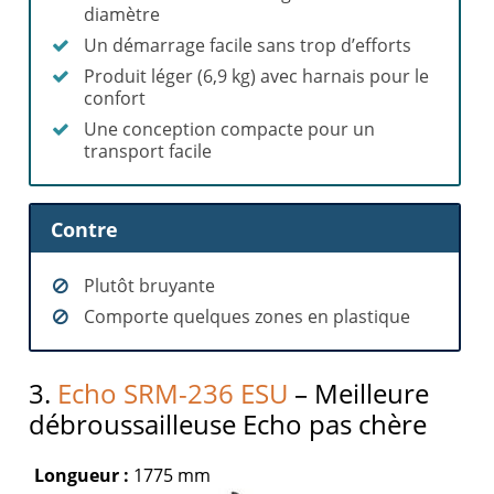
diamètre
Un démarrage facile sans trop d’efforts
Produit léger (6,9 kg) avec harnais pour le
confort
Une conception compacte pour un
transport facile
Contre
Plutôt bruyante
Comporte quelques zones en plastique
3.
Echo SRM-236 ESU
– Meilleure
débroussailleuse Echo pas chère
Longueur :
1775 mm