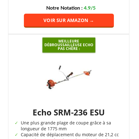
Notre Notation :
4.9/5
VOIR SUR AMAZON →
MEILLEURE
DÉBROUSSAILLEUSE ECHO
PAS CHÈRE :
Echo SRM-236 ESU
Une plus grande plage de coupe grâce à sa
longueur de 1775 mm
Capacité de déplacement du moteur de 21,2 cc