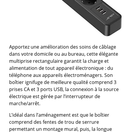
Apportez une amélioration des soins de câblage
dans votre domicile ou au bureau, cette élégante
multiprise rectangulaire garantit la charge et
alimentation de tout appareil électronique : du
téléphone aux appareils électroménagers. Son
boîtier ignifuge de meilleure qualité comprend 3
prises CA et 3 ports USB, la connexion à la source
électrique est gérée par l’interrupteur de
marche/arrêt.
L’idéal dans l’aménagement est que le boîtier
comprend des fentes de trou de serrure
permettant un montage mural, puis, la longue