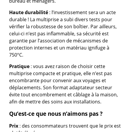
bureau et ménagers.
Haute durabilité
: l’investissement sera un acte
durable ! La multiprise a subi divers tests pour
vérifier la robustesse de son boîtier. Par ailleurs,
celui-ci n’est pas inflammable, sa sécurité est
garantie par l’association de mécanismes de
protection internes et un matériau ignifuge à
750°C.
Pratique
: vous avez raison de choisir cette
multiprise compacte et pratique, elle n’est pas
encombrante pour convenir aux voyages et
déplacements. Son format adaptateur secteur
évite tout encombrement et câblage à la maison,
afin de mettre des soins aux installations.
Qu’est-ce que nous n’aimons pas ?
Prix
: des consommateurs trouvent que le prix est