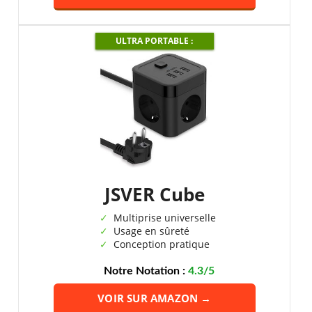
ULTRA PORTABLE :
JSVER Cube
Multiprise universelle
Usage en sûreté
Conception pratique
Notre Notation :
4.3/5
VOIR SUR AMAZON →