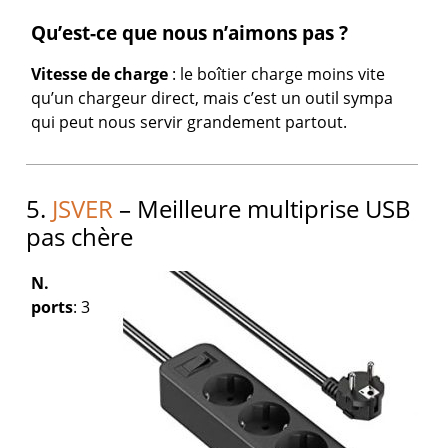
Qu’est-ce que nous n’aimons pas ?
Vitesse de charge
: le boîtier charge moins vite
qu’un chargeur direct, mais c’est un outil sympa
qui peut nous servir grandement partout.
5.
JSVER
– Meilleure multiprise USB
pas chère
N.
ports
: 3