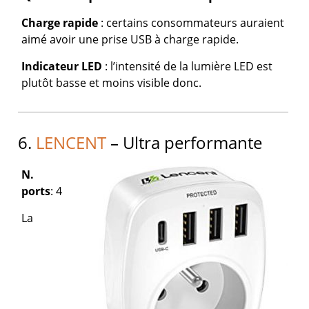
Charge rapide
: certains consommateurs auraient
aimé avoir une prise USB à charge rapide.
Indicateur LED
: l’intensité de la lumière LED est
plutôt basse et moins visible donc.
6.
LENCENT
– Ultra performante
N.
ports
: 4
La