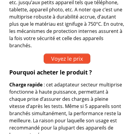
etc. jusqu’aux petits appareil tels que téléphone,
tablette, appareil photo, etc. A noter que c’est une
multiprise robuste à durabilité accrue, d’autant
plus que le matériau est ignifuge à 750°C. En outre,
les mécanismes de protection internes assurent à
la fois votre sécurité et celle des appareils
branchés.
Voyez le prix
Pourquoi acheter le produit ?
Charge rapide
: cet adaptateur secteur multiprise
fonctionne à haute puissance, permettant à
chaque prise d’assurer des charges à pleine
vitesse d’après les tests. Même si 5 appareils sont
branchés simultanément, la performance reste la
meilleure. La raison pour laquelle son usage est
recommandé pour la plupart des appareils de