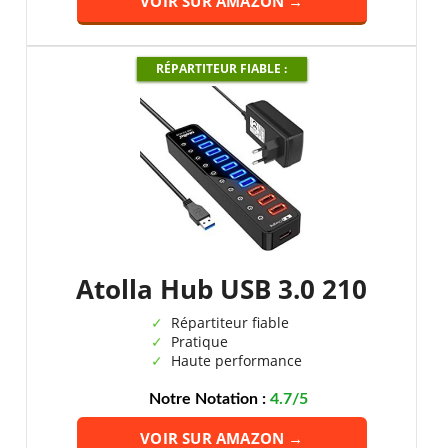
VOIR SUR AMAZON →
RÉPARTITEUR FIABLE :
Atolla Hub USB 3.0 210
Répartiteur fiable
Pratique
Haute performance
Notre Notation :
4.7/5
VOIR SUR AMAZON →