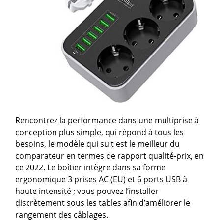
Rencontrez la performance dans une multiprise à
conception plus simple, qui répond à tous les
besoins, le modèle qui suit est le meilleur du
comparateur en termes de rapport qualité-prix, en
ce 2022. Le boîtier intègre dans sa forme
ergonomique 3 prises AC (EU) et 6 ports USB à
haute intensité ; vous pouvez l’installer
discrètement sous les tables afin d’améliorer le
rangement des câblages.