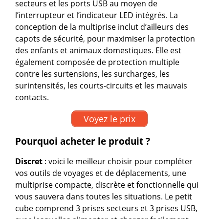
secteurs et les ports USB au moyen de
l’interrupteur et l’indicateur LED intégrés. La
conception de la multiprise inclut d’ailleurs des
capots de sécurité, pour maximiser la protection
des enfants et animaux domestiques. Elle est
également composée de protection multiple
contre les surtensions, les surcharges, les
surintensités, les courts-circuits et les mauvais
contacts.
Voyez le prix
Pourquoi acheter le produit ?
Discret
: voici le meilleur choisir pour compléter
vos outils de voyages et de déplacements, une
multiprise compacte, discrète et fonctionnelle qui
vous sauvera dans toutes les situations. Le petit
cube comprend 3 prises secteurs et 3 prises USB,