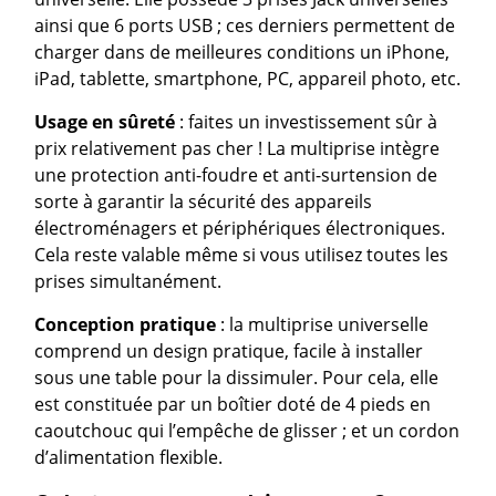
ainsi que 6 ports USB ; ces derniers permettent de
charger dans de meilleures conditions un iPhone,
iPad, tablette, smartphone, PC, appareil photo, etc.
Usage en sûreté
: faites un investissement sûr à
prix relativement pas cher ! La multiprise intègre
une protection anti-foudre et anti-surtension de
sorte à garantir la sécurité des appareils
électroménagers et périphériques électroniques.
Cela reste valable même si vous utilisez toutes les
prises simultanément.
Conception pratique
: la multiprise universelle
comprend un design pratique, facile à installer
sous une table pour la dissimuler. Pour cela, elle
est constituée par un boîtier doté de 4 pieds en
caoutchouc qui l’empêche de glisser ; et un cordon
d’alimentation flexible.