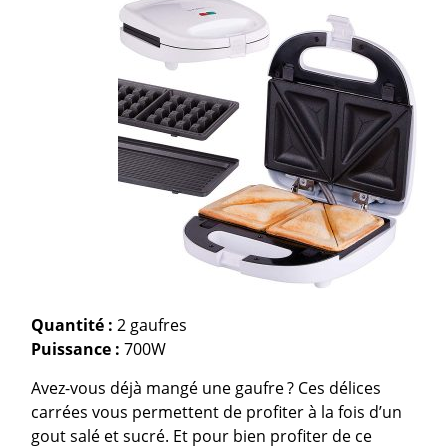
Quantité :
2 gaufres
Puissance :
700W
Avez-vous déjà mangé une gaufre ? Ces délices
carrées vous permettent de profiter à la fois d’un
gout salé et sucré. Et pour bien profiter de ce