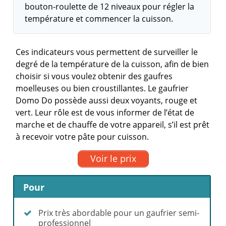
bouton-roulette de 12 niveaux pour régler la
température et commencer la cuisson.
Ces indicateurs vous permettent de surveiller le
degré de la température de la cuisson, afin de bien
choisir si vous voulez obtenir des gaufres
moelleuses ou bien croustillantes. Le gaufrier
Domo Do possède aussi deux voyants, rouge et
vert. Leur rôle est de vous informer de l’état de
marche et de chauffe de votre appareil, s’il est prêt
à recevoir votre pâte pour cuisson.
Voir le prix
Pour
Prix très abordable pour un gaufrier semi-
professionnel