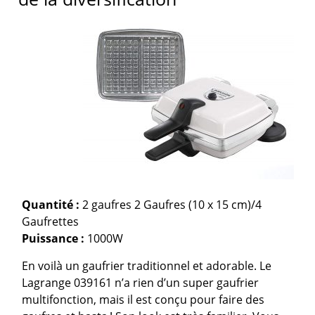
Quantité :
2 gaufres 2 Gaufres (10 x 15 cm)/4
Gaufrettes
Puissance :
1000W
En voilà un gaufrier traditionnel et adorable. Le
Lagrange 039161 n’a rien d’un super gaufrier
multifonction, mais il est conçu pour faire des