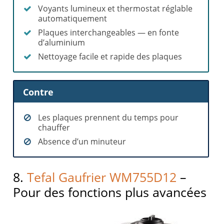
Voyants lumineux et thermostat réglable
automatiquement
Plaques interchangeables — en fonte
d’aluminium
Nettoyage facile et rapide des plaques
Contre
Les plaques prennent du temps pour
chauffer
Absence d’un minuteur
8.
Tefal Gaufrier WM755D12
–
Pour des fonctions plus avancées