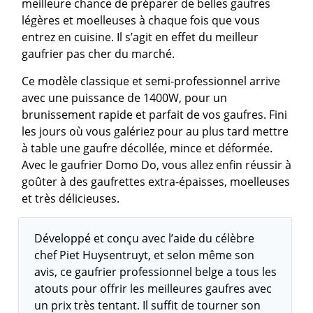
meilleure chance de préparer de belles gaufres
légères et moelleuses à chaque fois que vous
entrez en cuisine. Il s’agit en effet du meilleur
gaufrier pas cher du marché.
Ce modèle classique et semi-professionnel arrive
avec une puissance de 1400W, pour un
brunissement rapide et parfait de vos gaufres. Fini
les jours où vous galériez pour au plus tard mettre
à table une gaufre décollée, mince et déformée.
Avec le gaufrier Domo Do, vous allez enfin réussir à
goûter à des gaufrettes extra-épaisses, moelleuses
et très délicieuses.
Développé et conçu avec l’aide du célèbre
chef Piet Huysentruyt, et selon même son
avis, ce gaufrier professionnel belge a tous les
atouts pour offrir les meilleures gaufres avec
un prix très tentant. Il suffit de tourner son