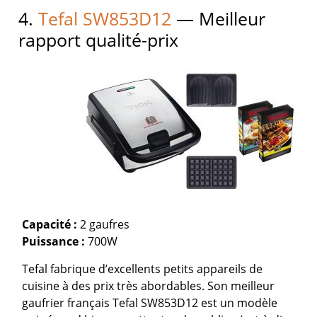
4.
Tefal SW853D12
— Meilleur
rapport qualité-prix
Capacité :
2 gaufres
Puissance :
700W
Tefal fabrique d’excellents petits appareils de
cuisine à des prix très abordables. Son meilleur
gaufrier français Tefal SW853D12 est un modèle