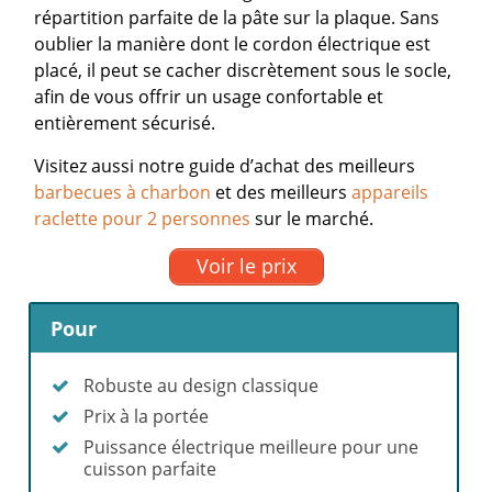
répartition parfaite de la pâte sur la plaque. Sans
oublier la manière dont le cordon électrique est
placé, il peut se cacher discrètement sous le socle,
afin de vous offrir un usage confortable et
entièrement sécurisé.
Visitez aussi notre guide d’achat des meilleurs
barbecues à charbon
et des meilleurs
appareils
raclette pour 2 personnes
sur le marché.
Voir le prix
Pour
Robuste au design classique
Prix à la portée
Puissance électrique meilleure pour une
cuisson parfaite