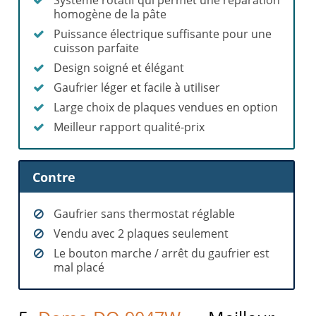
Système rotatif qui permet une réparation
homogène de la pâte
Puissance électrique suffisante pour une
cuisson parfaite
Design soigné et élégant
Gaufrier léger et facile à utiliser
Large choix de plaques vendues en option
Meilleur rapport qualité-prix
Contre
Gaufrier sans thermostat réglable
Vendu avec 2 plaques seulement
Le bouton marche / arrêt du gaufrier est
mal placé