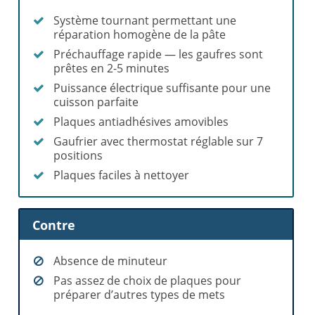
Système tournant permettant une
réparation homogène de la pâte
Préchauffage rapide — les gaufres sont
prêtes en 2-5 minutes
Puissance électrique suffisante pour une
cuisson parfaite
Plaques antiadhésives amovibles
Gaufrier avec thermostat réglable sur 7
positions
Plaques faciles à nettoyer
Contre
Absence de minuteur
Pas assez de choix de plaques pour
préparer d’autres types de mets