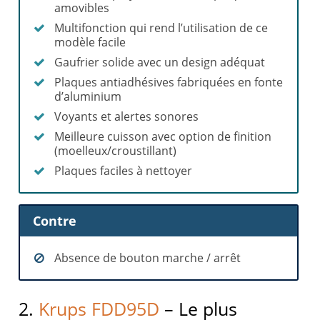
amovibles
Multifonction qui rend l’utilisation de ce
modèle facile
Gaufrier solide avec un design adéquat
Plaques antiadhésives fabriquées en fonte
d’aluminium
Voyants et alertes sonores
Meilleure cuisson avec option de finition
(moelleux/croustillant)
Plaques faciles à nettoyer
Contre
Absence de bouton marche / arrêt
2.
Krups FDD95D
– Le plus