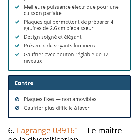
Meilleure puissance électrique pour une
cuisson parfaite
Plaques qui permettent de préparer 4
gaufres de 2,6 cm d’épaisseur
Design soigné et élégant
Présence de voyants lumineux
Gaufrier avec bouton réglable de 12
niveaux
Contre
Plaques fixes — non amovibles
Gaufrier plus difficile à laver
6.
Lagrange 039161
– Le maître
de la diversification