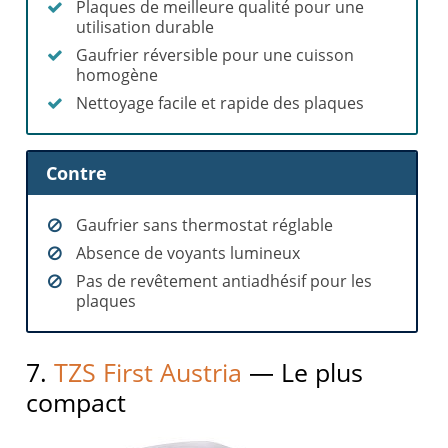
Plaques de meilleure qualité pour une
utilisation durable
Gaufrier réversible pour une cuisson
homogène
Nettoyage facile et rapide des plaques
Contre
Gaufrier sans thermostat réglable
Absence de voyants lumineux
Pas de revêtement antiadhésif pour les
plaques
7.
TZS First Austria
— Le plus
compact