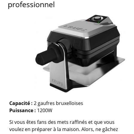
professionnel
Capacité :
2 gaufres bruxelloises
Puissance :
1200W
Si vous êtes fans des mets raffinés et que vous
voulez en préparer à la maison. Alors, ne gâchez