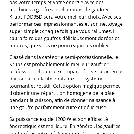
pas votre temps et votre énergie avec des
machines à gaufres quelconques, le gaufrier
Krups FDD95D sera votre meilleur choix. Avec ses
performances impressionnantes et son nettoyage
super simple : chaque fois que vous l’allumez, il
saura faire des gaufres délicieusement dorées et
tendres, que vous ne pourrez jamais oublier.
Classé dans la catégorie semi-professionnelle, le
Krups est probablement le meilleur gaufrier
professionnel dans ce comparatif. Il se caractérise
par sa particularité épatante : un système
tournant et rotatif. Cette option magique permet
d’obtenir une répartition homogène de la pâte
pendant la cuisson, afin de donner naissance à
une gaufre parfaitement cuite et délicieuse.
Sa puissance est de 1200 W et son efficacité
énergétique est meilleure. En général, les gaufres
sont prêtes entre 2 à 5 minutes. Contrairement