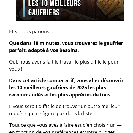
Et si nous parions…
Que dans 10 minutes, vous trouverez le gaufrier
parfait, adapté à vos besoins.
Oui, nous avons fait le travail le plus difficile pour
vous !
Dans cet article comparatif, vous allez découvrir
les 10 meilleurs gaufriers de 2025 les plus
recommandés et les plus appréciés de tous.
Il vous serait difficile de trouver un autre meilleur
modèle qui ne figure pas dans la liste.
Tout ce que vous avez à faire est d’en choisir un —
en fonction de vos préférences et votre budget…