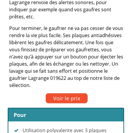
Lagrange renvoie des alertes sonores, pour
indiquer par exemple quand vos gaufres sont
prêtes, etc.
Pour terminer, le gaufrier ne va pas cesser de vous
rendre la vie plus facile. Ses plaques antiadhésives
libèrent les gaufres délicatement. Une fois que
vous finissez de préparer vos gaufrettes, vous
n’avez qu’à appuyer sur un bouton pour éjecter les
plaques, afin de les échanger ou les nettoyer. Un
lavage qui se fait sans effort et positionne le
gaufrier Lagrange 019622 au top de notre liste de
sélection.
Voir le prix
Pour
Utilisation polyvalente avec 3 plaques