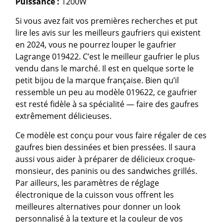
Puissance :
1200W
Si vous avez fait vos premières recherches et put
lire les avis sur les meilleurs gaufriers qui existent
en 2024, vous ne pourrez louper le gaufrier
Lagrange 019422. C’est le meilleur gaufrier le plus
vendu dans le marché. Il est en quelque sorte le
petit bijou de la marque française. Bien qu’il
ressemble un peu au modèle 019622, ce gaufrier
est resté fidèle à sa spécialité — faire des gaufres
extrêmement délicieuses.
Ce modèle est conçu pour vous faire régaler de ces
gaufres bien dessinées et bien pressées. Il saura
aussi vous aider à préparer de délicieux croque-
monsieur, des paninis ou des sandwiches grillés.
Par ailleurs, les paramètres de réglage
électronique de la cuisson vous offrent les
meilleures alternatives pour donner un look
personnalisé à la texture et la couleur de vos