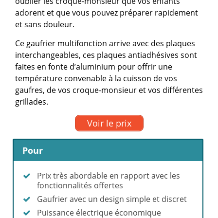
oublier les croque-monsieur que vos enfants
adorent et que vous pouvez préparer rapidement
et sans douleur.
Ce gaufrier multifonction arrive avec des plaques
interchangeables, ces plaques antiadhésives sont
faites en fonte d’aluminium pour offrir une
température convenable à la cuisson de vos
gaufres, de vos croque-monsieur et vos différentes
grillades.
Voir le prix
Pour
Prix très abordable en rapport avec les
fonctionnalités offertes
Gaufrier avec un design simple et discret
Puissance électrique économique