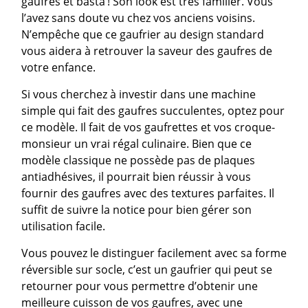
gaufres et basta ! Son look est très familier. Vous
l’avez sans doute vu chez vos anciens voisins.
N’empêche que ce gaufrier au design standard
vous aidera à retrouver la saveur des gaufres de
votre enfance.
Si vous cherchez à investir dans une machine
simple qui fait des gaufres succulentes, optez pour
ce modèle. Il fait de vos gaufrettes et vos croque-
monsieur un vrai régal culinaire. Bien que ce
modèle classique ne possède pas de plaques
antiadhésives, il pourrait bien réussir à vous
fournir des gaufres avec des textures parfaites. Il
suffit de suivre la notice pour bien gérer son
utilisation facile.
Vous pouvez le distinguer facilement avec sa forme
réversible sur socle, c’est un gaufrier qui peut se
retourner pour vous permettre d’obtenir une
meilleure cuisson de vos gaufres, avec une