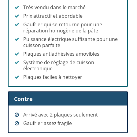
Très vendu dans le marché
Prix attractif et abordable
Gaufrier qui se retourne pour une
réparation homogène de la pâte
Puissance électrique suffisante pour une
cuisson parfaite
Plaques antiadhésives amovibles
Système de réglage de cuisson
électronique
Plaques faciles à nettoyer
Contre
Arrivé avec 2 plaques seulement
Gaufrier assez fragile