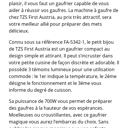
plaisir, il vous faut un gaufrier capable de vous
aider à réussir vos gaufres. La machine à gaufre de
chez TZS First Austria, au prix très attractif, sera
votre meilleur allié pour préparer des mets
délicieux.
Connu sous sa référence FA-5342-1, le petit bijou
de TZS First Austria est un gaufrier compact au
design simple et attirant. Il peut s’incruster dans
votre petite cuisine de façon discrète et adorable. Il
possède 3 témoins lumineux pour une utilisation
commode : le 1er indique la température, le 2éme
désigne le fonctionnement et le 3éme vous
informe du degré de cuisson.
Sa puissance de 700W vous permet de préparer
des gaufres à la hauteur de vos espérances.
Moelleuses ou croustillantes, avec ce gaufrier
magique vous aurez l’embarras du choix. Sans