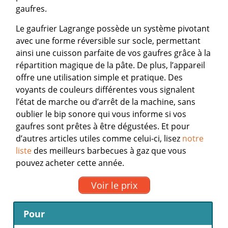
gaufres.
Le gaufrier Lagrange possède un système pivotant
avec une forme réversible sur socle, permettant
ainsi une cuisson parfaite de vos gaufres grâce à la
répartition magique de la pâte. De plus, l’appareil
offre une utilisation simple et pratique. Des
voyants de couleurs différentes vous signalent
l’état de marche ou d’arrêt de la machine, sans
oublier le bip sonore qui vous informe si vos
gaufres sont prêtes à être dégustées.
Et pour
d’autres articles utiles comme celui-ci, lisez
notre
liste
des meilleurs barbecues à gaz que vous
pouvez acheter cette année.
Voir le prix
Pour