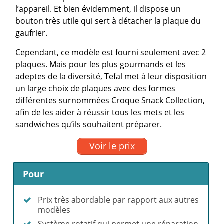
l’appareil. Et bien évidemment, il dispose un
bouton très utile qui sert à détacher la plaque du
gaufrier.
Cependant, ce modèle est fourni seulement avec 2
plaques. Mais pour les plus gourmands et les
adeptes de la diversité, Tefal met à leur disposition
un large choix de plaques avec des formes
différentes surnommées Croque Snack Collection,
afin de les aider à réussir tous les mets et les
sandwiches qu’ils souhaitent préparer.
Voir le prix
Pour
Prix très abordable par rapport aux autres
modèles