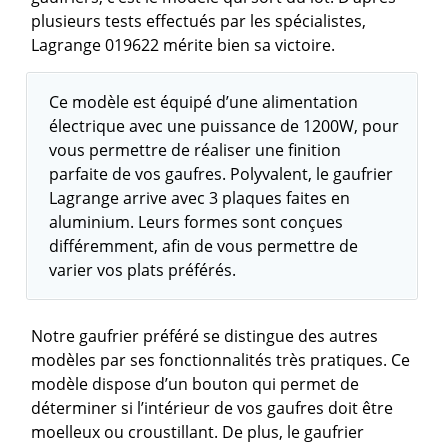
plusieurs tests effectués par les spécialistes,
Lagrange 019622 mérite bien sa victoire.
Ce modèle est équipé d’une alimentation
électrique avec une puissance de 1200W, pour
vous permettre de réaliser une finition
parfaite de vos gaufres. Polyvalent, le gaufrier
Lagrange arrive avec 3 plaques faites en
aluminium. Leurs formes sont conçues
différemment, afin de vous permettre de
varier vos plats préférés.
Notre gaufrier préféré se distingue des autres
modèles par ses fonctionnalités très pratiques. Ce
modèle dispose d’un bouton qui permet de
déterminer si l’intérieur de vos gaufres doit être
moelleux ou croustillant. De plus, le gaufrier