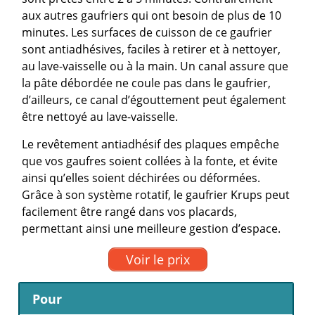
aux autres gaufriers qui ont besoin de plus de 10
minutes. Les surfaces de cuisson de ce gaufrier
sont antiadhésives, faciles à retirer et à nettoyer,
au lave-vaisselle ou à la main. Un canal assure que
la pâte débordée ne coule pas dans le gaufrier,
d’ailleurs, ce canal d’égouttement peut également
être nettoyé au lave-vaisselle.
Le revêtement antiadhésif des plaques empêche
que vos gaufres soient collées à la fonte, et évite
ainsi qu’elles soient déchirées ou déformées.
Grâce à son système rotatif, le gaufrier Krups peut
facilement être rangé dans vos placards,
permettant ainsi une meilleure gestion d’espace.
Voir le prix
Pour