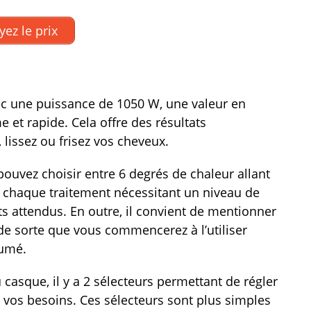
yez le prix
ec une puissance de 1050 W, une valeur en
 et rapide. Cela offre des résultats
 lissez ou frisez vos cheveux.
pouvez choisir entre 6 degrés de chaleur allant
r chaque traitement nécessitant un niveau de
ats attendus. En outre, il convient de mentionner
de sorte que vous commencerez à l’utiliser
lumé.
 casque, il y a 2 sélecteurs permettant de régler
n vos besoins. Ces sélecteurs sont plus simples