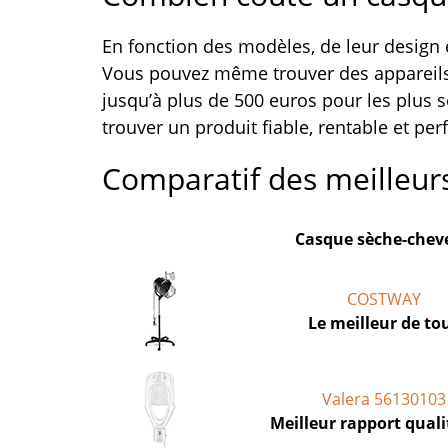
En fonction des modèles, de leur design 
Vous pouvez même trouver des appareils
jusqu’à plus de 500 euros pour les plus s
trouver un produit fiable, rentable et per
Comparatif des meilleur
Casque sèche-chev
COSTWAY
Le meilleur de to
Valera 56130103
Meilleur rapport quali