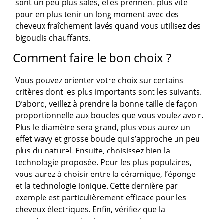
sont un peu plus sales, elles prennent plus vite
pour en plus tenir un long moment avec des
cheveux fraîchement lavés quand vous utilisez des
bigoudis chauffants.
Comment faire le bon choix ?
Vous pouvez orienter votre choix sur certains
critères dont les plus importants sont les suivants.
D’abord, veillez à prendre la bonne taille de façon
proportionnelle aux boucles que vous voulez avoir.
Plus le diamètre sera grand, plus vous aurez un
effet wavy et grosse boucle qui s’approche un peu
plus du naturel. Ensuite, choisissez bien la
technologie proposée. Pour les plus populaires,
vous aurez à choisir entre la céramique, l’éponge
et la technologie ionique. Cette dernière par
exemple est particulièrement efficace pour les
cheveux électriques. Enfin, vérifiez que la