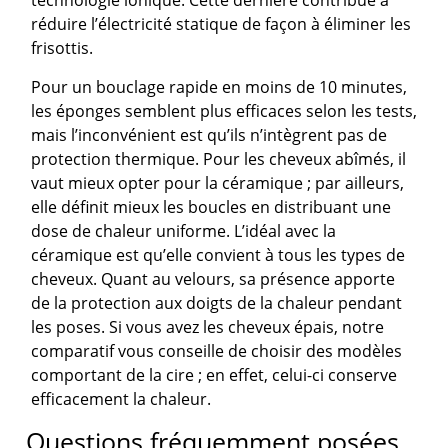
réduire l’électricité statique de façon à éliminer les
frisottis.
Pour un bouclage rapide en moins de 10 minutes,
les éponges semblent plus efficaces selon les tests,
mais l’inconvénient est qu’ils n’intègrent pas de
protection thermique. Pour les cheveux abîmés, il
vaut mieux opter pour la céramique ; par ailleurs,
elle définit mieux les boucles en distribuant une
dose de chaleur uniforme. L’idéal avec la
céramique est qu’elle convient à tous les types de
cheveux. Quant au velours, sa présence apporte
de la protection aux doigts de la chaleur pendant
les poses. Si vous avez les cheveux épais, notre
comparatif vous conseille de choisir des modèles
comportant de la cire ; en effet, celui-ci conserve
efficacement la chaleur.
Questions fréquemment posées