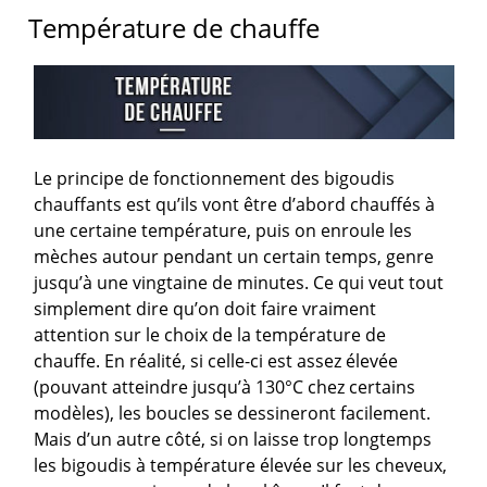
Température de chauffe
Le principe de fonctionnement des bigoudis
chauffants est qu’ils vont être d’abord chauffés à
une certaine température, puis on enroule les
mèches autour pendant un certain temps, genre
jusqu’à une vingtaine de minutes. Ce qui veut tout
simplement dire qu’on doit faire vraiment
attention sur le choix de la température de
chauffe. En réalité, si celle-ci est assez élevée
(pouvant atteindre jusqu’à 130°C chez certains
modèles), les boucles se dessineront facilement.
Mais d’un autre côté, si on laisse trop longtemps
les bigoudis à température élevée sur les cheveux,