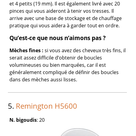
et 4 petits (19 mm). Il est également livré avec 20
pinces qui vous aideront à tenir vos tresses. Il
arrive avec une base de stockage et de chauffage
pratique qui vous aidera à garder tout en ordre.
Qu’est-ce que nous n’aimons pas ?
Mèches
fines :
si vous avez des cheveux très fins, il
serait assez difficile d’obtenir de boucles
volumineuses ou bien marquées, car il est
généralement compliqué de définir des boucles
dans des mèches aussi lisses.
5.
Remington H5600
N. bigoudis
: 20