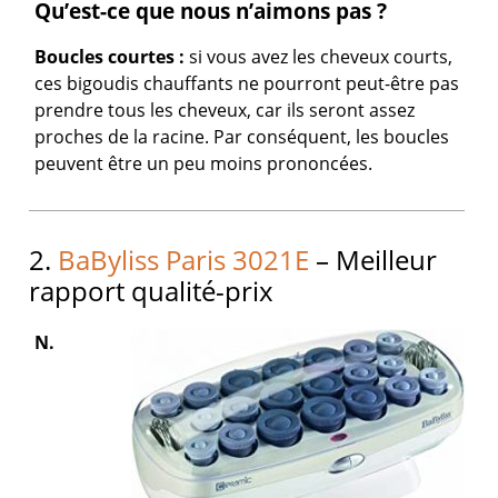
Qu’est-ce que nous n’aimons pas ?
Boucles courtes :
si vous avez les cheveux courts,
ces bigoudis chauffants ne pourront peut-être pas
prendre tous les cheveux, car ils seront assez
proches de la racine. Par conséquent, les boucles
peuvent être un peu moins prononcées.
2.
BaByliss Paris 3021E
– Meilleur
rapport qualité-prix
N.