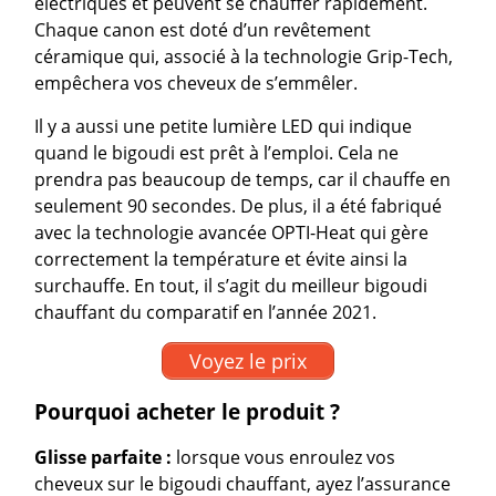
électriques et peuvent se chauffer rapidement.
Chaque canon est doté d’un revêtement
céramique qui, associé à la technologie Grip-Tech,
empêchera vos cheveux de s’emmêler.
Il y a aussi une petite lumière LED qui indique
quand le bigoudi est prêt à l’emploi. Cela ne
prendra pas beaucoup de temps, car il chauffe en
seulement 90 secondes. De plus, il a été fabriqué
avec la technologie avancée OPTI-Heat qui gère
correctement la température et évite ainsi la
surchauffe. En tout, il s’agit du meilleur bigoudi
chauffant du comparatif en l’année 2021.
Voyez le prix
Pourquoi acheter le produit ?
Glisse parfaite :
lorsque vous enroulez vos
cheveux sur le bigoudi chauffant, ayez l’assurance