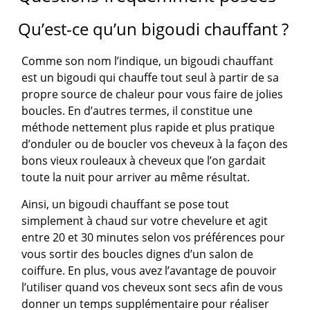
Qu’est-ce qu’un bigoudi chauffant ?
Comme son nom l’indique, un bigoudi chauffant
est un bigoudi qui chauffe tout seul à partir de sa
propre source de chaleur pour vous faire de jolies
boucles. En d’autres termes, il constitue une
méthode nettement plus rapide et plus pratique
d’onduler ou de boucler vos cheveux à la façon des
bons vieux rouleaux à cheveux que l’on gardait
toute la nuit pour arriver au même résultat.
Ainsi, un bigoudi chauffant se pose tout
simplement à chaud sur votre chevelure et agit
entre 20 et 30 minutes selon vos préférences pour
vous sortir des boucles dignes d’un salon de
coiffure. En plus, vous avez l’avantage de pouvoir
l’utiliser quand vos cheveux sont secs afin de vous
donner un temps supplémentaire pour réaliser