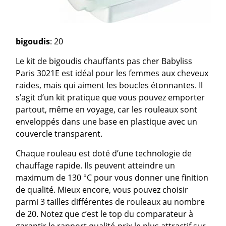
bigoudis
: 20
Le kit de bigoudis chauffants pas cher Babyliss
Paris 3021E est idéal pour les femmes aux cheveux
raides, mais qui aiment les boucles étonnantes. Il
s’agit d’un kit pratique que vous pouvez emporter
partout, même en voyage, car les rouleaux sont
enveloppés dans une base en plastique avec un
couvercle transparent.
Chaque rouleau est doté d’une technologie de
chauffage rapide. Ils peuvent atteindre un
maximum de 130 °C pour vous donner une finition
de qualité. Mieux encore, vous pouvez choisir
parmi 3 tailles différentes de rouleaux au nombre
de 20. Notez que c’est le top du comparateur à