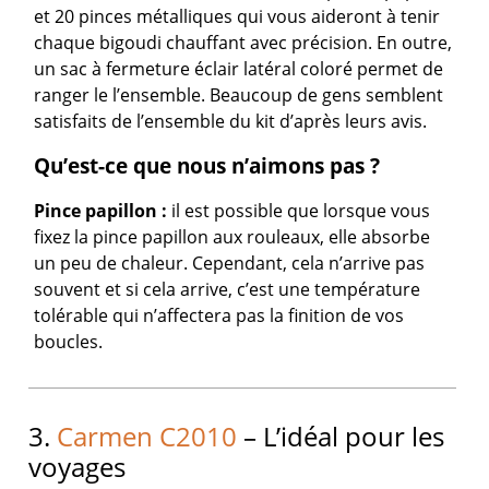
et 20 pinces métalliques qui vous aideront à tenir
chaque bigoudi chauffant avec précision. En outre,
un sac à fermeture éclair latéral coloré permet de
ranger le l’ensemble. Beaucoup de gens semblent
satisfaits de l’ensemble du kit d’après leurs avis.
Qu’est-ce que nous n’aimons pas ?
Pince
papillon :
il est possible que lorsque vous
fixez la pince papillon aux rouleaux, elle absorbe
un peu de chaleur. Cependant, cela n’arrive pas
souvent et si cela arrive, c’est une température
tolérable qui n’affectera pas la finition de vos
boucles.
3.
Carmen C2010
– L’idéal pour les
voyages