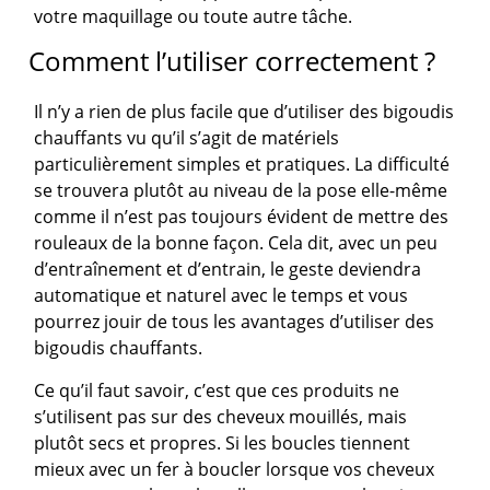
votre maquillage ou toute autre tâche.
Comment l’utiliser correctement ?
Il n’y a rien de plus facile que d’utiliser des bigoudis
chauffants vu qu’il s’agit de matériels
particulièrement simples et pratiques. La difficulté
se trouvera plutôt au niveau de la pose elle-même
comme il n’est pas toujours évident de mettre des
rouleaux de la bonne façon. Cela dit, avec un peu
d’entraînement et d’entrain, le geste deviendra
automatique et naturel avec le temps et vous
pourrez jouir de tous les avantages d’utiliser des
bigoudis chauffants.
Ce qu’il faut savoir, c’est que ces produits ne
s’utilisent pas sur des cheveux mouillés, mais
plutôt secs et propres. Si les boucles tiennent
mieux avec un fer à boucler lorsque vos cheveux