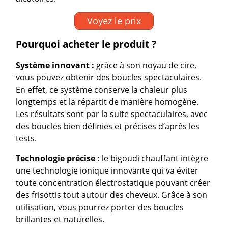
Voyez le prix
Pourquoi acheter le produit ?
Système innovant :
grâce à son noyau de cire,
vous pouvez obtenir des boucles spectaculaires.
En effet, ce système conserve la chaleur plus
longtemps et la répartit de manière homogène.
Les résultats sont par la suite spectaculaires, avec
des boucles bien définies et précises d’après les
tests.
Technologie précise :
le bigoudi chauffant intègre
une technologie ionique innovante qui va éviter
toute concentration électrostatique pouvant créer
des frisottis tout autour des cheveux. Grâce à son
utilisation, vous pourrez porter des boucles
brillantes et naturelles.