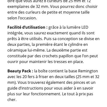
dire que vous aurez 8 curleurs de 25 mm et 12
exemplaires de 32 mm. Vous pourrez donc choisir
entre des curleurs de petite et moyenne taille
selon l’occasion.
Facilité d’utilisation :
grâce à la lumière LED
intégrée, vous saurez exactement quand ils sont
prêts à être utilisés. Puis sa conception se divise en
deux parties, la première étant le cylindre en
céramique lui-même. La deuxième partie est
constituée par des crochets papillon que l’on peut
ouvrir pour maintenir les tresses en place.
Beauty Pack :
la boîte contient la base Remington
avec les 20 fers à friser en deux tailles (25 mm et 32
mm). Vous trouverez également des pinces et un
guide d’instructions pour vous aider à en savoir
plus sur leur fonctionnement. Le tout à prix pas
cher.