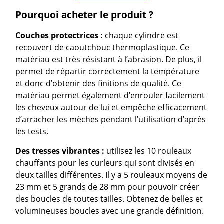
Pourquoi acheter le produit ?
Couches protectrices :
chaque cylindre est
recouvert de caoutchouc thermoplastique. Ce
matériau est très résistant à l’abrasion. De plus, il
permet de répartir correctement la température
et donc d’obtenir des finitions de qualité. Ce
matériau permet également d’enrouler facilement
les cheveux autour de lui et empêche efficacement
d’arracher les mèches pendant l’utilisation d’après
les tests.
Des tresses vibrantes :
utilisez les 10 rouleaux
chauffants pour les curleurs qui sont divisés en
deux tailles différentes. Il y a 5 rouleaux moyens de
23 mm et 5 grands de 28 mm pour pouvoir créer
des boucles de toutes tailles. Obtenez de belles et
volumineuses boucles avec une grande définition.