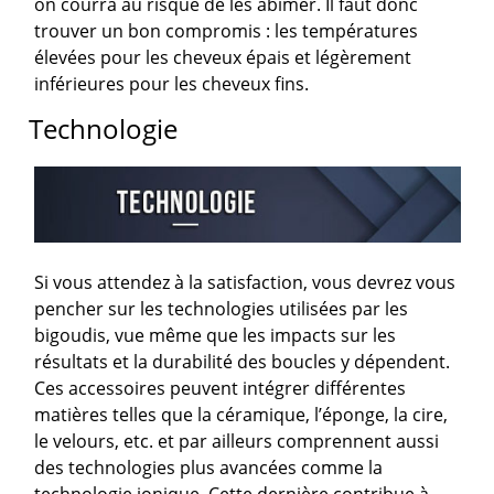
on courra au risque de les abîmer. Il faut donc
trouver un bon compromis : les températures
élevées pour les cheveux épais et légèrement
inférieures pour les cheveux fins.
Technologie
Si vous attendez à la satisfaction, vous devrez vous
pencher sur les technologies utilisées par les
bigoudis, vue même que les impacts sur les
résultats et la durabilité des boucles y dépendent.
Ces accessoires peuvent intégrer différentes
matières telles que la céramique, l’éponge, la cire,
le velours, etc. et par ailleurs comprennent aussi
des technologies plus avancées comme la
technologie ionique. Cette dernière contribue à