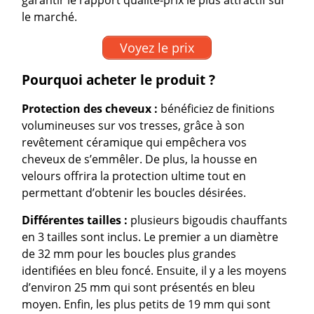
garantir le rapport qualité-prix le plus attractif sur
le marché.
Voyez le prix
Pourquoi acheter le produit ?
Protection des cheveux :
bénéficiez de finitions
volumineuses sur vos tresses, grâce à son
revêtement céramique qui empêchera vos
cheveux de s’emmêler. De plus, la housse en
velours offrira la protection ultime tout en
permettant d’obtenir les boucles désirées.
Différentes tailles :
plusieurs bigoudis chauffants
en 3 tailles sont inclus. Le premier a un diamètre
de 32 mm pour les boucles plus grandes
identifiées en bleu foncé. Ensuite, il y a les moyens
d’environ 25 mm qui sont présentés en bleu
moyen. Enfin, les plus petits de 19 mm qui sont