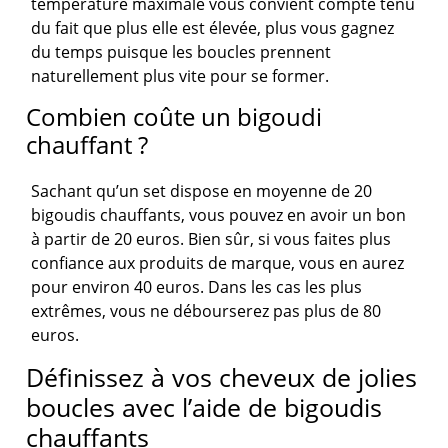
température maximale vous convient compte tenu
du fait que plus elle est élevée, plus vous gagnez
du temps puisque les boucles prennent
naturellement plus vite pour se former.
Combien coûte un bigoudi
chauffant ?
Sachant qu’un set dispose en moyenne de 20
bigoudis chauffants, vous pouvez en avoir un bon
à partir de 20 euros. Bien sûr, si vous faites plus
confiance aux produits de marque, vous en aurez
pour environ 40 euros. Dans les cas les plus
extrêmes, vous ne débourserez pas plus de 80
euros.
Définissez à vos cheveux de jolies
boucles avec l’aide de bigoudis
chauffants