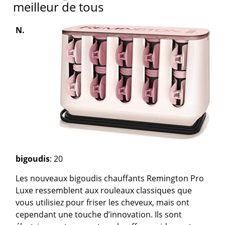
meilleur de tous
N.
bigoudis
: 20
Les nouveaux bigoudis chauffants Remington Pro
Luxe ressemblent aux rouleaux classiques que
vous utilisiez pour friser les cheveux, mais ont
cependant une touche d’innovation. Ils sont