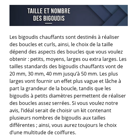
Les bigoudis chauffants sont destinés à réaliser
des boucles et curls, ainsi, le choix de la taille
dépend des aspects des boucles que vous voulez
obtenir : petits, moyens, larges ou extra larges. Les
tailles standards des bigoudis chauffants vont de
20 mm, 30 mm, 40 mm jusqu’à 50 mm. Les plus
larges vont fournir un effet plus vague et lâche à
part la grandeur de la boucle, tandis que les
bigoudis à petits diamètres permettent de réaliser
des boucles assez serrées. Si vous voulez notre
avis, l’idéal serait de choisir un kit contenant
plusieurs nombres de bigoudis aux tailles
différentes ; ainsi, vous aurez toujours le choix
d’une multitude de coiffures.