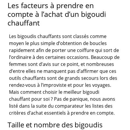
Les facteurs à prendre en
compte à l’achat d’un bigoudi
chauffant
Les bigoudis chauffants sont classés comme
moyen le plus simple d’obtention de boucles
rapidement afin de porter une coiffure qui sort de
l’ordinaire à des certaines occasions. Beaucoup de
femmes sont d’avis sur ce point, et nombreuses
d’entre elles ne manquent pas d’affirmer que ces
outils chauffants sont de grands secours lors des
rendez-vous à l’improviste et pour les voyages.
Mais comment choisir le meilleur bigoudi
chauffant pour soi ? Pas de panique, nous avons
listé dans la suite du comparateur les listes des
critères d’achat essentiels à prendre en compte.
Taille et nombre des bigoudis