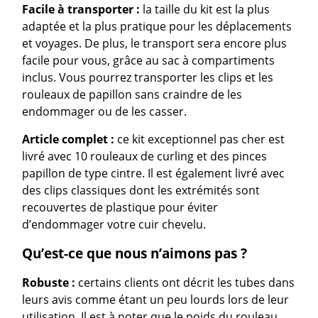
Facile à transporter :
la taille du kit est la plus
adaptée et la plus pratique pour les déplacements
et voyages. De plus, le transport sera encore plus
facile pour vous, grâce au sac à compartiments
inclus. Vous pourrez transporter les clips et les
rouleaux de papillon sans craindre de les
endommager ou de les casser.
Article complet :
ce kit exceptionnel pas cher est
livré avec 10 rouleaux de curling et des pinces
papillon de type cintre. Il est également livré avec
des clips classiques dont les extrémités sont
recouvertes de plastique pour éviter
d’endommager votre cuir chevelu.
Qu’est-ce que nous n’aimons pas ?
Robuste :
certains clients ont décrit les tubes dans
leurs avis comme étant un peu lourds lors de leur
utilisation. Il est à noter que le poids du rouleau