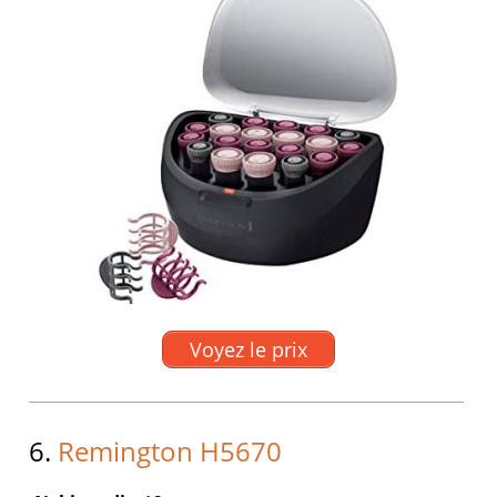
Voyez le prix
6.
Remington H5670