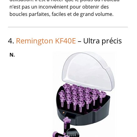
n’est pas un inconvénient pour obtenir des
boucles parfaites, faciles et de grand volume.
4.
Remington KF40E
– Ultra précis
N.