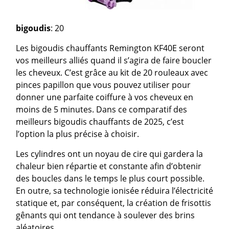
bigoudis
: 20
Les bigoudis chauffants Remington KF40E seront
vos meilleurs alliés quand il s’agira de faire boucler
les cheveux. C’est grâce au kit de 20 rouleaux avec
pinces papillon que vous pouvez utiliser pour
donner une parfaite coiffure à vos cheveux en
moins de 5 minutes. Dans ce comparatif des
meilleurs bigoudis chauffants de 2025, c’est
l’option la plus précise à choisir.
Les cylindres ont un noyau de cire qui gardera la
chaleur bien répartie et constante afin d’obtenir
des boucles dans le temps le plus court possible.
En outre, sa technologie ionisée réduira l’électricité
statique et, par conséquent, la création de frisottis
gênants qui ont tendance à soulever des brins
aléatoires.