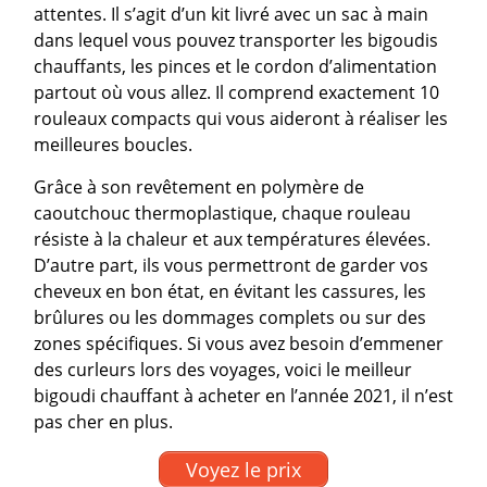
attentes. Il s’agit d’un kit livré avec un sac à main
dans lequel vous pouvez transporter les bigoudis
chauffants, les pinces et le cordon d’alimentation
partout où vous allez. Il comprend exactement 10
rouleaux compacts qui vous aideront à réaliser les
meilleures boucles.
Grâce à son revêtement en polymère de
caoutchouc thermoplastique, chaque rouleau
résiste à la chaleur et aux températures élevées.
D’autre part, ils vous permettront de garder vos
cheveux en bon état, en évitant les cassures, les
brûlures ou les dommages complets ou sur des
zones spécifiques. Si vous avez besoin d’emmener
des curleurs lors des voyages, voici le meilleur
bigoudi chauffant à acheter en l’année 2021, il n’est
pas cher en plus.
Voyez le prix