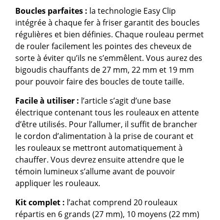
Boucles parfaites :
la technologie Easy Clip
intégrée à chaque fer à friser garantit des boucles
régulières et bien définies. Chaque rouleau permet
de rouler facilement les pointes des cheveux de
sorte à éviter qu’ils ne s’emmêlent. Vous aurez des
bigoudis chauffants de 27 mm, 22 mm et 19 mm
pour pouvoir faire des boucles de toute taille.
Facile à utiliser :
l’article s’agit d’une base
électrique contenant tous les rouleaux en attente
d’être utilisés. Pour l’allumer, il suffit de brancher
le cordon d’alimentation à la prise de courant et
les rouleaux se mettront automatiquement à
chauffer. Vous devrez ensuite attendre que le
témoin lumineux s’allume avant de pouvoir
appliquer les rouleaux.
Kit complet :
l’achat comprend 20 rouleaux
répartis en 6 grands (27 mm), 10 moyens (22 mm)