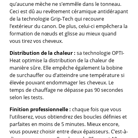
qu’aucune mèche ne s’emmêle dans le tonneau.
Ceci est dû au revêtement céramique antidérapant
de la technologie Grip-Tech qui recouvre
l’extérieur du canon. De plus, celui-ci empêchera la
formation de nœuds et glisse au mieux quand
vous tirez vos cheveux.
Distribution de la chaleur :
sa technologie OPTI-
Heat optimise la distribution de la chaleur de
manière sûre. Elle empêche également la bobine
de surchauffer ou d’atteindre une température si
élevée pouvant endommager les cheveux. Le
temps de chauffage ne dépasse pas 90 secondes
selon les tests.
Finition professionnelle :
chaque fois que vous
l’utiliserez, vous obtiendrez des boucles définies et
parfaites en moins de 5 minutes. Mieux encore,
vous pouvez choisir entre deux épaisseurs. C’est-à-