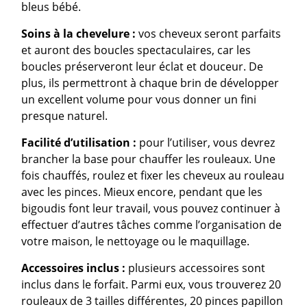
bleus bébé.
Soins à la chevelure :
vos cheveux seront parfaits
et auront des boucles spectaculaires, car les
boucles préserveront leur éclat et douceur. De
plus, ils permettront à chaque brin de développer
un excellent volume pour vous donner un fini
presque naturel.
Facilité d’utilisation :
pour l’utiliser, vous devrez
brancher la base pour chauffer les rouleaux. Une
fois chauffés, roulez et fixer les cheveux au rouleau
avec les pinces. Mieux encore, pendant que les
bigoudis font leur travail, vous pouvez continuer à
effectuer d’autres tâches comme l’organisation de
votre maison, le nettoyage ou le maquillage.
Accessoires inclus :
plusieurs accessoires sont
inclus dans le forfait. Parmi eux, vous trouverez 20
rouleaux de 3 tailles différentes, 20 pinces papillon