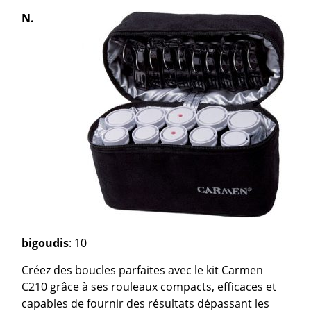
N.
bigoudis
: 10
Créez des boucles parfaites avec le kit Carmen
C210 grâce à ses rouleaux compacts, efficaces et
capables de fournir des résultats dépassant les