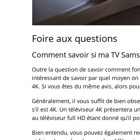
Foire aux questions
Comment savoir si ma TV Samsu
Outre la question de savoir comment fon
intéressant de savoir par quel moyen on 
4K. Si vous êtes du même avis, alors pours
Généralement, il vous suffit de bien obse
s’il est 4K. Un téléviseur 4K présentera 
au téléviseur full HD étant donné qu’il p
Bien entendu, vous pouvez également rec