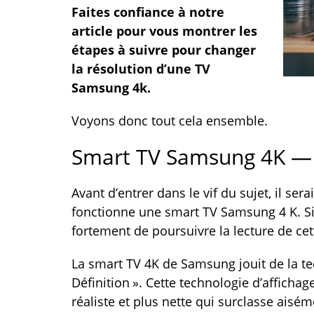
Faites confiance à notre
article pour vous montrer les
étapes à suivre pour changer
la résolution d’une TV
Samsung 4k.
Voyons donc tout cela ensemble.
Smart TV Samsung 4K —
Avant d’entrer dans le vif du sujet, il s
fonctionne une smart TV Samsung 4 K. Si 
fortement de poursuivre la lecture de cet
La smart TV 4K de Samsung jouit de la te
Définition ». Cette technologie d’afficha
réaliste et plus nette qui surclasse aisém