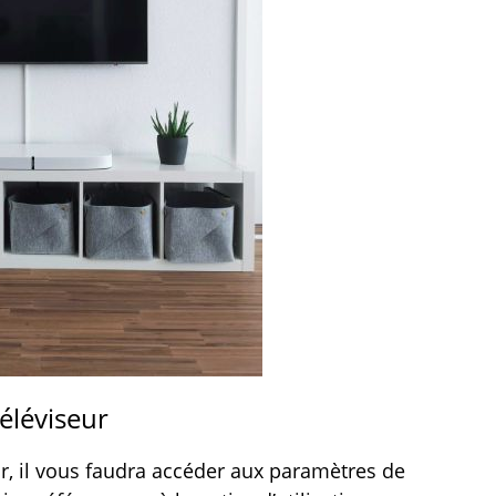
éléviseur
eur, il vous faudra accéder aux paramètres de