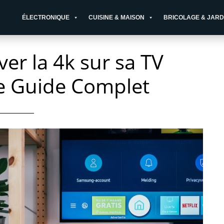
ÉLECTRONIQUE
CUISINE & MAISON
BRICOLAGE & JARD
er la 4k sur sa TV
e Guide Complet