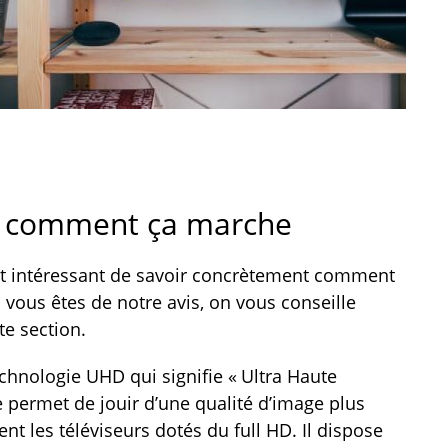
 comment ça marche
erait intéressant de savoir concrètement comment
vous êtes de notre avis, on vous conseille
te section.
chnologie UHD qui signifie « Ultra Haute
ge permet de jouir d’une qualité d’image plus
ent les téléviseurs dotés du full HD. Il dispose