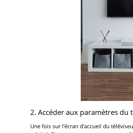
2. Accéder aux paramètres du t
Une fois sur l’écran d’accueil du télévis