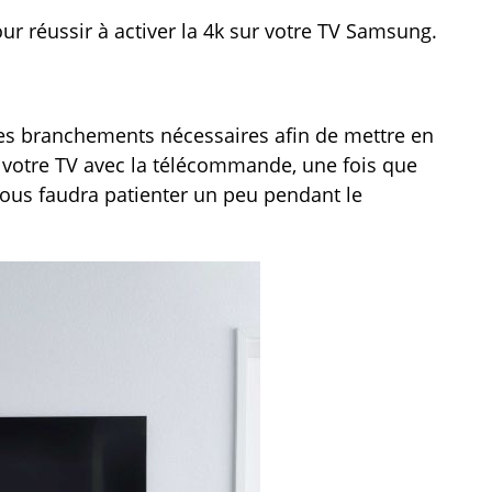
ur réussir à activer la 4k sur votre TV Samsung.
 les branchements nécessaires afin de mettre en
 votre TV avec la télécommande, une fois que
vous faudra patienter un peu pendant le