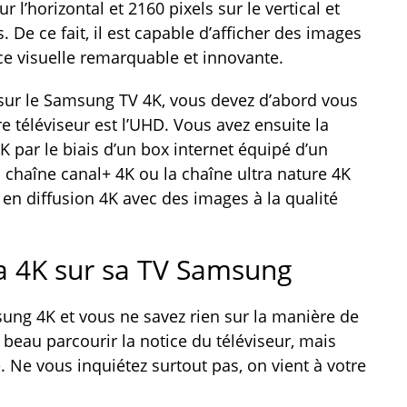
r l’horizontal et 2160 pixels sur le vertical et
 De ce fait, il est capable d’afficher des images
nce visuelle remarquable et innovante.
sur le Samsung TV 4K, vous devez d’abord vous
re téléviseur est l’UHD. Vous avez ensuite la
K par le biais d’un box internet équipé d’un
chaîne canal+ 4K ou la chaîne ultra nature 4K
 en diffusion 4K avec des images à la qualité
la 4K sur sa TV Samsung
ung 4K et vous ne savez rien sur la manière de
z beau parcourir la notice du téléviseur, mais
 Ne vous inquiétez surtout pas, on vient à votre