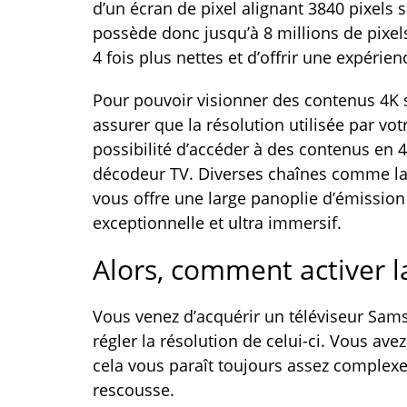
d’un écran de pixel alignant 3840 pixels su
possède donc jusqu’à 8 millions de pixels.
4 fois plus nettes et d’offrir une expérie
Pour pouvoir visionner des contenus 4K 
assurer que la résolution utilisée par vot
possibilité d’accéder à des contenus en 4
décodeur TV. Diverses chaînes comme la 
vous offre une large panoplie d’émission
exceptionnelle et ultra immersif.
Alors, comment activer 
Vous venez d’acquérir un téléviseur Sams
régler la résolution de celui-ci. Vous ave
cela vous paraît toujours assez complexe.
rescousse.