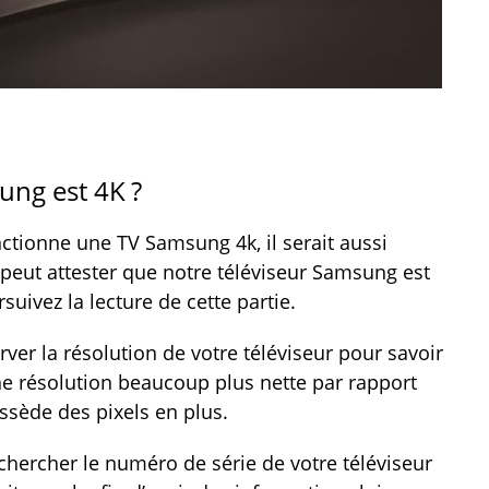
ng est 4K ?
ctionne une TV Samsung 4k, il serait aussi
peut attester que notre téléviseur Samsung est
uivez la lecture de cette partie.
rver la résolution de votre téléviseur pour savoir
une résolution beaucoup plus nette par rapport
ossède des pixels en plus.
hercher le numéro de série de votre téléviseur