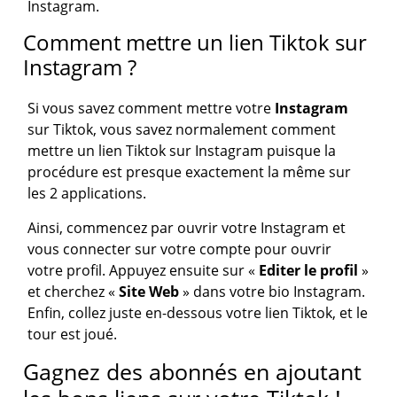
Instagram.
Comment mettre un lien Tiktok sur
Instagram ?
Si vous savez comment mettre votre
Instagram
sur Tiktok, vous savez normalement comment
mettre un lien Tiktok sur Instagram puisque la
procédure est presque exactement la même sur
les 2 applications.
Ainsi, commencez par ouvrir votre Instagram et
vous connecter sur votre compte pour ouvrir
votre profil. Appuyez ensuite sur «
Editer le profil
»
et cherchez «
Site Web
» dans votre bio Instagram.
Enfin, collez juste en-dessous votre lien Tiktok, et le
tour est joué.
Gagnez des abonnés en ajoutant