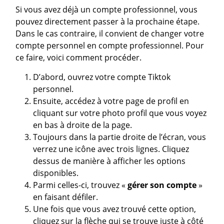
Si vous avez déjà un compte professionnel, vous
pouvez directement passer à la prochaine étape.
Dans le cas contraire, il convient de changer votre
compte personnel en compte professionnel. Pour
ce faire, voici comment procéder.
D’abord, ouvrez votre compte Tiktok
personnel.
Ensuite, accédez à votre page de profil en
cliquant sur votre photo profil que vous voyez
en bas à droite de la page.
Toujours dans la partie droite de l’écran, vous
verrez une icône avec trois lignes. Cliquez
dessus de manière à afficher les options
disponibles.
Parmi celles-ci, trouvez «
gérer son compte
»
en faisant défiler.
Une fois que vous avez trouvé cette option,
cliquez sur la flèche qui se trouve juste à côté