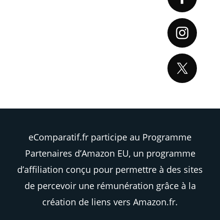
Sidebar
eComparatif.fr participe au Programme
Partenaires d’Amazon EU, un programme
d’affiliation conçu pour permettre à des sites
de percevoir une rémunération grâce à la
création de liens vers Amazon.fr.