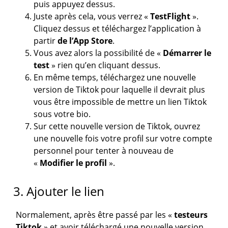
puis appuyez dessus.
Juste après cela, vous verrez «
TestFlight
».
Cliquez dessus et téléchargez l’application à
partir
de l’App Store
.
Vous avez alors la possibilité de «
Démarrer le
test
» rien qu’en cliquant dessus.
En même temps, téléchargez une nouvelle
version de Tiktok pour laquelle il devrait plus
vous être impossible de mettre un lien Tiktok
sous votre bio.
Sur cette nouvelle version de Tiktok, ouvrez
une nouvelle fois votre profil sur votre compte
personnel pour tenter à nouveau de
«
Modifier le profil
».
3. Ajouter le lien
Normalement, après être passé par les «
testeurs
Tiktok
» et avoir téléchargé une nouvelle version