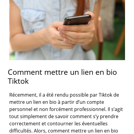
Comment mettre un lien en bio
Tiktok
Récemment, il a été rendu possible par Tiktok de
mettre un lien en bio à partir d’un compte
personnel et non forcément professionnel. Il s’agit
tout simplement de savoir comment s’y prendre
correctement et contourner les éventuelles
difficultés. Alors, comment mettre un lien en bio