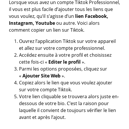
Lorsque vous avez un compte Tiktok Professionnel,
il vous est plus facile d’ajouter tous les liens que
vous voulez, qu’il s’agisse d’un
lien Facebook,
Instagram, Youtube
ou autre. Voici alors
comment copier un lien sur Tiktok.
Ouvrez l’application Tiktok sur votre appareil
et allez sur votre compte professionnel.
Accédez ensuite à votre profil et choisissez
cette fois-ci «
Editer le profil
».
Parmi les options proposées, cliquez sur
«
Ajouter Site Web
».
Copiez alors le lien que vous voulez ajouter
sur votre compte Tiktok.
Votre lien cliquable se trouvera alors juste en-
dessous de votre bio. C’est la raison pour
laquelle il convient de toujours vérifier le lien
avant et après l’ajout.