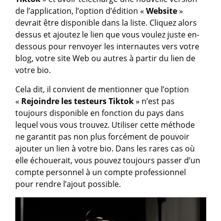
de l’application, l’option d’édition «
Website
»
devrait être disponible dans la liste. Cliquez alors
dessus et ajoutez le lien que vous voulez juste en-
dessous pour renvoyer les internautes vers votre
blog, votre site Web ou autres à partir du lien de
votre bio.
Cela dit, il convient de mentionner que l’option
«
Rejoindre les testeurs Tiktok
» n’est pas
toujours disponible en fonction du pays dans
lequel vous vous trouvez. Utiliser cette méthode
ne garantit pas non plus forcément de pouvoir
ajouter un lien à votre bio. Dans les rares cas où
elle échouerait, vous pouvez toujours passer d’un
compte personnel à un compte professionnel
pour rendre l’ajout possible.