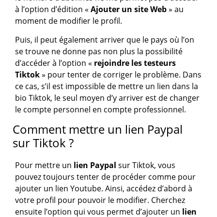
à l’option d’édition «
Ajouter un site Web
» au
moment de modifier le profil.
Puis, il peut également arriver que le pays où l’on
se trouve ne donne pas non plus la possibilité
d’accéder à l’option «
rejoindre les testeurs
Tiktok
» pour tenter de corriger le problème. Dans
ce cas, s’il est impossible de mettre un lien dans la
bio Tiktok, le seul moyen d’y arriver est de changer
le compte personnel en compte professionnel.
Comment mettre un lien Paypal
sur Tiktok ?
Pour mettre un
lien Paypal
sur Tiktok, vous
pouvez toujours tenter de procéder comme pour
ajouter un lien Youtube. Ainsi, accédez d’abord à
votre profil pour pouvoir le modifier. Cherchez
ensuite l’option qui vous permet d’ajouter un
lien