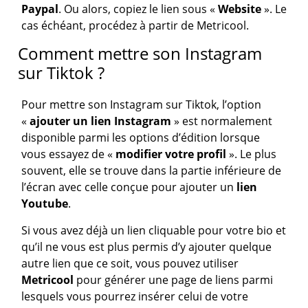
Paypal
. Ou alors, copiez le lien sous «
Website
». Le
cas échéant, procédez à partir de Metricool.
Comment mettre son Instagram
sur Tiktok ?
Pour mettre son Instagram sur Tiktok, l’option
«
ajouter un lien Instagram
» est normalement
disponible parmi les options d’édition lorsque
vous essayez de «
modifier votre profil
». Le plus
souvent, elle se trouve dans la partie inférieure de
l’écran avec celle conçue pour ajouter un
lien
Youtube
.
Si vous avez déjà un lien cliquable pour votre bio et
qu’il ne vous est plus permis d’y ajouter quelque
autre lien que ce soit, vous pouvez utiliser
Metricool
pour générer une page de liens parmi
lesquels vous pourrez insérer celui de votre