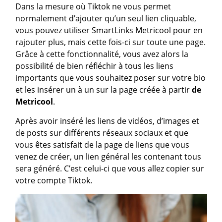
Dans la mesure où Tiktok ne vous permet
normalement d’ajouter qu’un seul lien cliquable,
vous pouvez utiliser SmartLinks Metricool pour en
rajouter plus, mais cette fois-ci sur toute une page.
Grâce à cette fonctionnalité, vous avez alors la
possibilité de bien réfléchir à tous les liens
importants que vous souhaitez poser sur votre bio
et les insérer un à un sur la page créée à partir
de
Metricool
.
Après avoir inséré les liens de vidéos, d’images et
de posts sur différents réseaux sociaux et que
vous êtes satisfait de la page de liens que vous
venez de créer, un lien général les contenant tous
sera généré. C’est celui-ci que vous allez copier sur
votre compte Tiktok.