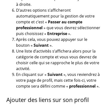
à droite.
D’autres options s’afficheront
automatiquement pour la gestion de votre
compte et c’est «
Passer au compte
professionnel
» que vous devrez sélectionner
puis choisissez «
Entreprise
».
Après cela, vous pouvez appuyer sur le
bouton «
Suivant
».
Une liste d’activités s’affichera alors pour la
catégorie de compte et vous vous devrez de
choisir celle qui se rapproche le plus de votre
activité.
En cliquant sur «
Suivant
», vous reviendrez à
votre page de profil, mais cette fois-ci, votre
compte sera défini comme «
professionnel
».
Ajouter des liens sur son profil