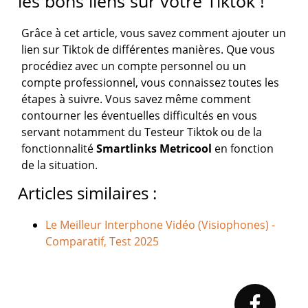
les bons liens sur votre Tiktok !
Grâce à cet article, vous savez comment ajouter un
lien sur Tiktok de différentes manières. Que vous
procédiez avec un compte personnel ou un
compte professionnel, vous connaissez toutes les
étapes à suivre. Vous savez même comment
contourner les éventuelles difficultés en vous
servant notamment du Testeur Tiktok ou de la
fonctionnalité
Smartlinks Metricool
en fonction
de la situation.
Articles similaires :
Le Meilleur Interphone Vidéo (Visiophones) -
Comparatif, Test 2025
Primary