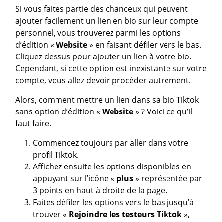
Si vous faites partie des chanceux qui peuvent
ajouter facilement un lien en bio sur leur compte
personnel, vous trouverez parmi les options
d’édition «
Website
» en faisant défiler vers le bas.
Cliquez dessus pour ajouter un lien à votre bio.
Cependant, si cette option est inexistante sur votre
compte, vous allez devoir procéder autrement.
Alors, comment mettre un lien dans sa bio Tiktok
sans option d’édition «
Website
» ? Voici ce qu’il
faut faire.
Commencez toujours par aller dans votre
profil Tiktok.
Affichez ensuite les options disponibles en
appuyant sur l’icône «
plus
» représentée par
3 points en haut à droite de la page.
Faites défiler les options vers le bas jusqu’à
trouver «
Rejoindre les testeurs Tiktok
»,