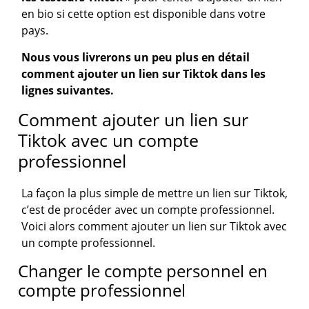
en bio si cette option est disponible dans votre
pays.
Nous vous livrerons un peu plus en détail
comment ajouter un lien sur Tiktok dans les
lignes suivantes.
Comment ajouter un lien sur
Tiktok avec un compte
professionnel
La façon la plus simple de mettre un lien sur Tiktok,
c’est de procéder avec un compte professionnel.
Voici alors comment ajouter un lien sur Tiktok avec
un compte professionnel.
Changer le compte personnel en
compte professionnel