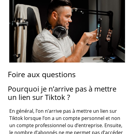
Foire aux questions
Pourquoi je n’arrive pas à mettre
un lien sur Tiktok ?
En général, l’on n’arrive pas à mettre un lien sur
Tiktok lorsque l’on a un compte personnel et non
un compte professionnel ou d’entreprise. Ensuite,
le nombre d’abonnés ne me permet pas d’accéder