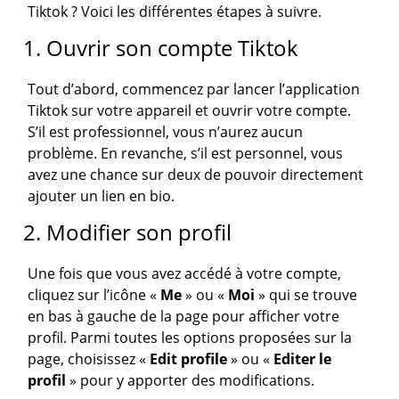
Tiktok ? Voici les différentes étapes à suivre.
1. Ouvrir son compte Tiktok
Tout d’abord, commencez par lancer l’application
Tiktok sur votre appareil et ouvrir votre compte.
S’il est professionnel, vous n’aurez aucun
problème. En revanche, s’il est personnel, vous
avez une chance sur deux de pouvoir directement
ajouter un lien en bio.
2. Modifier son profil
Une fois que vous avez accédé à votre compte,
cliquez sur l’icône «
Me
» ou «
Moi
» qui se trouve
en bas à gauche de la page pour afficher votre
profil. Parmi toutes les options proposées sur la
page, choisissez «
Edit profile
» ou «
Editer le
profil
» pour y apporter des modifications.