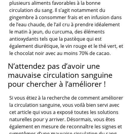
plusieurs aliments favorables à la bonne
circulation du sang. Il s’agit notamment du
gingembre à consommer frais et en infusion dans
de l’eau chaude, de l’ail cru à prendre idéalement
le matin à jeun, du curcuma, des éléments
antioxydants tels que la pastèque qui est
également diurétique, le vin rouge et le thé vert, et
le chocolat noir avec au moins 70% de cacao.
N’attendez pas d’avoir une
mauvaise circulation sanguine
pour chercher à l’améliorer !
Si vous étiez à la recherche de comment améliorer
la circulation sanguine, vous voilà bien servi avec
cet article qui vous a exposé toutes les solutions
naturelles pour y arriver. Désormais, vous êtes
également en mesure de reconnaître les signes et
symptômes d’une mauvaise circulation du sang