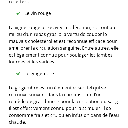
recettes :
Le vin rouge
La vigne rouge prise avec modération, surtout au
milieu d’un repas gras, a la vertu de couper le
mauvais cholestérol et est reconnue efficace pour
améliorer la circulation sanguine. Entre autres, elle
est également connue pour soulager les jambes
lourdes et les varices.
Le gingembre
Le gingembre est un élément essentiel qui se
retrouve souvent dans la composition d’un
remède de grand-mère pour la circulation du sang.
Il est effectivement connu pour la stimuler. Il se
consomme frais et cru ou en infusion dans de l’eau
chaude.