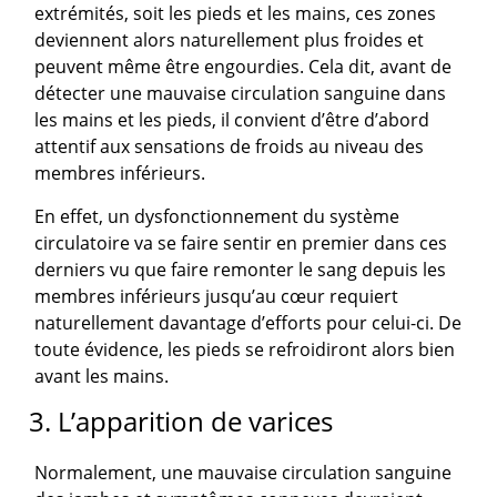
extrémités, soit les pieds et les mains, ces zones
deviennent alors naturellement plus froides et
peuvent même être engourdies. Cela dit, avant de
détecter une mauvaise circulation sanguine dans
les mains et les pieds, il convient d’être d’abord
attentif aux sensations de froids au niveau des
membres inférieurs.
En effet, un dysfonctionnement du système
circulatoire va se faire sentir en premier dans ces
derniers vu que faire remonter le sang depuis les
membres inférieurs jusqu’au cœur requiert
naturellement davantage d’efforts pour celui-ci. De
toute évidence, les pieds se refroidiront alors bien
avant les mains.
3. L’apparition de varices
Normalement, une mauvaise circulation sanguine