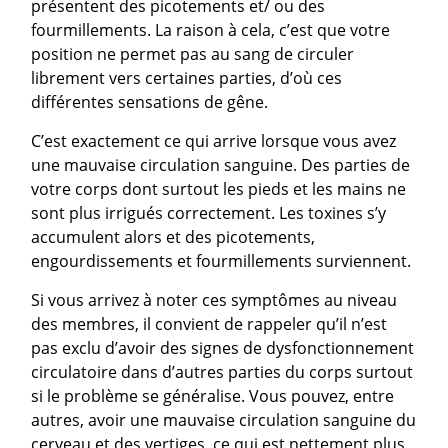
présentent des picotements et/ ou des
fourmillements. La raison à cela, c’est que votre
position ne permet pas au sang de circuler
librement vers certaines parties, d’où ces
différentes sensations de gêne.
C’est exactement ce qui arrive lorsque vous avez
une mauvaise circulation sanguine. Des parties de
votre corps dont surtout les pieds et les mains ne
sont plus irrigués correctement. Les toxines s’y
accumulent alors et des picotements,
engourdissements et fourmillements surviennent.
Si vous arrivez à noter ces symptômes au niveau
des membres, il convient de rappeler qu’il n’est
pas exclu d’avoir des signes de dysfonctionnement
circulatoire dans d’autres parties du corps surtout
si le problème se généralise. Vous pouvez, entre
autres, avoir une mauvaise circulation sanguine du
cerveau et des vertiges, ce qui est nettement plus