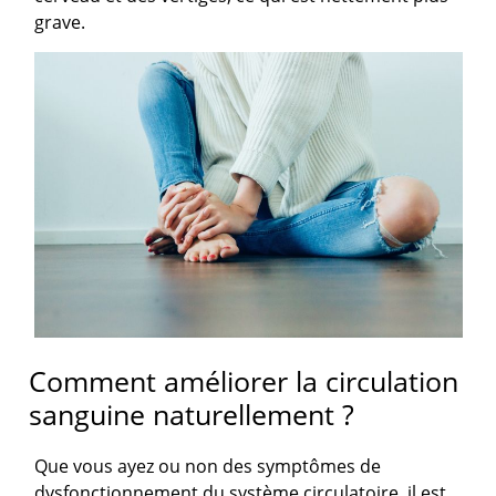
grave.
Comment améliorer la circulation
sanguine naturellement ?
Que vous ayez ou non des symptômes de
dysfonctionnement du système circulatoire, il est