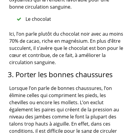
bonne circulation sanguine.
Le chocolat
Ici, l’on parle plutôt du chocolat noir avec au moins
70% de cacao, riche en magnésium. En plus d’être
succulent, il s’avère que le chocolat est bon pour le
cœur et contribue, de ce fait, à améliorer la
circulation sanguine.
3. Porter les bonnes chaussures
Lorsque l’on parle de bonnes chaussures, l’on
élimine celles qui compriment les pieds, les
chevilles ou encore les mollets. L’on exclut
également les paires qui créent de la pression au
niveau des jambes comme le font la plupart des
talons trop hauts à aiguille. En effet, dans ces
conditions, il est difficile pour le sang de circuler