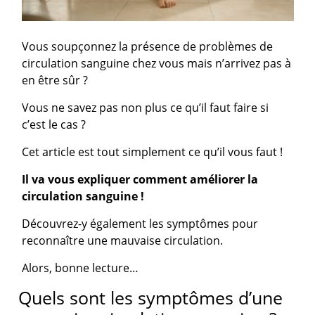
Vous soupçonnez la présence de problèmes de
circulation sanguine chez vous mais n’arrivez pas à
en être sûr ?
Vous ne savez pas non plus ce qu’il faut faire si
c’est le cas ?
Cet article est tout simplement ce qu’il vous faut !
Il va vous expliquer comment améliorer la
circulation sanguine !
Découvrez-y également les symptômes pour
reconnaître une mauvaise circulation.
Alors, bonne lecture…
Quels sont les symptômes d’une