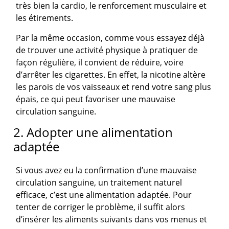
très bien la cardio, le renforcement musculaire et
les étirements.
Par la même occasion, comme vous essayez déjà
de trouver une activité physique à pratiquer de
façon régulière, il convient de réduire, voire
d’arrêter les cigarettes. En effet, la nicotine altère
les parois de vos vaisseaux et rend votre sang plus
épais, ce qui peut favoriser une mauvaise
circulation sanguine.
2. Adopter une alimentation
adaptée
Si vous avez eu la confirmation d’une mauvaise
circulation sanguine, un traitement naturel
efficace, c’est une alimentation adaptée. Pour
tenter de corriger le problème, il suffit alors
d’insérer les aliments suivants dans vos menus et