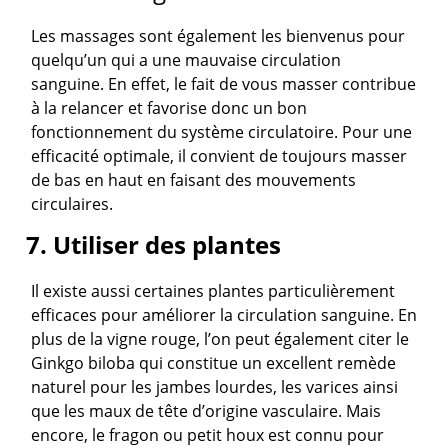
Les massages sont également les bienvenus pour
quelqu’un qui a une mauvaise circulation
sanguine. En effet, le fait de vous masser contribue
à la relancer et favorise donc un bon
fonctionnement du système circulatoire. Pour une
efficacité optimale, il convient de toujours masser
de bas en haut en faisant des mouvements
circulaires.
7. Utiliser des plantes
Il existe aussi certaines plantes particulièrement
efficaces pour améliorer la circulation sanguine. En
plus de la vigne rouge, l’on peut également citer le
Ginkgo biloba qui constitue un excellent remède
naturel pour les jambes lourdes, les varices ainsi
que les maux de tête d’origine vasculaire. Mais
encore, le fragon ou petit houx est connu pour