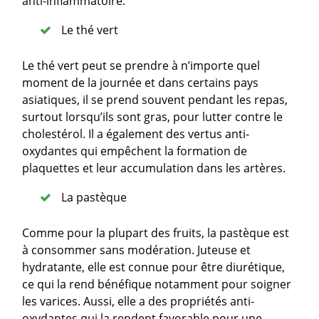
anti-inflammatoire.
Le thé vert
Le thé vert peut se prendre à n’importe quel
moment de la journée et dans certains pays
asiatiques, il se prend souvent pendant les repas,
surtout lorsqu’ils sont gras, pour lutter contre le
cholestérol. Il a également des vertus anti-
oxydantes qui empêchent la formation de
plaquettes et leur accumulation dans les artères.
La pastèque
Comme pour la plupart des fruits, la pastèque est
à consommer sans modération. Juteuse et
hydratante, elle est connue pour être diurétique,
ce qui la rend bénéfique notamment pour soigner
les varices. Aussi, elle a des propriétés anti-
oxydantes qui la rendent favorable pour une