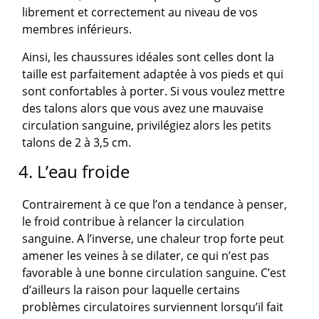
librement et correctement au niveau de vos
membres inférieurs.
Ainsi, les chaussures idéales sont celles dont la
taille est parfaitement adaptée à vos pieds et qui
sont confortables à porter. Si vous voulez mettre
des talons alors que vous avez une mauvaise
circulation sanguine, privilégiez alors les petits
talons de 2 à 3,5 cm.
4. L’eau froide
Contrairement à ce que l’on a tendance à penser,
le froid contribue à relancer la circulation
sanguine. A l’inverse, une chaleur trop forte peut
amener les veines à se dilater, ce qui n’est pas
favorable à une bonne circulation sanguine. C’est
d’ailleurs la raison pour laquelle certains
problèmes circulatoires surviennent lorsqu’il fait