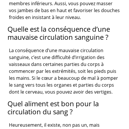
membres inférieurs. Aussi, vous pouvez masser
vos jambes de bas en haut et favoriser les douches
froides en insistant à leur niveau.
Quelle est la conséquence d’une
mauvaise circulation sanguine ?
La conséquence d’une mauvaise circulation
sanguine, c’est une difficulté d’irrigation des
vaisseaux dans certaines parties du corps à
commencer par les extrémités, soit les pieds puis
les mains. Si le cœur a beaucoup de mal à pomper
le sang vers tous les organes et parties du corps
dont le cerveau, vous pouvez avoir des vertiges.
Quel aliment est bon pour la
circulation du sang ?
Heureusement, il existe, non pas un, mais