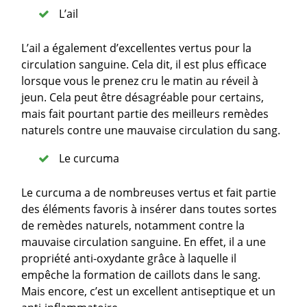
L’ail
L’ail a également d’excellentes vertus pour la
circulation sanguine. Cela dit, il est plus efficace
lorsque vous le prenez cru le matin au réveil à
jeun. Cela peut être désagréable pour certains,
mais fait pourtant partie des meilleurs remèdes
naturels contre une mauvaise circulation du sang.
Le curcuma
Le curcuma a de nombreuses vertus et fait partie
des éléments favoris à insérer dans toutes sortes
de remèdes naturels, notamment contre la
mauvaise circulation sanguine. En effet, il a une
propriété anti-oxydante grâce à laquelle il
empêche la formation de caillots dans le sang.
Mais encore, c’est un excellent antiseptique et un