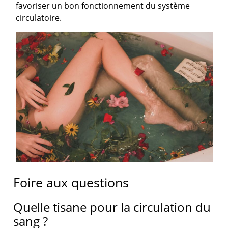
favoriser un bon fonctionnement du système
circulatoire.
Foire aux questions
Quelle tisane pour la circulation du
sang ?