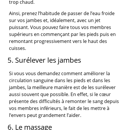
trop chaud.
Ainsi, prenez l’habitude de passer de l’eau froide
sur vos jambes et, idéalement, avec un jet
puissant. Vous pouvez faire tous vos membres
supérieurs en commençant par les pieds puis en
remontant progressivement vers le haut des
cuisses.
5. Surélever les jambes
Si vous vous demandez comment améliorer la
circulation sanguine dans les pieds et dans les
jambes, la meilleure manière est de les surélever
aussi souvent que possible. En effet, si le cœur
présente des difficultés à remonter le sang depuis
vos membres inférieurs, le fait de les mettre à
l’envers peut grandement l’aider.
6. Le massage