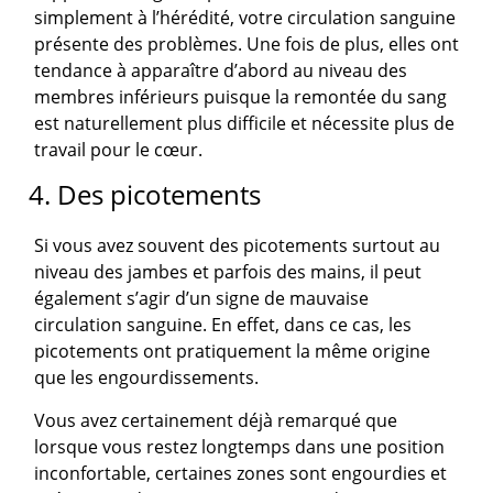
simplement à l’hérédité, votre circulation sanguine
présente des problèmes. Une fois de plus, elles ont
tendance à apparaître d’abord au niveau des
membres inférieurs puisque la remontée du sang
est naturellement plus difficile et nécessite plus de
travail pour le cœur.
4. Des picotements
Si vous avez souvent des picotements surtout au
niveau des jambes et parfois des mains, il peut
également s’agir d’un signe de mauvaise
circulation sanguine. En effet, dans ce cas, les
picotements ont pratiquement la même origine
que les engourdissements.
Vous avez certainement déjà remarqué que
lorsque vous restez longtemps dans une position
inconfortable, certaines zones sont engourdies et