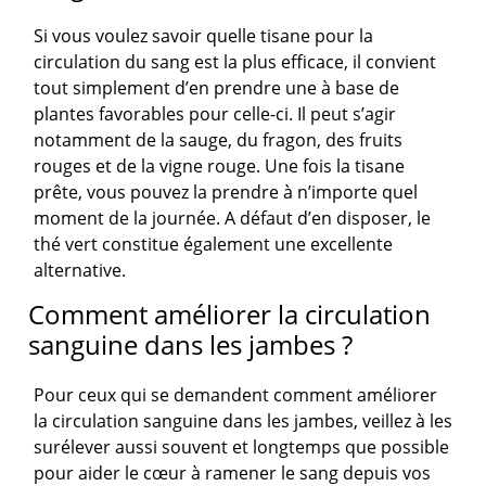
Si vous voulez savoir quelle tisane pour la
circulation du sang est la plus efficace, il convient
tout simplement d’en prendre une à base de
plantes favorables pour celle-ci. Il peut s’agir
notamment de la sauge, du fragon, des fruits
rouges et de la vigne rouge. Une fois la tisane
prête, vous pouvez la prendre à n’importe quel
moment de la journée. A défaut d’en disposer, le
thé vert constitue également une excellente
alternative.
Comment améliorer la circulation
sanguine dans les jambes ?
Pour ceux qui se demandent comment améliorer
la circulation sanguine dans les jambes, veillez à les
surélever aussi souvent et longtemps que possible
pour aider le cœur à ramener le sang depuis vos