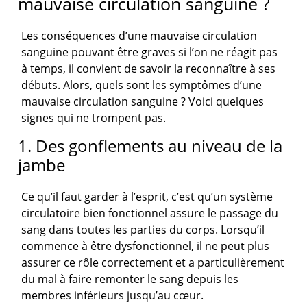
mauvaise circulation sanguine ?
Les conséquences d’une mauvaise circulation
sanguine pouvant être graves si l’on ne réagit pas
à temps, il convient de savoir la reconnaître à ses
débuts. Alors, quels sont les symptômes d’une
mauvaise circulation sanguine ? Voici quelques
signes qui ne trompent pas.
1. Des gonflements au niveau de la
jambe
Ce qu’il faut garder à l’esprit, c’est qu’un système
circulatoire bien fonctionnel assure le passage du
sang dans toutes les parties du corps. Lorsqu’il
commence à être dysfonctionnel, il ne peut plus
assurer ce rôle correctement et a particulièrement
du mal à faire remonter le sang depuis les
membres inférieurs jusqu’au cœur.