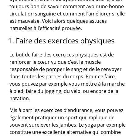
toujours bon de savoir comment avoir une bonne
circulation sanguine et comment l’améliorer si elle
est mauvaise. Voici alors quelques astuces
naturelles à l’efficacité prouvée.
1. Faire des exercices physiques
Le but de faire des exercices physiques est de
renforcer le cœur vu que c’est le muscle
responsable de pomper le sang et de le renvoyer
dans toutes les parties du corps. Pour ce faire,
vous pouvez par exemple vous mettre à la marche
à pied, faire du jogging, du vélo, ou encore de la
natation.
Mis à part les exercices d’endurance, vous pouvez
également pratiquer un sport qui implique de
souvent surélever les jambes. Le yoga par exemple
constitue une excellente alternative qui combine