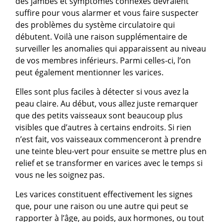
des jambes et symptômes connexes devraient
suffire pour vous alarmer et vous faire suspecter
des problèmes du système circulatoire qui
débutent. Voilà une raison supplémentaire de
surveiller les anomalies qui apparaissent au niveau
de vos membres inférieurs. Parmi celles-ci, l’on
peut également mentionner les varices.
Elles sont plus faciles à détecter si vous avez la
peau claire. Au début, vous allez juste remarquer
que des petits vaisseaux sont beaucoup plus
visibles que d’autres à certains endroits. Si rien
n’est fait, vos vaisseaux commenceront à prendre
une teinte bleu-vert pour ensuite se mettre plus en
relief et se transformer en varices avec le temps si
vous ne les soignez pas.
Les varices constituent effectivement les signes
que, pour une raison ou une autre qui peut se
rapporter à l’âge, au poids, aux hormones, ou tout