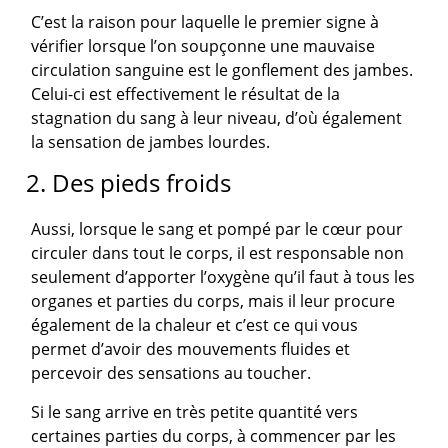
C’est la raison pour laquelle le premier signe à
vérifier lorsque l’on soupçonne une mauvaise
circulation sanguine est le gonflement des jambes.
Celui-ci est effectivement le résultat de la
stagnation du sang à leur niveau, d’où également
la sensation de jambes lourdes.
2. Des pieds froids
Aussi, lorsque le sang et pompé par le cœur pour
circuler dans tout le corps, il est responsable non
seulement d’apporter l’oxygène qu’il faut à tous les
organes et parties du corps, mais il leur procure
également de la chaleur et c’est ce qui vous
permet d’avoir des mouvements fluides et
percevoir des sensations au toucher.
Si le sang arrive en très petite quantité vers
certaines parties du corps, à commencer par les