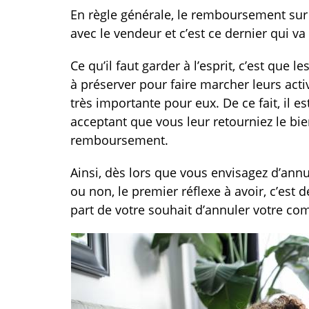
En règle générale, le remboursement sur l
avec le vendeur et c’est ce dernier qui v
Ce qu’il faut garder à l’esprit, c’est qu
à préserver pour faire marcher leurs activi
très importante pour eux. De ce fait, il e
acceptant que vous leur retourniez le bi
remboursement.
Ainsi, dès lors que vous envisagez d’annul
ou non, le premier réflexe à avoir, c’est 
part de votre souhait d’annuler votre c