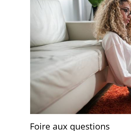
Foire aux questions