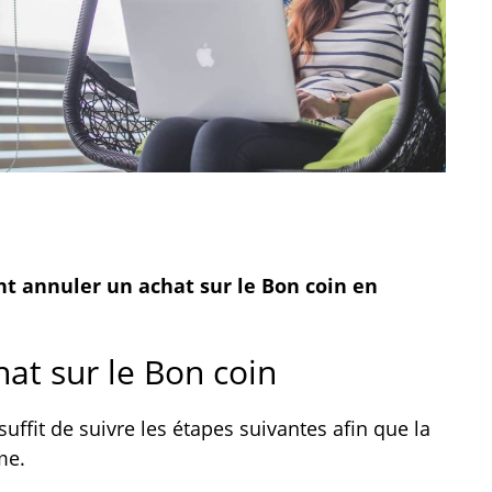
t annuler un achat sur le Bon coin en
t sur le Bon coin
suffit de suivre les étapes suivantes afin que la
me.