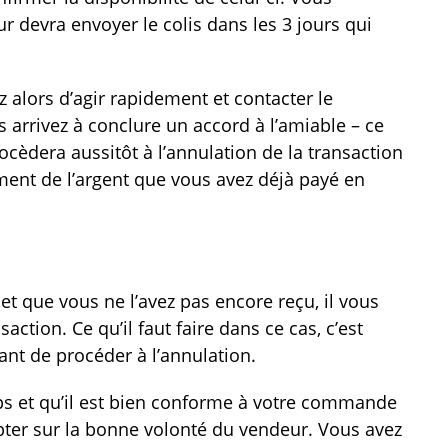
ur devra envoyer le colis dans les 3 jours qui
 alors d’agir rapidement et contacter le
 arrivez à conclure un accord à l’amiable – ce
ocèdera aussitôt à l’annulation de la transaction
ent de l’argent que vous avez déjà payé en
 et que vous ne l’avez pas encore reçu, il vous
action. Ce qu’il faut faire dans ce cas, c’est
ant de procéder à l’annulation.
emps et qu’il est bien conforme à votre commande
er sur la bonne volonté du vendeur. Vous avez