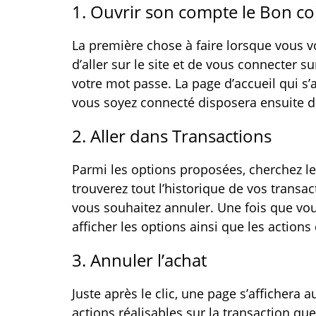
1. Ouvrir son compte le Bon co
La première chose à faire lorsque vous vo
d’aller sur le site et de vous connecter su
votre mot passe. La page d’accueil qui s
vous soyez connecté disposera ensuite 
2. Aller dans Transactions
Parmi les options proposées, cherchez l
trouverez tout l’historique de vos transac
vous souhaitez annuler. Une fois que vou
afficher les options ainsi que les action
3. Annuler l’achat
Juste après le clic, une page s’affichera
actions réalisables sur la transaction qu