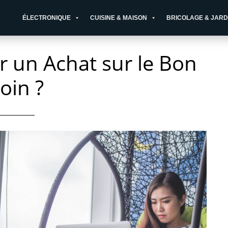
ÉLECTRONIQUE
CUISINE & MAISON
BRICOLAGE & JARD
un Achat sur le Bon
oin ?