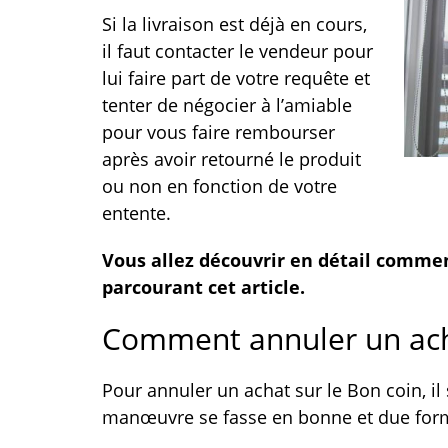
Si la livraison est déjà en cours,
il faut contacter le vendeur pour
lui faire part de votre requête et
tenter de négocier à l’amiable
pour vous faire rembourser
après avoir retourné le produit
ou non en fonction de votre
entente.
Vous allez découvrir en détail commen
parcourant cet article.
Comment annuler un acha
Pour annuler un achat sur le Bon coin, il 
manœuvre se fasse en bonne et due for