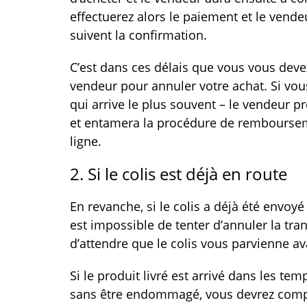
effectuerez alors le paiement et le vende
suivent la confirmation.
C’est dans ces délais que vous vous devez
vendeur pour annuler votre achat. Si vous
qui arrive le plus souvent – le vendeur pr
et entamera la procédure de remboursem
ligne.
2. Si le colis est déjà en route
En revanche, si le colis a déjà été envoyé
est impossible de tenter d’annuler la trans
d’attendre que le colis vous parvienne av
Si le produit livré est arrivé dans les t
sans être endommagé, vous devrez compt