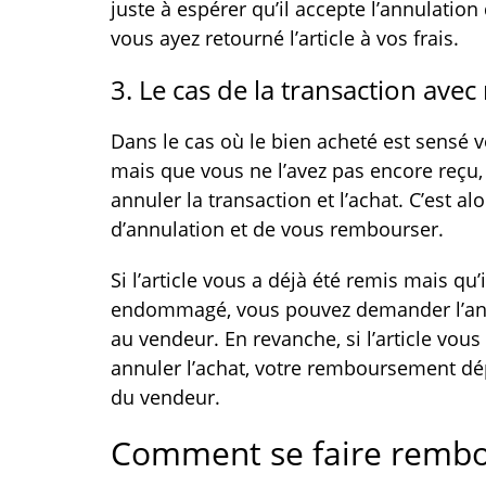
juste à espérer qu’il accepte l’annulatio
vous ayez retourné l’article à vos frais.
3. Le cas de la transaction ave
Dans le cas où le bien acheté est sensé 
mais que vous ne l’avez pas encore reçu, 
annuler la transaction et l’achat. C’est a
d’annulation et de vous rembourser.
Si l’article vous a déjà été remis mais qu’
endommagé, vous pouvez demander l’ann
au vendeur. En revanche, si l’article vou
annuler l’achat, votre remboursement d
du vendeur.
Comment se faire rembou