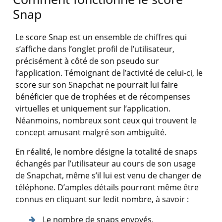
Snap
Le score Snap est un ensemble de chiffres qui
s’affiche dans l’onglet profil de l’utilisateur,
précisément à côté de son pseudo sur
l’application. Témoignant de l’activité de celui-ci, le
score sur son Snapchat ne pourrait lui faire
bénéficier que de trophées et de récompenses
virtuelles et uniquement sur l’application.
Néanmoins, nombreux sont ceux qui trouvent le
concept amusant malgré son ambiguïté.
En réalité, le nombre désigne la totalité de snaps
échangés par l’utilisateur au cours de son usage
de Snapchat, même s’il lui est venu de changer de
téléphone. D’amples détails pourront même être
connus en cliquant sur ledit nombre, à savoir :
Le nombre de snaps envoyés,