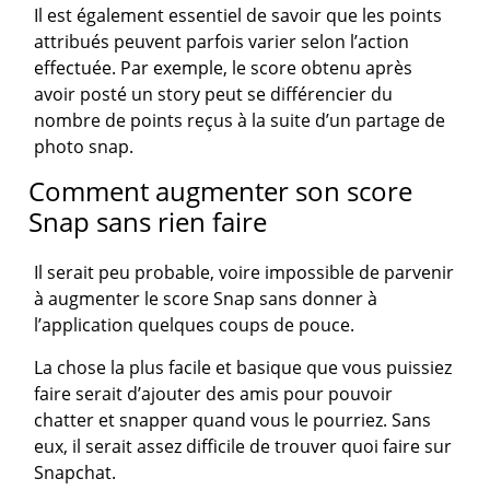
Il est également essentiel de savoir que les points
attribués peuvent parfois varier selon l’action
effectuée. Par exemple, le score obtenu après
avoir posté un story peut se différencier du
nombre de points reçus à la suite d’un partage de
photo snap.
Comment augmenter son score
Snap sans rien faire
Il serait peu probable, voire impossible de parvenir
à augmenter le score Snap sans donner à
l’application quelques coups de pouce.
La chose la plus facile et basique que vous puissiez
faire serait d’ajouter des amis pour pouvoir
chatter et snapper quand vous le pourriez. Sans
eux, il serait assez difficile de trouver quoi faire sur
Snapchat.