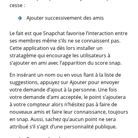
cesse :
Ajouter successivement des amis
Le fait est que Snapchat favorise l’interaction entre
ses membres même s’ils ne se connaissent pas.
Cette application va dès lors installer un
stratagème qui encourage les utilisateurs à
s’ajouter en ami avec l’apparition du score snap.
En insérant un nom ou en vous fiant à la liste de
suggestions, appuyez sur Ajouter pour envoyer
votre demande d’ajout à la personne. Une fois
votre demande d’ami acceptée, le point s’ajoutera
à votre compteur alors n’hésitez pas à faire de
nouveaux amis et faire leur connaissance, toujours
en snap. Aussi, sachez qu’aucun point ne sera
attribué s’il s’agit d’une personnalité publique.