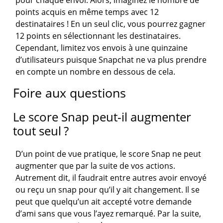
pour chaque envoi. Alors, imaginez le nombre de
points acquis en même temps avec 12
destinataires ! En un seul clic, vous pourrez gagner
12 points en sélectionnant les destinataires.
Cependant, limitez vos envois à une quinzaine
d’utilisateurs puisque Snapchat ne va plus prendre
en compte un nombre en dessous de cela.
Foire aux questions
Le score Snap peut-il augmenter
tout seul ?
D’un point de vue pratique, le score Snap ne peut
augmenter que par la suite de vos actions.
Autrement dit, il faudrait entre autres avoir envoyé
ou reçu un snap pour qu’il y ait changement. Il se
peut que quelqu’un ait accepté votre demande
d’ami sans que vous l’ayez remarqué. Par la suite,