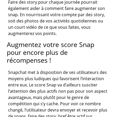
Faire des story pour chaque journée pourrait
également aider à comment faire augmenter son
snap. En nourrissant votre compte par des story,
soit des photos de vos activités quotidiennes ou
un court vidéo de ce que vous faites, vous
augmenterez vos points.
Augmentez votre score Snap
pour encore plus de
récompenses !
Snapchat met à disposition de ses utilisateurs des
moyens plus ludiques qui favorisent l’interaction
entre eux. Le score Snap va d’ailleurs susciter
l’attention des plus actifs non pas pour son aspect
avantageux, mais plutôt pour le genre de
compétition qui s’y cache. Pour voir ce nombre
changé, l’utilisateur devra envoyer et recevoir plus
de snaps, faire des story, bref être actif sur