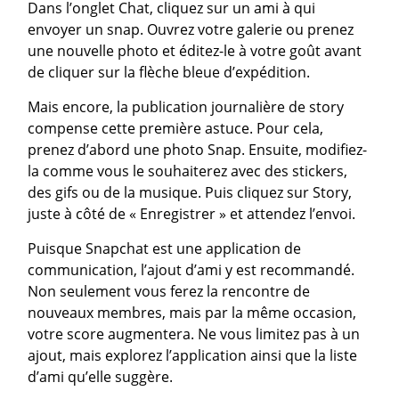
Dans l’onglet Chat, cliquez sur un ami à qui
envoyer un snap. Ouvrez votre galerie ou prenez
une nouvelle photo et éditez-le à votre goût avant
de cliquer sur la flèche bleue d’expédition.
Mais encore, la publication journalière de story
compense cette première astuce. Pour cela,
prenez d’abord une photo Snap. Ensuite, modifiez-
la comme vous le souhaiterez avec des stickers,
des gifs ou de la musique. Puis cliquez sur Story,
juste à côté de « Enregistrer » et attendez l’envoi.
Puisque Snapchat est une application de
communication, l’ajout d’ami y est recommandé.
Non seulement vous ferez la rencontre de
nouveaux membres, mais par la même occasion,
votre score augmentera. Ne vous limitez pas à un
ajout, mais explorez l’application ainsi que la liste
d’ami qu’elle suggère.