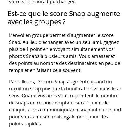
votre score aurait pu changer.
Est-ce que le score Snap augmente
avec les groupes ?
L’envoi en groupe permet d’augmenter le score
Snap. Au lieu d’échanger avec un seul ami, gagnez
plus de 1 point en envoyant simultanément vos
photos Snaps à plusieurs amis. Vous amasserez
des points au nombre des destinataires en peu de
temps et en faisant cela souvent.
Par ailleurs, le score Snap augmente quand on
reçoit un snap puisque la bonification va dans les 2
sens. Quand vos amis vous répondent, le nombre
de snaps en retour comptabilisera 1 point de
chaque, alors communiquez en snapant d’une part
pour vous amuser, mais également pour des
points rapides.