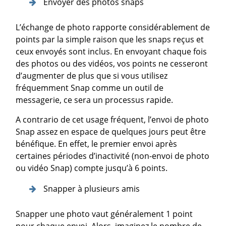
Envoyer des photos snaps
L’échange de photo rapporte considérablement de
points par la simple raison que les snaps reçus et
ceux envoyés sont inclus. En envoyant chaque fois
des photos ou des vidéos, vos points ne cesseront
d’augmenter de plus que si vous utilisez
fréquemment Snap comme un outil de
messagerie, ce sera un processus rapide.
A contrario de cet usage fréquent, l’envoi de photo
Snap assez en espace de quelques jours peut être
bénéfique. En effet, le premier envoi après
certaines périodes d’inactivité (non-envoi de photo
ou vidéo Snap) compte jusqu’à 6 points.
Snapper à plusieurs amis
Snapper une photo vaut généralement 1 point