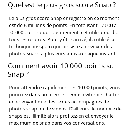
Quel est le plus gros score Snap ?
Le plus gros score Snap enregistré en ce moment
est de 6 millions de points. En totalisant 17 000 à
30 000 points quotidiennement, cet utilisateur bat
tous les records. Pour y être arrivé, il a utilisé la
technique de spam qui consiste à envoyer des
photos Snaps à plusieurs amis à chaque instant.
Comment avoir 10 000 points sur
Snap ?
Pour atteindre rapidement les 10 000 points, vous
pourriez dans un premier temps éviter de chatter
en envoyant que des textes accompagnés de
photos snap ou de vidéos. D’ailleurs, le nombre de
snaps est illimité alors profitez-en et envoyer le
maximum de snap dans vos conversations.