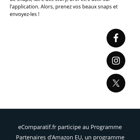
l’application. Alors, prenez vos beaux snaps et
envoyez-les !
Primary
Sidebar
eComparatif.fr participe au Programme
Partenaires d’Amazon EU, un programme