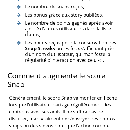
Le nombre de snaps reçus,
Les bonus grâce aux story publiées,
Le nombre de points gagnés après avoir
ajouté d’autres utilisateurs dans la liste
d’amis,
Les points reçus pour la conservation des
Snap Streaks
ou les feux s’affichant près
d’un nom d’utilisateur, qui manifeste la
régularité d’interaction avec celui-ci.
Comment augmente le score
Snap
Généralement, le score Snap va monter en flèche
lorsque l’utilisateur partage régulièrement des
contenus avec ses amis. Il ne suffira pas de
discuter, mais vraiment de s’envoyer des photos
snaps ou des vidéos pour que l’action compte.