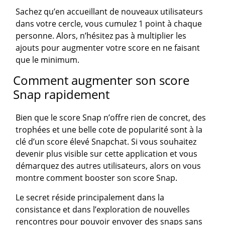
Sachez qu’en accueillant de nouveaux utilisateurs
dans votre cercle, vous cumulez 1 point à chaque
personne. Alors, n’hésitez pas à multiplier les
ajouts pour augmenter votre score en ne faisant
que le minimum.
Comment augmenter son score
Snap rapidement
Bien que le score Snap n’offre rien de concret, des
trophées et une belle cote de popularité sont à la
clé d’un score élevé Snapchat. Si vous souhaitez
devenir plus visible sur cette application et vous
démarquez des autres utilisateurs, alors on vous
montre comment booster son score Snap.
Le secret réside principalement dans la
consistance et dans l’exploration de nouvelles
rencontres pour pouvoir envoyer des snaps sans