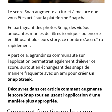
Le score Snap augmente au fur et à mesure que
vous êtes actif sur la plateforme Snapchat.
En partageant des photos Snap, des vidéos
amusantes munies de filtres iconiques ou encore
en diffusant plusieurs story, ce nombre s’accroîtra
rapidement.
À part cela, agrandir sa communauté sur
l’application permettrait également d’élever ce
score, surtout en échangeant des snaps de
manière fréquente avec un ami pour créer
un
Snap Streak
.
Découvrez dans cet article comment augmente
le score Snap tout en usant l’application d’une
manière plus appropriée.
Comment fonctionne le score