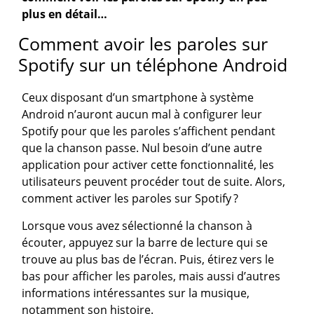
plus en détail…
Comment avoir les paroles sur
Spotify sur un téléphone Android
Ceux disposant d’un smartphone à système
Android n’auront aucun mal à configurer leur
Spotify pour que les paroles s’affichent pendant
que la chanson passe. Nul besoin d’une autre
application pour activer cette fonctionnalité, les
utilisateurs peuvent procéder tout de suite. Alors,
comment activer les paroles sur Spotify ?
Lorsque vous avez sélectionné la chanson à
écouter, appuyez sur la barre de lecture qui se
trouve au plus bas de l’écran. Puis, étirez vers le
bas pour afficher les paroles, mais aussi d’autres
informations intéressantes sur la musique,
notamment son histoire.