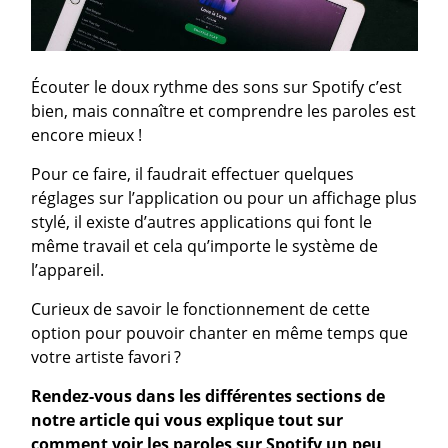
Écouter le doux rythme des sons sur Spotify c’est
bien, mais connaître et comprendre les paroles est
encore mieux !
Pour ce faire, il faudrait effectuer quelques
réglages sur l’application ou pour un affichage plus
stylé, il existe d’autres applications qui font le
même travail et cela qu’importe le système de
l’appareil.
Curieux de savoir le fonctionnement de cette
option pour pouvoir chanter en même temps que
votre artiste favori ?
Rendez-vous dans les différentes sections de
notre article qui vous explique tout sur
comment voir les paroles sur Spotify un peu