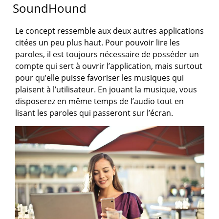
SoundHound
Le concept ressemble aux deux autres applications
citées un peu plus haut. Pour pouvoir lire les
paroles, il est toujours nécessaire de posséder un
compte qui sert à ouvrir l’application, mais surtout
pour qu’elle puisse favoriser les musiques qui
plaisent à l’utilisateur. En jouant la musique, vous
disposerez en même temps de l’audio tout en
lisant les paroles qui passeront sur l’écran.