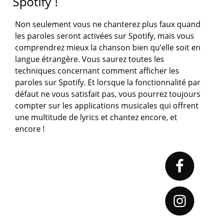
Spotify !
Non seulement vous ne chanterez plus faux quand
les paroles seront activées sur Spotify, mais vous
comprendrez mieux la chanson bien qu’elle soit en
langue étrangère. Vous saurez toutes les
techniques concernant comment afficher les
paroles sur Spotify. Et lorsque la fonctionnalité par
défaut ne vous satisfait pas, vous pourrez toujours
compter sur les applications musicales qui offrent
une multitude de lyrics et chantez encore, et
encore !
Primary
Sidebar