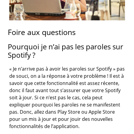
Foire aux questions
Pourquoi je n’ai pas les paroles sur
Spotify ?
« Je n’arrive pas à avoir les paroles sur Spotify
» pas
de souci, on a la réponse à votre problème ! Il est à
savoir que cette fonctionnalité est assez récente,
donc il faut avant tout s’assurer que votre Spotify
soit à jour. Si ce n’est pas le cas, cela peut
expliquer pourquoi les paroles ne se manifestent
pas. Donc, allez dans Play Store ou Apple Store
pour un mis à jour et pour jouir des nouvelles
fonctionnalités de l’application.