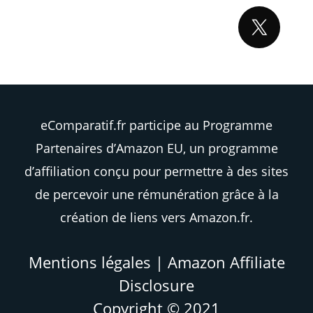
eComparatif.fr participe au Programme
Partenaires d’Amazon EU, un programme
d’affiliation conçu pour permettre à des sites
de percevoir une rémunération grâce à la
création de liens vers Amazon.fr.
Mentions légales
|
Amazon Affiliate
Disclosure
Copyright © 2021