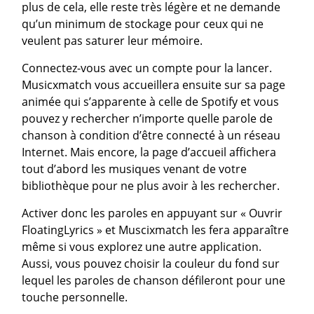
plus de cela, elle reste très légère et ne demande
qu’un minimum de stockage pour ceux qui ne
veulent pas saturer leur mémoire.
Connectez-vous avec un compte pour la lancer.
Musicxmatch vous accueillera ensuite sur sa page
animée qui s’apparente à celle de Spotify et vous
pouvez y rechercher n’importe quelle parole de
chanson à condition d’être connecté à un réseau
Internet. Mais encore, la page d’accueil affichera
tout d’abord les musiques venant de votre
bibliothèque pour ne plus avoir à les rechercher.
Activer donc les paroles en appuyant sur « Ouvrir
FloatingLyrics » et Muscixmatch les fera apparaître
même si vous explorez une autre application.
Aussi, vous pouvez choisir la couleur du fond sur
lequel les paroles de chanson défileront pour une
touche personnelle.