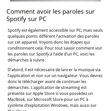
Comment avoir les paroles sur
Spotify sur PC
Spotify est également accessible sur PC, mais seuls
quelques points diffèrent l’activation des paroles
sur cet appareil. Voyons donc les étapes qui
conditionnent cela. Pour tout savoir comment voir
les paroles sur Spotify à l’aide d’un PC, voici les
démarches à suivre :
D’abord, il est nécessaire de lancer la musique via
l’application et non sur un navigateur. Vous devrez
donc le télécharger avant de continuer les
démarches. L’application de streaming est
présente sur Apple Store si vous possédez un
MacBook, sur Microsoft Store pour un PC à
système d’exploitation Windows, mais aussi sur