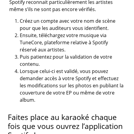
Spotify reconnait particulièrement les artistes
même s’ils ne sont pas encore vérifiés.
Créez un compte avec votre nom de scène
pour que les auditeurs vous identifient.
Ensuite, téléchargez votre musique via
TuneCore, plateforme relative à Spotify
réservé aux artistes.
Puis patientez pour la validation de votre
contenu.
Lorsque celui-ci est validé, vous pouvez
demander accès à votre Spotify et effectuez
les modifications sur les photos en publiant la
couverture de votre EP ou même de votre
album.
Faites place au karaoké chaque
fois que vous ouvrez l’application