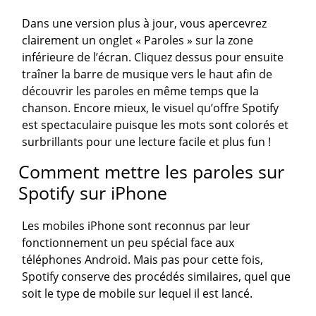
Dans une version plus à jour, vous apercevrez
clairement un onglet « Paroles » sur la zone
inférieure de l’écran. Cliquez dessus pour ensuite
traîner la barre de musique vers le haut afin de
découvrir les paroles en même temps que la
chanson. Encore mieux, le visuel qu’offre Spotify
est spectaculaire puisque les mots sont colorés et
surbrillants pour une lecture facile et plus fun !
Comment mettre les paroles sur
Spotify sur iPhone
Les mobiles iPhone sont reconnus par leur
fonctionnement un peu spécial face aux
téléphones Android. Mais pas pour cette fois,
Spotify conserve des procédés similaires, quel que
soit le type de mobile sur lequel il est lancé.