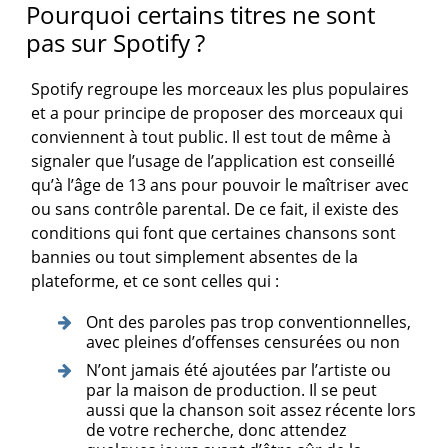
Pourquoi certains titres ne sont
pas sur Spotify ?
Spotify regroupe les morceaux les plus populaires
et a pour principe de proposer des morceaux qui
conviennent à tout public. Il est tout de même à
signaler que l’usage de l’application est conseillé
qu’à l’âge de 13 ans pour pouvoir le maîtriser avec
ou sans contrôle parental. De ce fait, il existe des
conditions qui font que certaines chansons sont
bannies ou tout simplement absentes de la
plateforme, et ce sont celles qui :
Ont des paroles pas trop conventionnelles,
avec pleines d’offenses censurées ou non
N’ont jamais été ajoutées par l’artiste ou
par la maison de production. Il se peut
aussi que la chanson soit assez récente lors
de votre recherche, donc attendez