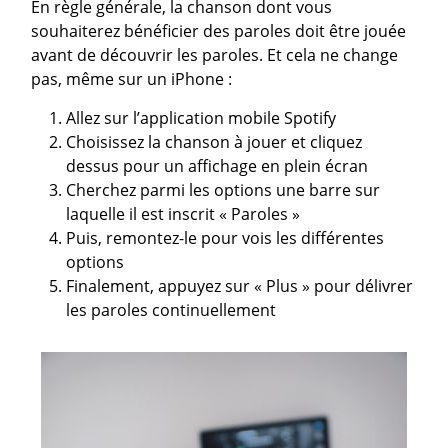
En règle générale, la chanson dont vous
souhaiterez bénéficier des paroles doit être jouée
avant de découvrir les paroles. Et cela ne change
pas, même sur un iPhone :
Allez sur l’application mobile Spotify
Choisissez la chanson à jouer et cliquez
dessus pour un affichage en plein écran
Cherchez parmi les options une barre sur
laquelle il est inscrit « Paroles »
Puis, remontez-le pour vois les différentes
options
Finalement, appuyez sur « Plus » pour délivrer
les paroles continuellement