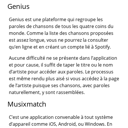
Genius
Genius est une plateforme qui regroupe les
paroles de chansons de tous les quatre coins du
monde. Comme la liste des chansons proposées
est assez longue, vous ne pourrez la consulter
qu’en ligne et en créant un compte lié à Spotify.
Aucune difficulté ne se présente dans l’application
et pour cause, il suffit de taper le titre ou le nom
d’artiste pour accéder aux paroles. Le processus
est même rendu plus aisé si vous accédez à la page
de l’artiste puisque ses chansons, avec paroles
naturellement, y sont rassemblées.
Musixmatch
C’est une application convenable à tout système
d’appareil comme iOS, Android, ou Windows. En