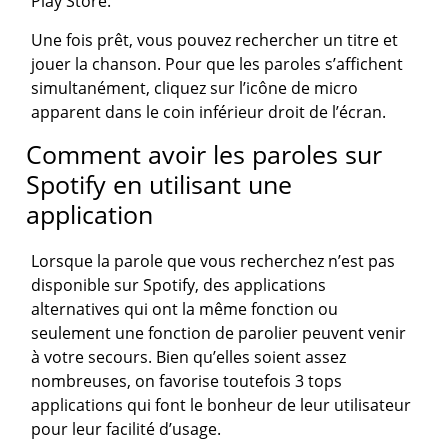
Play Store.
Une fois prêt, vous pouvez rechercher un titre et
jouer la chanson. Pour que les paroles s’affichent
simultanément, cliquez sur l’icône de micro
apparent dans le coin inférieur droit de l’écran.
Comment avoir les paroles sur
Spotify en utilisant une
application
Lorsque la parole que vous recherchez n’est pas
disponible sur Spotify, des applications
alternatives qui ont la même fonction ou
seulement une fonction de parolier peuvent venir
à votre secours. Bien qu’elles soient assez
nombreuses, on favorise toutefois 3 tops
applications qui font le bonheur de leur utilisateur
pour leur facilité d’usage.