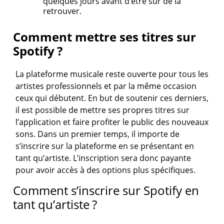
quelques jours avant d’être sûr de la
retrouver.
Comment mettre ses titres sur
Spotify ?
La plateforme musicale reste ouverte pour tous les
artistes professionnels et par la même occasion
ceux qui débutent. En but de soutenir ces derniers,
il est possible de mettre ses propres titres sur
l’application et faire profiter le public des nouveaux
sons. Dans un premier temps, il importe de
s’inscrire sur la plateforme en se présentant en
tant qu’artiste. L’inscription sera donc payante
pour avoir accès à des options plus spécifiques.
Comment s’inscrire sur Spotify en
tant qu’artiste ?