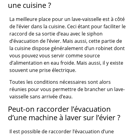
une cuisine ?
La meilleure place pour un lave-vaisselle est à côté
de l’évier dans la cuisine. Ceci étant pour faciliter le
raccord de sa sortie d’eau avec le siphon
d’évacuation de l’évier. Mais aussi, cette partie de
la cuisine dispose généralement d’un robinet dont
vous pouvez vous servir comme source
d’alimentation en eau froide. Mais aussi, il y existe
souvent une prise électrique.
Toutes les conditions nécessaires sont alors
réunies pour vous permettre de brancher un lave-
vaisselle sans arrivée d’eau.
Peut-on raccorder l’évacuation
d’une machine à laver sur l’évier ?
Il est possible de raccorder l’évacuation d’une