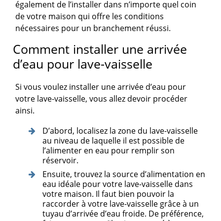
également de l’installer dans n’importe quel coin
de votre maison qui offre les conditions
nécessaires pour un branchement réussi.
Comment installer une arrivée
d’eau pour lave-vaisselle
Si vous voulez installer une arrivée d’eau pour
votre lave-vaisselle, vous allez devoir procéder
ainsi.
D’abord, localisez la zone du lave-vaisselle
au niveau de laquelle il est possible de
l’alimenter en eau pour remplir son
réservoir.
Ensuite, trouvez la source d’alimentation en
eau idéale pour votre lave-vaisselle dans
votre maison. Il faut bien pouvoir la
raccorder à votre lave-vaisselle grâce à un
tuyau d’arrivée d’eau froide. De préférence,