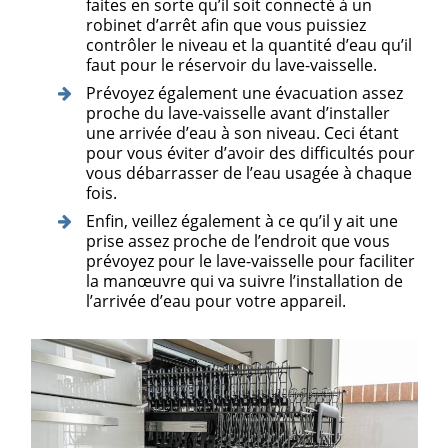
faites en sorte qu’il soit connecté à un
robinet d’arrêt afin que vous puissiez
contrôler le niveau et la quantité d’eau qu’il
faut pour le réservoir du lave-vaisselle.
Prévoyez également une évacuation assez
proche du lave-vaisselle avant d’installer
une arrivée d’eau à son niveau. Ceci étant
pour vous éviter d’avoir des difficultés pour
vous débarrasser de l’eau usagée à chaque
fois.
Enfin, veillez également à ce qu’il y ait une
prise assez proche de l’endroit que vous
prévoyez pour le lave-vaisselle pour faciliter
la manœuvre qui va suivre l’installation de
l’arrivée d’eau pour votre appareil.