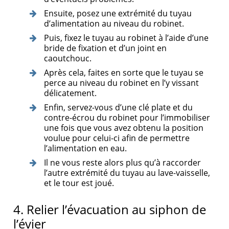
Ensuite, posez une extrémité du tuyau
d’alimentation au niveau du robinet.
Puis, fixez le tuyau au robinet à l’aide d’une
bride de fixation et d’un joint en
caoutchouc.
Après cela, faites en sorte que le tuyau se
perce au niveau du robinet en l’y vissant
délicatement.
Enfin, servez-vous d’une clé plate et du
contre-écrou du robinet pour l’immobiliser
une fois que vous avez obtenu la position
voulue pour celui-ci afin de permettre
l’alimentation en eau.
Il ne vous reste alors plus qu’à raccorder
l’autre extrémité du tuyau au lave-vaisselle,
et le tour est joué.
4. Relier l’évacuation au siphon de
l’évier