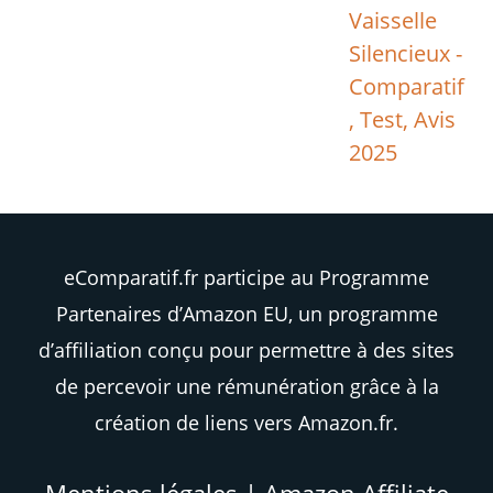
Vaisselle
Silencieux -
Comparatif
, Test, Avis
2025
eComparatif.fr participe au Programme
Partenaires d’Amazon EU, un programme
d’affiliation conçu pour permettre à des sites
de percevoir une rémunération grâce à la
création de liens vers Amazon.fr.
Mentions légales
|
Amazon Affiliate