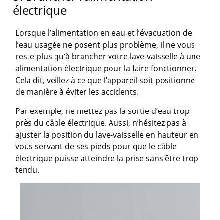
électrique
Lorsque l’alimentation en eau et l’évacuation de
l’eau usagée ne posent plus problème, il ne vous
reste plus qu’à brancher votre lave-vaisselle à une
alimentation électrique pour la faire fonctionner.
Cela dit, veillez à ce que l’appareil soit positionné
de manière à éviter les accidents.
Par exemple, ne mettez pas la sortie d’eau trop
près du câble électrique. Aussi, n’hésitez pas à
ajuster la position du lave-vaisselle en hauteur en
vous servant de ses pieds pour que le câble
électrique puisse atteindre la prise sans être trop
tendu.