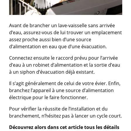
Avant de brancher un lave-vaisselle sans arrivée
d’eau, assurez-vous de lui trouver un emplacement
assez proche aussi bien d’une source
d’alimentation en eau que d’une évacuation.
Connectez ensuite le raccord prévu pour l’arrivée
d’eau à un robinet d’alimentation et la sortie d’eau
à un siphon d’évacuation déjà existant.
Il s’agit généralement de celui de votre évier. Enfin,
branchez l’appareil à une source d’alimentation
électrique pour le faire fonctionner.
Pour vérifier la réussite de l’installation et du
branchement, n’hésitez pas à lancer un cycle court.
Découvrez alors dans cet article tous les détails