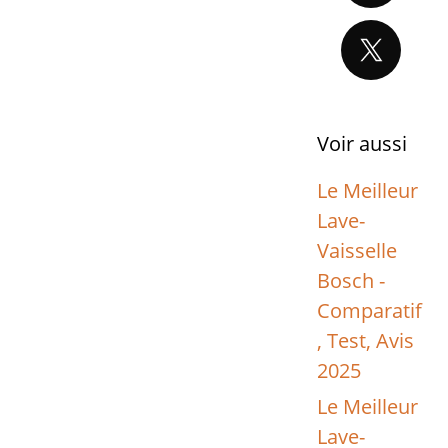
Voir aussi
Le Meilleur
Lave-
Vaisselle
Bosch -
Comparatif
, Test, Avis
2025
Le Meilleur
Lave-