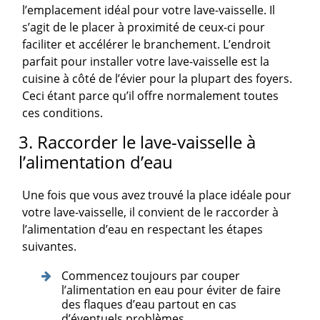
l’emplacement idéal pour votre lave-vaisselle. Il
s’agit de le placer à proximité de ceux-ci pour
faciliter et accélérer le branchement. L’endroit
parfait pour installer votre lave-vaisselle est la
cuisine à côté de l’évier pour la plupart des foyers.
Ceci étant parce qu’il offre normalement toutes
ces conditions.
3. Raccorder le lave-vaisselle à
l’alimentation d’eau
Une fois que vous avez trouvé la place idéale pour
votre lave-vaisselle, il convient de le raccorder à
l’alimentation d’eau en respectant les étapes
suivantes.
Commencez toujours par couper
l’alimentation en eau pour éviter de faire
des flaques d’eau partout en cas
d’éventuels problèmes.