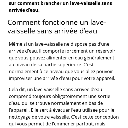
sur comment brancher un lave-vaisselle sans
arrivée d’eau.
Comment fonctionne un lave-
vaisselle sans arrivée d’eau
Même si un lave-vaisselle ne dispose pas d’une
arrivée d’eau, il comporte forcément un réservoir
que vous pouvez alimenter en eau généralement
au niveau de sa partie supérieure. C’est
normalement à ce niveau que vous allez pouvoir
improviser une arrivée d’eau pour votre appareil.
Cela dit, un lave-vaisselle sans arrivée d’eau
comprend toujours obligatoirement une sortie
d’eau qui se trouve normalement en bas de
l’appareil. Elle sert à évacuer l’eau utilisée pour le
nettoyage de votre vaisselle. C’est cette conception
qui vous permet de l’emmener partout, mais