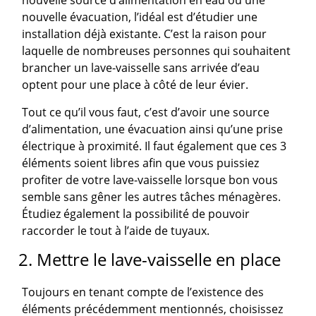
nouvelle évacuation, l’idéal est d’étudier une
installation déjà existante. C’est la raison pour
laquelle de nombreuses personnes qui souhaitent
brancher un lave-vaisselle sans arrivée d’eau
optent pour une place à côté de leur évier.
Tout ce qu’il vous faut, c’est d’avoir une source
d’alimentation, une évacuation ainsi qu’une prise
électrique à proximité. Il faut également que ces 3
éléments soient libres afin que vous puissiez
profiter de votre lave-vaisselle lorsque bon vous
semble sans gêner les autres tâches ménagères.
Étudiez également la possibilité de pouvoir
raccorder le tout à l’aide de tuyaux.
2. Mettre le lave-vaisselle en place
Toujours en tenant compte de l’existence des
éléments précédemment mentionnés, choisissez