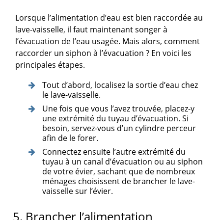
Lorsque l’alimentation d’eau est bien raccordée au
lave-vaisselle, il faut maintenant songer à
l’évacuation de l’eau usagée. Mais alors, comment
raccorder un siphon à l’évacuation ? En voici les
principales étapes.
Tout d’abord, localisez la sortie d’eau chez
le lave-vaisselle.
Une fois que vous l’avez trouvée, placez-y
une extrémité du tuyau d’évacuation. Si
besoin, servez-vous d’un cylindre perceur
afin de le forer.
Connectez ensuite l’autre extrémité du
tuyau à un canal d’évacuation ou au siphon
de votre évier, sachant que de nombreux
ménages choisissent de brancher le lave-
vaisselle sur l’évier.
5. Brancher l’alimentation