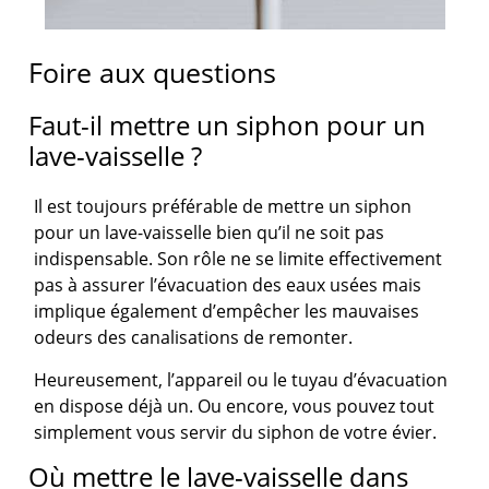
Foire aux questions
Faut-il mettre un siphon pour un
lave-vaisselle ?
Il est toujours préférable de mettre un siphon
pour un lave-vaisselle bien qu’il ne soit pas
indispensable. Son rôle ne se limite effectivement
pas à assurer l’évacuation des eaux usées mais
implique également d’empêcher les mauvaises
odeurs des canalisations de remonter.
Heureusement, l’appareil ou le tuyau d’évacuation
en dispose déjà un. Ou encore, vous pouvez tout
simplement vous servir du siphon de votre évier.
Où mettre le lave-vaisselle dans