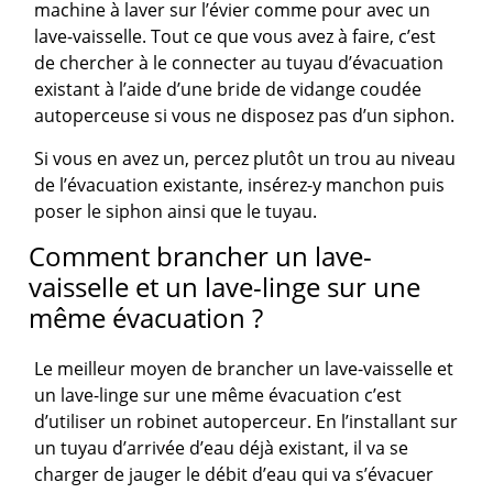
machine à laver sur l’évier comme pour avec un
lave-vaisselle. Tout ce que vous avez à faire, c’est
de chercher à le connecter au tuyau d’évacuation
existant à l’aide d’une bride de vidange coudée
autoperceuse si vous ne disposez pas d’un siphon.
Si vous en avez un, percez plutôt un trou au niveau
de l’évacuation existante, insérez-y manchon puis
poser le siphon ainsi que le tuyau.
Comment brancher un lave-
vaisselle et un lave-linge sur une
même évacuation ?
Le meilleur moyen de brancher un lave-vaisselle et
un lave-linge sur une même évacuation c’est
d’utiliser un robinet autoperceur. En l’installant sur
un tuyau d’arrivée d’eau déjà existant, il va se
charger de jauger le débit d’eau qui va s’évacuer