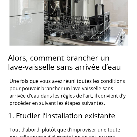
Alors, comment brancher un
lave-vaisselle sans arrivée d’eau
Une fois que vous avez réuni toutes les conditions
pour pouvoir brancher un lave-vaisselle sans
arrivée d’eau dans les règles de l’art, il convient d’y
procéder en suivant les étapes suivantes.
1. Etudier l’installation existante
Tout d’abord, plutôt que d’improviser une toute
nouvelle source d’alimentation en eau ou une