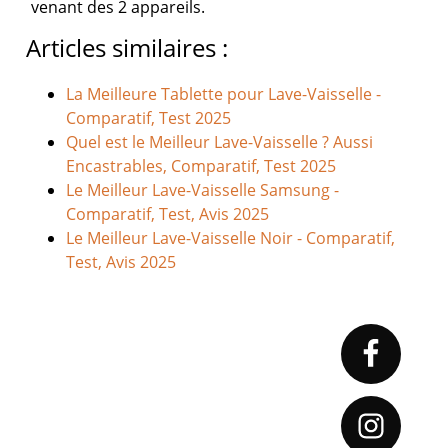
venant des 2 appareils.
Articles similaires :
La Meilleure Tablette pour Lave-Vaisselle -
Comparatif, Test 2025
Quel est le Meilleur Lave-Vaisselle ? Aussi
Encastrables, Comparatif, Test 2025
Le Meilleur Lave-Vaisselle Samsung -
Comparatif, Test, Avis 2025
Le Meilleur Lave-Vaisselle Noir - Comparatif,
Test, Avis 2025
Primary
Sidebar