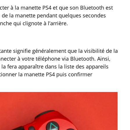
cter à la manette PS4 et que son Bluetooth est
re de la manette pendant quelques secondes
che qui clignote à l’arrière.
ante signifie généralement que la visibilité de la
nnecter à votre téléphone via Bluetooth. Ainsi,
la fera apparaître dans la liste des appareils
ctionner la manette PS4 puis confirmer