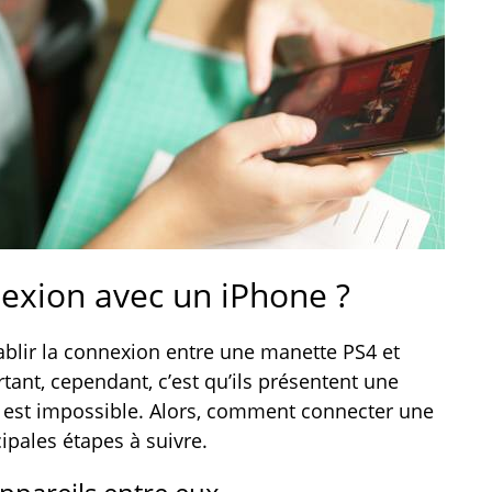
exion avec un iPhone ?
établir la connexion entre une manette PS4 et
tant, cependant, c’est qu’ils présentent une
 est impossible. Alors, comment connecter une
ipales étapes à suivre.