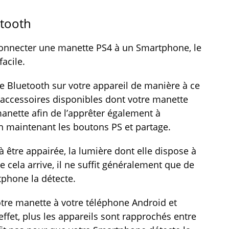
etooth
nnecter une manette PS4 à un Smartphone, le
facile.
 le Bluetooth sur votre appareil de manière à ce
ts accessoires disponibles dont votre manette
anette afin de l’apprêter également à
en maintenant les boutons PS et partage.
 être appairée, la lumière dont elle dispose à
ue cela arrive, il ne suffit généralement que de
phone la détecte.
tre manette à votre téléphone Android et
ffet, plus les appareils sont rapprochés entre