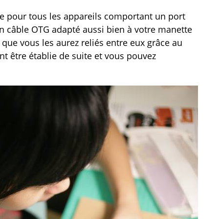
le pour tous les appareils comportant un port
 un câble OTG adapté aussi bien à votre manette
 que vous les aurez reliés entre eux grâce au
 être établie de suite et vous pouvez