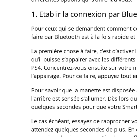
1. Etablir la connexion par Blu
Pour ceux qui se demandent comment co
faire par Bluetooth est à la fois rapide et 
La première chose à faire, c’est d’activer
qu’il puisse s’appairer avec les différen
PS4. Concentrez-vous ensuite sur votre m
l’appairage. Pour ce faire, appuyez tout 
Pour savoir que la manette est disposée à
l’arrière est sensée s’allumer. Dès lors q
quelques secondes pour que votre Smart
Le cas échéant, essayez de rapprocher vo
attendez quelques secondes de plus. En e