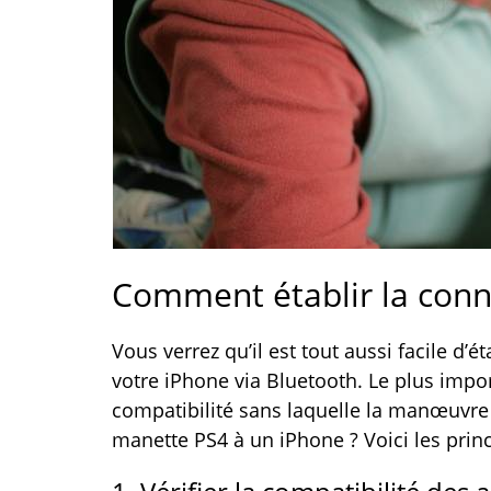
Comment établir la conn
Vous verrez qu’il est tout aussi facile d’
votre iPhone via Bluetooth. Le plus impor
compatibilité sans laquelle la manœuvre
manette PS4 à un iPhone ? Voici les princ