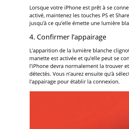
Lorsque votre iPhone est prêt à se conne
activé, maintenez les touches PS et Sha
jusqu’à ce qu’elle émette une lumière blan
4. Confirmer l’appairage
L’apparition de la lumière blanche clignot
manette est activée et qu’elle peut se co
l’iPhone devra normalement la trouver et 
détectés. Vous n’aurez ensuite qu’à séle
l’appairage pour établir la connexion.