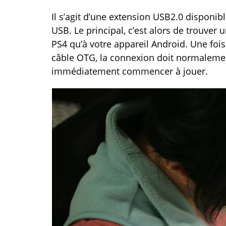
Il s’agit d’une extension USB2.0 disponib
USB. Le principal, c’est alors de trouver
PS4 qu’à votre appareil Android. Une fois
câble OTG, la connexion doit normalement
immédiatement commencer à jouer.