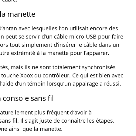
 la manette
antan avec lesquelles l’on utilisait encore des
l’on peut se servir d’un câble micro-USB pour faire
alors tout simplement d’insérer le câble dans un
utre extrémité à la manette pour l’appairer.
ectés, mais ils ne sont totalement synchronisés
touche Xbox du contrôleur. Ce qui est bien avec
 l’aide d’un témoin lorsqu’un appairage a réussi.
 console sans fil
 naturellement plus fréquent d’avoir à
s fil. Il s’agit juste de connaître les étapes.
One ainsi que la manette.