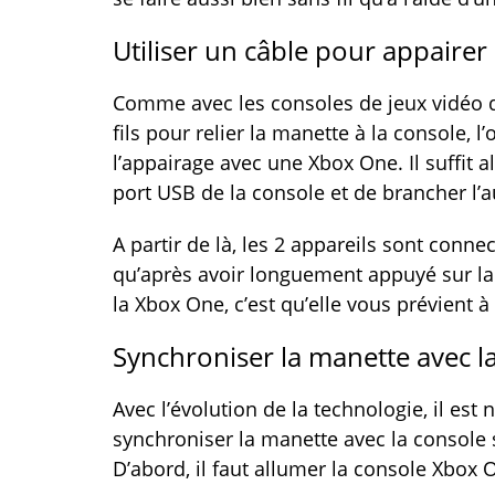
Utiliser un câble pour appairer
Comme avec les consoles de jeux vidéo d’
fils pour relier la manette à la console, 
l’appairage avec une Xbox One. Il suffit 
port USB de la console et de brancher l’a
A partir de là, les 2 appareils sont conn
qu’après avoir longuement appuyé sur la 
la Xbox One, c’est qu’elle vous prévient à
Synchroniser la manette avec la
Avec l’évolution de la technologie, il est
synchroniser la manette avec la console san
D’abord, il faut allumer la console Xbox 