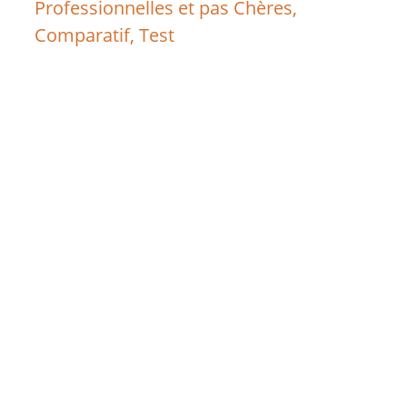
Professionnelles et pas Chères,
Comparatif, Test