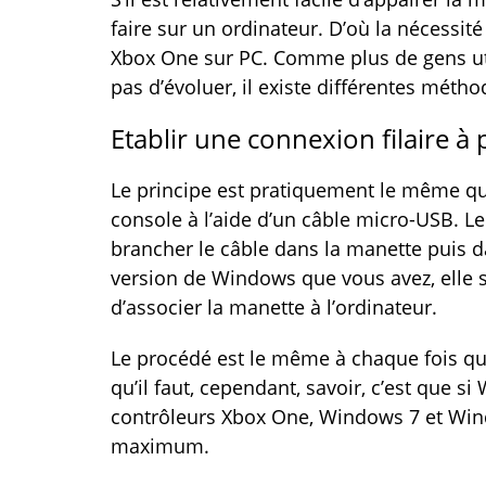
faire sur un ordinateur. D’où la nécess
Xbox One sur PC. Comme plus de gens util
pas d’évoluer, il existe différentes méth
Etablir une connexion filaire à
Le principe est pratiquement le même q
console à l’aide d’un câble micro-USB. Le
brancher le câble dans la manette puis d
version de Windows que vous avez, elle se 
d’associer la manette à l’ordinateur.
Le procédé est le même à chaque fois qu
qu’il faut, cependant, savoir, c’est que 
contrôleurs Xbox One, Windows 7 et Wind
maximum.