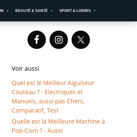
IN
BEAUTÉ & SANTÉ
SPORT & LOISIRS
Primary
Sidebar
Voir aussi
Quel est le Meilleur Aiguiseur
Couteau ? - Electriques et
Manuels, aussi pas Chers,
Comparatif, Test
Quelle est la Meilleure Machine à
Pop-Corn ? - Aussi