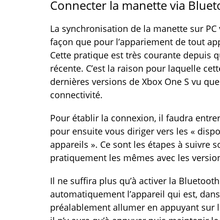
Connecter la manette via Bluet
La synchronisation de la manette sur PC
façon que pour l’appariement de tout appa
Cette pratique est très courante depuis
récente. C’est la raison pour laquelle ce
dernières versions de Xbox One S vu que
connectivité.
Pour établir la connexion, il faudra entre
pour ensuite vous diriger vers les « dispos
appareils ». Ce sont les étapes à suivre 
pratiquement les mêmes avec les versio
Il ne suffira plus qu’à activer la Bluetoo
automatiquement l’appareil qui est, dans 
préalablement allumer en appuyant sur l