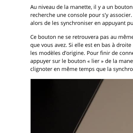
Au niveau de la manette, il y a un bouton
recherche une console pour s’y associer.
alors de les synchroniser en appuyant pui
Ce bouton ne se retrouvera pas au même
que vous avez. Si elle est en bas à droit
les modèles d’origine. Pour finir de connec
appuyer sur le bouton « lier » de la mane
clignoter en même temps que la synchron