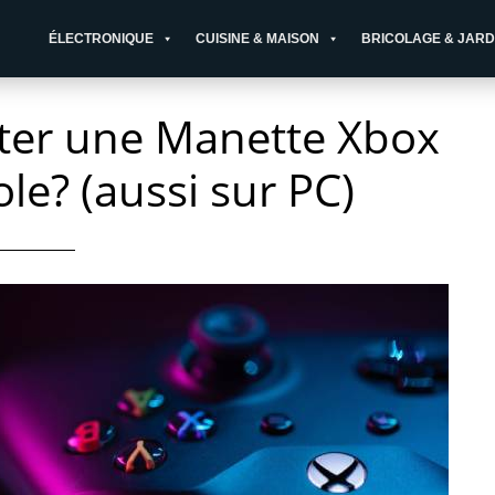
ÉLECTRONIQUE
CUISINE & MAISON
BRICOLAGE & JARD
er une Manette Xbox
le? (aussi sur PC)