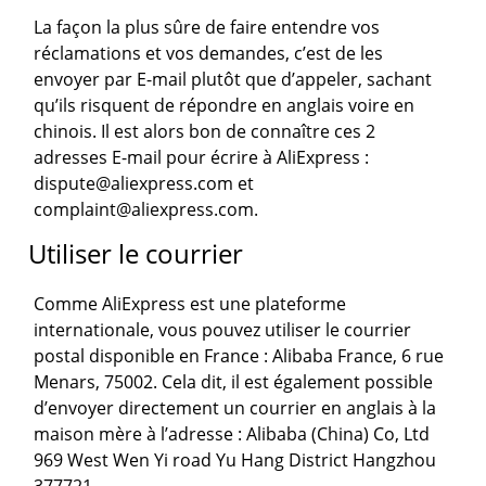
La façon la plus sûre de faire entendre vos
réclamations et vos demandes, c’est de les
envoyer par E-mail plutôt que d’appeler, sachant
qu’ils risquent de répondre en anglais voire en
chinois. Il est alors bon de connaître ces 2
adresses E-mail pour écrire à AliExpress :
dispute@aliexpress.com
et
complaint@aliexpress.com
.
Utiliser le courrier
Comme AliExpress est une plateforme
internationale, vous pouvez utiliser le courrier
postal disponible en France : Alibaba France, 6 rue
Menars, 75002. Cela dit, il est également possible
d’envoyer directement un courrier en anglais à la
maison mère à l’adresse : Alibaba (China) Co, Ltd
969 West Wen Yi road Yu Hang District Hangzhou
377721.