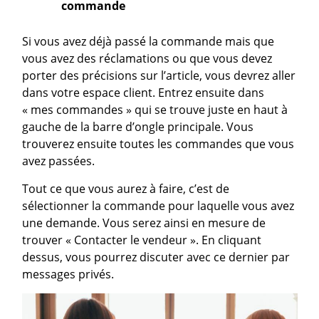
commande
Si vous avez déjà passé la commande mais que
vous avez des réclamations ou que vous devez
porter des précisions sur l’article, vous devrez aller
dans votre espace client. Entrez ensuite dans
« mes commandes » qui se trouve juste en haut à
gauche de la barre d’ongle principale. Vous
trouverez ensuite toutes les commandes que vous
avez passées.
Tout ce que vous aurez à faire, c’est de
sélectionner la commande pour laquelle vous avez
une demande. Vous serez ainsi en mesure de
trouver « Contacter le vendeur ». En cliquant
dessus, vous pourrez discuter avec ce dernier par
messages privés.