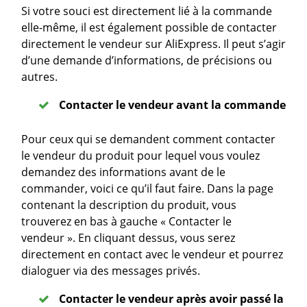
Si votre souci est directement lié à la commande
elle-même, il est également possible de contacter
directement le vendeur sur AliExpress. Il peut s’agir
d’une demande d’informations, de précisions ou
autres.
Contacter le vendeur avant la commande
Pour ceux qui se demandent comment contacter
le vendeur du produit pour lequel vous voulez
demandez des informations avant de le
commander, voici ce qu’il faut faire. Dans la page
contenant la description du produit, vous
trouverez en bas à gauche « Contacter le
vendeur ». En cliquant dessus, vous serez
directement en contact avec le vendeur et pourrez
dialoguer via des messages privés.
Contacter le vendeur après avoir passé la