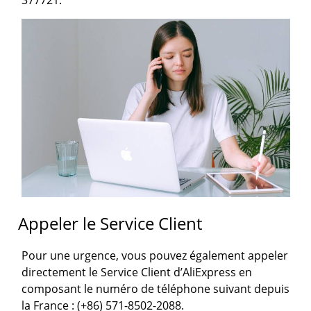
Appeler le Service Client
Pour une urgence, vous pouvez également appeler
directement le Service Client d’AliExpress en
composant le numéro de téléphone suivant depuis
la France : (+86) 571-8502-2088.