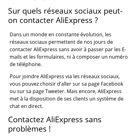
Sur quels réseaux sociaux peut-
on contacter AliExpress ?
Dans un monde en constante évolution, les
réseaux sociaux permettent de nos jours de
contacter AliExpress sans avoir à passer par les E-
mails et les formulaires, ni à composer un numéro
de téléphone.
Pour joindre AliExpress via les réseaux sociaux,
vous pouvez choisir d’aller sur sa page Facebook
ou sur sa page Tweeter. Mais encore, AliExpress
met à la disposition de ses clients un système de
chat en direct.
Contactez AliExpress sans
problèmes !