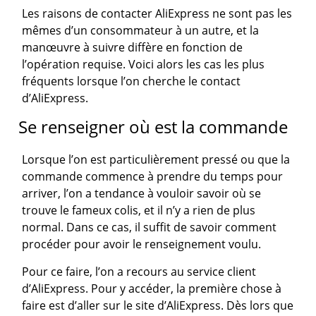
Les raisons de contacter AliExpress ne sont pas les
mêmes d’un consommateur à un autre, et la
manœuvre à suivre diffère en fonction de
l’opération requise. Voici alors les cas les plus
fréquents lorsque l’on cherche le contact
d’AliExpress.
Se renseigner où est la commande
Lorsque l’on est particulièrement pressé ou que la
commande commence à prendre du temps pour
arriver, l’on a tendance à vouloir savoir où se
trouve le fameux colis, et il n’y a rien de plus
normal. Dans ce cas, il suffit de savoir comment
procéder pour avoir le renseignement voulu.
Pour ce faire, l’on a recours au service client
d’AliExpress. Pour y accéder, la première chose à
faire est d’aller sur le site d’AliExpress. Dès lors que