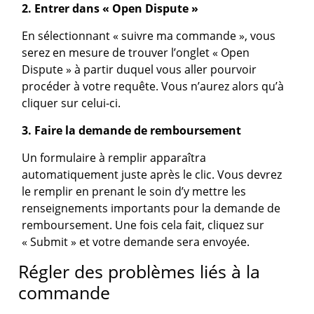
2. Entrer dans « Open Dispute »
En sélectionnant « suivre ma commande », vous
serez en mesure de trouver l’onglet « Open
Dispute » à partir duquel vous aller pourvoir
procéder à votre requête. Vous n’aurez alors qu’à
cliquer sur celui-ci.
3. Faire la demande de remboursement
Un formulaire à remplir apparaîtra
automatiquement juste après le clic. Vous devrez
le remplir en prenant le soin d’y mettre les
renseignements importants pour la demande de
remboursement. Une fois cela fait, cliquez sur
« Submit » et votre demande sera envoyée.
Régler des problèmes liés à la
commande