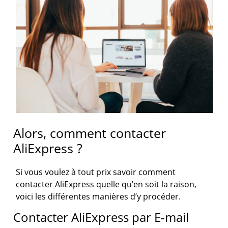
Alors, comment contacter
AliExpress ?
Si vous voulez à tout prix savoir comment
contacter AliExpress quelle qu’en soit la raison,
voici les différentes manières d’y procéder.
Contacter AliExpress par E-mail