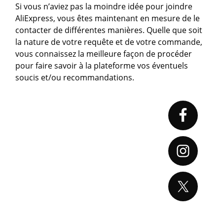
Si vous n’aviez pas la moindre idée pour joindre
AliExpress, vous êtes maintenant en mesure de le
contacter de différentes manières. Quelle que soit
la nature de votre requête et de votre commande,
vous connaissez la meilleure façon de procéder
pour faire savoir à la plateforme vos éventuels
soucis et/ou recommandations.
Primary
Sidebar