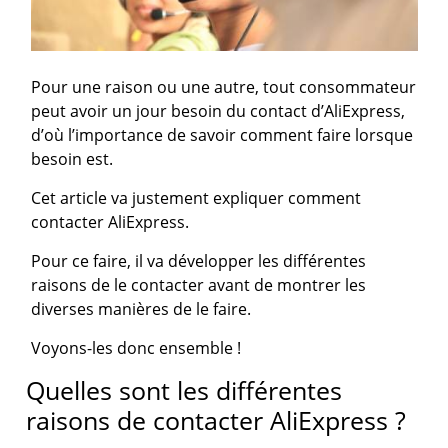
Pour une raison ou une autre, tout consommateur
peut avoir un jour besoin du contact d’AliExpress,
d’où l’importance de savoir comment faire lorsque
besoin est.
Cet article va justement expliquer comment
contacter AliExpress.
Pour ce faire, il va développer les différentes
raisons de le contacter avant de montrer les
diverses manières de le faire.
Voyons-les donc ensemble !
Quelles sont les différentes
raisons de contacter AliExpress ?