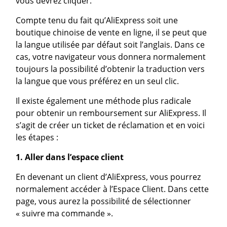
vous devrez cliquer.
Compte tenu du fait qu’AliExpress soit une
boutique chinoise de vente en ligne, il se peut que
la langue utilisée par défaut soit l’anglais. Dans ce
cas, votre navigateur vous donnera normalement
toujours la possibilité d’obtenir la traduction vers
la langue que vous préférez en un seul clic.
Il existe également une méthode plus radicale
pour obtenir un remboursement sur AliExpress. Il
s’agit de créer un ticket de réclamation et en voici
les étapes :
1. Aller dans l’espace client
En devenant un client d’AliExpress, vous pourrez
normalement accéder à l’Espace Client. Dans cette
page, vous aurez la possibilité de sélectionner
« suivre ma commande ».