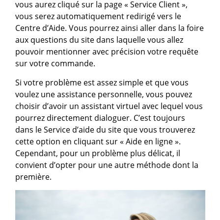
vous aurez cliqué sur la page « Service Client »,
vous serez automatiquement redirigé vers le
Centre d’Aide. Vous pourrez ainsi aller dans la foire
aux questions du site dans laquelle vous allez
pouvoir mentionner avec précision votre requête
sur votre commande.
Si votre problème est assez simple et que vous
voulez une assistance personnelle, vous pouvez
choisir d’avoir un assistant virtuel avec lequel vous
pourrez directement dialoguer. C’est toujours
dans le Service d’aide du site que vous trouverez
cette option en cliquant sur « Aide en ligne ».
Cependant, pour un problème plus délicat, il
convient d’opter pour une autre méthode dont la
première.