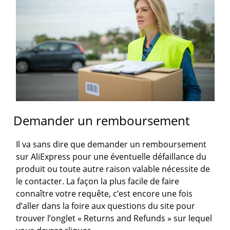
Demander un remboursement
Il va sans dire que demander un remboursement
sur AliExpress pour une éventuelle défaillance du
produit ou toute autre raison valable nécessite de
le contacter. La façon la plus facile de faire
connaître votre requête, c’est encore une fois
d’aller dans la foire aux questions du site pour
trouver l’onglet « Returns and Refunds » sur lequel