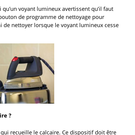
 qu’un voyant lumineux avertissent qu’il faut
le bouton de programme de nettoyage pour
ni de nettoyer lorsque le voyant lumineux cesse
ire ?
qui recueille le calcaire. Ce dispositif doit être