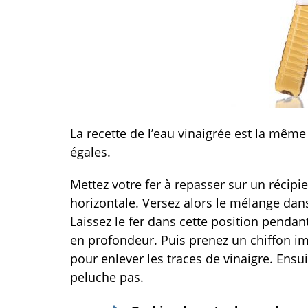
La recette de l’eau vinaigrée est la même
égales.
Mettez votre fer à repasser sur un récipie
horizontale. Versez alors le mélange dans
Laissez le fer dans cette position penda
en profondeur. Puis prenez un chiffon imbi
pour enlever les traces de vinaigre. Ensu
peluche pas.