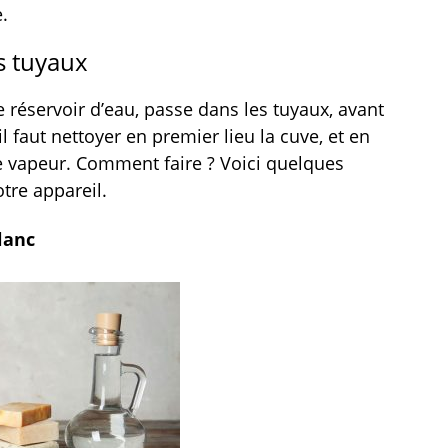
.
s tuyaux
réservoir d’eau, passe dans les tuyaux, avant
il faut nettoyer en premier lieu la cuve, et en
 vapeur. Comment faire ? Voici quelques
tre appareil.
lanc