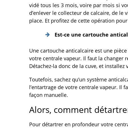
vidé tous les 3 mois, voire par mois si vou
d’enlever le collecteur de calcaire, de le v
place. Et profitez de cette opération pour
Est-ce une cartouche antical
Une cartouche anticalcaire est une pièce
votre centrale vapeur. Il faut la changer
Détachez-la donc de la cuve, et installez
Toutefois, sachez qu’un système anticalca
l’entartrage de votre centrale vapeur. Il 
façon manuelle.
Alors, comment détartre
Pour détartrer en profondeur votre centr