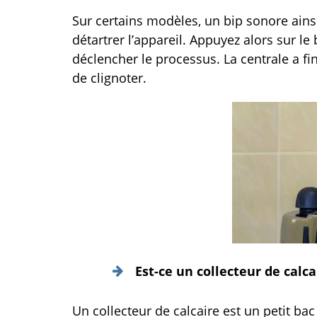
Sur certains modèles, un bip sonore ainsi
détartrer l’appareil. Appuyez alors sur 
déclencher le processus. La centrale a fi
de clignoter.
Est-ce un collecteur de calca
Un collecteur de calcaire est un petit bac 