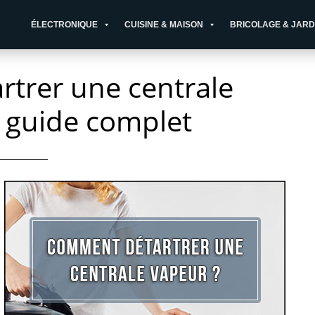
ÉLECTRONIQUE
CUISINE & MAISON
BRICOLAGE & JARD
trer une centrale
e guide complet