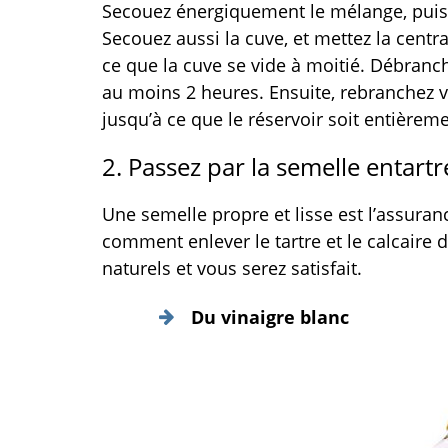
Secouez énergiquement le mélange, puis 
Secouez aussi la cuve, et mettez la centr
ce que la cuve se vide à moitié. Débranche
au moins 2 heures. Ensuite, rebranchez vo
jusqu’à ce que le réservoir soit entièremen
2. Passez par la semelle entartr
Une semelle propre et lisse est l’assuran
comment enlever le tartre et le calcaire d
naturels et vous serez satisfait.
Du vinaigre blanc