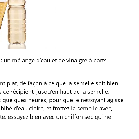
 : un mélange d’eau et de vinaigre à parts
nt plat, de façon à ce que la semelle soit bien
 ce récipient, jusqu’en haut de la semelle.
nt quelques heures, pour que le nettoyant agisse
bé d’eau claire, et frottez la semelle avec,
ite, essuyez bien avec un chiffon sec qui ne