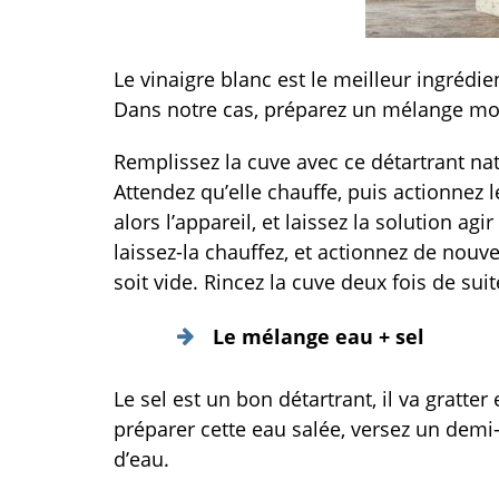
Le vinaigre blanc est le meilleur ingrédi
Dans notre cas, préparez un mélange moit
Remplissez la cuve avec ce détartrant nat
Attendez qu’elle chauffe, puis actionnez 
alors l’appareil, et laissez la solution a
laissez-la chauffez, et actionnez de nouv
soit vide. Rincez la cuve deux fois de suite
Le mélange eau + sel
Le sel est un bon détartrant, il va gratter
préparer cette eau salée, versez un demi
d’eau.