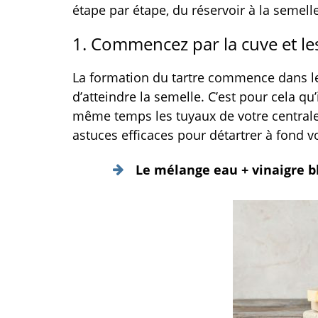
étape par étape, du réservoir à la semelle
1. Commencez par la cuve et le
La formation du tartre commence dans le 
d’atteindre la semelle. C’est pour cela qu’
même temps les tuyaux de votre centrale
astuces efficaces pour détartrer à fond vo
Le mélange eau + vinaigre b