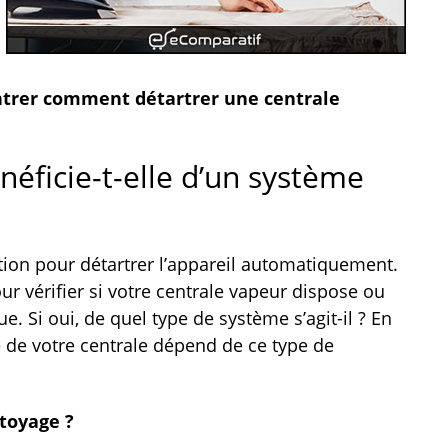
ontrer comment détartrer une centrale
néficie-t-elle d’un système
tion pour détartrer l’appareil automatiquement.
our vérifier si votre centrale vapeur dispose ou
. Si oui, de quel type de système s’agit-il ? En
 de votre centrale dépend de ce type de
toyage ?