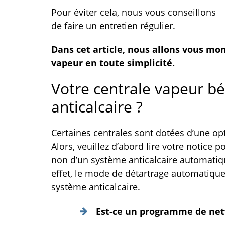
Pour éviter cela, nous vous conseillons
de faire un entretien régulier.
Dans cet article, nous allons vous m
vapeur en toute simplicité.
Votre centrale vapeur bé
anticalcaire ?
Certaines centrales sont dotées d’une op
Alors, veuillez d’abord lire votre notice p
non d’un système anticalcaire automatique
effet, le mode de détartrage automatique
système anticalcaire.
Est-ce un programme de net