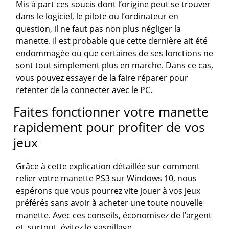
Mis à part ces soucis dont l’origine peut se trouver
dans le logiciel, le pilote ou l’ordinateur en
question, il ne faut pas non plus négliger la
manette. Il est probable que cette dernière ait été
endommagée ou que certaines de ses fonctions ne
sont tout simplement plus en marche. Dans ce cas,
vous pouvez essayer de la faire réparer pour
retenter de la connecter avec le PC.
Faites fonctionner votre manette
rapidement pour profiter de vos
jeux
Grâce à cette explication détaillée sur comment
relier votre manette PS3 sur Windows 10, nous
espérons que vous pourrez vite jouer à vos jeux
préférés sans avoir à acheter une toute nouvelle
manette. Avec ces conseils, économisez de l’argent
et, surtout, évitez le gaspillage.