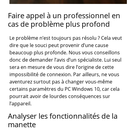
Faire appel à un professionnel en
cas de problème plus profond
Le problème n’est toujours pas résolu ? Cela veut
dire que le souci peut provenir d’une cause
beaucoup plus profonde. Nous vous conseillons
donc de demander l’avis d’un spécialiste. Lui seul
sera en mesure de vous dire l’origine de cette
impossibilité de connexion. Par ailleurs, ne vous
aventurez surtout pas à changer vous-même
certains paramètres du PC Windows 10, car cela
pourrait avoir de lourdes conséquences sur
l’appareil.
Analyser les fonctionnalités de la
manette