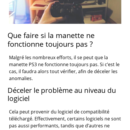
Que faire si la manette ne
fonctionne toujours pas ?
Malgré les nombreux efforts, il se peut que la
manette PS3 ne fonctionne toujours pas. Si c’est le
cas, il faudra alors tout vérifier, afin de déceler les
anomalies.
Déceler le problème au niveau du
logiciel
Cela peut provenir du logiciel de compatibilité
téléchargé. Effectivement, certains logiciels ne sont
pas aussi performants, tandis que d’autres ne