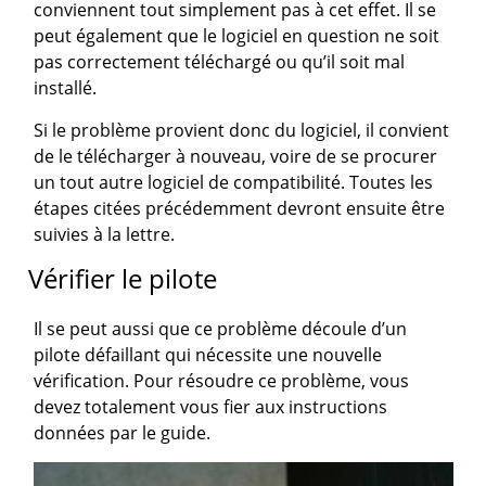
conviennent tout simplement pas à cet effet. Il se
peut également que le logiciel en question ne soit
pas correctement téléchargé ou qu’il soit mal
installé.
Si le problème provient donc du logiciel, il convient
de le télécharger à nouveau, voire de se procurer
un tout autre logiciel de compatibilité. Toutes les
étapes citées précédemment devront ensuite être
suivies à la lettre.
Vérifier le pilote
Il se peut aussi que ce problème découle d’un
pilote défaillant qui nécessite une nouvelle
vérification. Pour résoudre ce problème, vous
devez totalement vous fier aux instructions
données par le guide.