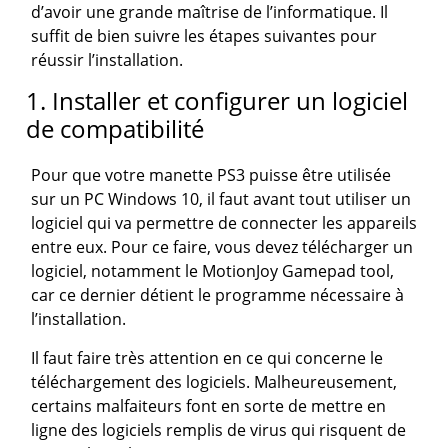
d’avoir une grande maîtrise de l’informatique. Il
suffit de bien suivre les étapes suivantes pour
réussir l’installation.
1. Installer et configurer un logiciel
de compatibilité
Pour que votre manette PS3 puisse être utilisée
sur un PC Windows 10, il faut avant tout utiliser un
logiciel qui va permettre de connecter les appareils
entre eux. Pour ce faire, vous devez télécharger un
logiciel, notamment le MotionJoy Gamepad tool,
car ce dernier détient le programme nécessaire à
l’installation.
Il faut faire très attention en ce qui concerne le
téléchargement des logiciels. Malheureusement,
certains malfaiteurs font en sorte de mettre en
ligne des logiciels remplis de virus qui risquent de