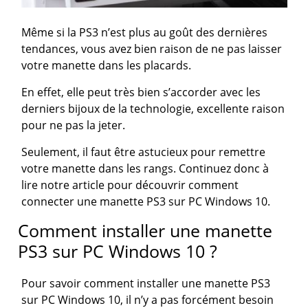
Même si la PS3 n’est plus au goût des dernières
tendances, vous avez bien raison de ne pas laisser
votre manette dans les placards.
En effet, elle peut très bien s’accorder avec les
derniers bijoux de la technologie, excellente raison
pour ne pas la jeter.
Seulement, il faut être astucieux pour remettre
votre manette dans les rangs. Continuez donc à
lire notre article pour découvrir comment
connecter une manette PS3 sur PC Windows 10.
Comment installer une manette
PS3 sur PC Windows 10 ?
Pour savoir comment installer une manette PS3
sur PC Windows 10, il n’y a pas forcément besoin