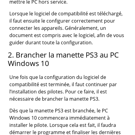
mettre le PC hors service.
Lorsque le logiciel de compatibilité est téléchargé,
il faut ensuite le configurer correctement pour
connecter les appareils. Généralement, un
document est compris avec le logiciel, afin de vous
guider durant toute la configuration.
2. Brancher la manette PS3 au PC
Windows 10
Une fois que la configuration du logiciel de
compatibilité est terminée, il faut continuer par
l’installation des pilotes. Pour ce faire, il est
nécessaire de brancher la manette PS3.
Dès que la manette PS3 est branchée, le PC
Windows 10 commencera immédiatement à
installer le pilote. Lorsque cela est fait, il faudra
démarrer le programme et finaliser les dernières