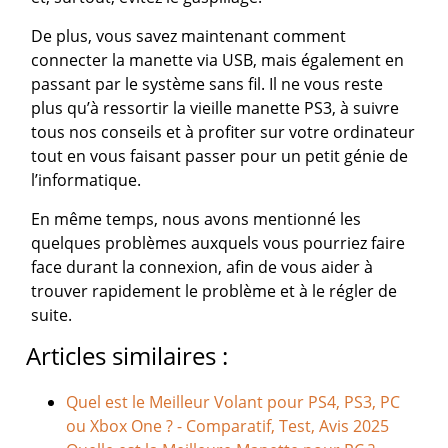
De plus, vous savez maintenant comment
connecter la manette via USB, mais également en
passant par le système sans fil. Il ne vous reste
plus qu’à ressortir la vieille manette PS3, à suivre
tous nos conseils et à profiter sur votre ordinateur
tout en vous faisant passer pour un petit génie de
l’informatique.
En même temps, nous avons mentionné les
quelques problèmes auxquels vous pourriez faire
face durant la connexion, afin de vous aider à
trouver rapidement le problème et à le régler de
suite.
Articles similaires :
Quel est le Meilleur Volant pour PS4, PS3, PC
ou Xbox One ? - Comparatif, Test, Avis 2025