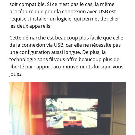
soit compatible. Si ce n’est pas le cas, la même
procédure que pour la connexion avec USB est
requise : installer un logiciel qui permet de relier
les deux appareils.
Cette démarche est beaucoup plus facile que celle
de la connexion via USB, car elle ne nécessite pas
une configuration aussi longue. De plus, la
technologie sans fil vous offre beaucoup plus de
liberté par rapport aux mouvements lorsque vous
jouez.