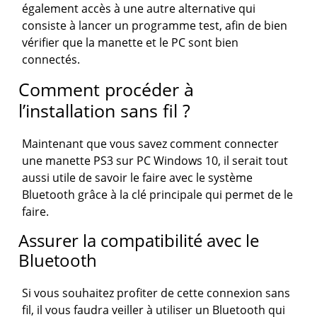
également accès à une autre alternative qui
consiste à lancer un programme test, afin de bien
vérifier que la manette et le PC sont bien
connectés.
Comment procéder à
l’installation sans fil ?
Maintenant que vous savez comment connecter
une manette PS3 sur PC Windows 10, il serait tout
aussi utile de savoir le faire avec le système
Bluetooth grâce à la clé principale qui permet de le
faire.
Assurer la compatibilité avec le
Bluetooth
Si vous souhaitez profiter de cette connexion sans
fil, il vous faudra veiller à utiliser un Bluetooth qui