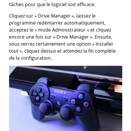
tâches pour que le logiciel soit efficace.
Cliquez sur « Drive Manager », laissez le
programme redémarrer automatiquement,
acceptez le « mode Administrateur » et cliquez
encore une fois sur « Drive Manager ». Ensuite,
vous verrez certainement une option « Installer
tout », cliquez dessus et attendez la fin complète
de la configuration.