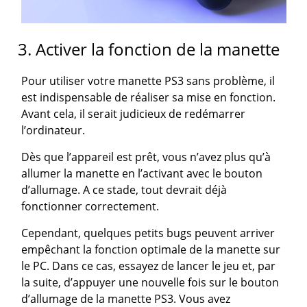
3. Activer la fonction de la manette
Pour utiliser votre manette PS3 sans problème, il
est indispensable de réaliser sa mise en fonction.
Avant cela, il serait judicieux de redémarrer
l’ordinateur.
Dès que l’appareil est prêt, vous n’avez plus qu’à
allumer la manette en l’activant avec le bouton
d’allumage. A ce stade, tout devrait déjà
fonctionner correctement.
Cependant, quelques petits bugs peuvent arriver
empêchant la fonction optimale de la manette sur
le PC. Dans ce cas, essayez de lancer le jeu et, par
la suite, d’appuyer une nouvelle fois sur le bouton
d’allumage de la manette PS3. Vous avez