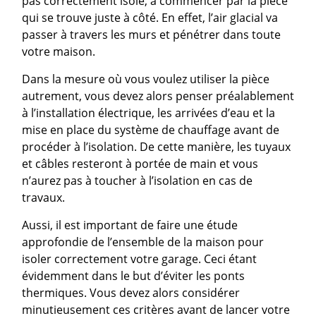
pas correctement isolé, à commencer par la pièce
qui se trouve juste à côté. En effet, l’air glacial va
passer à travers les murs et pénétrer dans toute
votre maison.
Dans la mesure où vous voulez utiliser la pièce
autrement, vous devez alors penser préalablement
à l’installation électrique, les arrivées d’eau et la
mise en place du système de chauffage avant de
procéder à l’isolation. De cette manière, les tuyaux
et câbles resteront à portée de main et vous
n’aurez pas à toucher à l’isolation en cas de
travaux.
Aussi, il est important de faire une étude
approfondie de l’ensemble de la maison pour
isoler correctement votre garage. Ceci étant
évidemment dans le but d’éviter les ponts
thermiques. Vous devez alors considérer
minutieusement ces critères avant de lancer votre