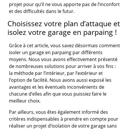
projet pour qu’il ne vous apporte pas de l’inconfort
et des difficultés dans le futur.
Choisissez votre plan d’attaque et
isolez votre garage en parpaing !
Grâce à cet article, vous savez désormais comment
isoler un garage en parpaing par différents
moyens. Nous vous avons effectivement présenté
de nombreuses solutions pour arriver à vos fins :
la méthode par l’intérieur, par l’extérieur et
l’option de facilité. Nous avons aussi exposé les
avantages et les éventuels inconvénients de
chacune d’elles afin que vous puissiez faire le
meilleur choix.
Par ailleurs, vous êtes également informé des
critères indispensables à prendre en compte pour
réaliser un projet d’isolation de votre garage sans