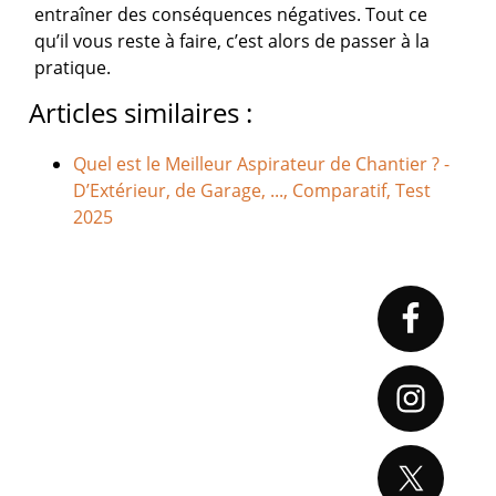
entraîner des conséquences négatives. Tout ce
qu’il vous reste à faire, c’est alors de passer à la
pratique.
Articles similaires :
Quel est le Meilleur Aspirateur de Chantier ? -
D’Extérieur, de Garage, ..., Comparatif, Test
2025
Primary
Sidebar