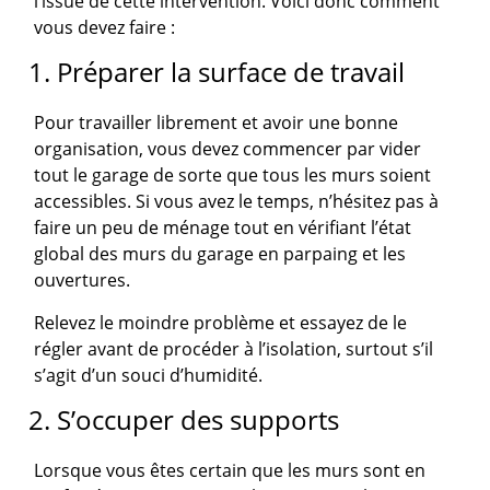
l’issue de cette intervention. Voici donc comment
vous devez faire :
1. Préparer la surface de travail
Pour travailler librement et avoir une bonne
organisation, vous devez commencer par vider
tout le garage de sorte que tous les murs soient
accessibles. Si vous avez le temps, n’hésitez pas à
faire un peu de ménage tout en vérifiant l’état
global des murs du garage en parpaing et les
ouvertures.
Relevez le moindre problème et essayez de le
régler avant de procéder à l’isolation, surtout s’il
s’agit d’un souci d’humidité.
2. S’occuper des supports
Lorsque vous êtes certain que les murs sont en