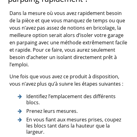
Dans la mesure où vous avez rapidement besoin
de la pièce et que vous manquez de temps ou que
vous n’avez pas assez de notions en bricolage, la
meilleure option serait alors d’isoler votre garage
en parpaing avec une méthode extrêmement facile
et rapide. Pour ce faire, vous aurez seulement
besoin d’acheter un isolant directement prêt à
l’emploi.
Une fois que vous avez ce produit à disposition,
vous n’avez plus qu’à suivre les étapes suivantes :
Identifiez l’emplacement des différents
blocs.
Prenez leurs mesures.
En vous fiant aux mesures prises, coupez
les blocs tant dans la hauteur que la
largeur.