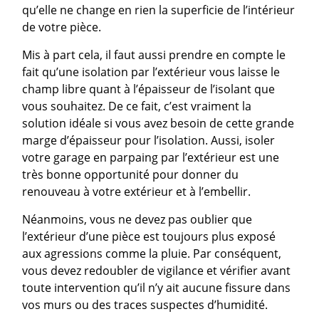
qu’elle ne change en rien la superficie de l’intérieur
de votre pièce.
Mis à part cela, il faut aussi prendre en compte le
fait qu’une isolation par l’extérieur vous laisse le
champ libre quant à l’épaisseur de l’isolant que
vous souhaitez. De ce fait, c’est vraiment la
solution idéale si vous avez besoin de cette grande
marge d’épaisseur pour l’isolation. Aussi, isoler
votre garage en parpaing par l’extérieur est une
très bonne opportunité pour donner du
renouveau à votre extérieur et à l’embellir.
Néanmoins, vous ne devez pas oublier que
l’extérieur d’une pièce est toujours plus exposé
aux agressions comme la pluie. Par conséquent,
vous devez redoubler de vigilance et vérifier avant
toute intervention qu’il n’y ait aucune fissure dans
vos murs ou des traces suspectes d’humidité.