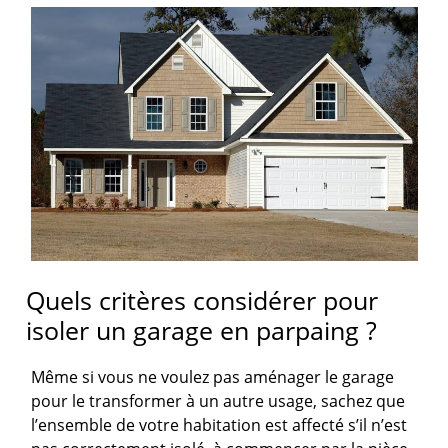
Quels critères considérer pour
isoler un garage en parpaing ?
Même si vous ne voulez pas aménager le garage
pour le transformer à un autre usage, sachez que
l’ensemble de votre habitation est affecté s’il n’est