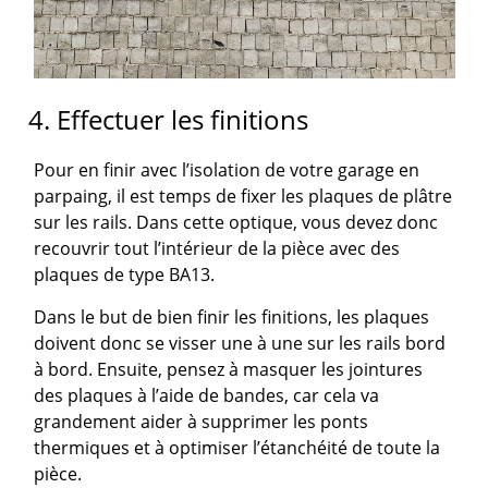
4. Effectuer les finitions
Pour en finir avec l’isolation de votre garage en
parpaing, il est temps de fixer les plaques de plâtre
sur les rails. Dans cette optique, vous devez donc
recouvrir tout l’intérieur de la pièce avec des
plaques de type BA13.
Dans le but de bien finir les finitions, les plaques
doivent donc se visser une à une sur les rails bord
à bord. Ensuite, pensez à masquer les jointures
des plaques à l’aide de bandes, car cela va
grandement aider à supprimer les ponts
thermiques et à optimiser l’étanchéité de toute la
pièce.