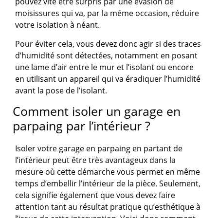
pouvez vite être surpris par une évasion de
moisissures qui va, par la même occasion, réduire
votre isolation à néant.
Pour éviter cela, vous devez donc agir si des traces
d’humidité sont détectées, notamment en posant
une lame d’air entre le mur et l’isolant ou encore
en utilisant un appareil qui va éradiquer l’humidité
avant la pose de l’isolant.
Comment isoler un garage en
parpaing par l’intérieur ?
Isoler votre garage en parpaing en partant de
l’intérieur peut être très avantageux dans la
mesure où cette démarche vous permet en même
temps d’embellir l’intérieur de la pièce. Seulement,
cela signifie également que vous devez faire
attention tant au résultat pratique qu’esthétique à