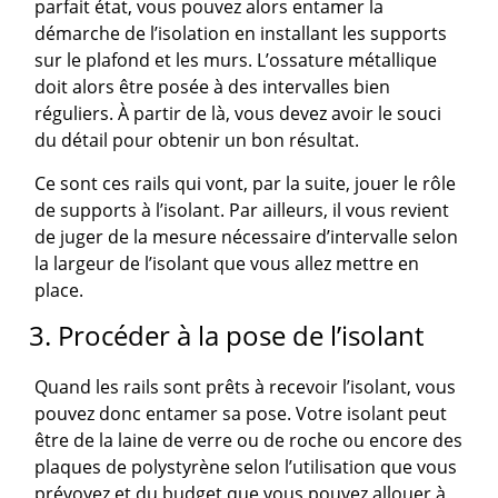
parfait état, vous pouvez alors entamer la
démarche de l’isolation en installant les supports
sur le plafond et les murs. L’ossature métallique
doit alors être posée à des intervalles bien
réguliers. À partir de là, vous devez avoir le souci
du détail pour obtenir un bon résultat.
Ce sont ces rails qui vont, par la suite, jouer le rôle
de supports à l’isolant. Par ailleurs, il vous revient
de juger de la mesure nécessaire d’intervalle selon
la largeur de l’isolant que vous allez mettre en
place.
3. Procéder à la pose de l’isolant
Quand les rails sont prêts à recevoir l’isolant, vous
pouvez donc entamer sa pose. Votre isolant peut
être de la laine de verre ou de roche ou encore des
plaques de polystyrène selon l’utilisation que vous
prévoyez et du budget que vous pouvez allouer à