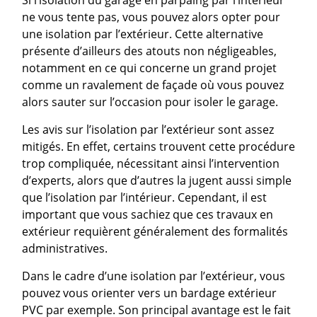
Si l’isolation du garage en parpaing par l’intérieur
ne vous tente pas, vous pouvez alors opter pour
une isolation par l’extérieur. Cette alternative
présente d’ailleurs des atouts non négligeables,
notamment en ce qui concerne un grand projet
comme un ravalement de façade où vous pouvez
alors sauter sur l’occasion pour isoler le garage.
Les avis sur l’isolation par l’extérieur sont assez
mitigés. En effet, certains trouvent cette procédure
trop compliquée, nécessitant ainsi l’intervention
d’experts, alors que d’autres la jugent aussi simple
que l’isolation par l’intérieur. Cependant, il est
important que vous sachiez que ces travaux en
extérieur requièrent généralement des formalités
administratives.
Dans le cadre d’une isolation par l’extérieur, vous
pouvez vous orienter vers un bardage extérieur
PVC par exemple. Son principal avantage est le fait