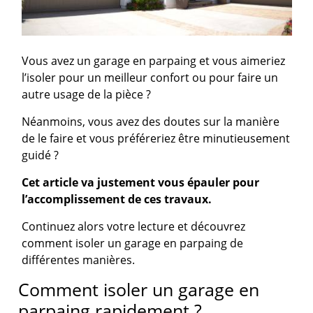
Vous avez un garage en parpaing et vous aimeriez
l’isoler pour un meilleur confort ou pour faire un
autre usage de la pièce ?
Néanmoins, vous avez des doutes sur la manière
de le faire et vous préféreriez être minutieusement
guidé ?
Cet article va justement vous épauler pour
l’accomplissement de ces travaux.
Continuez alors votre lecture et découvrez
comment isoler un garage en parpaing de
différentes manières.
Comment isoler un garage en
parpaing rapidement ?