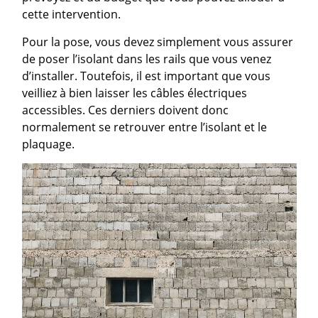
cette intervention.
Pour la pose, vous devez simplement vous assurer
de poser l’isolant dans les rails que vous venez
d’installer. Toutefois, il est important que vous
veilliez à bien laisser les câbles électriques
accessibles. Ces derniers doivent donc
normalement se retrouver entre l’isolant et le
plaquage.