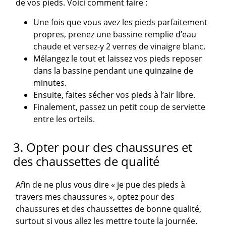
de vos pieds. Voici comment faire :
Une fois que vous avez les pieds parfaitement
propres, prenez une bassine remplie d’eau
chaude et versez-y 2 verres de vinaigre blanc.
Mélangez le tout et laissez vos pieds reposer
dans la bassine pendant une quinzaine de
minutes.
Ensuite, faites sécher vos pieds à l’air libre.
Finalement, passez un petit coup de serviette
entre les orteils.
3. Opter pour des chaussures et
des chaussettes de qualité
Afin de ne plus vous dire « je pue des pieds à
travers mes chaussures », optez pour des
chaussures et des chaussettes de bonne qualité,
surtout si vous allez les mettre toute la journée.