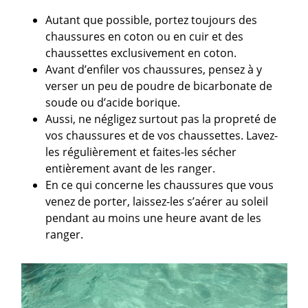
Autant que possible, portez toujours des
chaussures en coton ou en cuir et des
chaussettes exclusivement en coton.
Avant d’enfiler vos chaussures, pensez à y
verser un peu de poudre de bicarbonate de
soude ou d’acide borique.
Aussi, ne négligez surtout pas la propreté de
vos chaussures et de vos chaussettes. Lavez-
les régulièrement et faites-les sécher
entièrement avant de les ranger.
En ce qui concerne les chaussures que vous
venez de porter, laissez-les s’aérer au soleil
pendant au moins une heure avant de les
ranger.