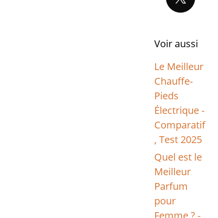
Voir aussi
Le Meilleur
Chauffe-
Pieds
Électrique -
Comparatif
, Test 2025
Quel est le
Meilleur
Parfum
pour
Femme ? -