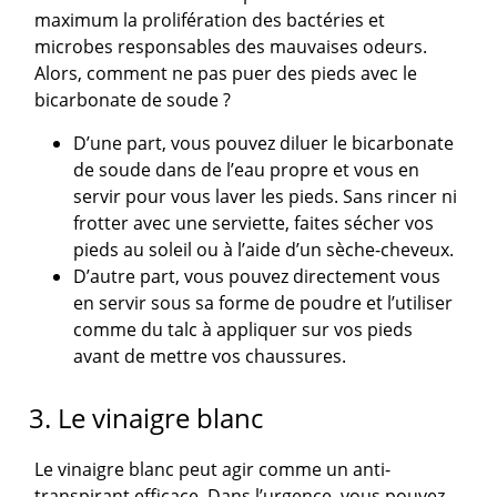
maximum la prolifération des bactéries et
microbes responsables des mauvaises odeurs.
Alors, comment ne pas puer des pieds avec le
bicarbonate de soude ?
D’une part, vous pouvez diluer le bicarbonate
de soude dans de l’eau propre et vous en
servir pour vous laver les pieds. Sans rincer ni
frotter avec une serviette, faites sécher vos
pieds au soleil ou à l’aide d’un sèche-cheveux.
D’autre part, vous pouvez directement vous
en servir sous sa forme de poudre et l’utiliser
comme du talc à appliquer sur vos pieds
avant de mettre vos chaussures.
3. Le vinaigre blanc
Le vinaigre blanc peut agir comme un anti-
transpirant efficace. Dans l’urgence, vous pouvez