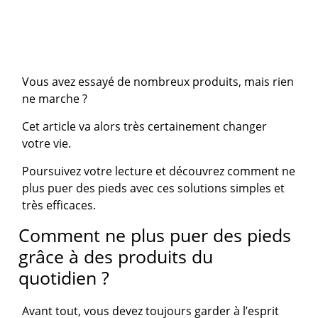
Vous avez essayé de nombreux produits, mais rien
ne marche ?
Cet article va alors très certainement changer
votre vie.
Poursuivez votre lecture et découvrez comment ne
plus puer des pieds avec ces solutions simples et
très efficaces.
Comment ne plus puer des pieds
grâce à des produits du
quotidien ?
Avant tout, vous devez toujours garder à l’esprit