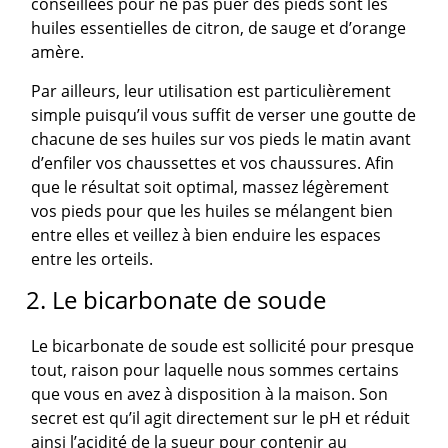
conseillées pour ne pas puer des pieds sont les
huiles essentielles de citron, de sauge et d’orange
amère.
Par ailleurs, leur utilisation est particulièrement
simple puisqu’il vous suffit de verser une goutte de
chacune de ses huiles sur vos pieds le matin avant
d’enfiler vos chaussettes et vos chaussures. Afin
que le résultat soit optimal, massez légèrement
vos pieds pour que les huiles se mélangent bien
entre elles et veillez à bien enduire les espaces
entre les orteils.
2. Le bicarbonate de soude
Le bicarbonate de soude est sollicité pour presque
tout, raison pour laquelle nous sommes certains
que vous en avez à disposition à la maison. Son
secret est qu’il agit directement sur le pH et réduit
ainsi l’acidité de la sueur pour contenir au