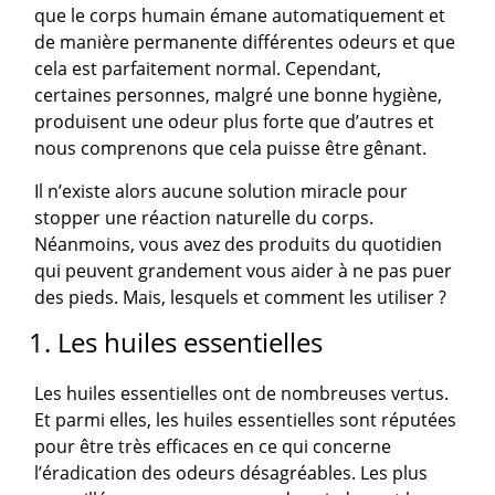
que le corps humain émane automatiquement et
de manière permanente différentes odeurs et que
cela est parfaitement normal. Cependant,
certaines personnes, malgré une bonne hygiène,
produisent une odeur plus forte que d’autres et
nous comprenons que cela puisse être gênant.
Il n’existe alors aucune solution miracle pour
stopper une réaction naturelle du corps.
Néanmoins, vous avez des produits du quotidien
qui peuvent grandement vous aider à ne pas puer
des pieds. Mais, lesquels et comment les utiliser ?
1. Les huiles essentielles
Les huiles essentielles ont de nombreuses vertus.
Et parmi elles, les huiles essentielles sont réputées
pour être très efficaces en ce qui concerne
l’éradication des odeurs désagréables. Les plus