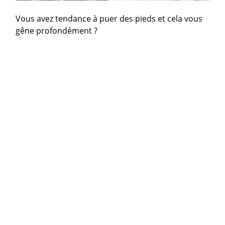
Vous avez tendance à puer des pieds et cela vous
gêne profondément ?