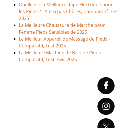
Quelle est la Meilleure Râpe Electrique pour
les Pieds ? - Aussi pas Chères, Comparatif, Test
2025
La Meilleure Chaussure de Marche pour
Femme Pieds Sensibles de 2025
Le Meilleur Appareil de Massage de Pieds -
Comparatif, Test 2025
La Meilleure Machine de Bain de Pieds -
Comparatif, Test, Avis 2025
Primary
Sidebar