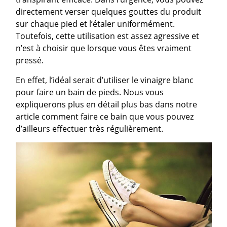
directement verser quelques gouttes du produit
sur chaque pied et l’étaler uniformément.
Toutefois, cette utilisation est assez agressive et
n’est à choisir que lorsque vous êtes vraiment
pressé.
En effet, l’idéal serait d’utiliser le vinaigre blanc
pour faire un bain de pieds. Nous vous
expliquerons plus en détail plus bas dans notre
article comment faire ce bain que vous pouvez
d’ailleurs effectuer très régulièrement.