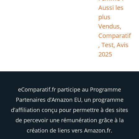
Aussi les
plus
Vendus,
Comparatif
, Test, Avis
2025
eComparatif.fr participe au Programme
Partenaires d’Amazon EU, un programme
d’affiliation conçu pour permettre à des sites
de percevoir une rémunération grâce à la
création de liens vers Amazon.fr.