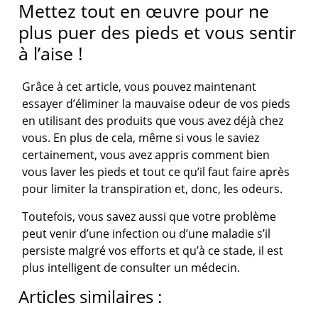
Mettez tout en œuvre pour ne
plus puer des pieds et vous sentir
à l’aise !
Grâce à cet article, vous pouvez maintenant
essayer d’éliminer la mauvaise odeur de vos pieds
en utilisant des produits que vous avez déjà chez
vous. En plus de cela, même si vous le saviez
certainement, vous avez appris comment bien
vous laver les pieds et tout ce qu’il faut faire après
pour limiter la transpiration et, donc, les odeurs.
Toutefois, vous savez aussi que votre problème
peut venir d’une infection ou d’une maladie s’il
persiste malgré vos efforts et qu’à ce stade, il est
plus intelligent de consulter un médecin.
Articles similaires :