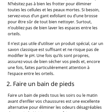
N’hésitez pas à bien les frotter pour éliminer
toutes les cellules et les peaux mortes. Si besoin,
servez-vous d’un gant exfoliant ou d’une brosse
pour être sûr de tout bien nettoyer. Surtout,
n’oubliez pas de bien laver les espaces entre les
orteils.
Il n’est pas utile d’utiliser un produit spécial, car un
savon classique est suffisant et ne risque pas de
modifier le pH. Une fois qu’ils sont propres,
assurez-vous de bien sécher vos pieds et, encore
une fois, faites particulièrement attention à
l’espace entre les orteils.
2. Faire un bain de pieds
Faire un bain de pieds tous les soirs ou le matin
avant d’enfiler vos chaussures est une excellente
alternative pour éliminer les odeurs désagréables