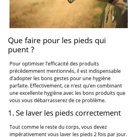
Que faire pour les pieds qui
puent ?
Pour optimiser l’efficacité des produits
précédemment mentionnés, il est indispensable
d’adopter les bons gestes pour une hygiène
parfaite. Effectivement, ce n’est qu’en combinant
une excellente hygiène avec les bons produits que
vous vous débarrasserez de ce problème.
1. Se laver les pieds correctement
Tout comme le reste du corps, vous devez
impérativement vous laver les pieds 2 fois par jour.