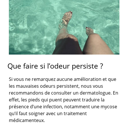
Que faire si l’odeur persiste ?
Si vous ne remarquez aucune amélioration et que
les mauvaises odeurs persistent, nous vous
recommandons de consulter un dermatologue. En
effet, les pieds qui puent peuvent traduire la
présence d’une infection, notamment une mycose
qu’il faut soigner avec un traitement
médicamenteux.