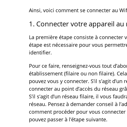
Ainsi, voici comment se connecter au Wif
1. Connecter votre appareil au 
La première étape consiste à connecter v
étape est nécessaire pour vous permettre 
identifier.
Pour ce faire, renseignez-vous tout d’abor
établissement (filaire ou non filaire). 
pouvez vous y connecter. S’il s’agit d’un r
connecter au point d’accès du réseau grâ
S’il s’agit d’un réseau filaire, il vous fa
réseau. Pensez à demander conseil à l’ad
comment procéder pour vous connecter a
pouvez passer à l’étape suivante.