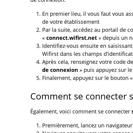
En premier lieu, il vous faut vous a
de votre établissement
Par la suite, accédez au portail de c
«
connect.wifirst.net
» depuis un n
Identifiez-vous ensuite en saisissan
Wifirst dans les champs d’identificat
Après cela, renseignez votre code d
de connexion
» puis appuyez sur le
Finalement, appuyez sur le bouton 
Comment se connecter su
Également, voici comment se connecter
Premièrement, lancez un navigateur