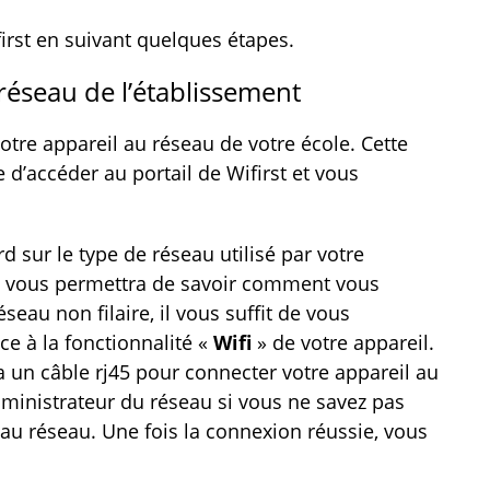
irst en suivant quelques étapes.
réseau de l’établissement
otre appareil au réseau de votre école. Cette
d’accéder au portail de Wifirst et vous
d sur le type de réseau utilisé par votre
Cela vous permettra de savoir comment vous
éseau non filaire, il vous suffit de vous
ce à la fonctionnalité «
Wifi
» de votre appareil.
udra un câble rj45 pour connecter votre appareil au
ministrateur du réseau si vous ne savez pas
u réseau. Une fois la connexion réussie, vous