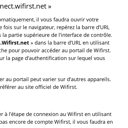
nect.wifirst.net »
tomatiquement, il vous faudra ouvrir votre
 fois sur le navigateur, repérez la barre d’URL
la partie supérieure de l’interface de contrôle.
.Wifirst.net
» dans la barre d’URL en utilisant
rche pour pouvoir accéder au portail de Wifirst.
r la page d’authentification sur lequel vous
r au portail peut varier sur d’autres appareils.
éférer au site officiel de Wifirst.
r à l’étape de connexion au Wifirst en utilisant
 pas encore de compte Wifirst, il vous faudra en