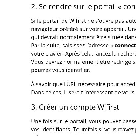
2. Se rendre sur le portail « con
Si le portail de Wifirst ne s’ouvre pas au
navigateur préféré sur votre appareil. Une
qui devrait normalement être située dans 
Par la suite, saisissez l’adresse «
connect
votre clavier. Après cela, lancez la reche
Vous devrez normalement être redirigé su
pourrez vous identifier.
À savoir que l’URL nécessaire pour accéde
Dans ce cas, il serait intéressant de vous r
3. Créer un compte Wifirst
Une fois sur le portail, vous pouvez passe
vos identifiants. Toutefois si vous n’avez