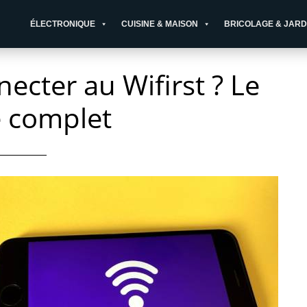
ÉLECTRONIQUE
CUISINE & MAISON
BRICOLAGE & JARD
cter au Wifirst ? Le
 complet