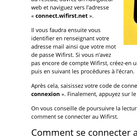
web et naviguez vers l’adresse
«
connect.wifirst.net
».
Il vous faudra ensuite vous
identifier en renseignant votre
adresse mail ainsi que votre mot
de passe Wifirst. Si vous n’avez
pas encore de compte Wifirst, créez-en un
puis en suivant les procédures à l’écran.
Après cela, saisissez votre code de conne
connexion
». Finalement, appuyez sur l
On vous conseille de poursuivre la lectur
comment se connecter au Wifirst.
Comment se connecter a