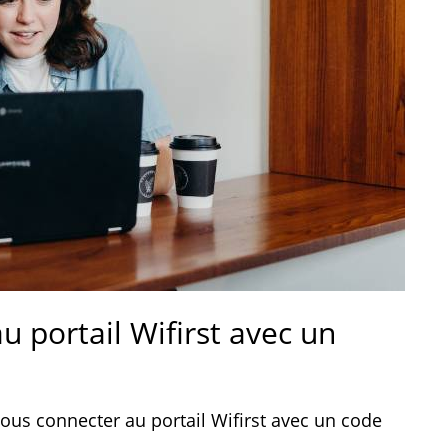
 portail Wifirst avec un
ous connecter au portail Wifirst avec un code