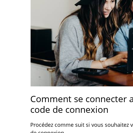
Comment se connecter au
code de connexion
Procédez comme suit si vous souhaitez v
de connexion.