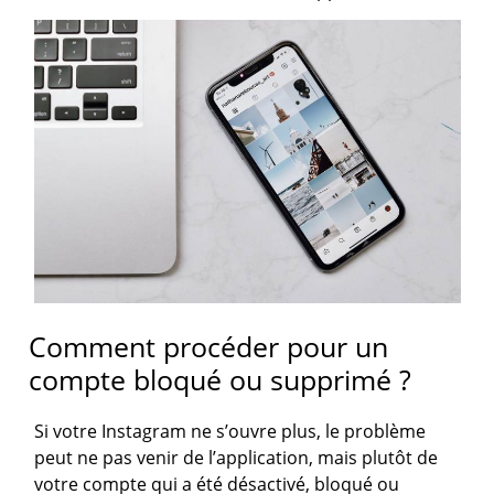
Comment procéder pour un
compte bloqué ou supprimé ?
Si votre Instagram ne s’ouvre plus, le problème
peut ne pas venir de l’application, mais plutôt de
votre compte qui a été désactivé, bloqué ou