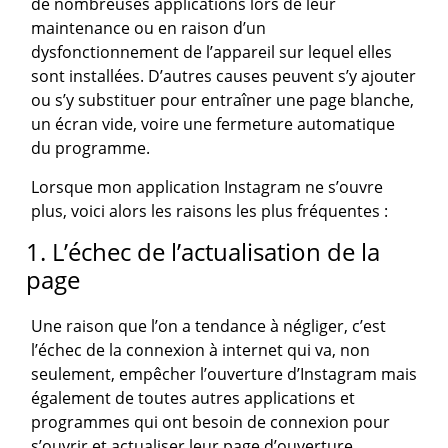
de nombreuses applications lors de leur
maintenance ou en raison d’un
dysfonctionnement de l’appareil sur lequel elles
sont installées. D’autres causes peuvent s’y ajouter
ou s’y substituer pour entraîner une page blanche,
un écran vide, voire une fermeture automatique
du programme.
Lorsque mon application Instagram ne s’ouvre
plus, voici alors les raisons les plus fréquentes :
1. L’échec de l’actualisation de la
page
Une raison que l’on a tendance à négliger, c’est
l’échec de la connexion à internet qui va, non
seulement, empêcher l’ouverture d’Instagram mais
également de toutes autres applications et
programmes qui ont besoin de connexion pour
s’ouvrir et actualiser leur page d’ouverture.