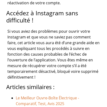
réactivation de votre compte.
Accédez à Instagram sans
difficulté !
Si vous aviez des problèmes pour ouvrir votre
Instagram et que vous ne saviez pas comment
faire, cet article vous aura été d’une grande aide en
vous expliquant tous les procédés à suivre en
fonction des causes probables de l’échec de
l’ouverture de l’application. Vous êtes même en
mesure de récupérer votre compte s’il a été
temporairement désactivé, bloqué voire supprimé
définitivement !
Articles similaires :
Le Meilleur Ouvre-Boîte Électrique -
Comparatif, Test, Avis 2025