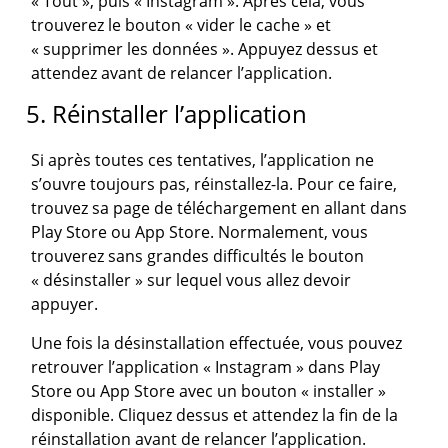
« Tout », puis « Instagram ». Après cela, vous
trouverez le bouton « vider le cache » et
« supprimer les données ». Appuyez dessus et
attendez avant de relancer l’application.
5. Réinstaller l’application
Si après toutes ces tentatives, l’application ne
s’ouvre toujours pas, réinstallez-la. Pour ce faire,
trouvez sa page de téléchargement en allant dans
Play Store ou App Store. Normalement, vous
trouverez sans grandes difficultés le bouton
« désinstaller » sur lequel vous allez devoir
appuyer.
Une fois la désinstallation effectuée, vous pouvez
retrouver l’application « Instagram » dans Play
Store ou App Store avec un bouton « installer »
disponible. Cliquez dessus et attendez la fin de la
réinstallation avant de relancer l’application.