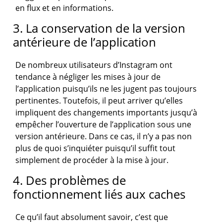
en flux et en informations.
3. La conservation de la version
antérieure de l’application
De nombreux utilisateurs d’Instagram ont
tendance à négliger les mises à jour de
l’application puisqu’ils ne les jugent pas toujours
pertinentes. Toutefois, il peut arriver qu’elles
impliquent des changements importants jusqu’à
empêcher l’ouverture de l’application sous une
version antérieure. Dans ce cas, il n’y a pas non
plus de quoi s’inquiéter puisqu’il suffit tout
simplement de procéder à la mise à jour.
4. Des problèmes de
fonctionnement liés aux caches
Ce qu’il faut absolument savoir, c’est que