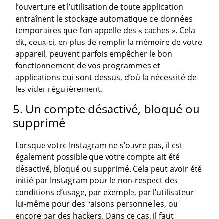
l’ouverture et l’utilisation de toute application
entraînent le stockage automatique de données
temporaires que l’on appelle des « caches ». Cela
dit, ceux-ci, en plus de remplir la mémoire de votre
appareil, peuvent parfois empêcher le bon
fonctionnement de vos programmes et
applications qui sont dessus, d’où la nécessité de
les vider régulièrement.
5. Un compte désactivé, bloqué ou
supprimé
Lorsque votre Instagram ne s’ouvre pas, il est
également possible que votre compte ait été
désactivé, bloqué ou supprimé. Cela peut avoir été
initié par Instagram pour le non-respect des
conditions d’usage, par exemple, par l’utilisateur
lui-même pour des raisons personnelles, ou
encore par des hackers. Dans ce cas, il faut