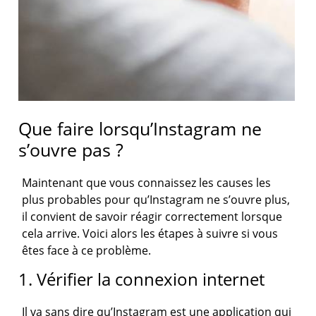
Que faire lorsqu’Instagram ne
s’ouvre pas ?
Maintenant que vous connaissez les causes les
plus probables pour qu’Instagram ne s’ouvre plus,
il convient de savoir réagir correctement lorsque
cela arrive. Voici alors les étapes à suivre si vous
êtes face à ce problème.
1. Vérifier la connexion internet
Il va sans dire qu’Instagram est une application qui