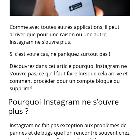
Comme avec toutes autres applications, il peut
arriver que pour une raison ou une autre,
Instagram ne s’ouvre plus.
Si c’est votre cas, ne paniquez surtout pas !
Découvrez dans cet article pourquoi Instagram ne
s’ouvre pas, ce qu’il faut faire lorsque cela arrive et
comment procéder pour un compte bloqué ou
supprimé.
Pourquoi Instagram ne s’ouvre
plus ?
Instagram ne fait pas exception aux problèmes de
pannes et de bugs que l’on rencontre souvent chez