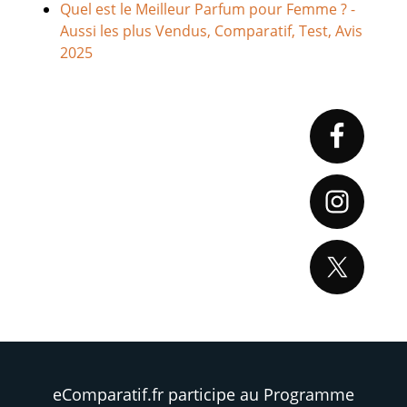
Quel est le Meilleur Parfum pour Femme ? -
Aussi les plus Vendus, Comparatif, Test, Avis
2025
Primary
Sidebar
eComparatif.fr participe au Programme