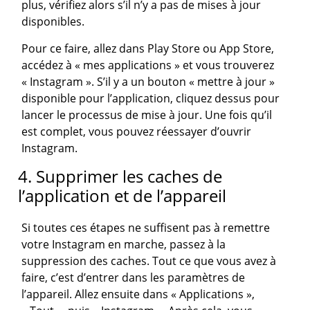
plus, vérifiez alors s’il n’y a pas de mises à jour
disponibles.
Pour ce faire, allez dans Play Store ou App Store,
accédez à « mes applications » et vous trouverez
« Instagram ». S’il y a un bouton « mettre à jour »
disponible pour l’application, cliquez dessus pour
lancer le processus de mise à jour. Une fois qu’il
est complet, vous pouvez réessayer d’ouvrir
Instagram.
4. Supprimer les caches de
l’application et de l’appareil
Si toutes ces étapes ne suffisent pas à remettre
votre Instagram en marche, passez à la
suppression des caches. Tout ce que vous avez à
faire, c’est d’entrer dans les paramètres de
l’appareil. Allez ensuite dans « Applications »,