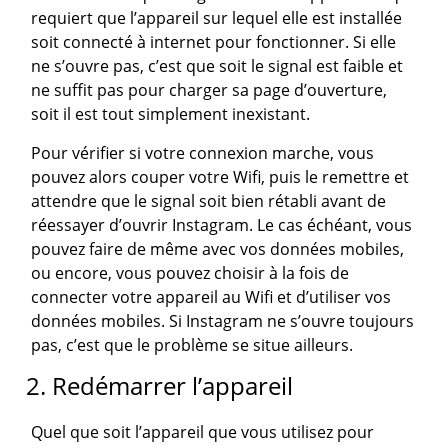
requiert que l’appareil sur lequel elle est installée
soit connecté à internet pour fonctionner. Si elle
ne s’ouvre pas, c’est que soit le signal est faible et
ne suffit pas pour charger sa page d’ouverture,
soit il est tout simplement inexistant.
Pour vérifier si votre connexion marche, vous
pouvez alors couper votre Wifi, puis le remettre et
attendre que le signal soit bien rétabli avant de
réessayer d’ouvrir Instagram. Le cas échéant, vous
pouvez faire de même avec vos données mobiles,
ou encore, vous pouvez choisir à la fois de
connecter votre appareil au Wifi et d’utiliser vos
données mobiles. Si Instagram ne s’ouvre toujours
pas, c’est que le problème se situe ailleurs.
2. Redémarrer l’appareil
Quel que soit l’appareil que vous utilisez pour