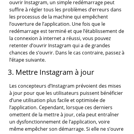
ouvrir Instagram, un simple redémarrage peut
suffire à régler tous les problèmes d’erreurs dans
les processus de la machine qui empêchent
l’ouverture de l’application. Une fois que le
redémarrage est terminé et que l’établissement de
la connexion à internet a réussi, vous pouvez
retenter d’ouvrir Instagram qui a de grandes
chances de s’ouvrir. Dans le cas contraire, passez à
l’étape suivante.
3. Mettre Instagram à jour
Les concepteurs d’Instagram prévoient des mises
à jour pour que les utilisateurs puissent bénéficier
d’une utilisation plus facile et optimisée de
l’application. Cependant, lorsque ces derniers
omettent de la mettre à jour, cela peut entraîner
un dysfonctionnement de l’application, voire
même empêcher son démarrage. Si elle ne s’ouvre