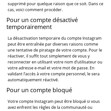
supprimé pour quelque raison que ce soit. Dans ce
cas, voici comment procéder.
Pour un compte désactivé
temporairement
La désactivation temporaire du compte Instagram
peut être entraînée par diverses raisons comme
une tentative de piratage de votre compte. Pour le
réactiver, il suffit tout simplement de vous y
reconnecter en utilisant votre nom d’utilisateur ou
votre adresse e-mail et votre mot de passe. En
validant l’accès à votre compte personnel, le sera
automatiquement réactivé.
Pour un compte bloqué
Votre compte Instagram peut être bloqué si vous
avez enfreint les règles de la communauté ou