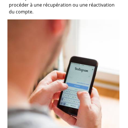
procéder à une récupération ou une réactivation
du compte.