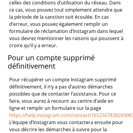
celles des conditions d’utilisation du réseau. Dans
ce cas, vous pouvez tout simplement attendre que
la période de la sanction soit écoulée. En cas
d’erreur, vous pouvez également remplir un
formulaire de réclamation d’Instagram dans lequel
vous devrez mentionner les raisons qui poussent à
croire qu’il y a erreur.
Pour un compte supprimé
définitivement
Pour récupérer un compte Instagram supprimé
définitivement, il n’y a pas d’autres démarches
possibles que de contacter l’assistance. Pour ce
faire, vous aurez à recourir au centre d’aide en
ligne et remplir un formulaire sur la page
https://help.instagram.com/contact/165256783828908
L’équipe d’Instagram vous contactera ensuite pour
vous décrire les démarches à suivre pour la