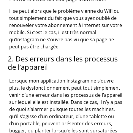
Il se peut alors que le problème vienne du Wifi ou
tout simplement du fait que vous ayez oublié de
renouveler votre abonnement à internet sur votre
mobile. Si c’est le cas, il est très normal
qu’Instagram ne s’ouvre pas vu que sa page ne
peut pas être chargée.
2. Des erreurs dans les processus
de l’appareil
Lorsque mon application Instagram ne s’ouvre
plus, le dysfonctionnement peut tout simplement
venir d’une erreur dans les processus de l’appareil
sur lequel elle est installée. Dans ce cas, il n’y a pas
de quoi s’alarmer puisque toutes les machines,
qu’il s’agisse d’un ordinateur, d’une tablette ou
d’un portable, peuvent présenter des erreurs,
bugger, ou planter lorsqu’elles sont sursaturées