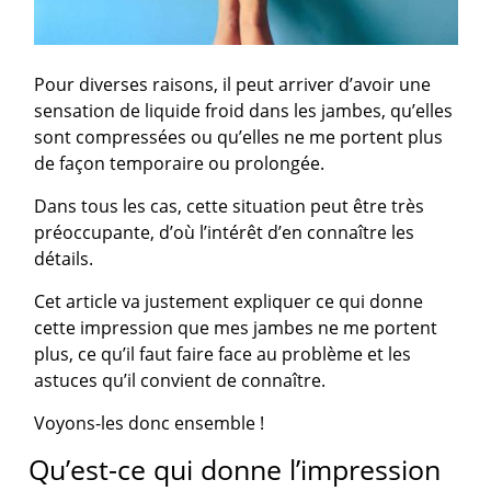
Pour diverses raisons, il peut arriver d’avoir une
sensation de liquide froid dans les jambes, qu’elles
sont compressées ou qu’elles ne me portent plus
de façon temporaire ou prolongée.
Dans tous les cas, cette situation peut être très
préoccupante, d’où l’intérêt d’en connaître les
détails.
Cet article va justement expliquer ce qui donne
cette impression que mes jambes ne me portent
plus, ce qu’il faut faire face au problème et les
astuces qu’il convient de connaître.
Voyons-les donc ensemble !
Qu’est-ce qui donne l’impression