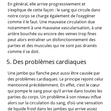
En général, elle arrive progressivement et
s’explique de cette façon : le sang qui circule dans
notre corps se charge également de l’oxygéner
comme il le faut. Une mauvaise circulation due
notamment à une mauvaise vascularisation, à une
artère bouchée ou encore des veines trop fines
peut alors entraîner un disfonctionnement des
parties et des muscules qui ne sont pas drainés
comme il se doit.
5. Des problèmes cardiaques
Une jambe qui flanche peut aussi être causée par
des problèmes cardiaques. Le principe rejoint celui
mentionné précédemment. En effet, c’est le cœur
qui pompe le sang pour qu’il arrive dans toutes les
parties du corps. Un problème à son niveau influe
alors sur la circulation du sang, d’où une sensation
de liquide froid dans les jambes qui arrive assez