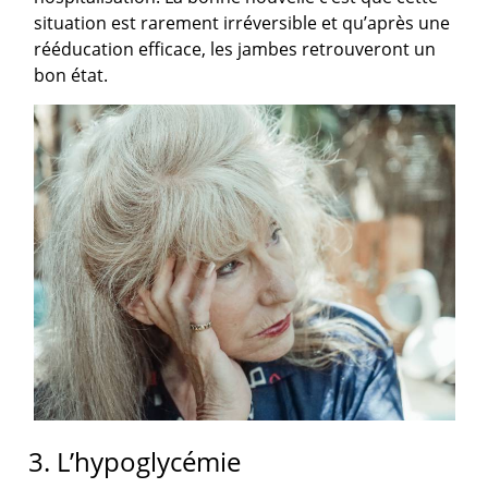
situation est rarement irréversible et qu’après une
rééducation efficace, les jambes retrouveront un
bon état.
3. L’hypoglycémie