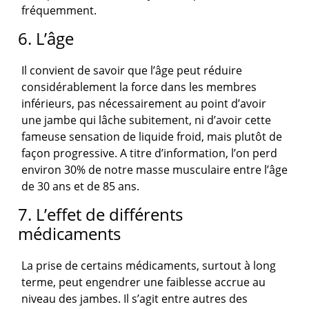
fréquemment.
6. L’âge
Il convient de savoir que l’âge peut réduire
considérablement la force dans les membres
inférieurs, pas nécessairement au point d’avoir
une jambe qui lâche subitement, ni d’avoir cette
fameuse sensation de liquide froid, mais plutôt de
façon progressive. A titre d’information, l’on perd
environ 30% de notre masse musculaire entre l’âge
de 30 ans et de 85 ans.
7. L’effet de différents
médicaments
La prise de certains médicaments, surtout à long
terme, peut engendrer une faiblesse accrue au
niveau des jambes. Il s’agit entre autres des