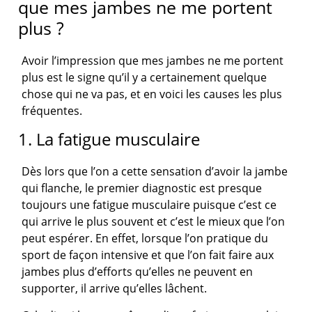
que mes jambes ne me portent
plus ?
Avoir l’impression que mes jambes ne me portent
plus est le signe qu’il y a certainement quelque
chose qui ne va pas, et en voici les causes les plus
fréquentes.
1. La fatigue musculaire
Dès lors que l’on a cette sensation d’avoir la jambe
qui flanche, le premier diagnostic est presque
toujours une fatigue musculaire puisque c’est ce
qui arrive le plus souvent et c’est le mieux que l’on
peut espérer. En effet, lorsque l’on pratique du
sport de façon intensive et que l’on fait faire aux
jambes plus d’efforts qu’elles ne peuvent en
supporter, il arrive qu’elles lâchent.