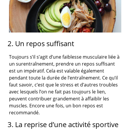
2. Un repos suffisant
Toujours s’il s’agit d’une faiblesse musculaire liée à
un surentraînement, prendre un repos suffisant
est un impératif. Cela est valable également
pendant toute la durée de l’entraînement. Ce qu’il
faut savoir, c’est que le stress et d’autres troubles
avec lesquels l’on ne fait pas toujours le lien,
peuvent contribuer grandement à affaiblir les
muscles. Encore une fois, un bon repos est
recommandé.
3. La reprise d’une activité sportive