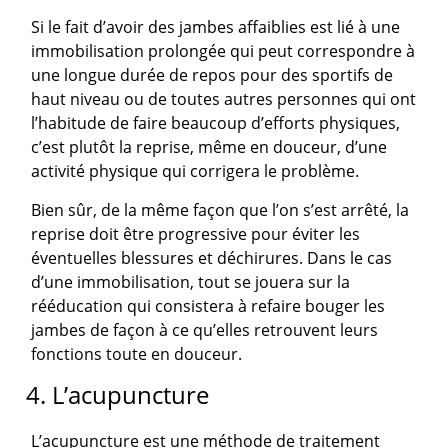
Si le fait d’avoir des jambes affaiblies est lié à une
immobilisation prolongée qui peut correspondre à
une longue durée de repos pour des sportifs de
haut niveau ou de toutes autres personnes qui ont
l’habitude de faire beaucoup d’efforts physiques,
c’est plutôt la reprise, même en douceur, d’une
activité physique qui corrigera le problème.
Bien sûr, de la même façon que l’on s’est arrêté, la
reprise doit être progressive pour éviter les
éventuelles blessures et déchirures. Dans le cas
d’une immobilisation, tout se jouera sur la
rééducation qui consistera à refaire bouger les
jambes de façon à ce qu’elles retrouvent leurs
fonctions toute en douceur.
4. L’acupuncture
L’acupuncture est une méthode de traitement