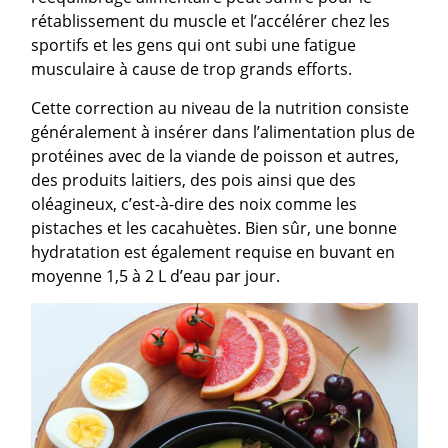
rétablissement du muscle et l’accélérer chez les
sportifs et les gens qui ont subi une fatigue
musculaire à cause de trop grands efforts.
Cette correction au niveau de la nutrition consiste
généralement à insérer dans l’alimentation plus de
protéines avec de la viande de poisson et autres,
des produits laitiers, des pois ainsi que des
oléagineux, c’est-à-dire des noix comme les
pistaches et les cacahuètes. Bien sûr, une bonne
hydratation est également requise en buvant en
moyenne 1,5 à 2 L d’eau par jour.