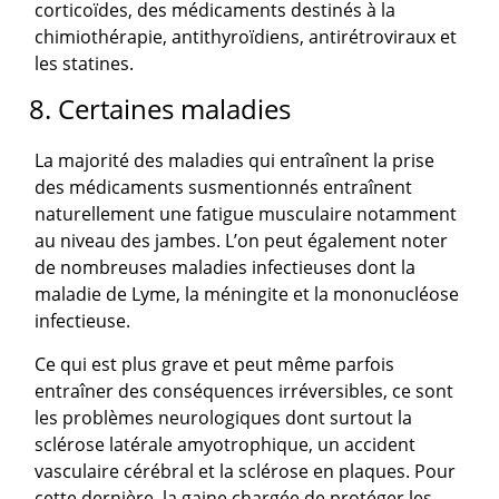
corticoïdes, des médicaments destinés à la
chimiothérapie, antithyroïdiens, antirétroviraux et
les statines.
8. Certaines maladies
La majorité des maladies qui entraînent la prise
des médicaments susmentionnés entraînent
naturellement une fatigue musculaire notamment
au niveau des jambes. L’on peut également noter
de nombreuses maladies infectieuses dont la
maladie de Lyme, la méningite et la mononucléose
infectieuse.
Ce qui est plus grave et peut même parfois
entraîner des conséquences irréversibles, ce sont
les problèmes neurologiques dont surtout la
sclérose latérale amyotrophique, un accident
vasculaire cérébral et la sclérose en plaques. Pour
cette dernière, la gaine chargée de protéger les