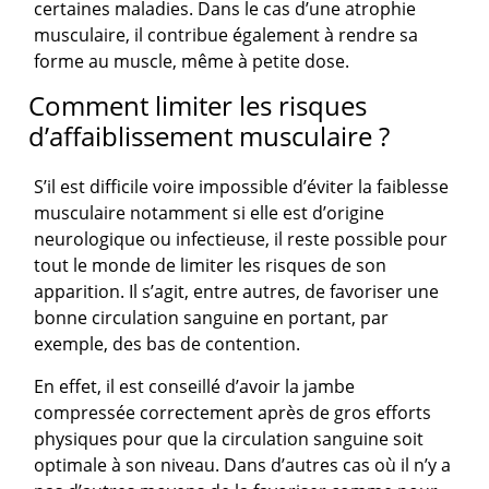
certaines maladies. Dans le cas d’une atrophie
musculaire, il contribue également à rendre sa
forme au muscle, même à petite dose.
Comment limiter les risques
d’affaiblissement musculaire ?
S’il est difficile voire impossible d’éviter la faiblesse
musculaire notamment si elle est d’origine
neurologique ou infectieuse, il reste possible pour
tout le monde de limiter les risques de son
apparition. Il s’agit, entre autres, de favoriser une
bonne circulation sanguine en portant, par
exemple, des bas de contention.
En effet, il est conseillé d’avoir la jambe
compressée correctement après de gros efforts
physiques pour que la circulation sanguine soit
optimale à son niveau. Dans d’autres cas où il n’y a