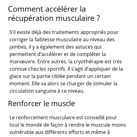
Comment accélérer la
récupération musculaire ?
S’il existe déjà des traitements appropriés pour
corriger la faiblesse musculaire au niveau des
jambes, il y a également des astuces qui
permettent d’accélérer et de compléter la
manœuvre. Entre autres, la cryothérapie est très
connue chez les sportifs. Il s’agit d’appliquer de la
glace sur la partie ciblée pendant un certain
moment. Elle va alors se charger de stimuler la
circulation sanguine à ce niveau.
Renforcer le muscle
Le renforcement musculaire est conseillé pour
tout le monde de façon à rendre le muscule moins
vulnérable aux différents efforts et même à