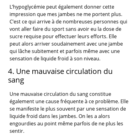
L’hypoglycémie peut également donner cette
impression que mes jambes ne me portent plus.
C’est ce qui arrive à de nombreuses personnes qui
vont aller faire du sport sans avoir eu la dose de
sucre requise pour effectuer leurs efforts. Elle
peut alors arriver soudainement avec une jambe
qui lâche subitement et parfois même avec une
sensation de liquide froid à son niveau.
4. Une mauvaise circulation du
sang
Une mauvaise circulation du sang constitue
également une cause fréquente à ce problème. Elle
se manifeste le plus souvent par une sensation de
liquide froid dans les jambes. On les a alors
engourdies au point même parfois de ne plus les
sentir.