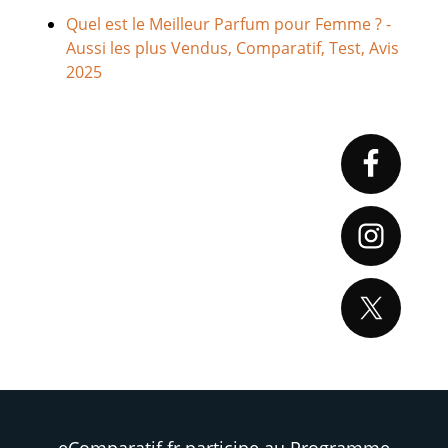
Quel est le Meilleur Parfum pour Femme ? -
Aussi les plus Vendus, Comparatif, Test, Avis
2025
Primary
Sidebar
eComparatif.fr participe au Programme