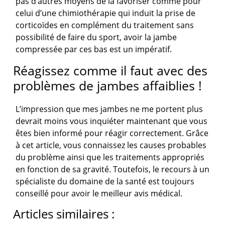
pas d’autres moyens de la favoriser comme pour
celui d’une chimiothérapie qui induit la prise de
corticoïdes en complément du traitement sans
possibilité de faire du sport, avoir la jambe
compressée par ces bas est un impératif.
Réagissez comme il faut avec des
problèmes de jambes affaiblies !
L’impression que mes jambes ne me portent plus
devrait moins vous inquiéter maintenant que vous
êtes bien informé pour réagir correctement. Grâce
à cet article, vous connaissez les causes probables
du problème ainsi que les traitements appropriés
en fonction de sa gravité. Toutefois, le recours à un
spécialiste du domaine de la santé est toujours
conseillé pour avoir le meilleur avis médical.
Articles similaires :