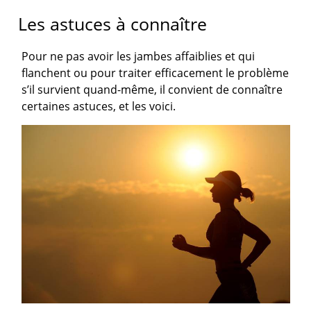
Les astuces à connaître
Pour ne pas avoir les jambes affaiblies et qui
flanchent ou pour traiter efficacement le problème
s’il survient quand-même, il convient de connaître
certaines astuces, et les voici.