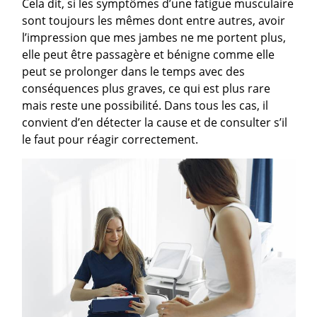
Cela dit, si les symptômes d’une fatigue musculaire
sont toujours les mêmes dont entre autres, avoir
l’impression que mes jambes ne me portent plus,
elle peut être passagère et bénigne comme elle
peut se prolonger dans le temps avec des
conséquences plus graves, ce qui est plus rare
mais reste une possibilité. Dans tous les cas, il
convient d’en détecter la cause et de consulter s’il
le faut pour réagir correctement.