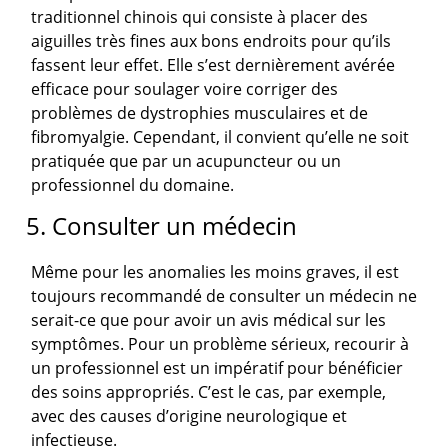
traditionnel chinois qui consiste à placer des
aiguilles très fines aux bons endroits pour qu’ils
fassent leur effet. Elle s’est dernièrement avérée
efficace pour soulager voire corriger des
problèmes de dystrophies musculaires et de
fibromyalgie. Cependant, il convient qu’elle ne soit
pratiquée que par un acupuncteur ou un
professionnel du domaine.
5. Consulter un médecin
Même pour les anomalies les moins graves, il est
toujours recommandé de consulter un médecin ne
serait-ce que pour avoir un avis médical sur les
symptômes. Pour un problème sérieux, recourir à
un professionnel est un impératif pour bénéficier
des soins appropriés. C’est le cas, par exemple,
avec des causes d’origine neurologique et
infectieuse.