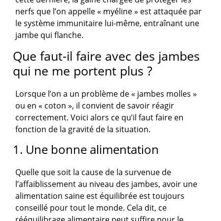
nerfs que l’on appelle « myéline » est attaquée par
le système immunitaire lui-même, entraînant une
jambe qui flanche.
Que faut-il faire avec des jambes
qui ne me portent plus ?
Lorsque l’on a un problème de « jambes molles »
ou en « coton », il convient de savoir réagir
correctement. Voici alors ce qu’il faut faire en
fonction de la gravité de la situation.
1. Une bonne alimentation
Quelle que soit la cause de la survenue de
l’affaiblissement au niveau des jambes, avoir une
alimentation saine est équilibrée est toujours
conseillé pour tout le monde. Cela dit, ce
rééquilibrage alimentaire peut suffire pour le