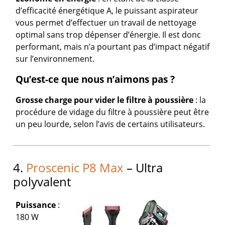
d’efficacité énergétique A, le puissant aspirateur
vous permet d’effectuer un travail de nettoyage
optimal sans trop dépenser d’énergie. Il est donc
performant, mais n’a pourtant pas d’impact négatif
sur l’environnement.
Qu’est-ce que nous n’aimons pas ?
Grosse charge pour vider le filtre à poussière
: la
procédure de vidage du filtre à poussière peut être
un peu lourde, selon l’avis de certains utilisateurs.
4.
Proscenic P8 Max
– Ultra
polyvalent
Puissance
:
180 W