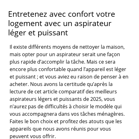
Entretenez avec confort votre
logement avec un aspirateur
léger et puissant
Il existe différents moyens de nettoyer la maison,
mais opter pour un aspirateur serait une façon
plus rapide d’accomplir la tâche. Mais ce sera
encore plus confortable quand l’appareil est léger
et puissant ; et vous aviez eu raison de penser à en
acheter. Nous avons la certitude qu’après la
lecture de cet article comparatif des meilleurs
aspirateurs légers et puissants de 2025, vous
n’aurez pas de difficultés à choisir le modèle qui
vous accompagnera dans vos tâches ménagères.
Faites le bon choix et profitez des atouts que les
appareils que nous avons réunis pour vous
peuvent vous offrir.