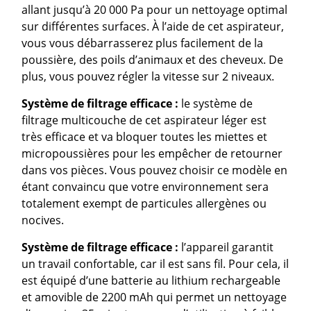
allant jusqu’à 20 000 Pa pour un nettoyage optimal
sur différentes surfaces. À l’aide de cet aspirateur,
vous vous débarrasserez plus facilement de la
poussière, des poils d’animaux et des cheveux. De
plus, vous pouvez régler la vitesse sur 2 niveaux.
Système de
filtrage efficace :
le système de
filtrage multicouche de cet aspirateur léger est
très efficace et va bloquer toutes les miettes et
micropoussières pour les empêcher de retourner
dans vos pièces. Vous pouvez choisir ce modèle en
étant convaincu que votre environnement sera
totalement exempt de particules allergènes ou
nocives.
Système de filtrage efficace :
l’appareil garantit
un travail confortable, car il est sans fil. Pour cela, il
est équipé d’une batterie au lithium rechargeable
et amovible de 2200 mAh qui permet un nettoyage