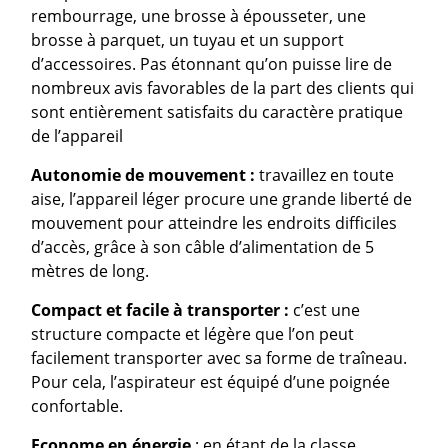
rembourrage, une brosse à épousseter, une
brosse à parquet, un tuyau et un support
d’accessoires. Pas étonnant qu’on puisse lire de
nombreux avis favorables de la part des clients qui
sont entièrement satisfaits du caractère pratique
de l’appareil
Autonomie de mouvement :
travaillez en toute
aise, l’appareil léger procure une grande liberté de
mouvement pour atteindre les endroits difficiles
d’accès, grâce à son câble d’alimentation de 5
mètres de long.
Compact et facile à transporter :
c’est une
structure compacte et légère que l’on peut
facilement transporter avec sa forme de traîneau.
Pour cela, l’aspirateur est équipé d’une poignée
confortable.
Econome en énergie
: en étant de la classe