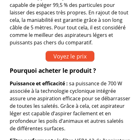
capable de piéger 99,5 % des particules pour
laisser des espaces très propres. En rajout de tout
cela, la maniabilité est garantie grâce à son long
câble de 5 mètres. Pour tout cela, il est considéré
comme le meilleur des aspirateurs légers et
puissants pas chers du comparatif.
Voyez le prix
Pourquoi acheter le produit ?
Puissance et efficacité :
sa puissance de 700 W
associée à la technologie cyclonique intégrée
assure une aspiration efficace pour se débarrasser
de toutes les saletés. Grâce à cela, cet aspirateur
léger est capable d’aspirer facilement et en
profondeur les poils d’animaux et autres saletés
de différentes surfaces.