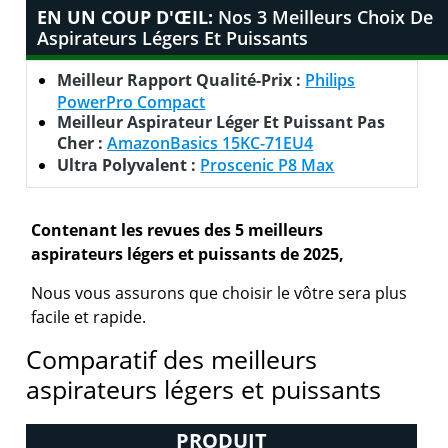
EN UN COUP D'ŒIL:
Nos 3 Meilleurs Choix De
Aspirateurs Légers Et Puissants
Meilleur Rapport Qualité-Prix :
Philips
PowerPro Compact
Meilleur Aspirateur Léger Et Puissant Pas
Cher :
AmazonBasics 15KC-71EU4
Ultra Polyvalent :
Proscenic P8 Max
Contenant les revues des 5 meilleurs
aspirateurs légers et puissants de 2025,
Nous vous assurons que choisir le vôtre sera plus
facile et rapide.
Comparatif des meilleurs
aspirateurs légers et puissants
PRODUIT