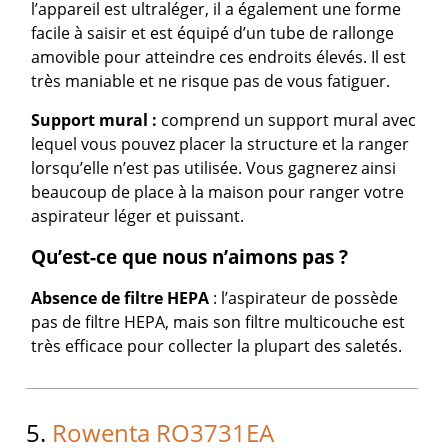
l’appareil est ultraléger, il a également une forme
facile à saisir et est équipé d’un tube de rallonge
amovible pour atteindre ces endroits élevés. Il est
très maniable et ne risque pas de vous fatiguer.
Support mural :
comprend un support mural avec
lequel vous pouvez placer la structure et la ranger
lorsqu’elle n’est pas utilisée. Vous gagnerez ainsi
beaucoup de place à la maison pour ranger votre
aspirateur léger et puissant.
Qu’est-ce que nous n’aimons pas ?
Absence de
filtre HEPA
: l’aspirateur de possède
pas de filtre HEPA, mais son filtre multicouche est
très efficace pour collecter la plupart des saletés.
5.
Rowenta RO3731EA