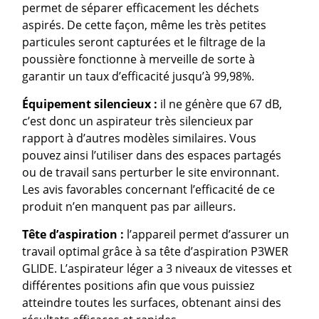
permet de séparer efficacement les déchets
aspirés. De cette façon, même les très petites
particules seront capturées et le filtrage de la
poussière fonctionne à merveille de sorte à
garantir un taux d’efficacité jusqu’à 99,98%.
Équipement silencieux :
il ne génère que 67 dB,
c’est donc un aspirateur très silencieux par
rapport à d’autres modèles similaires. Vous
pouvez ainsi l’utiliser dans des espaces partagés
ou de travail sans perturber le site environnant.
Les avis favorables concernant l’efficacité de ce
produit n’en manquent pas par ailleurs.
Tête d’aspiration :
l’appareil permet d’assurer un
travail optimal grâce à sa tête d’aspiration P3WER
GLIDE. L’aspirateur léger a 3 niveaux de vitesses et
différentes positions afin que vous puissiez
atteindre toutes les surfaces, obtenant ainsi des