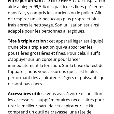
Filtre performant :
le filtre HEPA 12 de l’aspirateur
aide à piéger 99,5 % des particules fines présentes
dans l’air, y compris les acariens ou le pollen. Afin
de respirer un air beaucoup plus propre et plus
frais après le nettoyage. Son utilisation est ainsi
adaptée pour les personnes allergiques.
Tête à
triple action
: cet appareil léger est équipé
d’une tête à triple action qui va absorber les
poussières grossières et fines. Pour cela, il suffit
d’appuyer sur un curseur pour lancer
immédiatement la fonction. Sur la base du test de
l’appareil, nous vous assurons que c’est le plus
performant des aspirateurs légers et puissants qui
ne sont pas chers.
Accessoires utiles :
vous avez à votre disposition
les accessoires supplémentaires nécessaires pour
tirer le meilleur parti de cet aspirateur. Le kit
comprend un outil de crevasse, une tête de