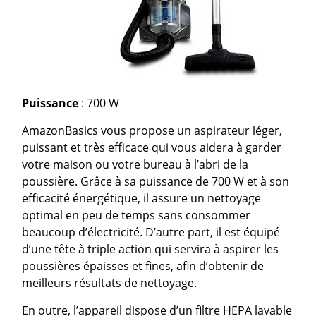
Puissance
: 700 W
AmazonBasics vous propose un aspirateur léger,
puissant et très efficace qui vous aidera à garder
votre maison ou votre bureau à l’abri de la
poussière. Grâce à sa puissance de 700 W et à son
efficacité énergétique, il assure un nettoyage
optimal en peu de temps sans consommer
beaucoup d’électricité. D’autre part, il est équipé
d’une tête à triple action qui servira à aspirer les
poussières épaisses et fines, afin d’obtenir de
meilleurs résultats de nettoyage.
En outre, l’appareil dispose d’un filtre HEPA lavable