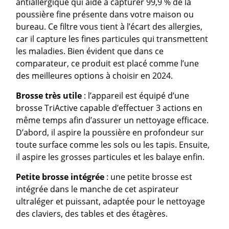
antiallergique qui aide à capturer 99,9 % de la
poussière fine présente dans votre maison ou
bureau. Ce filtre vous tient à l’écart des allergies,
car il capture les fines particules qui transmettent
les maladies. Bien évident que dans ce
comparateur, ce produit est placé comme l’une
des meilleures options à choisir en 2024.
Brosse
très utile
: l’appareil est équipé d’une
brosse TriActive capable d’effectuer 3 actions en
même temps afin d’assurer un nettoyage efficace.
D’abord, il aspire la poussière en profondeur sur
toute surface comme les sols ou les tapis. Ensuite,
il aspire les grosses particules et les balaye enfin.
Petite brosse intégrée
: une petite brosse est
intégrée dans le manche de cet aspirateur
ultraléger et puissant, adaptée pour le nettoyage
des claviers, des tables et des étagères.