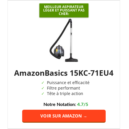
MEILLEUR ASPIRATEUR
LÉGER ET PUISSANT PAS
CHER:
AmazonBasics 15KC-71EU4
Puissance et efficacité
Filtre performant
Tête à triple action
Notre Notation:
4.7/5
VOIR SUR AMAZON →