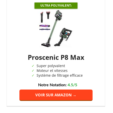
ULTRA POLYVALENT:
Proscenic P8 Max
Super polyvalent
Moteur et vitesses
Système de filtrage efficace
Notre Notation:
4.5/5
VOIR SUR AMAZON →