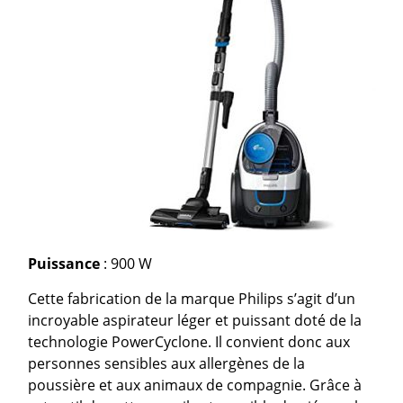
Puissance
: 900 W
Cette fabrication de la marque Philips s’agit d’un
incroyable aspirateur léger et puissant doté de la
technologie PowerCyclone. Il convient donc aux
personnes sensibles aux allergènes de la
poussière et aux animaux de compagnie. Grâce à