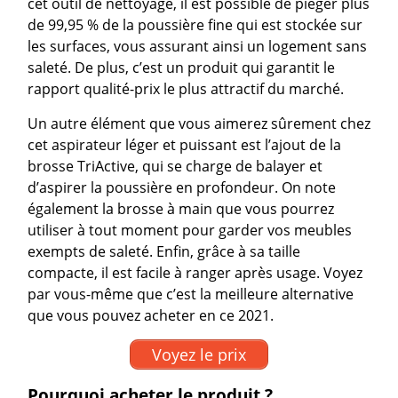
cet outil de nettoyage, il est possible de piéger plus
de 99,95 % de la poussière fine qui est stockée sur
les surfaces, vous assurant ainsi un logement sans
saleté. De plus, c’est un produit qui garantit le
rapport qualité-prix le plus attractif du marché.
Un autre élément que vous aimerez sûrement chez
cet aspirateur léger et puissant est l’ajout de la
brosse TriActive, qui se charge de balayer et
d’aspirer la poussière en profondeur. On note
également la brosse à main que vous pourrez
utiliser à tout moment pour garder vos meubles
exempts de saleté. Enfin, grâce à sa taille
compacte, il est facile à ranger après usage. Voyez
par vous-même que c’est la meilleure alternative
que vous pouvez acheter en ce 2021.
Voyez le prix
Pourquoi acheter le produit ?