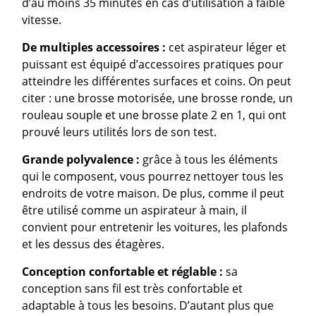
d’au moins 35 minutes en cas d’utilisation à faible
vitesse.
De
multiples accessoires :
cet aspirateur léger et
puissant est équipé d’accessoires pratiques pour
atteindre les différentes surfaces et coins. On peut
citer : une brosse motorisée, une brosse ronde, un
rouleau souple et une brosse plate 2 en 1, qui ont
prouvé leurs utilités lors de son test.
Grande polyvalence :
grâce à tous les éléments
qui le composent, vous pourrez nettoyer tous les
endroits de votre maison. De plus, comme il peut
être utilisé comme un aspirateur à main, il
convient pour entretenir les voitures, les plafonds
et les dessus des étagères.
Conception confortable et réglable :
sa
conception sans fil est très confortable et
adaptable à tous les besoins. D’autant plus que