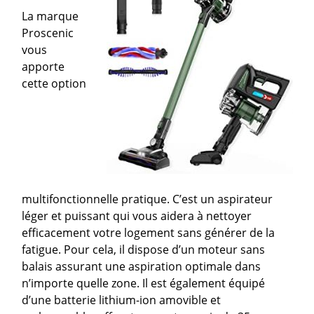
La marque
Proscenic
vous
apporte
cette option
multifonctionnelle pratique. C’est un aspirateur
léger et puissant qui vous aidera à nettoyer
efficacement votre logement sans générer de la
fatigue. Pour cela, il dispose d’un moteur sans
balais assurant une aspiration optimale dans
n’importe quelle zone. Il est également équipé
d’une batterie lithium-ion amovible et