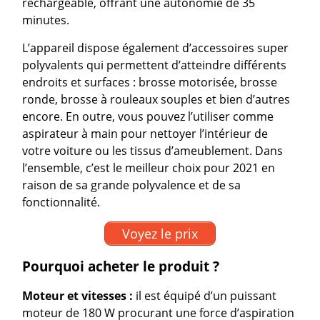
rechargeable, offrant une autonomie de 35
minutes.
L’appareil dispose également d’accessoires super
polyvalents qui permettent d’atteindre différents
endroits et surfaces : brosse motorisée, brosse
ronde, brosse à rouleaux souples et bien d’autres
encore. En outre, vous pouvez l’utiliser comme
aspirateur à main pour nettoyer l’intérieur de
votre voiture ou les tissus d’ameublement. Dans
l’ensemble, c’est le meilleur choix pour 2021 en
raison de sa grande polyvalence et de sa
fonctionnalité.
Voyez le prix
Pourquoi acheter le produit ?
Moteur et vitesses :
il est équipé d’un puissant
moteur de 180 W procurant une force d’aspiration