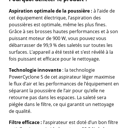
Aspiration optimale de la
poussière :
à l’aide de
cet équipement électrique, l’aspiration des
poussières est optimale, même les plus fines.
Grâce à ses brosses hautes performances et à son
puissant moteur de 900 W, vous pouvez vous
débarrasser de 99,9 % des saletés sur toutes les
surfaces. L’appareil a été testé et s’est révélé à la
fois puissant et efficace pour le nettoyage.
Technologie innovante
: la technologie
PowerCyclone 5 de cet aspirateur léger maximise
le flux d’air et les performances de l’équipement en
séparant la poussière de l’air pour qu’elle ne
retourne pas dans les espaces. La saleté sera
piégée dans le filtre, ce qui garantit un nettoyage
de qualité.
Filtre efficace :
l’aspirateur est doté d’un bon filtre