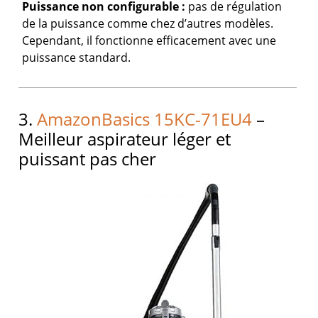
Puissance non configurable :
pas de régulation
de la puissance comme chez d’autres modèles.
Cependant, il fonctionne efficacement avec une
puissance standard.
3.
AmazonBasics 15KC-71EU4
–
Meilleur aspirateur léger et
puissant pas cher