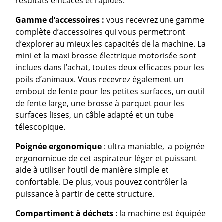
résultats efficaces et rapides.
Gamme d’accessoires :
vous recevrez une gamme
complète d’accessoires qui vous permettront
d’explorer au mieux les capacités de la machine. La
mini et la maxi brosse électrique motorisée sont
inclues dans l’achat, toutes deux efficaces pour les
poils d’animaux. Vous recevrez également un
embout de fente pour les petites surfaces, un outil
de fente large, une brosse à parquet pour les
surfaces lisses, un câble adapté et un tube
télescopique.
Poignée ergonomique
: ultra maniable, la poignée
ergonomique de cet aspirateur léger et puissant
aide à utiliser l’outil de manière simple et
confortable. De plus, vous pouvez contrôler la
puissance à partir de cette structure.
Compartiment à déchets
: la machine est équipée