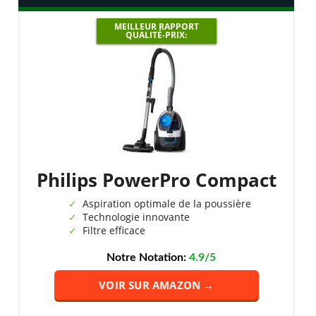
MEILLEUR RAPPORT
QUALITÉ-PRIX:
Philips PowerPro Compact
Aspiration optimale de la poussière
Technologie innovante
Filtre efficace
Notre Notation:
4.9/5
VOIR SUR AMAZON →