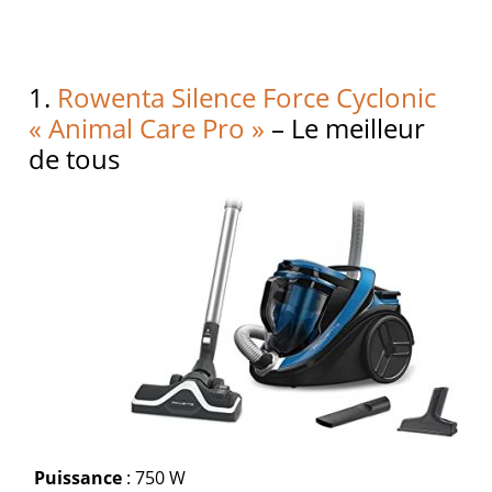
1.
Rowenta Silence Force Cyclonic
« Animal Care Pro »
– Le meilleur
de tous
Puissance
: 750 W