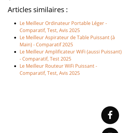
Articles similaires :
Le Meilleur Ordinateur Portable Léger -
Comparatif, Test, Avis 2025
Le Meilleur Aspirateur de Table Puissant (à
Main) - Comparatif 2025
Le Meilleur Amplificateur WiFi (aussi Puissant)
- Comparatif, Test 2025
Le Meilleur Routeur WiFi Puissant -
Comparatif, Test, Avis 2025
Primary
Sidebar