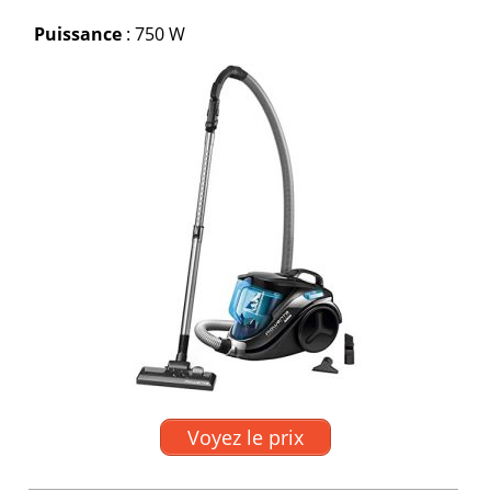
Puissance
: 750 W
Voyez le prix