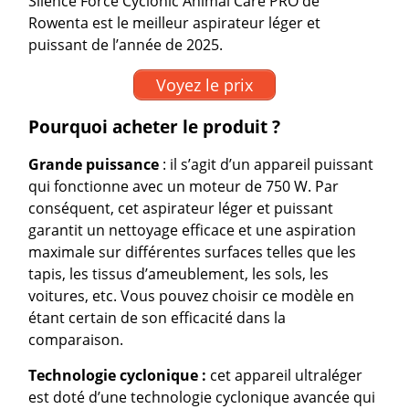
Silence Force Cyclonic Animal Care PRO de
Rowenta est le meilleur aspirateur léger et
puissant de l’année de 2025.
Voyez le prix
Pourquoi acheter le produit ?
Grande puissance
: il s’agit d’un appareil puissant
qui fonctionne avec un moteur de 750 W. Par
conséquent, cet aspirateur léger et puissant
garantit un nettoyage efficace et une aspiration
maximale sur différentes surfaces telles que les
tapis, les tissus d’ameublement, les sols, les
voitures, etc. Vous pouvez choisir ce modèle en
étant certain de son efficacité dans la
comparaison.
Technologie cyclonique :
cet appareil ultraléger
est doté d’une technologie cyclonique avancée qui