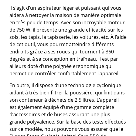
Il s’agit d’un aspirateur léger et puissant qui vous
aidera à nettoyer la maison de manière optimale
en très peu de temps. Avec son incroyable moteur
de 750 W, il présente une grande efficacité sur les
sols, les tapis, la tapisserie, les voitures, etc. À l’aide
de cet outil, vous pourrez atteindre différents
endroits grâce à ses roues qui tournent à 360
degrés et à sa conception en traîneau. Il est par
ailleurs doté d’une poignée ergonomique qui
permet de contrôler confortablement l’appareil.
En outre, il dispose d’une technologie cyclonique
aidant à très bien filtrer la poussière, qui finit dans
son conteneur à déchets de 2,5 litres. L’appareil
est également équipé d’une gamme complète
d’accessoires et de buses assurant une plus
grande polyvalence. Sur la base des tests effectués
sur ce modèle, nous pouvons vous assurer que le