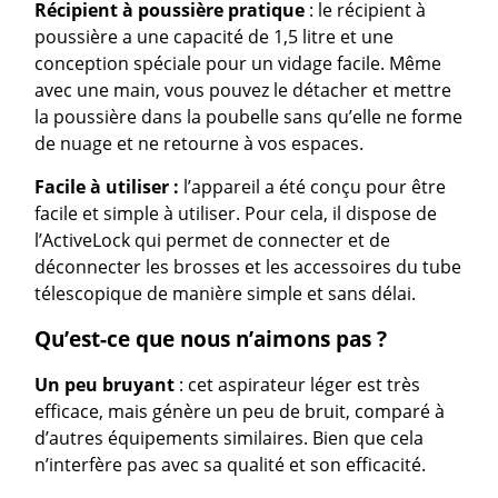
Récipient à
poussière pratique
: le récipient à
poussière a une capacité de 1,5 litre et une
conception spéciale pour un vidage facile. Même
avec une main, vous pouvez le détacher et mettre
la poussière dans la poubelle sans qu’elle ne forme
de nuage et ne retourne à vos espaces.
Facile à utiliser :
l’appareil a été conçu pour être
facile et simple à utiliser. Pour cela, il dispose de
l’ActiveLock qui permet de connecter et de
déconnecter les brosses et les accessoires du tube
télescopique de manière simple et sans délai.
Qu’est-ce que nous n’aimons pas ?
Un peu bruyant
: cet aspirateur léger est très
efficace, mais génère un peu de bruit, comparé à
d’autres équipements similaires. Bien que cela
n’interfère pas avec sa qualité et son efficacité.