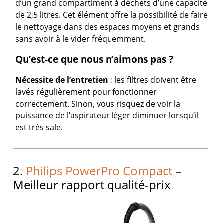
d’un grand compartiment à déchets d’une capacité
de 2,5 litres. Cet élément offre la possibilité de faire
le nettoyage dans des espaces moyens et grands
sans avoir à le vider fréquemment.
Qu’est-ce que nous n’aimons pas ?
Nécessite de l’entretien :
les filtres doivent être
lavés régulièrement pour fonctionner
correctement. Sinon, vous risquez de voir la
puissance de l’aspirateur léger diminuer lorsqu’il
est très sale.
2.
Philips PowerPro Compact
–
Meilleur rapport qualité-prix