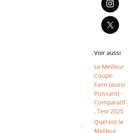
Voir aussi
Le Meilleur
Coupe-
Faim (aussi
Puissant) -
Comparatif
, Test 2025
Quel est le
Meilleur