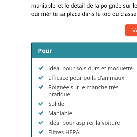
maniable, et le détail de la poignée sur 
qui mérite sa place dans le top du class
Vo
Pour
Idéal pour sols durs et moquette
Efficace pour poils d’animaux
Poignée sur le manche très
pratique
Solide
Maniable
Idéal pour aspirer la voiture
Filtres HEPA