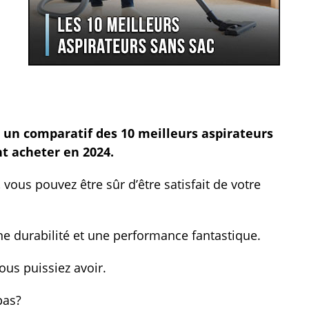
re un comparatif des 10 meilleurs aspirateurs
t acheter en 2024.
 vous pouvez être sûr d’être satisfait de votre
nne durabilité et une performance fantastique.
us puissiez avoir.
pas?