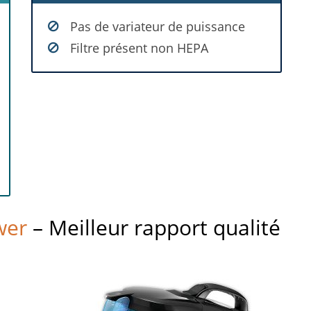
Pas de variateur de puissance
Filtre présent non HEPA
wer
– Meilleur rapport qualité