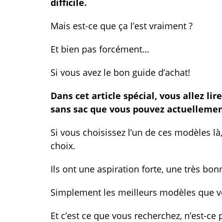
difficile.
Mais est-ce que ça l’est vraiment ?
Et bien pas forcément…
Si vous avez le bon guide d’achat!
Dans cet article spécial, vous allez li
sans sac que vous pouvez actuellemen
Si vous choisissez l’un de ces modèles là,
choix.
Ils ont une aspiration forte, une très bo
Simplement les meilleurs modèles que vo
Et c’est ce que vous recherchez, n’est-ce 