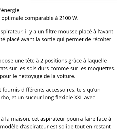
’énergie
on optimale comparable à 2100 W.
pirateur, il y a un filtre mousse placé à l’avant
ité placé avant la sortie qui permet de récolter
pose une tête à 2 positions grâce à laquelle
tats sur les sols durs comme sur les moquettes.
pour le nettoyage de la voiture.
 fournis différents accessoires, tels qu’un
bo, et un suceur long flexible XXL avec
 la maison, cet aspirateur pourra faire face à
 modèle d’aspirateur est solide tout en restant