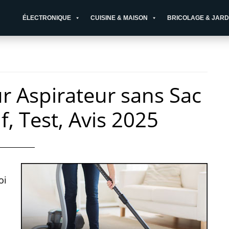
ÉLECTRONIQUE
CUISINE & MAISON
BRICOLAGE & JARD
ur Aspirateur sans Sac
f, Test, Avis 2025
oi