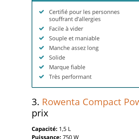
Certifié pour les personnes
souffrant d’allergies
Facile à vider
Souple et maniable
Manche assez long
Solide
Marque fiable
Très performant
3.
Rowenta Compact Po
prix
Capacité:
1,5 L
Puissance:
750 W