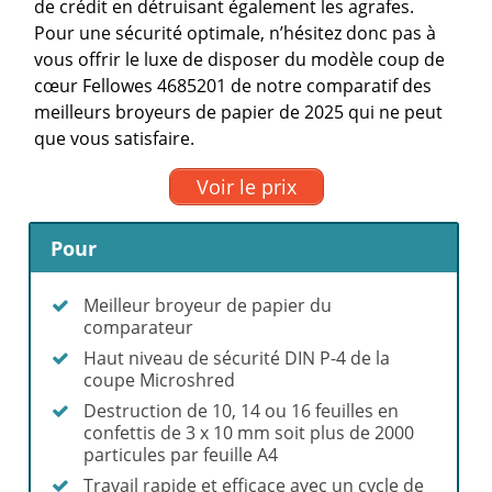
de crédit en détruisant également les agrafes.
Pour une sécurité optimale, n’hésitez donc pas à
vous offrir le luxe de disposer du modèle coup de
cœur Fellowes 4685201 de notre comparatif des
meilleurs broyeurs de papier de 2025 qui ne peut
que vous satisfaire.
Voir le prix
Pour
Meilleur broyeur de papier du
comparateur
Haut niveau de sécurité DIN P-4 de la
coupe Microshred
Destruction de 10, 14 ou 16 feuilles en
confettis de 3 x 10 mm soit plus de 2000
particules par feuille A4
Travail rapide et efficace avec un cycle de