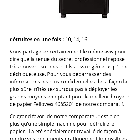
détruites en une fois :
10, 14, 16
Vous partagerez certainement le même avis pour
dire que la tenue du secret professionnel repose
très souvent sur des outils aussi ingénieux qu’une
déchiqueteuse. Pour vous débarrasser des
informations les plus confidentielles de la façon la
plus sûre, n’hésitez surtout pas à déployer les
grands moyens en optant pour le meilleur broyeur
de papier Fellowes 4685201 de notre comparatif.
Ce grand favori de notre comparateur est bien
plus qu’une simple machine pour détruire le
papier. Il a été spécialement travaillé de façon à
rendre vos documents pratiquement impossibles