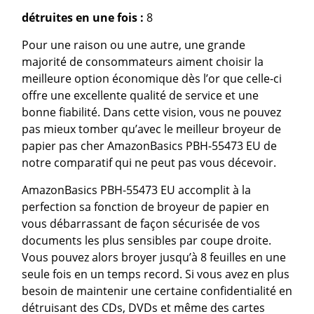
détruites en une fois :
8
Pour une raison ou une autre, une grande
majorité de consommateurs aiment choisir la
meilleure option économique dès l’or que celle-ci
offre une excellente qualité de service et une
bonne fiabilité. Dans cette vision, vous ne pouvez
pas mieux tomber qu’avec le meilleur broyeur de
papier pas cher AmazonBasics PBH-55473 EU de
notre comparatif qui ne peut pas vous décevoir.
AmazonBasics PBH-55473 EU accomplit à la
perfection sa fonction de broyeur de papier en
vous débarrassant de façon sécurisée de vos
documents les plus sensibles par coupe droite.
Vous pouvez alors broyer jusqu’à 8 feuilles en une
seule fois en un temps record. Si vous avez en plus
besoin de maintenir une certaine confidentialité en
détruisant des CDs, DVDs et même des cartes