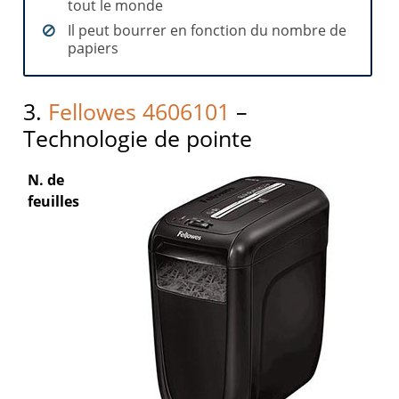
tout le monde
Il peut bourrer en fonction du nombre de
papiers
3.
Fellowes 4606101
–
Technologie de pointe
N. de
feuilles