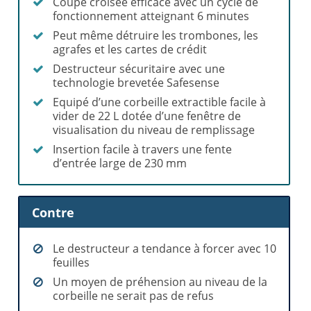
Coupe croisée efficace avec un cycle de
fonctionnement atteignant 6 minutes
Peut même détruire les trombones, les
agrafes et les cartes de crédit
Destructeur sécuritaire avec une
technologie brevetée Safesense
Equipé d’une corbeille extractible facile à
vider de 22 L dotée d’une fenêtre de
visualisation du niveau de remplissage
Insertion facile à travers une fente
d’entrée large de 230 mm
Contre
Le destructeur a tendance à forcer avec 10
feuilles
Un moyen de préhension au niveau de la
corbeille ne serait pas de refus