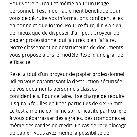
Pour votre bureau et même pour un usage
personnel, il est indéniablement bénéfique pour
vous de détruire vos informations confidentielles
en bonne et due forme. Pour ce faire, il n’y a rien
de mieux que de disposer d’un petit broyeur de
papier professionnel qui fait très bien l’affaire.
Notre classement de destructeurs de documents
vous propose alors le modèle Rexel d’une grande
efficacité.
Rexel a tout d’un broyeur de papier professionnel
lidl en vous garantissant la destruction sécurisée
de vos documents personnels classés
confidentiels. Pour ce faire, il se charge de réduire
jusqu’à 5 feuilles en fines particules de 4 x 35 mm.
Le test a même confirmé son efficacité particulière
à vous débarrasser des agrafes, des trombones et
même des cardes de crédit. En cas de rare blocage
de papier, vous avez même la possibilité de