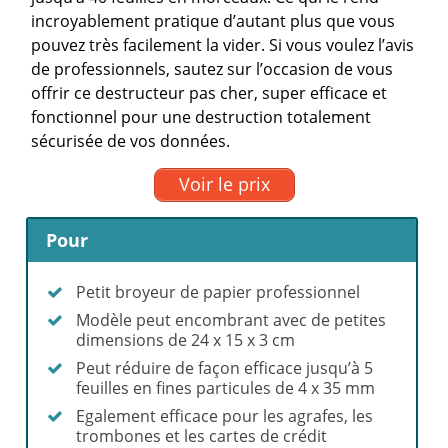
incroyablement pratique d’autant plus que vous
pouvez très facilement la vider. Si vous voulez l’avis
de professionnels, sautez sur l’occasion de vous
offrir ce destructeur pas cher, super efficace et
fonctionnel pour une destruction totalement
sécurisée de vos données.
Voir le prix
Pour
Petit broyeur de papier professionnel
Modèle peut encombrant avec de petites
dimensions de 24 x 15 x 3 cm
Peut réduire de façon efficace jusqu’à 5
feuilles en fines particules de 4 x 35 mm
Egalement efficace pour les agrafes, les
trombones et les cartes de crédit