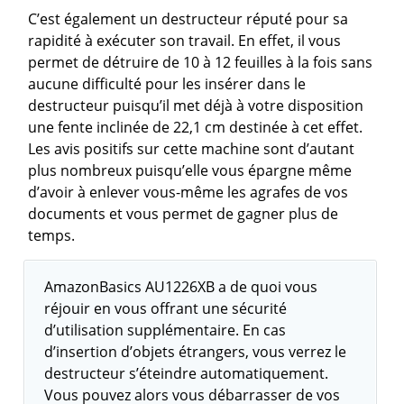
C’est également un destructeur réputé pour sa
rapidité à exécuter son travail. En effet, il vous
permet de détruire de 10 à 12 feuilles à la fois sans
aucune difficulté pour les insérer dans le
destructeur puisqu’il met déjà à votre disposition
une fente inclinée de 22,1 cm destinée à cet effet.
Les avis positifs sur cette machine sont d’autant
plus nombreux puisqu’elle vous épargne même
d’avoir à enlever vous-même les agrafes de vos
documents et vous permet de gagner plus de
temps.
AmazonBasics AU1226XB a de quoi vous
réjouir en vous offrant une sécurité
d’utilisation supplémentaire. En cas
d’insertion d’objets étrangers, vous verrez le
destructeur s’éteindre automatiquement.
Vous pouvez alors vous débarrasser de vos