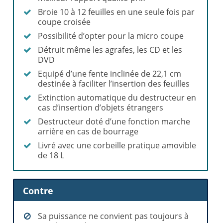
Broie 10 à 12 feuilles en une seule fois par
coupe croisée
Possibilité d’opter pour la micro coupe
Détruit même les agrafes, les CD et les
DVD
Equipé d’une fente inclinée de 22,1 cm
destinée à faciliter l’insertion des feuilles
Extinction automatique du destructeur en
cas d’insertion d’objets étrangers
Destructeur doté d’une fonction marche
arrière en cas de bourrage
Livré avec une corbeille pratique amovible
de 18 L
Contre
Sa puissance ne convient pas toujours à