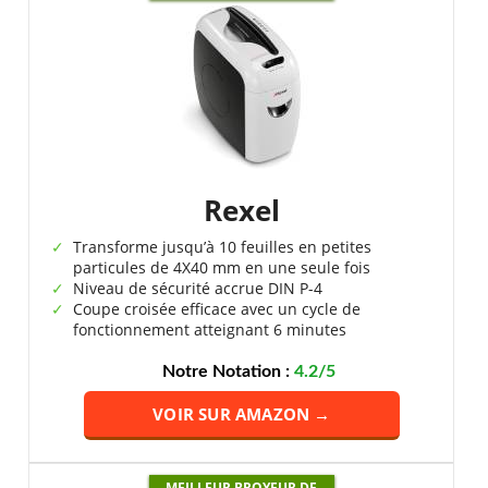
Rexel
Transforme jusqu’à 10 feuilles en petites
particules de 4X40 mm en une seule fois
Niveau de sécurité accrue DIN P-4
Coupe croisée efficace avec un cycle de
fonctionnement atteignant 6 minutes
Notre Notation :
4.2/5
VOIR SUR AMAZON →
MEILLEUR BROYEUR DE