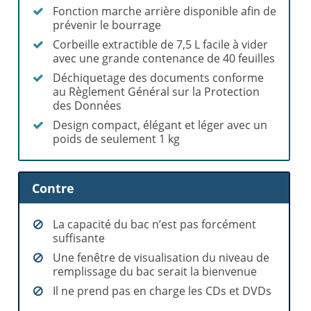
Fonction marche arrière disponible afin de
prévenir le bourrage
Corbeille extractible de 7,5 L facile à vider
avec une grande contenance de 40 feuilles
Déchiquetage des documents conforme
au Règlement Général sur la Protection
des Données
Design compact, élégant et léger avec un
poids de seulement 1 kg
Contre
La capacité du bac n’est pas forcément
suffisante
Une fenêtre de visualisation du niveau de
remplissage du bac serait la bienvenue
Il ne prend pas en charge les CDs et DVDs