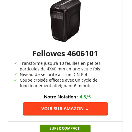
Fellowes 4606101
Transforme jusqu’à 10 feuilles en petites
particules de 4X40 mm en une seule fois
Niveau de sécurité accrue DIN P-4
Coupe croisée efficace avec un cycle de
fonctionnement atteignant 6 minutes
Notre Notation :
4.5/5
VOIR SUR AMAZON →
SUPER COMPACT :