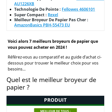
AU1226XB
Technologie De Pointe :
Fellowes 4606101
Super Compact :
Rexel
Meilleur Broyeur De Papier Pas Cher :
AmazonBasics PBH-55473 EU
Voici alors 7 meilleurs broyeurs de papier que
vous pouvez acheter en 2024 !
Référez-vous au comparatif et au guide d’achat ci-
dessous pour trouver le meilleur choix pour vos
besoins…
Quel est le meilleur broyeur de
papier ?
PRODUIT
MEILLEUR DE TOUS :