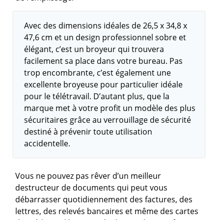
Avec des dimensions idéales de 26,5 x 34,8 x
47,6 cm et un design professionnel sobre et
élégant, c’est un broyeur qui trouvera
facilement sa place dans votre bureau. Pas
trop encombrante, c’est également une
excellente broyeuse pour particulier idéale
pour le télétravail. D’autant plus, que la
marque met à votre profit un modèle des plus
sécuritaires grâce au verrouillage de sécurité
destiné à prévenir toute utilisation
accidentelle.
Vous ne pouvez pas rêver d’un meilleur
destructeur de documents qui peut vous
débarrasser quotidiennement des factures, des
lettres, des relevés bancaires et même des cartes