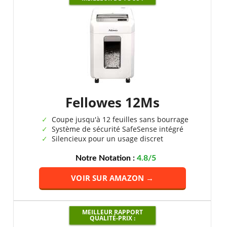
Fellowes 12Ms
Coupe jusqu'à 12 feuilles sans bourrage
Système de sécurité SafeSense intégré
Silencieux pour un usage discret
Notre Notation :
4.8/5
VOIR SUR AMAZON →
MEILLEUR RAPPORT
QUALITÉ-PRIX :