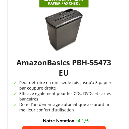
PAPIER PAS CHER :
AmazonBasics PBH-55473
EU
Peut détruire en une seule fois jusqu’à 8 papiers
par coupure droite
Efficace également pour les CDs, DVDs et cartes
bancaires
Doté d’un démarrage automatique assurant un
meilleur confort d’utilisation
Notre Notation :
4.1/5