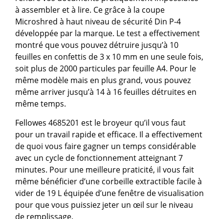
à assembler et à lire. Ce grâce à la coupe
Microshred à haut niveau de sécurité Din P-4
développée par la marque. Le test a effectivement
montré que vous pouvez détruire jusqu’à 10
feuilles en confettis de 3 x 10 mm en une seule fois,
soit plus de 2000 particules par feuille A4. Pour le
même modèle mais en plus grand, vous pouvez
même arriver jusqu’à 14 à 16 feuilles détruites en
même temps.
Fellowes 4685201 est le broyeur qu’il vous faut
pour un travail rapide et efficace. Il a effectivement
de quoi vous faire gagner un temps considérable
avec un cycle de fonctionnement atteignant 7
minutes. Pour une meilleure praticité, il vous fait
même bénéficier d’une corbeille extractible facile à
vider de 19 L équipée d’une fenêtre de visualisation
pour que vous puissiez jeter un œil sur le niveau
de remplissage.