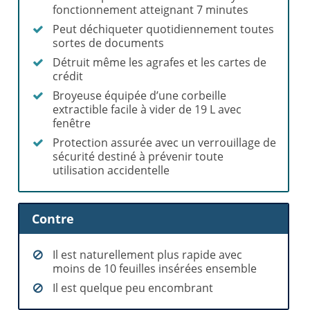
fonctionnement atteignant 7 minutes
Peut déchiqueter quotidiennement toutes
sortes de documents
Détruit même les agrafes et les cartes de
crédit
Broyeuse équipée d’une corbeille
extractible facile à vider de 19 L avec
fenêtre
Protection assurée avec un verrouillage de
sécurité destiné à prévenir toute
utilisation accidentelle
Contre
Il est naturellement plus rapide avec
moins de 10 feuilles insérées ensemble
Il est quelque peu encombrant