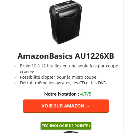
AmazonBasics AU1226XB
Broie 10 à 12 feuilles en une seule fois par coupe
croisée
Possibilité d’opter pour la micro coupe
Détruit même les agrafes, les CD et les DVD
Notre Notation :
4.7/5
VOIR SUR AMAZON →
TECHNOLOGIE DE POINTE :