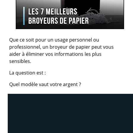
Que ce soit pour un usage personnel ou
professionnel, un broyeur de papier peut vous
aider à éliminer vos informations les plus
sensibles.
La question est :
Quel modèle vaut votre argent ?