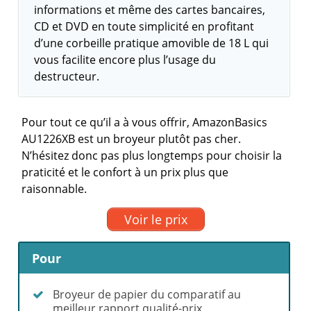
informations et même des cartes bancaires,
CD et DVD en toute simplicité en profitant
d’une corbeille pratique amovible de 18 L qui
vous facilite encore plus l’usage du
destructeur.
Pour tout ce qu’il a à vous offrir, AmazonBasics
AU1226XB est un broyeur plutôt pas cher.
N’hésitez donc pas plus longtemps pour choisir la
praticité et le confort à un prix plus que
raisonnable.
Voir le prix
Pour
Broyeur de papier du comparatif au
meilleur rapport qualité-prix