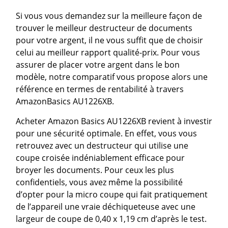
Si vous vous demandez sur la meilleure façon de
trouver le meilleur destructeur de documents
pour votre argent, il ne vous suffit que de choisir
celui au meilleur rapport qualité-prix. Pour vous
assurer de placer votre argent dans le bon
modèle, notre comparatif vous propose alors une
référence en termes de rentabilité à travers
AmazonBasics AU1226XB.
Acheter Amazon Basics AU1226XB revient à investir
pour une sécurité optimale. En effet, vous vous
retrouvez avec un destructeur qui utilise une
coupe croisée indéniablement efficace pour
broyer les documents. Pour ceux les plus
confidentiels, vous avez même la possibilité
d’opter pour la micro coupe qui fait pratiquement
de l’appareil une vraie déchiqueteuse avec une
largeur de coupe de 0,40 x 1,19 cm d’après le test.