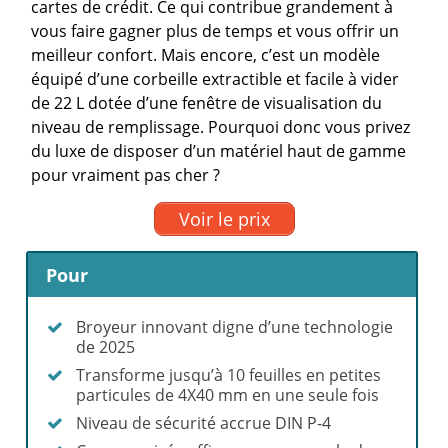
cartes de crédit. Ce qui contribue grandement à
vous faire gagner plus de temps et vous offrir un
meilleur confort. Mais encore, c’est un modèle
équipé d’une corbeille extractible et facile à vider
de 22 L dotée d’une fenêtre de visualisation du
niveau de remplissage. Pourquoi donc vous privez
du luxe de disposer d’un matériel haut de gamme
pour vraiment pas cher ?
Voir le prix
Pour
Broyeur innovant digne d’une technologie
de 2025
Transforme jusqu’à 10 feuilles en petites
particules de 4X40 mm en une seule fois
Niveau de sécurité accrue DIN P-4