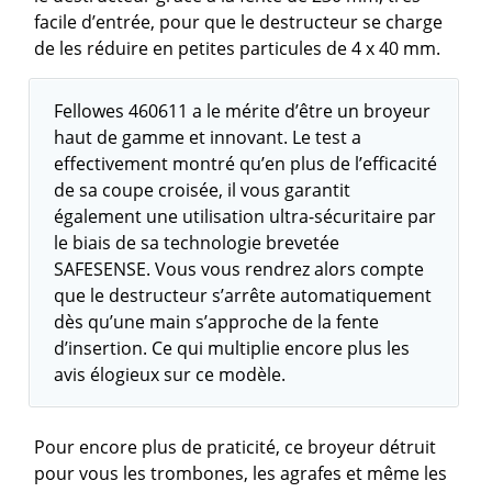
facile d’entrée, pour que le destructeur se charge
de les réduire en petites particules de 4 x 40 mm.
Fellowes 460611 a le mérite d’être un broyeur
haut de gamme et innovant. Le test a
effectivement montré qu’en plus de l’efficacité
de sa coupe croisée, il vous garantit
également une utilisation ultra-sécuritaire par
le biais de sa technologie brevetée
SAFESENSE. Vous vous rendrez alors compte
que le destructeur s’arrête automatiquement
dès qu’une main s’approche de la fente
d’insertion. Ce qui multiplie encore plus les
avis élogieux sur ce modèle.
Pour encore plus de praticité, ce broyeur détruit
pour vous les trombones, les agrafes et même les