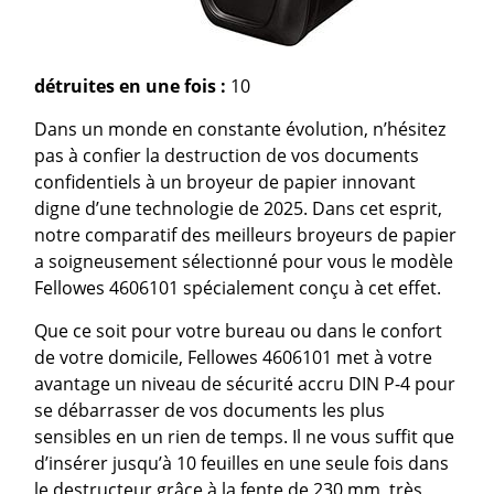
détruites en une fois :
10
Dans un monde en constante évolution, n’hésitez
pas à confier la destruction de vos documents
confidentiels à un broyeur de papier innovant
digne d’une technologie de 2025. Dans cet esprit,
notre comparatif des meilleurs broyeurs de papier
a soigneusement sélectionné pour vous le modèle
Fellowes 4606101 spécialement conçu à cet effet.
Que ce soit pour votre bureau ou dans le confort
de votre domicile, Fellowes 4606101 met à votre
avantage un niveau de sécurité accru DIN P-4 pour
se débarrasser de vos documents les plus
sensibles en un rien de temps. Il ne vous suffit que
d’insérer jusqu’à 10 feuilles en une seule fois dans
le destructeur grâce à la fente de 230 mm, très