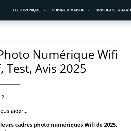
ÉLECTRONIQUE
CUISINE & MAISON
BRICOLAGE & JARD
 Photo Numérique Wifi
, Test, Avis 2025
 ?
vous aider…
leurs cadres photo numériques Wifi de 2025,