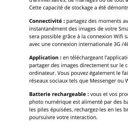
Cette capacité de stockage a été démontr
Connectivité :
partagez des moments ave
instantanément des images de votre Sma
sera possible grâce à la connexion Wifi sa
avec une connexion internationale 3G /4
Application :
en téléchargeant l’applicat
partager des images directement sur le c
ordinateur. Vous pouvez également le fair
réseaux sociaux tels que Messenger ou 
Batterie rechargeable :
vous et vos pro
photo numérique est alimenté par des bat
les piles épuisées, rechargez-les en les 
poursuivre votre interaction.