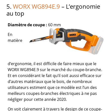
5.
WORX WG894E.9
– L’ergonomie
au top
Diamètre de coupe :
60 mm
En
matière
d’ergonomie, il est difficile de faire mieux que le
WORX WG894E.9 sur le marché du coupe-branche.
Et en considérant le fait qu’il soit aussi efficace sur
d’autres matériaux que le bois, de nombreux
utilisateurs estiment que ce modèle est l’un des
meilleurs coupes-branches électriques à ne pas
négliger pour cette année 2020.
On voit clairement à travers le design de ce coupe-