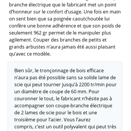
branche électrique que le fabricant met un point
d’honneur sur le confort d’usage. Une fois en main
on sent bien que sa poignée caoutchoutée lui
confère une bonne adhérence et que son poids de
seulement 962 gr permet de le manipuler plus
agilement. Couper des branches de petits et
grands arbustes n’aura jamais été aussi plaisant
qu’avec ce modèle.
Bien sûr, le tronçonnage de bois efficace
n’aura pas été possible sans sa solide lame de
scie qui peut tourner jusqu’à 2200 tr/min pour
un diamètre de coupe de 60 mm. Pour
couronner le tout, le fabricant n’hésite pas à
accompagner son coupe-branche électrique
de 2 lames de scie pour le bois et une
troisième pour l’acier. Vous l’aurez
compris, c’est un outil polyvalent qui peut très