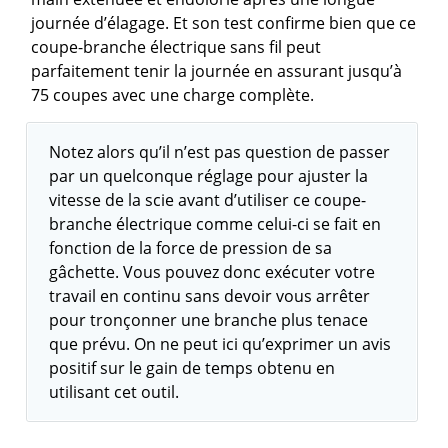
journée d’élagage. Et son test confirme bien que ce
coupe-branche électrique sans fil peut
parfaitement tenir la journée en assurant jusqu’à
75 coupes avec une charge complète.
Notez alors qu’il n’est pas question de passer
par un quelconque réglage pour ajuster la
vitesse de la scie avant d’utiliser ce coupe-
branche électrique comme celui-ci se fait en
fonction de la force de pression de sa
gâchette. Vous pouvez donc exécuter votre
travail en continu sans devoir vous arrêter
pour tronçonner une branche plus tenace
que prévu. On ne peut ici qu’exprimer un avis
positif sur le gain de temps obtenu en
utilisant cet outil.