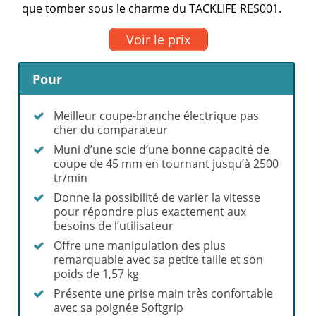
que tomber sous le charme du TACKLIFE RES001.
Voir le prix
Pour
Meilleur coupe-branche électrique pas
cher du comparateur
Muni d’une scie d’une bonne capacité de
coupe de 45 mm en tournant jusqu’à 2500
tr/min
Donne la possibilité de varier la vitesse
pour répondre plus exactement aux
besoins de l’utilisateur
Offre une manipulation des plus
remarquable avec sa petite taille et son
poids de 1,57 kg
Présente une prise main très confortable
avec sa poignée Softgrip