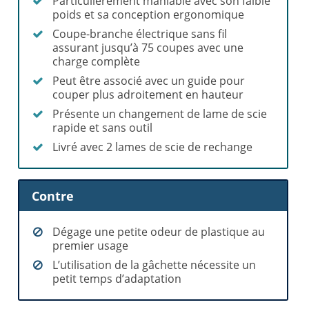
Particulièrement maniable avec son faible
poids et sa conception ergonomique
Coupe-branche électrique sans fil
assurant jusqu’à 75 coupes avec une
charge complète
Peut être associé avec un guide pour
couper plus adroitement en hauteur
Présente un changement de lame de scie
rapide et sans outil
Livré avec 2 lames de scie de rechange
Contre
Dégage une petite odeur de plastique au
premier usage
L’utilisation de la gâchette nécessite un
petit temps d’adaptation