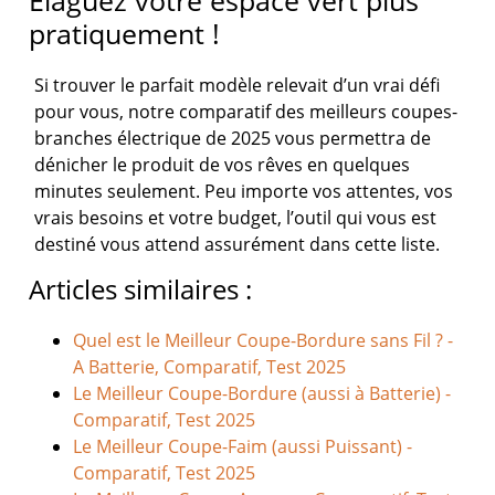
Elaguez votre espace vert plus
pratiquement !
Si trouver le parfait modèle relevait d’un vrai défi
pour vous, notre comparatif des meilleurs coupes-
branches électrique de 2025 vous permettra de
dénicher le produit de vos rêves en quelques
minutes seulement. Peu importe vos attentes, vos
vrais besoins et votre budget, l’outil qui vous est
destiné vous attend assurément dans cette liste.
Articles similaires :
Quel est le Meilleur Coupe-Bordure sans Fil ? -
A Batterie, Comparatif, Test 2025
Le Meilleur Coupe-Bordure (aussi à Batterie) -
Comparatif, Test 2025
Le Meilleur Coupe-Faim (aussi Puissant) -
Comparatif, Test 2025