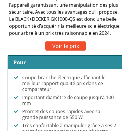
l’appareil garantissant une manipulation des plus
sécuritaire. Avec tous les avantages qu’il propose,
Le BLACK+DECKER GK1000-QS est donc une belle
opportunité d’acquérir la meilleure scie électrique
pour arbre à un prix très raisonnable en 2024.
Voir le prix
Pour
Coupe-branche électrique affichant le
meilleur rapport qualité prix dans ce
comparateur
Important diamètre de coupe jusqu’à 100
mm
Promet des coupes rapides avec sa
grande puissance de 550 W
Très confortable à manipuler grâce à ses 2