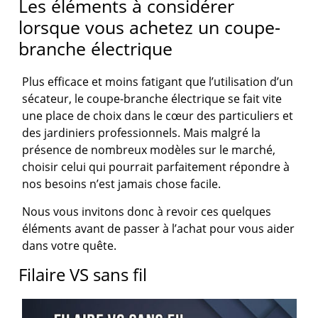
Les éléments à considérer
lorsque vous achetez un coupe-
branche électrique
Plus efficace et moins fatigant que l’utilisation d’un
sécateur, le coupe-branche électrique se fait vite
une place de choix dans le cœur des particuliers et
des jardiniers professionnels. Mais malgré la
présence de nombreux modèles sur le marché,
choisir celui qui pourrait parfaitement répondre à
nos besoins n’est jamais chose facile.
Nous vous invitons donc à revoir ces quelques
éléments avant de passer à l’achat pour vous aider
dans votre quête.
Filaire VS sans fil