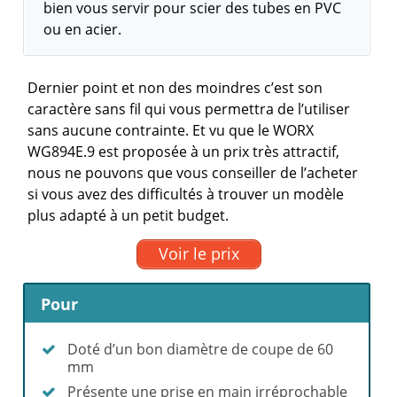
bien vous servir pour scier des tubes en PVC
ou en acier.
Dernier point et non des moindres c’est son
caractère sans fil qui vous permettra de l’utiliser
sans aucune contrainte. Et vu que le WORX
WG894E.9 est proposée à un prix très attractif,
nous ne pouvons que vous conseiller de l’acheter
si vous avez des difficultés à trouver un modèle
plus adapté à un petit budget.
Voir le prix
Pour
Doté d’un bon diamètre de coupe de 60
mm
Présente une prise en main irréprochable