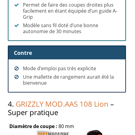
Permet de faire des coupes droites plus
facilement en étant équipée d’un guide A-
Grip
Modèle sans fil doté d’une bonne
autonomie de 30 minutes
Contre
Mode d’emploi pas très explicite
Une mallette de rangement aurait été la
bienvenue
4.
GRIZZLY MOD.AAS 108 Lion
–
Super pratique
Diamètre de coupe :
80 mm