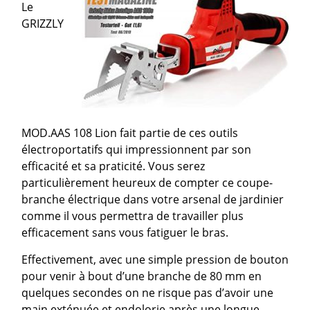
Le
GRIZZLY
MOD.AAS 108 Lion fait partie de ces outils
électroportatifs qui impressionnent par son
efficacité et sa praticité. Vous serez
particulièrement heureux de compter ce coupe-
branche électrique dans votre arsenal de jardinier
comme il vous permettra de travailler plus
efficacement sans vous fatiguer le bras.
Effectivement, avec une simple pression de bouton
pour venir à bout d’une branche de 80 mm en
quelques secondes on ne risque pas d’avoir une
main exténuée et endolorie après une longue