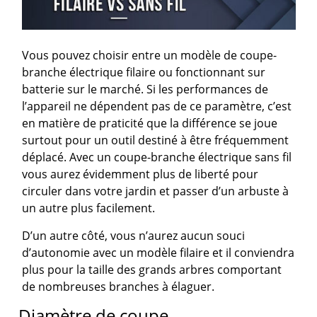
Vous pouvez choisir entre un modèle de coupe-
branche électrique filaire ou fonctionnant sur
batterie sur le marché. Si les performances de
l’appareil ne dépendent pas de ce paramètre, c’est
en matière de praticité que la différence se joue
surtout pour un outil destiné à être fréquemment
déplacé. Avec un coupe-branche électrique sans fil
vous aurez évidemment plus de liberté pour
circuler dans votre jardin et passer d’un arbuste à
un autre plus facilement.
D’un autre côté, vous n’aurez aucun souci
d’autonomie avec un modèle filaire et il conviendra
plus pour la taille des grands arbres comportant
de nombreuses branches à élaguer.
Diamètre de coupe