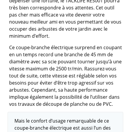
dépenser une fortune, le TACKLIFE RES001 pourra
très bien correspondre à vos attentes. Cet outil
pas cher mais efficace va vite devenir votre
nouveau meilleur ami en vous permettant de vous
occuper des arbustes de votre jardin avec le
minimum d’effort.
Ce coupe-branche électrique surprend en coupant
en un temps record une branche de 45 mm de
diamètre avec sa scie pouvant tourner jusqu’à une
vitesse maximum de 2500 tr/min. Rassurez-vous
tout de suite, cette vitesse est réglable selon vos
besoins pour éviter d’être trop agressif sur vos
arbustes. Cependant, sa haute performance
implique également la possibilité de l’utiliser dans
vos travaux de découpe de planche ou de PVC.
Mais le confort d’usage remarquable de ce
coupe-branche électrique est aussi l’un des