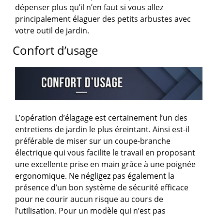
dépenser plus qu’il n’en faut si vous allez
principalement élaguer des petits arbustes avec
votre outil de jardin.
Confort d’usage
L’opération d’élagage est certainement l’un des
entretiens de jardin le plus éreintant. Ainsi est-il
préférable de miser sur un coupe-branche
électrique qui vous facilite le travail en proposant
une excellente prise en main grâce à une poignée
ergonomique. Ne négligez pas également la
présence d’un bon système de sécurité efficace
pour ne courir aucun risque au cours de
l’utilisation. Pour un modèle qui n’est pas