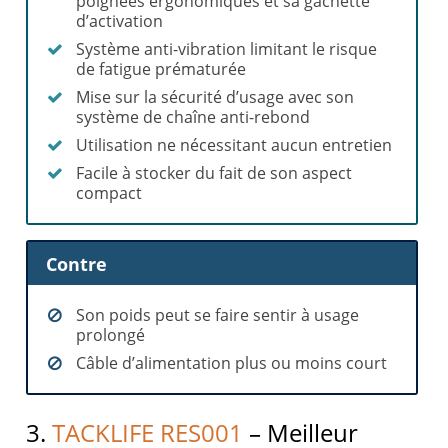
poignées ergonomiques et sa gâchette
d’activation
Système anti-vibration limitant le risque
de fatigue prématurée
Mise sur la sécurité d’usage avec son
système de chaîne anti-rebond
Utilisation ne nécessitant aucun entretien
Facile à stocker du fait de son aspect
compact
Contre
Son poids peut se faire sentir à usage
prolongé
Câble d’alimentation plus ou moins court
3.
TACKLIFE RES001
– Meilleur