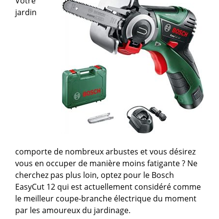
Votre
jardin
comporte de nombreux arbustes et vous désirez
vous en occuper de manière moins fatigante ? Ne
cherchez pas plus loin, optez pour le Bosch
EasyCut 12 qui est actuellement considéré comme
le meilleur coupe-branche électrique du moment
par les amoureux du jardinage.