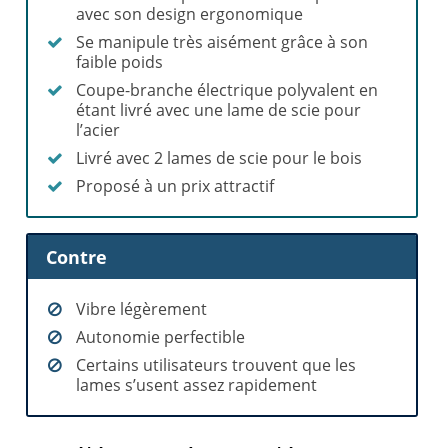
avec son design ergonomique
Se manipule très aisément grâce à son
faible poids
Coupe-branche électrique polyvalent en
étant livré avec une lame de scie pour
l’acier
Livré avec 2 lames de scie pour le bois
Proposé à un prix attractif
Contre
Vibre légèrement
Autonomie perfectible
Certains utilisateurs trouvent que les
lames s’usent assez rapidement