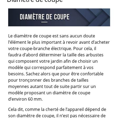
Le diamètre de coupe est sans aucun doute
l’élément le plus important à revoir avant d’acheter
votre coupe-branche électrique. Pour cela, il
faudra d’abord déterminer la taille des arbustes
qui composent votre jardin afin de choisir un
modèle qui correspond parfaitement à vos
besoins. Sachez alors que pour être confortable
pour tronçonner des branches de tailles
moyennes autant tout de suite partir sur un
modèle proposant un diamètre de coupe
d’environ 60 mm.
Cela dit, comme la cherté de l’appareil dépend de
son diamètre de coupe, il n’est pas nécessaire de