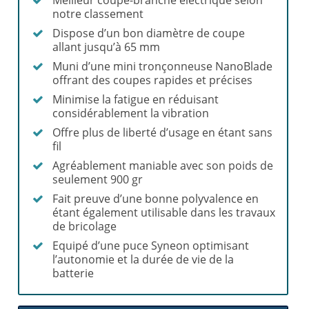
notre classement
Dispose d’un bon diamètre de coupe
allant jusqu’à 65 mm
Muni d’une mini tronçonneuse NanoBlade
offrant des coupes rapides et précises
Minimise la fatigue en réduisant
considérablement la vibration
Offre plus de liberté d’usage en étant sans
fil
Agréablement maniable avec son poids de
seulement 900 gr
Fait preuve d’une bonne polyvalence en
étant également utilisable dans les travaux
de bricolage
Equipé d’une puce Syneon optimisant
l’autonomie et la durée de vie de la
batterie