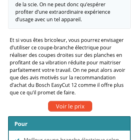
de la scie. On ne peut donc qu’espérer
profiter d’une extraordinaire expérience
d’usage avec un tel appareil.
Et si vous êtes bricoleur, vous pourrez envisager
d’utiliser ce coupe-branche électrique pour
réaliser des coupes droites sur des planches en
profitant de sa vibration réduite pour maitriser
parfaitement votre travail. On ne peut alors avoir
que des avis motivés sur la recommandation
d’achat du Bosch EasyCut 12 comme il offre plus
que ce qu’il promet de faire.
Voir le prix
Pour
Meilleur coupe-branche électrique selon