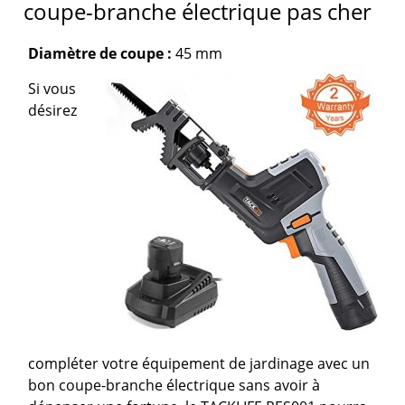
coupe-branche électrique pas cher
Diamètre de coupe :
45 mm
Si vous
désirez
compléter votre équipement de jardinage avec un
bon coupe-branche électrique sans avoir à