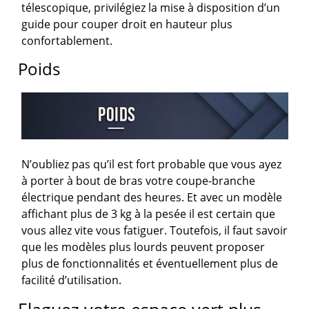
télescopique, privilégiez la mise à disposition d’un
guide pour couper droit en hauteur plus
confortablement.
Poids
N’oubliez pas qu’il est fort probable que vous ayez
à porter à bout de bras votre coupe-branche
électrique pendant des heures. Et avec un modèle
affichant plus de 3 kg à la pesée il est certain que
vous allez vite vous fatiguer. Toutefois, il faut savoir
que les modèles plus lourds peuvent proposer
plus de fonctionnalités et éventuellement plus de
facilité d’utilisation.