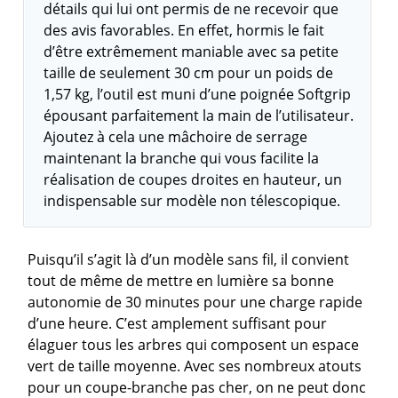
détails qui lui ont permis de ne recevoir que
des avis favorables. En effet, hormis le fait
d’être extrêmement maniable avec sa petite
taille de seulement 30 cm pour un poids de
1,57 kg, l’outil est muni d’une poignée Softgrip
épousant parfaitement la main de l’utilisateur.
Ajoutez à cela une mâchoire de serrage
maintenant la branche qui vous facilite la
réalisation de coupes droites en hauteur, un
indispensable sur modèle non télescopique.
Puisqu’il s’agit là d’un modèle sans fil, il convient
tout de même de mettre en lumière sa bonne
autonomie de 30 minutes pour une charge rapide
d’une heure. C’est amplement suffisant pour
élaguer tous les arbres qui composent un espace
vert de taille moyenne. Avec ses nombreux atouts
pour un coupe-branche pas cher, on ne peut donc