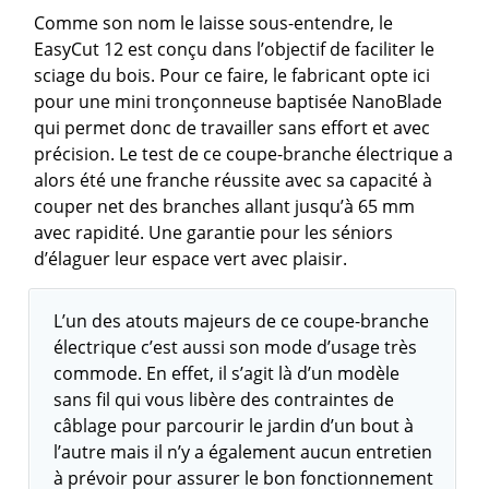
Comme son nom le laisse sous-entendre, le
EasyCut 12 est conçu dans l’objectif de faciliter le
sciage du bois. Pour ce faire, le fabricant opte ici
pour une mini tronçonneuse baptisée NanoBlade
qui permet donc de travailler sans effort et avec
précision. Le test de ce coupe-branche électrique a
alors été une franche réussite avec sa capacité à
couper net des branches allant jusqu’à 65 mm
avec rapidité. Une garantie pour les séniors
d’élaguer leur espace vert avec plaisir.
L’un des atouts majeurs de ce coupe-branche
électrique c’est aussi son mode d’usage très
commode. En effet, il s’agit là d’un modèle
sans fil qui vous libère des contraintes de
câblage pour parcourir le jardin d’un bout à
l’autre mais il n’y a également aucun entretien
à prévoir pour assurer le bon fonctionnement