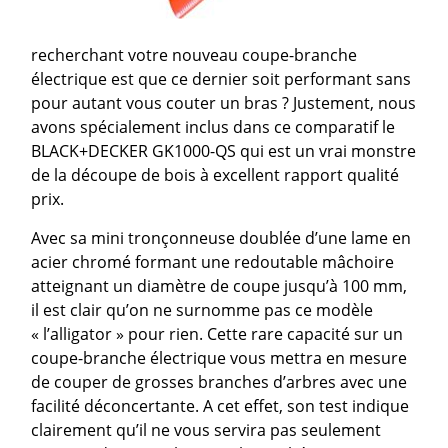
recherchant votre nouveau coupe-branche
électrique est que ce dernier soit performant sans
pour autant vous couter un bras ? Justement, nous
avons spécialement inclus dans ce comparatif le
BLACK+DECKER GK1000-QS qui est un vrai monstre
de la découpe de bois à excellent rapport qualité
prix.
Avec sa mini tronçonneuse doublée d’une lame en
acier chromé formant une redoutable mâchoire
atteignant un diamètre de coupe jusqu’à 100 mm,
il est clair qu’on ne surnomme pas ce modèle
« l’alligator » pour rien. Cette rare capacité sur un
coupe-branche électrique vous mettra en mesure
de couper de grosses branches d’arbres avec une
facilité déconcertante. A cet effet, son test indique
clairement qu’il ne vous servira pas seulement