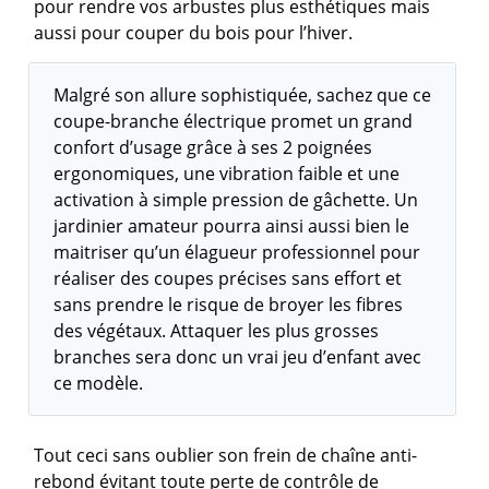
pour rendre vos arbustes plus esthétiques mais
aussi pour couper du bois pour l’hiver.
Malgré son allure sophistiquée, sachez que ce
coupe-branche électrique promet un grand
confort d’usage grâce à ses 2 poignées
ergonomiques, une vibration faible et une
activation à simple pression de gâchette. Un
jardinier amateur pourra ainsi aussi bien le
maitriser qu’un élagueur professionnel pour
réaliser des coupes précises sans effort et
sans prendre le risque de broyer les fibres
des végétaux. Attaquer les plus grosses
branches sera donc un vrai jeu d’enfant avec
ce modèle.
Tout ceci sans oublier son frein de chaîne anti-
rebond évitant toute perte de contrôle de