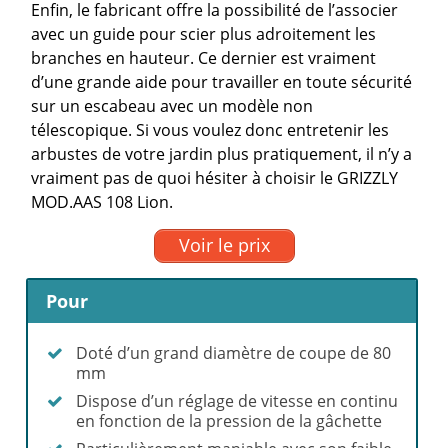
Enfin, le fabricant offre la possibilité de l’associer
avec un guide pour scier plus adroitement les
branches en hauteur. Ce dernier est vraiment
d’une grande aide pour travailler en toute sécurité
sur un escabeau avec un modèle non
télescopique. Si vous voulez donc entretenir les
arbustes de votre jardin plus pratiquement, il n’y a
vraiment pas de quoi hésiter à choisir le GRIZZLY
MOD.AAS 108 Lion.
Voir le prix
Pour
Doté d’un grand diamètre de coupe de 80
mm
Dispose d’un réglage de vitesse en continu
en fonction de la pression de la gâchette