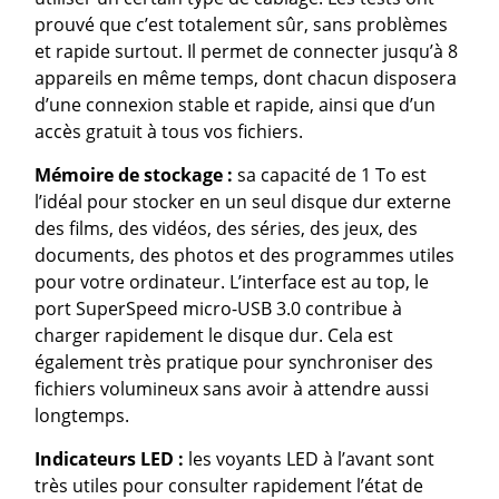
prouvé que c’est totalement sûr, sans problèmes
et rapide surtout. Il permet de connecter jusqu’à 8
appareils en même temps, dont chacun disposera
d’une connexion stable et rapide, ainsi que d’un
accès gratuit à tous vos fichiers.
Mémoire de stockage :
sa capacité de 1 To est
l’idéal pour stocker en un seul disque dur externe
des films, des vidéos, des séries, des jeux, des
documents, des photos et des programmes utiles
pour votre ordinateur. L’interface est au top, le
port SuperSpeed micro-USB 3.0 contribue à
charger rapidement le disque dur. Cela est
également très pratique pour synchroniser des
fichiers volumineux sans avoir à attendre aussi
longtemps.
Indicateurs LED :
les voyants LED à l’avant sont
très utiles pour consulter rapidement l’état de