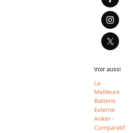
Sidebar
Voir aussi
La
Meilleure
Batterie
Externe
Anker -
Comparatif