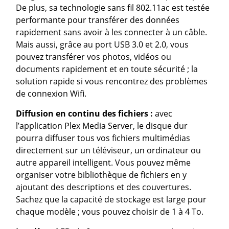
De plus, sa technologie sans fil 802.11ac est testée
performante pour transférer des données
rapidement sans avoir à les connecter à un câble.
Mais aussi, grâce au port USB 3.0 et 2.0, vous
pouvez transférer vos photos, vidéos ou
documents rapidement et en toute sécurité ; la
solution rapide si vous rencontrez des problèmes
de connexion Wifi.
Diffusion en continu
des fichiers :
avec
l’application Plex Media Server, le disque dur
pourra diffuser tous vos fichiers multimédias
directement sur un téléviseur, un ordinateur ou
autre appareil intelligent. Vous pouvez même
organiser votre bibliothèque de fichiers en y
ajoutant des descriptions et des couvertures.
Sachez que la capacité de stockage est large pour
chaque modèle ; vous pouvez choisir de 1 à 4 To.