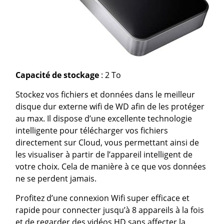
Capacité de stockage
: 2 To
Stockez vos fichiers et données dans le meilleur
disque dur externe wifi de WD afin de les protéger
au max. Il dispose d’une excellente technologie
intelligente pour télécharger vos fichiers
directement sur Cloud, vous permettant ainsi de
les visualiser à partir de l’appareil intelligent de
votre choix. Cela de manière à ce que vos données
ne se perdent jamais.
Profitez d’une connexion Wifi super efficace et
rapide pour connecter jusqu’à 8 appareils à la fois
et de regarder des vidéos HD sans affecter la