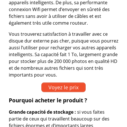
appareils intelligents. De plus, sa performante
connexion Wifi permet d’envoyer en sûreté des
fichiers sans avoir à utiliser de câbles et est
également très utile comme routeur.
Vous trouverez satisfaction à travailler avec ce
disque dur externe pas cher, puisque vous pourrez
aussi l’utiliser pour recharger vos autres appareils
intelligents. Sa capacité fait 1 To, largement grande
pour stocker plus de 200 000 photos en qualité HD
et de nombreux autres fichiers qui sont très
importants pour vous.
Voyez le prix
Pourquoi acheter le produit ?
Grande capacité de stockage :
si vous faites
partie de ceux qui travaillent beaucoup sur des
fichiers énormes et d’importants larges