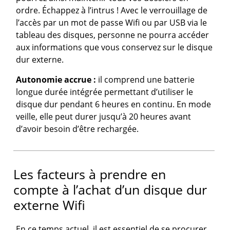
ordre. Échappez à l’intrus ! Avec le verrouillage de
l’accès par un mot de passe Wifi ou par USB via le
tableau des disques, personne ne pourra accéder
aux informations que vous conservez sur le disque
dur externe.
Autonomie accrue :
il comprend une batterie
longue durée intégrée permettant d’utiliser le
disque dur pendant 6 heures en continu. En mode
veille, elle peut durer jusqu’à 20 heures avant
d’avoir besoin d’être rechargée.
Les facteurs à prendre en
compte à l’achat d’un disque dur
externe Wifi
En ce temps actuel, il est essentiel de se procurer