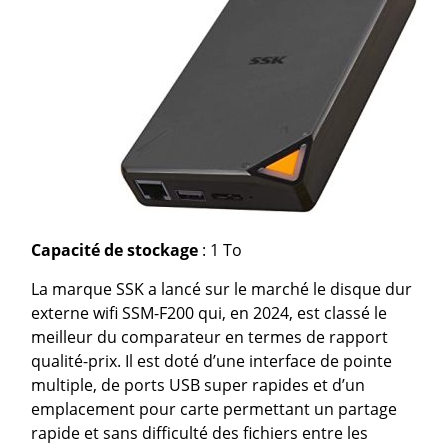
Capacité de stockage
: 1 To
La marque SSK a lancé sur le marché le disque dur
externe wifi SSM-F200 qui, en 2024, est classé le
meilleur du comparateur en termes de rapport
qualité-prix. Il est doté d’une interface de pointe
multiple, de ports USB super rapides et d’un
emplacement pour carte permettant un partage
rapide et sans difficulté des fichiers entre les