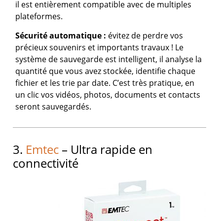
il est entièrement compatible avec de multiples
plateformes.
Sécurité automatique :
évitez de perdre vos
précieux souvenirs et importants travaux ! Le
système de sauvegarde est intelligent, il analyse la
quantité que vous avez stockée, identifie chaque
fichier et les trie par date. C’est très pratique, en
un clic vos vidéos, photos, documents et contacts
seront sauvegardés.
3.
Emtec
– Ultra rapide en
connectivité