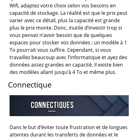
Wifi, adaptez votre choix selon vos besoins en
capacité de stockage. La réalité est que le prix peut
varier avec ce détail, plus la capacité est grande
plus le prix monte. Donc, inutile d’investir trop si
vous pensez n’avoir besoin que de quelques
espaces pour stocker vos données ; un modèle à 1
To pourrait vous suffire. Cependant, si vous
travaillez beaucoup avec l’informatique et ayez des
données assez grandes en capacité, il existe bien
des modèles allant jusqu’à 4 To et même plus.
Connectique
Dans le but d’éviter toute frustration et de longues
attentes durant les transferts de données et le