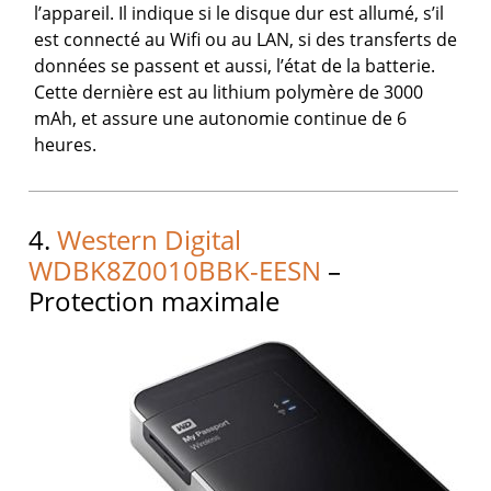
l’appareil. Il indique si le disque dur est allumé, s’il
est connecté au Wifi ou au LAN, si des transferts de
données se passent et aussi, l’état de la batterie.
Cette dernière est au lithium polymère de 3000
mAh, et assure une autonomie continue de 6
heures.
4.
Western Digital
WDBK8Z0010BBK-EESN
–
Protection maximale