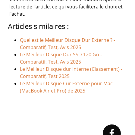
lecture de l’article, ce qui vous facilitera le choix et
l’achat.
Articles similaires :
Quel est le Meilleur Disque Dur Externe ? -
Comparatif, Test, Avis 2025
Le Meilleur Disque Dur SSD 120 Go -
Comparatif, Test, Avis 2025
Le Meilleur Disque dur Interne (Classement) -
Comparatif, Test 2025
Le Meilleur Disque Cur Externe pour Mac
(MacBook Air et Pro) de 2025
Primary