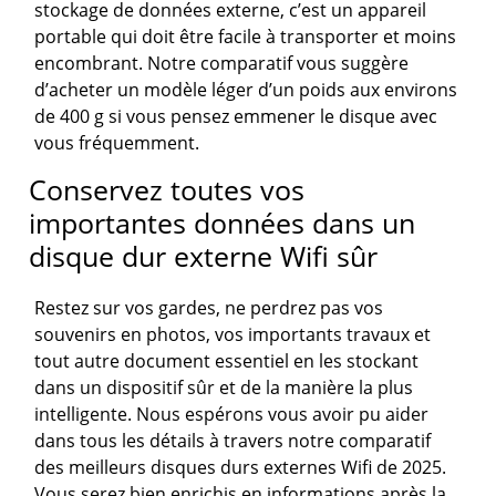
stockage de données externe, c’est un appareil
portable qui doit être facile à transporter et moins
encombrant. Notre comparatif vous suggère
d’acheter un modèle léger d’un poids aux environs
de 400 g si vous pensez emmener le disque avec
vous fréquemment.
Conservez toutes vos
importantes données dans un
disque dur externe Wifi sûr
Restez sur vos gardes, ne perdrez pas vos
souvenirs en photos, vos importants travaux et
tout autre document essentiel en les stockant
dans un dispositif sûr et de la manière la plus
intelligente. Nous espérons vous avoir pu aider
dans tous les détails à travers notre comparatif
des meilleurs disques durs externes Wifi de 2025.
Vous serez bien enrichis en informations après la