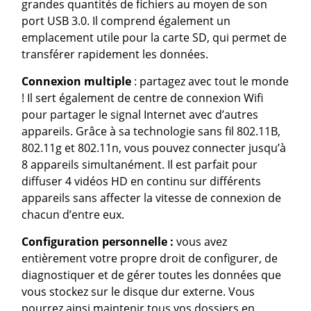
grandes quantités de fichiers au moyen de son
port USB 3.0. Il comprend également un
emplacement utile pour la carte SD, qui permet de
transférer rapidement les données.
Connexion multiple
: partagez avec tout le monde
! Il sert également de centre de connexion Wifi
pour partager le signal Internet avec d’autres
appareils. Grâce à sa technologie sans fil 802.11B,
802.11g et 802.11n, vous pouvez connecter jusqu’à
8 appareils simultanément. Il est parfait pour
diffuser 4 vidéos HD en continu sur différents
appareils sans affecter la vitesse de connexion de
chacun d’entre eux.
Configuration personnelle :
vous avez
entièrement votre propre droit de configurer, de
diagnostiquer et de gérer toutes les données que
vous stockez sur le disque dur externe. Vous
pourrez ainsi maintenir tous vos dossiers en