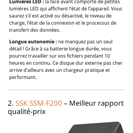
Lumières LED :
la face avant comporte de petites
lumières LED qui affichent l’état de l’appareil. Vous
saurez s’il est activé ou désactivé, le niveau de
charge, l’état de la connexion et le processus de
transfert des données.
Longue autonomie :
ne manquez pas un seul
détail ! Grâce à sa batterie longue durée, vous
pourrez travailler sur vos fichiers pendant 10
heures en continu. Ce disque dur externe pas cher
arrive d’ailleurs avec un chargeur pratique et
performant.
2.
SSK SSM-F200
– Meilleur rapport
qualité-prix