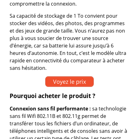
compromettre la connexion.
Sa capacité de stockage de 1 To convient pour
stocker des vidéos, des photos, des programmes
et des jeux de grande taille. Vous n’aurez pas non
plus à vous soucier de trouver une source
d’énergie, car sa batterie lui assure jusqu’à 6
heures d’autonomie. En tout, c’est le modèle ultra
rapide en connectivité du comparateur à acheter
sans hésitation.
Voyez le prix
Pourquoi acheter le produit ?
Connexion sans fil performante :
sa technologie
sans fil Wifi 802.11B et 802.11g permet de
transférer tous les fichiers d’un ordinateur, de
téléphones intelligents et de consoles sans avoir à
utiliser un certain type de câblage. Les tests ont