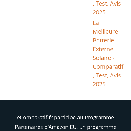
, Test, Avis
2025
La
Meilleure
Batterie
Externe
Solaire -
Comparatif
, Test, Avis
2025
eComparatif.fr participe au Programme
Partenaires d’Amazon EU, un programme