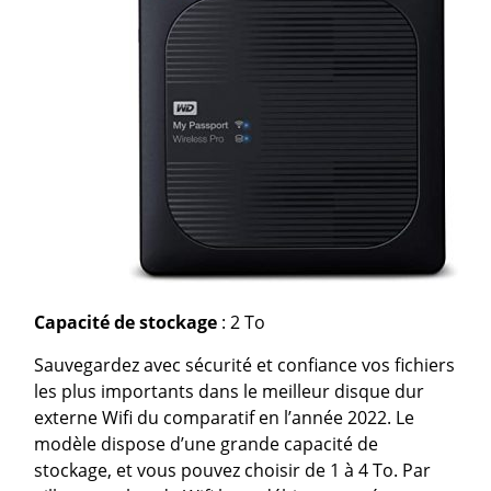
Capacité de stockage
: 2 To
Sauvegardez avec sécurité et confiance vos fichiers
les plus importants dans le meilleur disque dur
externe Wifi du comparatif en l’année 2022. Le
modèle dispose d’une grande capacité de
stockage, et vous pouvez choisir de 1 à 4 To. Par