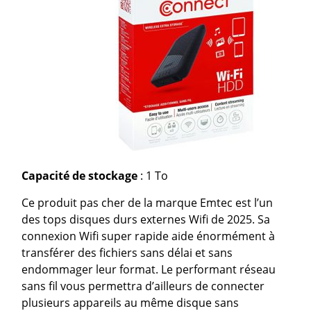
Capacité de stockage
: 1 To
Ce produit pas cher de la marque Emtec est l’un
des tops disques durs externes Wifi de 2025. Sa
connexion Wifi super rapide aide énormément à
transférer des fichiers sans délai et sans
endommager leur format. Le performant réseau
sans fil vous permettra d’ailleurs de connecter
plusieurs appareils au même disque sans