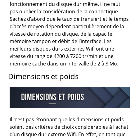
fonctionnement du disque dur même, il ne faut
pas oublier la considération de la connectique.
Sachez d’abord que le taux de transfert et le temps
d’accès moyen dépendent particulièrement de la
vitesse de rotation du disque, de la capacité,
mémoire tampon et débit de l’interface. Les
meilleurs disques durs externes Wifi ont une
vitesse du rang de 4200 à 7200 tr/min et une
mémoire cache dans un intervalle de 2 à 8 Mo.
Dimensions et poids
Il n’est pas étonnant que les dimensions et poids
soient des critères de choix considérables à l’achat
d’un disque dur externe Wifi. En effet, en tant que