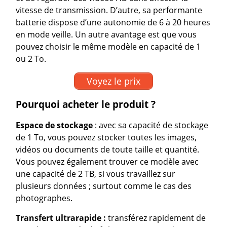
vitesse de transmission. D’autre, sa performante
batterie dispose d’une autonomie de 6 à 20 heures
en mode veille. Un autre avantage est que vous
pouvez choisir le même modèle en capacité de 1
ou 2 To.
Voyez le prix
Pourquoi acheter le produit ?
Espace de stockage
: avec sa capacité de stockage
de 1 To, vous pouvez stocker toutes les images,
vidéos ou documents de toute taille et quantité.
Vous pouvez également trouver ce modèle avec
une capacité de 2 TB, si vous travaillez sur
plusieurs données ; surtout comme le cas des
photographes.
Transfert ultrarapide :
transférez rapidement de