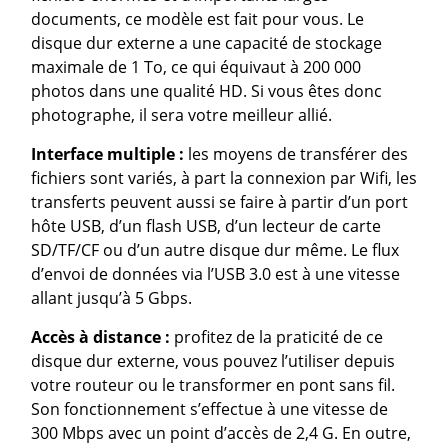
documents, ce modèle est fait pour vous. Le
disque dur externe a une capacité de stockage
maximale de 1 To, ce qui équivaut à 200 000
photos dans une qualité HD. Si vous êtes donc
photographe, il sera votre meilleur allié.
Interface multiple :
les moyens de transférer des
fichiers sont variés, à part la connexion par Wifi, les
transferts peuvent aussi se faire à partir d’un port
hôte USB, d’un flash USB, d’un lecteur de carte
SD/TF/CF ou d’un autre disque dur même. Le flux
d’envoi de données via l’USB 3.0 est à une vitesse
allant jusqu’à 5 Gbps.
Accès à distance :
profitez de la praticité de ce
disque dur externe, vous pouvez l’utiliser depuis
votre routeur ou le transformer en pont sans fil.
Son fonctionnement s’effectue à une vitesse de
300 Mbps avec un point d’accès de 2,4 G. En outre,