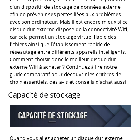
d’un dispositif de stockage de données externe
afin de prévenir ses pertes liées aux problèmes
avec son ordinateur. Mais il est encore mieux si ce
disque dur externe dispose de la connectivité Wifi,
car cela permet un stockage virtuel fiable des
fichiers ainsi que l’établissement rapide de
réseautage entre différents appareils intelligents.
Comment choisir donc le meilleur disque dur
externe Wifi à acheter ? Continuez à lire notre
guide comparatif pour découvrir les critères de
choix essentiels, des avis et conseils d’achat aussi.
Capacité de stockage
Quand vous allez acheter un disque dur externe