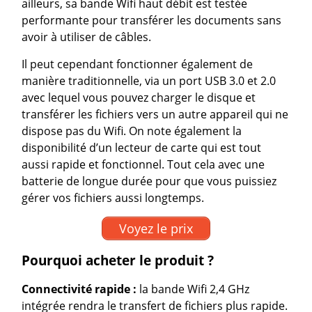
ailleurs, sa bande Wifi haut débit est testée
performante pour transférer les documents sans
avoir à utiliser de câbles.
Il peut cependant fonctionner également de
manière traditionnelle, via un port USB 3.0 et 2.0
avec lequel vous pouvez charger le disque et
transférer les fichiers vers un autre appareil qui ne
dispose pas du Wifi. On note également la
disponibilité d’un lecteur de carte qui est tout
aussi rapide et fonctionnel. Tout cela avec une
batterie de longue durée pour que vous puissiez
gérer vos fichiers aussi longtemps.
Voyez le prix
Pourquoi acheter le produit ?
Connectivité
rapide :
la bande Wifi 2,4 GHz
intégrée rendra le transfert de fichiers plus rapide.