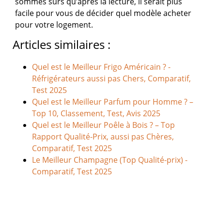
sommes sûrs qu’après la lecture, il serait plus
facile pour vous de décider quel modèle acheter
pour votre logement.
Articles similaires :
Quel est le Meilleur Frigo Américain ? -
Réfrigérateurs aussi pas Chers, Comparatif,
Test 2025
Quel est le Meilleur Parfum pour Homme ? –
Top 10, Classement, Test, Avis 2025
Quel est le Meilleur Poêle à Bois ? – Top
Rapport Qualité-Prix, aussi pas Chères,
Comparatif, Test 2025
Le Meilleur Champagne (Top Qualité-prix) -
Comparatif, Test 2025