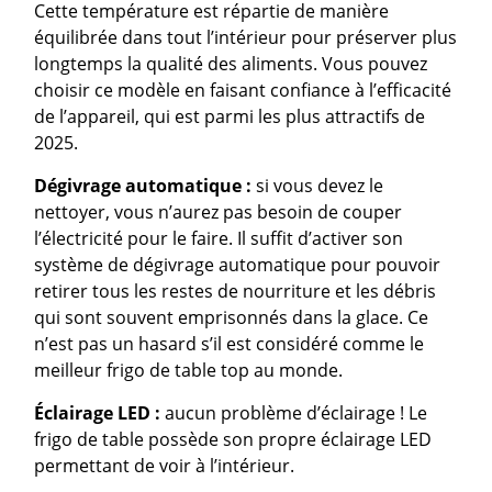
Cette température est répartie de manière
équilibrée dans tout l’intérieur pour préserver plus
longtemps la qualité des aliments. Vous pouvez
choisir ce modèle en faisant confiance à l’efficacité
de l’appareil, qui est parmi les plus attractifs de
2025.
Dégivrage automatique :
si vous devez le
nettoyer, vous n’aurez pas besoin de couper
l’électricité pour le faire. Il suffit d’activer son
système de dégivrage automatique pour pouvoir
retirer tous les restes de nourriture et les débris
qui sont souvent emprisonnés dans la glace. Ce
n’est pas un hasard s’il est considéré comme le
meilleur frigo de table top au monde.
Éclairage LED :
aucun problème d’éclairage ! Le
frigo de table possède son propre éclairage LED
permettant de voir à l’intérieur.