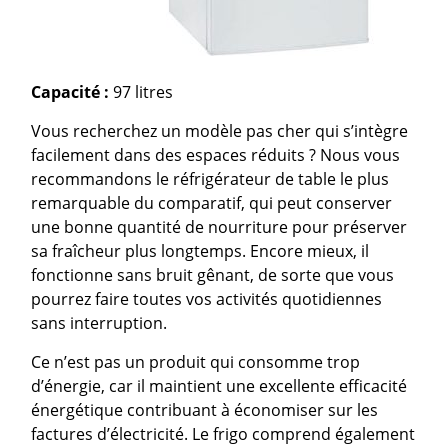
Capacité :
97 litres
Vous recherchez un modèle pas cher qui s’intègre
facilement dans des espaces réduits ? Nous vous
recommandons le réfrigérateur de table le plus
remarquable du comparatif, qui peut conserver
une bonne quantité de nourriture pour préserver
sa fraîcheur plus longtemps. Encore mieux, il
fonctionne sans bruit gênant, de sorte que vous
pourrez faire toutes vos activités quotidiennes
sans interruption.
Ce n’est pas un produit qui consomme trop
d’énergie, car il maintient une excellente efficacité
énergétique contribuant à économiser sur les
factures d’électricité. Le frigo comprend également