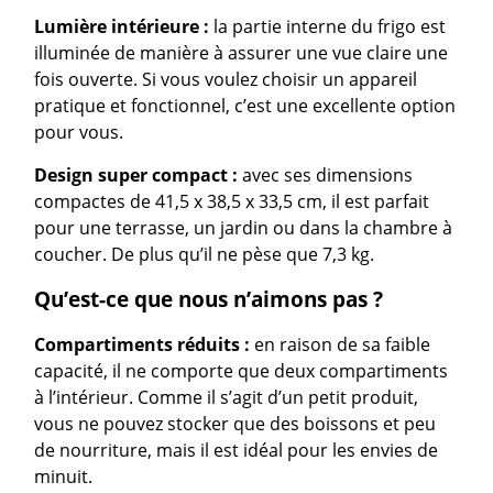
Lumière intérieure :
la partie interne du frigo est
illuminée de manière à assurer une vue claire une
fois ouverte. Si vous voulez choisir un appareil
pratique et fonctionnel, c’est une excellente option
pour vous.
Design super compact :
avec ses dimensions
compactes de 41,5 x 38,5 x 33,5 cm, il est parfait
pour une terrasse, un jardin ou dans la chambre à
coucher. De plus qu’il ne pèse que 7,3 kg.
Qu’est-ce que nous n’aimons pas ?
Compartiments réduits :
en raison de sa faible
capacité, il ne comporte que deux compartiments
à l’intérieur. Comme il s’agit d’un petit produit,
vous ne pouvez stocker que des boissons et peu
de nourriture, mais il est idéal pour les envies de
minuit.