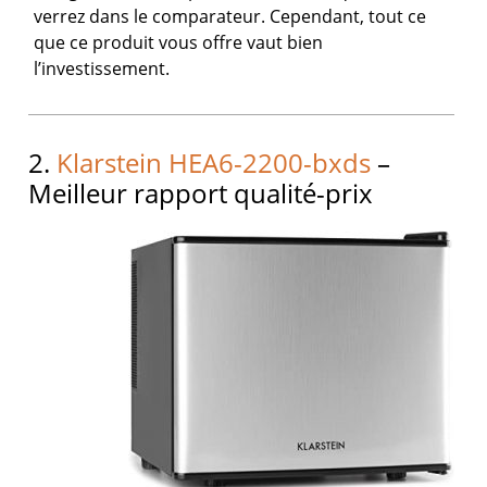
verrez dans le comparateur. Cependant, tout ce
que ce produit vous offre vaut bien
l’investissement.
2.
Klarstein HEA6-2200-bxds
–
Meilleur rapport qualité-prix