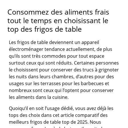
Consommez des aliments frais
tout le temps en choisissant le
top des frigos de table
Les frigos de table deviennent un appareil
électroménager tendance actuellement, de plus
qu’ils sont très commodes pour tout espace
surtout ceux qui sont réduits. Certaines personnes
le choisissent pour conserver des trucs à grignoter
les nuits dans leurs chambres, d’autres pour des
usages sur les terrasses pour les barbecues et
nombreux sont ceux qui l’optent pour conserver
les aliments dans la cuisine.
Quoiqu’il en soit l’usage dédié, vous avez déjà les
tops des choix dans cet article comparatif des
meilleurs frigos de table top de 2025. Nous