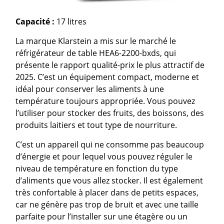
Capacité :
17 litres
La marque Klarstein a mis sur le marché le
réfrigérateur de table HEA6-2200-bxds, qui
présente le rapport qualité-prix le plus attractif de
2025. C’est un équipement compact, moderne et
idéal pour conserver les aliments à une
température toujours appropriée. Vous pouvez
l’utiliser pour stocker des fruits, des boissons, des
produits laitiers et tout type de nourriture.
C’est un appareil qui ne consomme pas beaucoup
d’énergie et pour lequel vous pouvez réguler le
niveau de température en fonction du type
d’aliments que vous allez stocker. Il est également
très confortable à placer dans de petits espaces,
car ne génère pas trop de bruit et avec une taille
parfaite pour l’installer sur une étagère ou un