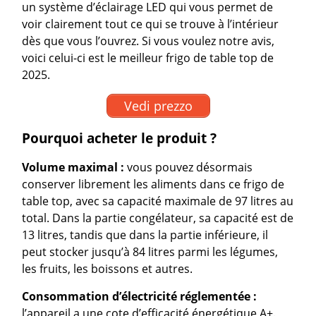
un système d’éclairage LED qui vous permet de
voir clairement tout ce qui se trouve à l’intérieur
dès que vous l’ouvrez. Si vous voulez notre avis,
voici celui-ci est le meilleur frigo de table top de
2025.
Vedi prezzo
Pourquoi acheter le produit ?
Volume maximal :
vous pouvez désormais
conserver librement les aliments dans ce frigo de
table top, avec sa capacité maximale de 97 litres au
total. Dans la partie congélateur, sa capacité est de
13 litres, tandis que dans la partie inférieure, il
peut stocker jusqu’à 84 litres parmi les légumes,
les fruits, les boissons et autres.
Consommation d’électricité réglementée :
l’appareil a une cote d’efficacité énergétique A+.