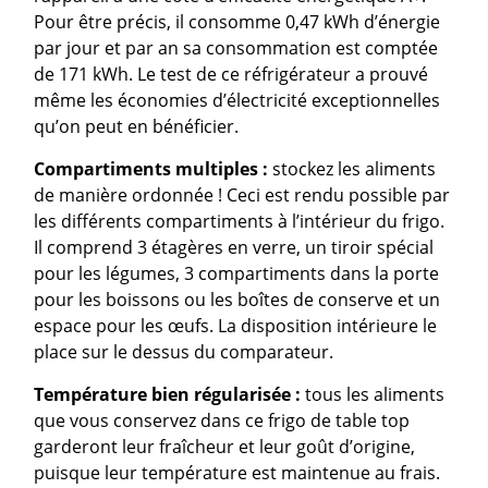
Pour être précis, il consomme 0,47 kWh d’énergie
par jour et par an sa consommation est comptée
de 171 kWh. Le test de ce réfrigérateur a prouvé
même les économies d’électricité exceptionnelles
qu’on peut en bénéficier.
Compartiments multiples :
stockez les aliments
de manière ordonnée ! Ceci est rendu possible par
les différents compartiments à l’intérieur du frigo.
Il comprend 3 étagères en verre, un tiroir spécial
pour les légumes, 3 compartiments dans la porte
pour les boissons ou les boîtes de conserve et un
espace pour les œufs. La disposition intérieure le
place sur le dessus du comparateur.
Température bien régularisée :
tous les aliments
que vous conservez dans ce frigo de table top
garderont leur fraîcheur et leur goût d’origine,
puisque leur température est maintenue au frais.