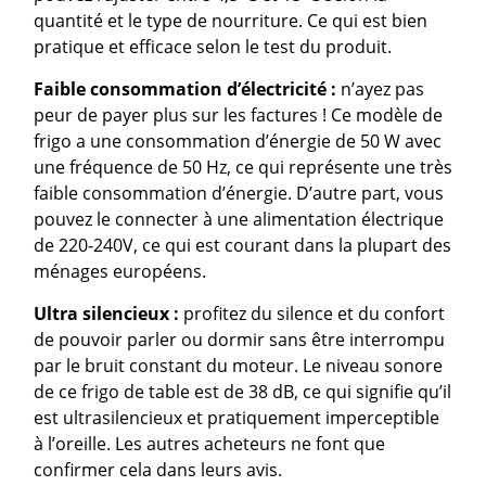
quantité et le type de nourriture. Ce qui est bien
pratique et efficace selon le test du produit.
Faible consommation d’électricité :
n’ayez pas
peur de payer plus sur les factures ! Ce modèle de
frigo a une consommation d’énergie de 50 W avec
une fréquence de 50 Hz, ce qui représente une très
faible consommation d’énergie. D’autre part, vous
pouvez le connecter à une alimentation électrique
de 220-240V, ce qui est courant dans la plupart des
ménages européens.
Ultra silencieux :
profitez du silence et du confort
de pouvoir parler ou dormir sans être interrompu
par le bruit constant du moteur. Le niveau sonore
de ce frigo de table est de 38 dB, ce qui signifie qu’il
est ultrasilencieux et pratiquement imperceptible
à l’oreille. Les autres acheteurs ne font que
confirmer cela dans leurs avis.