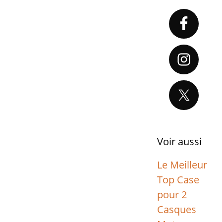
Primary
Sidebar
Voir aussi
Le Meilleur
Top Case
pour 2
Casques