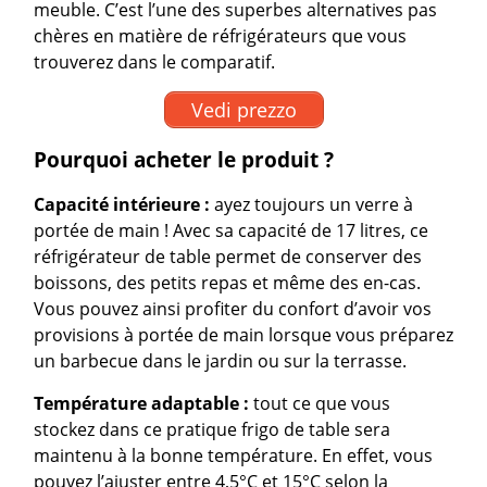
meuble. C’est l’une des superbes alternatives pas
chères en matière de réfrigérateurs que vous
trouverez dans le comparatif.
Vedi prezzo
Pourquoi acheter le produit ?
Capacité intérieure :
ayez toujours un verre à
portée de main ! Avec sa capacité de 17 litres, ce
réfrigérateur de table permet de conserver des
boissons, des petits repas et même des en-cas.
Vous pouvez ainsi profiter du confort d’avoir vos
provisions à portée de main lorsque vous préparez
un barbecue dans le jardin ou sur la terrasse.
Température adaptable :
tout ce que vous
stockez dans ce pratique frigo de table sera
maintenu à la bonne température. En effet, vous
pouvez l’ajuster entre 4,5°C et 15°C selon la