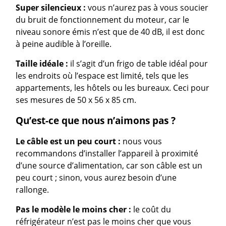
Super silencieux :
vous n’aurez pas à vous soucier
du bruit de fonctionnement du moteur, car le
niveau sonore émis n’est que de 40 dB, il est donc
à peine audible à l’oreille.
Taille idéale :
il s’agit d’un frigo de table idéal pour
les endroits où l’espace est limité, tels que les
appartements, les hôtels ou les bureaux. Ceci pour
ses mesures de 50 x 56 x 85 cm.
Qu’est-ce que nous n’aimons pas ?
Le câble est un peu court :
nous vous
recommandons d’installer l’appareil à proximité
d’une source d’alimentation, car son câble est un
peu court ; sinon, vous aurez besoin d’une
rallonge.
Pas le modèle le moins cher :
le coût du
réfrigérateur n’est pas le moins cher que vous