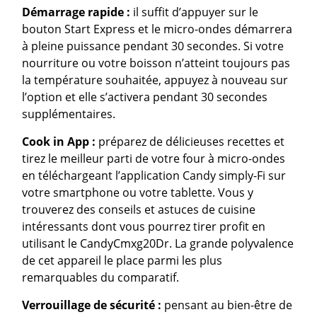
Démarrage rapide :
il suffit d’appuyer sur le
bouton Start Express et le micro-ondes démarrera
à pleine puissance pendant 30 secondes. Si votre
nourriture ou votre boisson n’atteint toujours pas
la température souhaitée, appuyez à nouveau sur
l’option et elle s’activera pendant 30 secondes
supplémentaires.
Cook in App :
préparez de délicieuses recettes et
tirez le meilleur parti de votre four à micro-ondes
en téléchargeant l’application Candy simply-Fi sur
votre smartphone ou votre tablette. Vous y
trouverez des conseils et astuces de cuisine
intéressants dont vous pourrez tirer profit en
utilisant le CandyCmxg20Dr. La grande polyvalence
de cet appareil le place parmi les plus
remarquables du comparatif.
Verrouillage de sécurité :
pensant au bien-être de