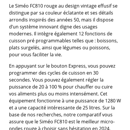
Le Siméo FC810 rouge au design vintage effusif se
distingue par sa couleur éclatante et ses détails
arrondis inspirés des années 50, mais il dispose
d’un système innovant digne des usages
modernes. Il intègre également 12 fonctions de
cuisson pré programmables telles que : boissons,
plats surgelés, ainsi que légumes ou poissons,
pour vous faciliter la vie.
En appuyant sur le bouton Express, vous pouvez
programmer des cycles de cuisson en 30
secondes. Vous pouvez également régler la
puissance de 20 à 100 % pour chauffer ou cuire
vos aliments plus ou moins intensément. Cet
équipement fonctionne à une puissance de 1280 W
et a une capacité intéressante de 25 litres. Sur la
base de nos recherches, notre comparatif vous
assure que le Siméo FC810 est le meilleur micro-
ondes rouge à choisir sans hésitation en 2024.