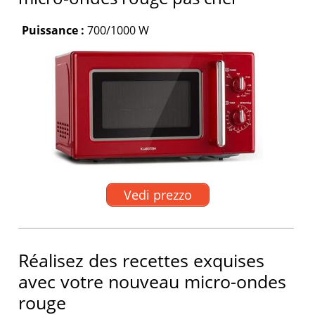
Puissance :
700/1000 W
Vedi prezzo
Réalisez des recettes exquises
avec votre nouveau micro-ondes
rouge