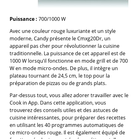
Puissance :
700/1000 W
Avec une couleur rouge luxuriante et un style
moderne, Candy présente le Cmxg20Dr, un
appareil pas cher pour révolutionner la cuisine
traditionnelle. La puissance de cet appareil est de
1000 W lorsqu’il fonctionne en mode grill et de 700
W en mode micro-ondes. De plus, il intègre un
plateau tournant de 24,5 cm, le top pour la
préparation de pizzas ou de grands plats.
Par-dessus tout, vous allez adorer travailler avec le
Cook in App. Dans cette application, vous
trouverez des conseils utiles et des astuces de
cuisine intéressantes, pour préparer des recettes
en utilisant les 40 programmes automatiques de
ce micro-ondes rouge. Il est également équipé de