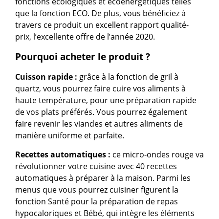
fonctions écologiques et écoénergétiques telles
que la fonction ECO. De plus, vous bénéficiez à
travers ce produit un excellent rapport qualité-
prix, l’excellente offre de l’année 2020.
Pourquoi acheter le produit ?
Cuisson rapide :
grâce à la fonction de gril à
quartz, vous pourrez faire cuire vos aliments à
haute température, pour une préparation rapide
de vos plats préférés. Vous pourrez également
faire revenir les viandes et autres aliments de
manière uniforme et parfaite.
Recettes automatiques :
ce micro-ondes rouge va
révolutionner votre cuisine avec 40 recettes
automatiques à préparer à la maison. Parmi les
menus que vous pourrez cuisiner figurent la
fonction Santé pour la préparation de repas
hypocaloriques et Bébé, qui intègre les éléments