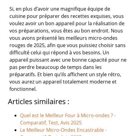
Si, en plus d’avoir une magnifique équipe de
cuisine pour préparer des recettes exquises, vous
voulez avoir un bon appareil pour la réalisation de
vos préparations, vous êtes au bon endroit. Nous
vous avons présenté les meilleurs micro-ondes
rouges de 2025, afin que vous puissiez choisir sans
difficulté celui qui répond à vos besoins. Un
appareil puissant avec une bonne capacité pour ne
pas perdre beaucoup de temps dans les
préparatifs. Et bien qu’ils affichent un style rétro,
vous aurez un appareil totalement moderne et
fonctionnel.
Articles similaires :
Quel est le Meilleur Four à Micro-ondes ? -
Comparatif, Test, Avis 2025
Le Meilleur Micro-Ondes Encastrable -