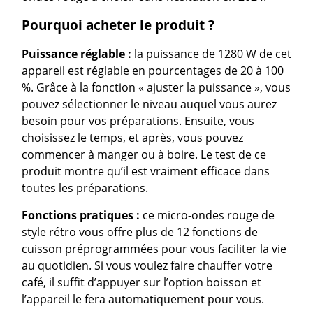
Pourquoi acheter le produit ?
Puissance réglable :
la puissance de 1280 W de cet
appareil est réglable en pourcentages de 20 à 100
%. Grâce à la fonction « ajuster la puissance », vous
pouvez sélectionner le niveau auquel vous aurez
besoin pour vos préparations. Ensuite, vous
choisissez le temps, et après, vous pouvez
commencer à manger ou à boire. Le test de ce
produit montre qu’il est vraiment efficace dans
toutes les préparations.
Fonctions pratiques :
ce micro-ondes rouge de
style rétro vous offre plus de 12 fonctions de
cuisson préprogrammées pour vous faciliter la vie
au quotidien. Si vous voulez faire chauffer votre
café, il suffit d’appuyer sur l’option boisson et
l’appareil le fera automatiquement pour vous.