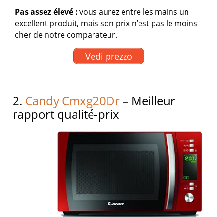
Pas assez élevé :
vous aurez entre les mains un
excellent produit, mais son prix n’est pas le moins
cher de notre comparateur.
Vedi prezzo
2.
Candy Cmxg20Dr
– Meilleur
rapport qualité-prix