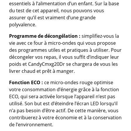
essentiels à l’alimentation d’un enfant. Sur la base
du test de cet appareil, nous pouvons vous
assurer qu’il est vraiment d’une grande
polyvalence.
Programme de décongélation :
simplifiez-vous la
vie avec ce four à micro-ondes qui vous propose
des programmes utiles et pratiques à utiliser. Pour
décongeler vos repas, il vous suffit d’indiquer leur
poids et CandyCmxg20Dr se chargera de vous les
livrer chaud et prêt à manger.
Fonction ECO :
ce micro-ondes rouge optimise
votre consommation d’énergie grâce à la fonction
ECO, qui sera activée lorsque l’appareil n’est pas
utilisé. Son but est d’éteindre l’écran LED lorsqu’il
n’a pas besoin d’être actif. De cette manière, vous
contribuerez à votre économie et à la conservation
de l’environnement.