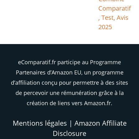
Comparatif
, Test, Avis
2025
eComparatif.fr participe au Programme
Partenaires d’Amazon EU, un programme
d’affiliation conçu pour permettre à des sites
de percevoir une rémunération grâce à la
création de liens vers Amazon.fr.
Mentions légales
|
Amazon Affiliate
Disclosure