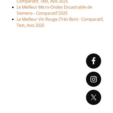
Comparatif, Test, Avis 2025
Le Meilleur Micro-Ondes Encastrable de
Siemens - Comparatif 2025
Le Meilleur Vin Rouge (Très Bon) - Comparatif,
Test, Avis 2025
Primary
Sidebar