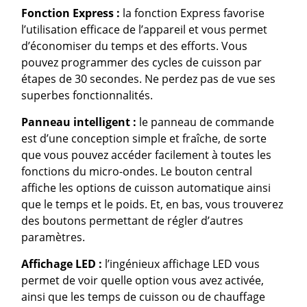
Fonction Express :
la fonction Express favorise
l’utilisation efficace de l’appareil et vous permet
d’économiser du temps et des efforts. Vous
pouvez programmer des cycles de cuisson par
étapes de 30 secondes. Ne perdez pas de vue ses
superbes fonctionnalités.
Panneau intelligent :
le panneau de commande
est d’une conception simple et fraîche, de sorte
que vous pouvez accéder facilement à toutes les
fonctions du micro-ondes. Le bouton central
affiche les options de cuisson automatique ainsi
que le temps et le poids. Et, en bas, vous trouverez
des boutons permettant de régler d’autres
paramètres.
Affichage LED :
l’ingénieux affichage LED vous
permet de voir quelle option vous avez activée,
ainsi que les temps de cuisson ou de chauffage