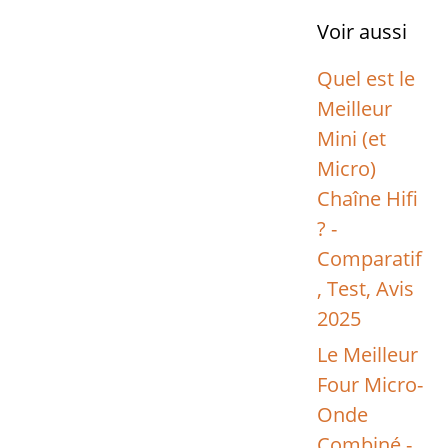
Voir aussi
Quel est le
Meilleur
Mini (et
Micro)
Chaîne Hifi
? -
Comparatif
, Test, Avis
2025
Le Meilleur
Four Micro-
Onde
Combiné -