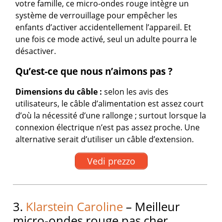
votre famille, ce micro-ondes rouge intègre un
système de verrouillage pour empêcher les
enfants d’activer accidentellement l’appareil. Et
une fois ce mode activé, seul un adulte pourra le
désactiver.
Qu’est-ce que nous n’aimons pas ?
Dimensions du câble :
selon les avis des
utilisateurs, le câble d’alimentation est assez court
d’où la nécessité d’une rallonge ; surtout lorsque la
connexion électrique n’est pas assez proche. Une
alternative serait d’utiliser un câble d’extension.
Vedi prezzo
3.
Klarstein Caroline
– Meilleur
micro-ondes rouge pas cher