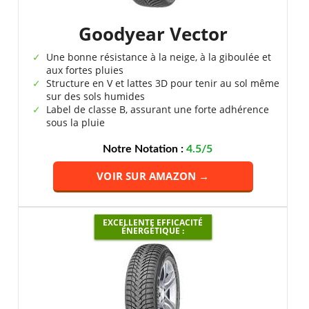
Goodyear Vector
Une bonne résistance à la neige, à la giboulée et
aux fortes pluies
Structure en V et lattes 3D pour tenir au sol même
sur des sols humides
Label de classe B, assurant une forte adhérence
sous la pluie
Notre Notation :
4.5/5
VOIR SUR AMAZON →
EXCELLENTE EFFICACITÉ
ÉNERGÉTIQUE :