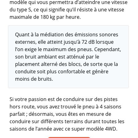
modèle qui vous permettra d’atteindre une vitesse
du type S, ce qui signifie qu’il résiste à une vitesse
maximale de 180 kg par heure.
Quant à la médiation des émissions sonores
externes, elle atteint jusqu’à 72 dB lorsque
l’on exige le maximum des pneus. Cependant,
son bruit ambiant est atténué par le
placement alterné des blocs, de sorte que la
conduite soit plus confortable et génère
moins de bruits.
Si votre passion est de conduire sur des pistes
hors route, vous avez trouvé le pneu à 4 saisons
parfait ; désormais, vous êtes en mesure de
conduire sur différents terrains durant toutes les
saisons de l’année avec ce super modèle 4WD.