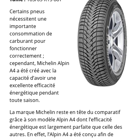
Certains pneus
nécessitent une
importante
consommation de
carburant pour
fonctionner
correctement ;
cependant, Michelin Alpin
A4 a été créé avec la
capacité d’avoir une
excellente efficacité
énergétique pendant
toute saison.
La marque Michelin reste en tête du comparatif
grâce à son modèle Alpin A4 dont l’efficacité
énergétique est largement parfaite que celle des
autres. En effet, l’Alpin A4 a été conçu afin de