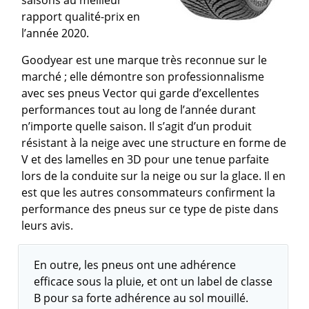
saisons au meilleur
rapport qualité-prix en
l’année 2020.
Goodyear est une marque très reconnue sur le
marché ; elle démontre son professionnalisme
avec ses pneus Vector qui garde d’excellentes
performances tout au long de l’année durant
n’importe quelle saison. Il s’agit d’un produit
résistant à la neige avec une structure en forme de
V et des lamelles en 3D pour une tenue parfaite
lors de la conduite sur la neige ou sur la glace. Il en
est que les autres consommateurs confirment la
performance des pneus sur ce type de piste dans
leurs avis.
En outre, les pneus ont une adhérence
efficace sous la pluie, et ont un label de classe
B pour sa forte adhérence au sol mouillé.