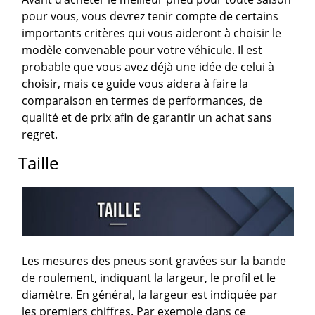
pour vous, vous devrez tenir compte de certains
importants critères qui vous aideront à choisir le
modèle convenable pour votre véhicule. Il est
probable que vous avez déjà une idée de celui à
choisir, mais ce guide vous aidera à faire la
comparaison en termes de performances, de
qualité et de prix afin de garantir un achat sans
regret.
Taille
Les mesures des pneus sont gravées sur la bande
de roulement, indiquant la largeur, le profil et le
diamètre. En général, la largeur est indiquée par
les premiers chiffres. Par exemple dans ce