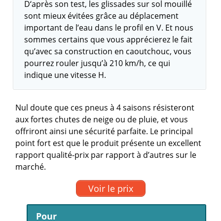
D‘après son test, les glissades sur sol mouillé
sont mieux évitées grâce au déplacement
important de l’eau dans le profil en V. Et nous
sommes certains que vous apprécierez le fait
qu’avec sa construction en caoutchouc, vous
pourrez rouler jusqu’à 210 km/h, ce qui
indique une vitesse H.
Nul doute que ces pneus à 4 saisons résisteront
aux fortes chutes de neige ou de pluie, et vous
offriront ainsi une sécurité parfaite. Le principal
point fort est que le produit présente un excellent
rapport qualité-prix par rapport à d’autres sur le
marché.
Voir le prix
Pour