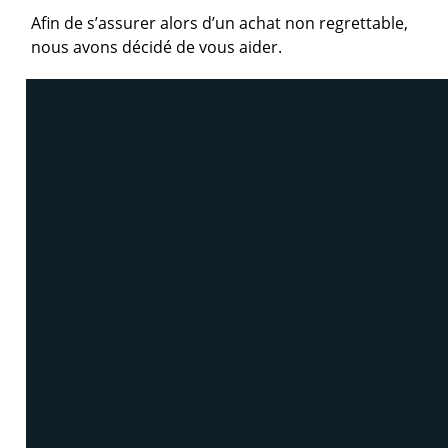
Afin de s’assurer alors d’un achat non regrettable,
nous avons décidé de vous aider.