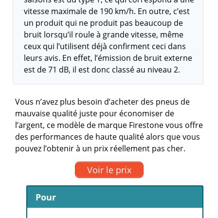
vitesse maximale de 190 km/h. En outre, c’est
un produit qui ne produit pas beaucoup de
bruit lorsqu’il roule à grande vitesse, même
ceux qui l’utilisent déjà confirment ceci dans
leurs avis. En effet, l’émission de bruit externe
est de 71 dB, il est donc classé au niveau 2.
Vous n’avez plus besoin d’acheter des pneus de
mauvaise qualité juste pour économiser de
l’argent, ce modèle de marque Firestone vous offre
des performances de haute qualité alors que vous
pouvez l’obtenir à un prix réellement pas cher.
Voir le prix
Pour