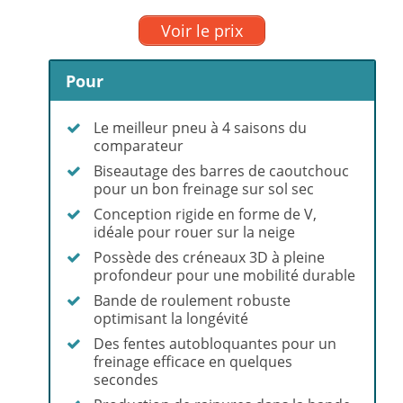
Voir le prix
Pour
Le meilleur pneu à 4 saisons du
comparateur
Biseautage des barres de caoutchouc
pour un bon freinage sur sol sec
Conception rigide en forme de V,
idéale pour rouer sur la neige
Possède des créneaux 3D à pleine
profondeur pour une mobilité durable
Bande de roulement robuste
optimisant la longévité
Des fentes autobloquantes pour un
freinage efficace en quelques
secondes