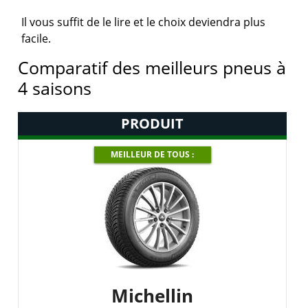
Il vous suffit de le lire et le choix deviendra plus
facile.
Comparatif des meilleurs pneus à
4 saisons
PRODUIT
MEILLEUR DE TOUS :
Michellin