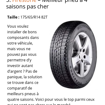
saisons pas cher
Taille :
175/65/R14 82T
Vous voulez
installer de bons
composants dans
votre véhicule,
mais vous ne
pouvez pas vous
permettre d’y
investir autant
d’argent ? Pas de
panique, la solution
se trouve dans ce
comparatif de
meilleurs pneus à
quatre saisons. Voici pour vous le top parmi ceux