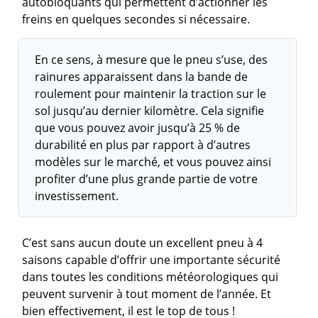
autobloquants qui permettent d’actionner les
freins en quelques secondes si nécessaire.
En ce sens, à mesure que le pneu s’use, des
rainures apparaissent dans la bande de
roulement pour maintenir la traction sur le
sol jusqu’au dernier kilomètre. Cela signifie
que vous pouvez avoir jusqu’à 25 % de
durabilité en plus par rapport à d’autres
modèles sur le marché, et vous pouvez ainsi
profiter d’une plus grande partie de votre
investissement.
C’est sans aucun doute un excellent pneu à 4
saisons capable d’offrir une importante sécurité
dans toutes les conditions météorologiques qui
peuvent survenir à tout moment de l’année. Et
bien effectivement, il est le top de tous !