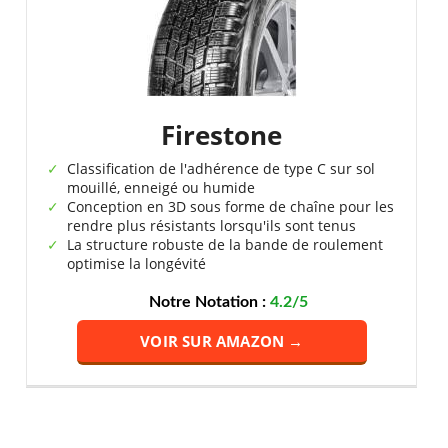
Firestone
Classification de l'adhérence de type C sur sol
mouillé, enneigé ou humide
Conception en 3D sous forme de chaîne pour les
rendre plus résistants lorsqu'ils sont tenus
La structure robuste de la bande de roulement
optimise la longévité
Notre Notation :
4.2/5
VOIR SUR AMAZON →