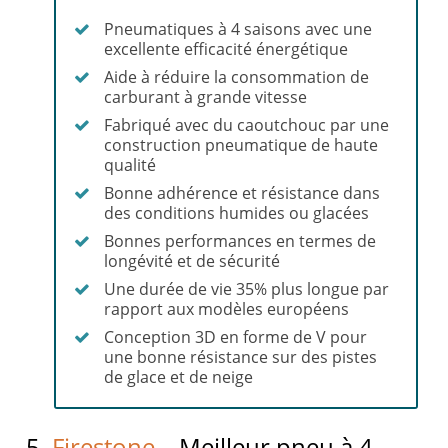
Pneumatiques à 4 saisons avec une
excellente efficacité énergétique
Aide à réduire la consommation de
carburant à grande vitesse
Fabriqué avec du caoutchouc par une
construction pneumatique de haute
qualité
Bonne adhérence et résistance dans
des conditions humides ou glacées
Bonnes performances en termes de
longévité et de sécurité
Une durée de vie 35% plus longue par
rapport aux modèles européens
Conception 3D en forme de V pour
une bonne résistance sur des pistes
de glace et de neige
5.
Firestone
– Meilleur pneu à 4