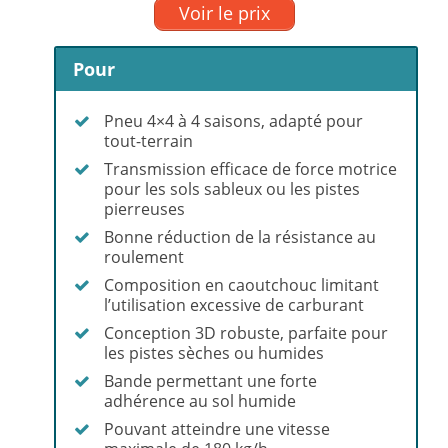
Voir le prix
Pour
Pneu 4×4 à 4 saisons, adapté pour
tout-terrain
Transmission efficace de force motrice
pour les sols sableux ou les pistes
pierreuses
Bonne réduction de la résistance au
roulement
Composition en caoutchouc limitant
l’utilisation excessive de carburant
Conception 3D robuste, parfaite pour
les pistes sèches ou humides
Bande permettant une forte
adhérence au sol humide
Pouvant atteindre une vitesse