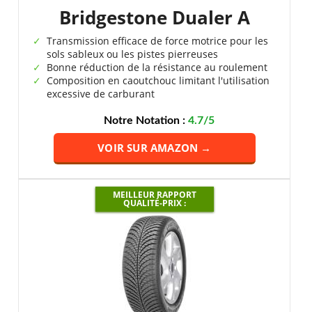
Bridgestone Dualer A
Transmission efficace de force motrice pour les
sols sableux ou les pistes pierreuses
Bonne réduction de la résistance au roulement
Composition en caoutchouc limitant l'utilisation
excessive de carburant
Notre Notation :
4.7/5
VOIR SUR AMAZON →
MEILLEUR RAPPORT
QUALITÉ-PRIX :