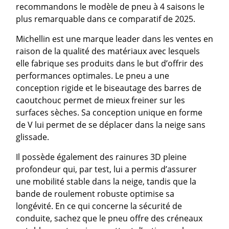
recommandons le modèle de pneu à 4 saisons le
plus remarquable dans ce comparatif de 2025.
Michellin est une marque leader dans les ventes en
raison de la qualité des matériaux avec lesquels
elle fabrique ses produits dans le but d’offrir des
performances optimales. Le pneu a une
conception rigide et le biseautage des barres de
caoutchouc permet de mieux freiner sur les
surfaces sèches. Sa conception unique en forme
de V lui permet de se déplacer dans la neige sans
glissade.
Il possède également des rainures 3D pleine
profondeur qui, par test, lui a permis d’assurer
une mobilité stable dans la neige, tandis que la
bande de roulement robuste optimise sa
longévité. En ce qui concerne la sécurité de
conduite, sachez que le pneu offre des créneaux