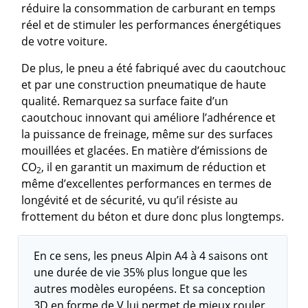
réduire la consommation de carburant en temps
réel et de stimuler les performances énergétiques
de votre voiture.
De plus, le pneu a été fabriqué avec du caoutchouc
et par une construction pneumatique de haute
qualité. Remarquez sa surface faite d’un
caoutchouc innovant qui améliore l’adhérence et
la puissance de freinage, même sur des surfaces
mouillées et glacées. En matière d’émissions de
CO
, il en garantit un maximum de réduction et
2
même d’excellentes performances en termes de
longévité et de sécurité, vu qu’il résiste au
frottement du béton et dure donc plus longtemps.
En ce sens, les pneus Alpin A4 à 4 saisons ont
une durée de vie 35% plus longue que les
autres modèles européens. Et sa conception
3D en forme de V lui permet de mieux rouler