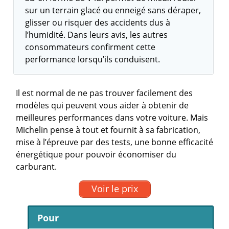
sur un terrain glacé ou enneigé sans déraper,
glisser ou risquer des accidents dus à
l’humidité. Dans leurs avis, les autres
consommateurs confirment cette
performance lorsqu’ils conduisent.
Il est normal de ne pas trouver facilement des
modèles qui peuvent vous aider à obtenir de
meilleures performances dans votre voiture. Mais
Michelin pense à tout et fournit à sa fabrication,
mise à l’épreuve par des tests, une bonne efficacité
énergétique pour pouvoir économiser du
carburant.
Voir le prix
Pour