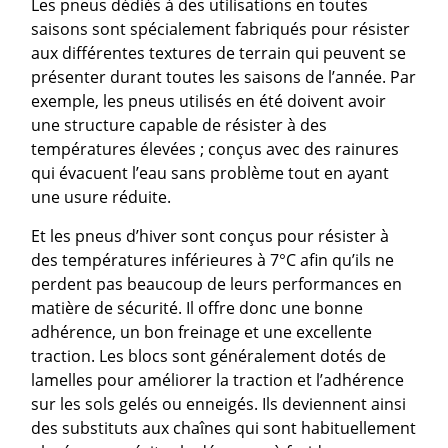
Les pneus dédiés à des utilisations en toutes
saisons sont spécialement fabriqués pour résister
aux différentes textures de terrain qui peuvent se
présenter durant toutes les saisons de l’année. Par
exemple, les pneus utilisés en été doivent avoir
une structure capable de résister à des
températures élevées ; conçus avec des rainures
qui évacuent l’eau sans problème tout en ayant
une usure réduite.
Et les pneus d’hiver sont conçus pour résister à
des températures inférieures à 7°C afin qu’ils ne
perdent pas beaucoup de leurs performances en
matière de sécurité. Il offre donc une bonne
adhérence, un bon freinage et une excellente
traction. Les blocs sont généralement dotés de
lamelles pour améliorer la traction et l’adhérence
sur les sols gelés ou enneigés. Ils deviennent ainsi
des substituts aux chaînes qui sont habituellement