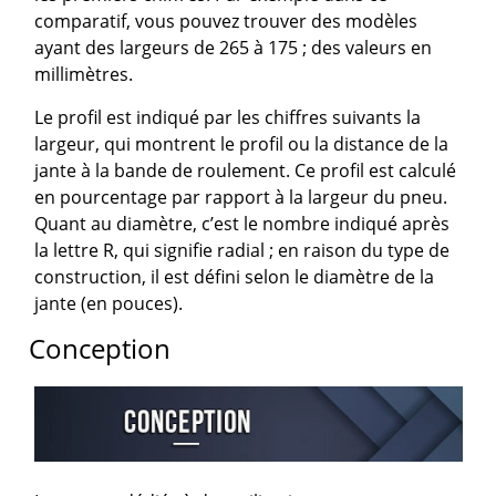
comparatif, vous pouvez trouver des modèles
ayant des largeurs de 265 à 175 ; des valeurs en
millimètres.
Le profil est indiqué par les chiffres suivants la
largeur, qui montrent le profil ou la distance de la
jante à la bande de roulement. Ce profil est calculé
en pourcentage par rapport à la largeur du pneu.
Quant au diamètre, c’est le nombre indiqué après
la lettre R, qui signifie radial ; en raison du type de
construction, il est défini selon le diamètre de la
jante (en pouces).
Conception