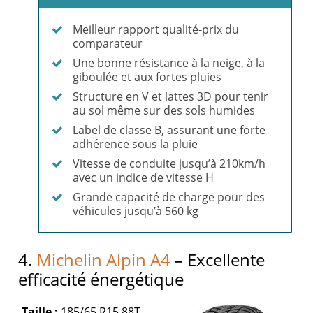
Meilleur rapport qualité-prix du
comparateur
Une bonne résistance à la neige, à la
giboulée et aux fortes pluies
Structure en V et lattes 3D pour tenir
au sol même sur des sols humides
Label de classe B, assurant une forte
adhérence sous la pluie
Vitesse de conduite jusqu’à 210km/h
avec un indice de vitesse H
Grande capacité de charge pour des
véhicules jusqu’à 560 kg
4.
Michelin Alpin A4
– Excellente
efficacité énergétique
Taille :
185/65 R15 88T