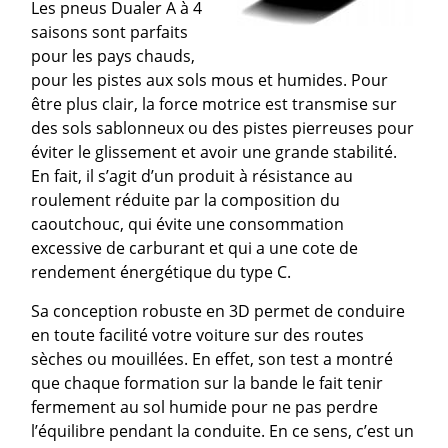
Les pneus Dualer A à 4
saisons sont parfaits
pour les pays chauds,
pour les pistes aux sols mous et humides. Pour
être plus clair, la force motrice est transmise sur
des sols sablonneux ou des pistes pierreuses pour
éviter le glissement et avoir une grande stabilité.
En fait, il s’agit d’un produit à résistance au
roulement réduite par la composition du
caoutchouc, qui évite une consommation
excessive de carburant et qui a une cote de
rendement énergétique du type C.
Sa conception robuste en 3D permet de conduire
en toute facilité votre voiture sur des routes
sèches ou mouillées. En effet, son test a montré
que chaque formation sur la bande le fait tenir
fermement au sol humide pour ne pas perdre
l’équilibre pendant la conduite. En ce sens, c’est un