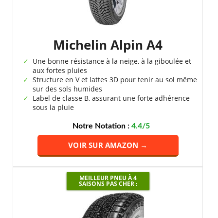
Michelin Alpin A4
Une bonne résistance à la neige, à la giboulée et
aux fortes pluies
Structure en V et lattes 3D pour tenir au sol même
sur des sols humides
Label de classe B, assurant une forte adhérence
sous la pluie
Notre Notation :
4.4/5
VOIR SUR AMAZON →
MEILLEUR PNEU À 4
SAISONS PAS CHER :