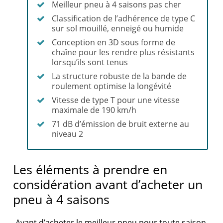
Meilleur pneu à 4 saisons pas cher
Classification de l’adhérence de type C
sur sol mouillé, enneigé ou humide
Conception en 3D sous forme de
chaîne pour les rendre plus résistants
lorsqu’ils sont tenus
La structure robuste de la bande de
roulement optimise la longévité
Vitesse de type T pour une vitesse
maximale de 190 km/h
71 dB d’émission de bruit externe au
niveau 2
Les éléments à prendre en
considération avant d’acheter un
pneu à 4 saisons
Avant d’acheter le meilleur pneu pour toute saison