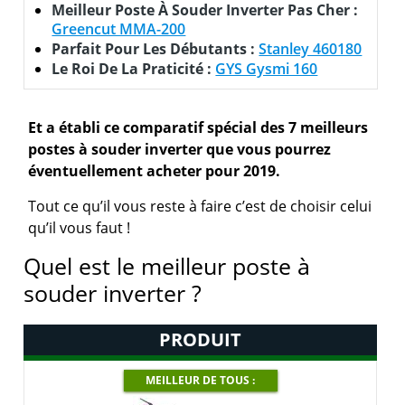
Meilleur Poste À Souder Inverter Pas Cher :
Greencut MMA-200
Parfait Pour Les Débutants :
Stanley 460180
Le Roi De La Praticité :
GYS Gysmi 160
Et a établi ce comparatif spécial des 7 meilleurs
postes à souder inverter que vous pourrez
éventuellement acheter pour 2019.
Tout ce qu’il vous reste à faire c’est de choisir celui
qu’il vous faut !
Quel est le meilleur poste à
souder inverter ?
PRODUIT
MEILLEUR DE TOUS :