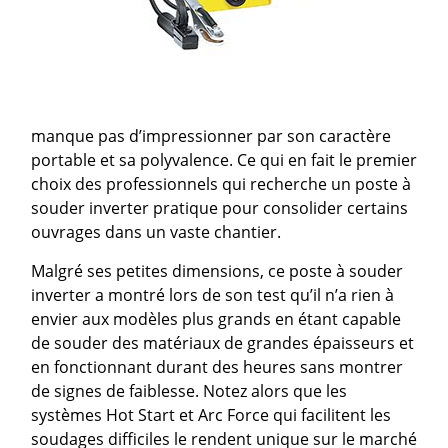
manque pas d’impressionner par son caractère
portable et sa polyvalence. Ce qui en fait le premier
choix des professionnels qui recherche un poste à
souder inverter pratique pour consolider certains
ouvrages dans un vaste chantier.
Malgré ses petites dimensions, ce poste à souder
inverter a montré lors de son test qu’il n’a rien à
envier aux modèles plus grands en étant capable
de souder des matériaux de grandes épaisseurs et
en fonctionnant durant des heures sans montrer
de signes de faiblesse. Notez alors que les
systèmes Hot Start et Arc Force qui facilitent les
soudages difficiles le rendent unique sur le marché