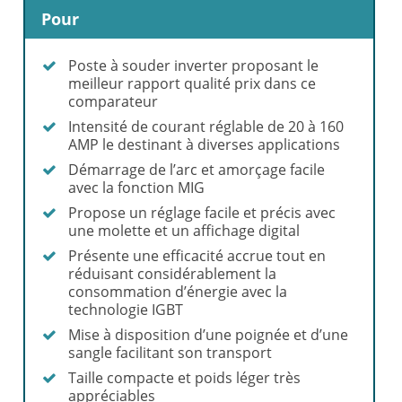
Pour
Poste à souder inverter proposant le
meilleur rapport qualité prix dans ce
comparateur
Intensité de courant réglable de 20 à 160
AMP le destinant à diverses applications
Démarrage de l’arc et amorçage facile
avec la fonction MIG
Propose un réglage facile et précis avec
une molette et un affichage digital
Présente une efficacité accrue tout en
réduisant considérablement la
consommation d’énergie avec la
technologie IGBT
Mise à disposition d’une poignée et d’une
sangle facilitant son transport
Taille compacte et poids léger très
appréciables