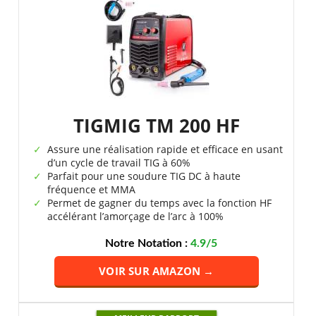
TIGMIG TM 200 HF
Assure une réalisation rapide et efficace en usant
d’un cycle de travail TIG à 60%
Parfait pour une soudure TIG DC à haute
fréquence et MMA
Permet de gagner du temps avec la fonction HF
accélérant l’amorçage de l’arc à 100%
Notre Notation :
4.9/5
VOIR SUR AMAZON →