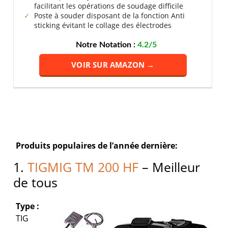
facilitant les opérations de soudage difficile
Poste à souder disposant de la fonction Anti
sticking évitant le collage des électrodes
Notre Notation :
4.2/5
VOIR SUR AMAZON →
Produits populaires de l’année dernière:
1.
TIGMIG TM 200 HF
– Meilleur
de tous
Type :
TIG