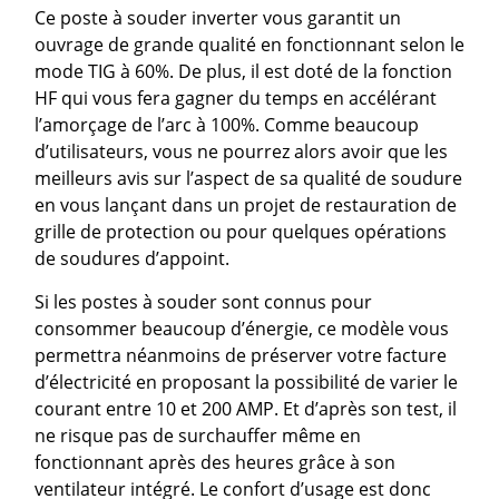
Ce poste à souder inverter vous garantit un
ouvrage de grande qualité en fonctionnant selon le
mode TIG à 60%. De plus, il est doté de la fonction
HF qui vous fera gagner du temps en accélérant
l’amorçage de l’arc à 100%. Comme beaucoup
d’utilisateurs, vous ne pourrez alors avoir que les
meilleurs avis sur l’aspect de sa qualité de soudure
en vous lançant dans un projet de restauration de
grille de protection ou pour quelques opérations
de soudures d’appoint.
Si les postes à souder sont connus pour
consommer beaucoup d’énergie, ce modèle vous
permettra néanmoins de préserver votre facture
d’électricité en proposant la possibilité de varier le
courant entre 10 et 200 AMP. Et d’après son test, il
ne risque pas de surchauffer même en
fonctionnant après des heures grâce à son
ventilateur intégré. Le confort d’usage est donc