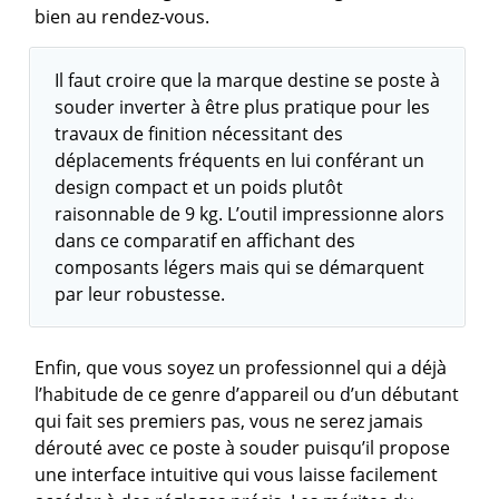
bien au rendez-vous.
Il faut croire que la marque destine se poste à
souder inverter à être plus pratique pour les
travaux de finition nécessitant des
déplacements fréquents en lui conférant un
design compact et un poids plutôt
raisonnable de 9 kg. L’outil impressionne alors
dans ce comparatif en affichant des
composants légers mais qui se démarquent
par leur robustesse.
Enfin, que vous soyez un professionnel qui a déjà
l’habitude de ce genre d’appareil ou d’un débutant
qui fait ses premiers pas, vous ne serez jamais
dérouté avec ce poste à souder puisqu’il propose
une interface intuitive qui vous laisse facilement