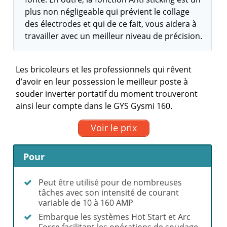
plus non négligeable qui prévient le collage
des électrodes et qui de ce fait, vous aidera à
travailler avec un meilleur niveau de précision.
Les bricoleurs et les professionnels qui rêvent
d’avoir en leur possession le meilleur poste à
souder inverter portatif du moment trouveront
ainsi leur compte dans le GYS Gysmi 160.
Voir le prix
Pour
Peut être utilisé pour de nombreuses
tâches avec son intensité de courant
variable de 10 à 160 AMP
Embarque les systèmes Hot Start et Arc