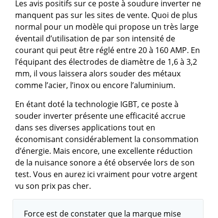
Les avis positifs sur ce poste à soudure inverter ne
manquent pas sur les sites de vente. Quoi de plus
normal pour un modèle qui propose un très large
éventail d’utilisation de par son intensité de
courant qui peut être réglé entre 20 à 160 AMP. En
l’équipant des électrodes de diamètre de 1,6 à 3,2
mm, il vous laissera alors souder des métaux
comme l’acier, l’inox ou encore l’aluminium.
En étant doté la technologie IGBT, ce poste à
souder inverter présente une efficacité accrue
dans ses diverses applications tout en
économisant considérablement la consommation
d’énergie. Mais encore, une excellente réduction
de la nuisance sonore a été observée lors de son
test. Vous en aurez ici vraiment pour votre argent
vu son prix pas cher.
Force est de constater que la marque mise