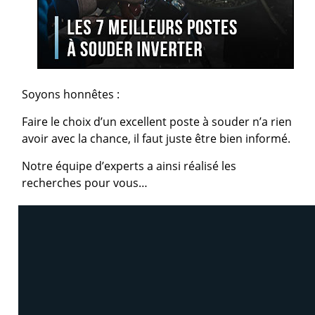
Soyons honnêtes :
Faire le choix d’un excellent poste à souder n’a rien
avoir avec la chance, il faut juste être bien informé.
Notre équipe d’experts a ainsi réalisé les
recherches pour vous…