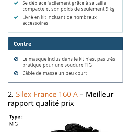
Se déplace facilement grâce à sa taille
compacte et son poids de seulement 9 kg
Livré en kit incluant de nombreux
accessoires
Contre
Le masque inclus dans le kit n’est pas très
pratique pour une soudure TIG
Câble de masse un peu court
2.
Silex France 160 A
– Meilleur
rapport qualité prix
Type :
MIG