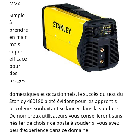
MMA
Simple
à
prendre
en main
mais
super
efficace
pour
des
usages
domestiques et occasionnels, le succès du test du
Stanley 460180 a été évident pour les apprentis
bricoleurs souhaitant se lancer dans la soudure.
De nombreux utilisateurs vous conseilleront sans
hésiter de choisir ce poste à souder si vous avez
peu d’expérience dans ce domaine.