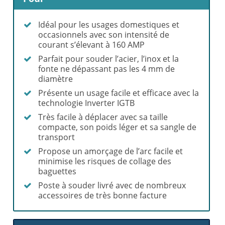
Idéal pour les usages domestiques et
occasionnels avec son intensité de
courant s’élevant à 160 AMP
Parfait pour souder l’acier, l’inox et la
fonte ne dépassant pas les 4 mm de
diamètre
Présente un usage facile et efficace avec la
technologie Inverter IGTB
Très facile à déplacer avec sa taille
compacte, son poids léger et sa sangle de
transport
Propose un amorçage de l’arc facile et
minimise les risques de collage des
baguettes
Poste à souder livré avec de nombreux
accessoires de très bonne facture