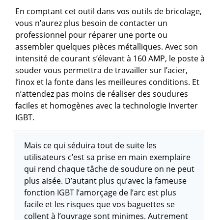
En comptant cet outil dans vos outils de bricolage,
vous n’aurez plus besoin de contacter un
professionnel pour réparer une porte ou
assembler quelques pièces métalliques. Avec son
intensité de courant s’élevant à 160 AMP, le poste à
souder vous permettra de travailler sur l’acier,
l’inox et la fonte dans les meilleures conditions. Et
n’attendez pas moins de réaliser des soudures
faciles et homogènes avec la technologie Inverter
IGBT.
Mais ce qui séduira tout de suite les
utilisateurs c’est sa prise en main exemplaire
qui rend chaque tâche de soudure on ne peut
plus aisée. D’autant plus qu’avec la fameuse
fonction IGBT l’amorçage de l’arc est plus
facile et les risques que vos baguettes se
collent à l’ouvrage sont minimes. Autrement