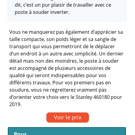
dit, c’est un pur plaisir de travailler avec ce
poste à souder inverter.
Vous ne manquerez pas également d’apprécier sa
taille compacte, son poids léger et sa sangle de
transport qui vous permettront de le déplacer
d’un endroit à un autre avec simplicité. Un dernier
détail mais non des moindres, le poste à souder
est accompagné de plusieurs accessoires de
qualité qui seront indispensables pour vos
différents travaux. Pour vos premiers pas en
soudure, vous ne regretterez vraiment pas
d’orienter votre choix vers le Stanley 460180 pour
2019.
Voir le prix
Pour