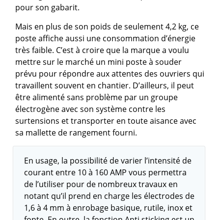
pour son gabarit.
Mais en plus de son poids de seulement 4,2 kg, ce
poste affiche aussi une consommation d’énergie
très faible. C’est à croire que la marque a voulu
mettre sur le marché un mini poste à souder
prévu pour répondre aux attentes des ouvriers qui
travaillent souvent en chantier. D’ailleurs, il peut
être alimenté sans problème par un groupe
électrogène avec son système contre les
surtensions et transporter en toute aisance avec
sa mallette de rangement fourni.
En usage, la possibilité de varier l’intensité de
courant entre 10 à 160 AMP vous permettra
de l’utiliser pour de nombreux travaux en
notant qu’il prend en charge les électrodes de
1,6 à 4 mm à enrobage basique, rutile, inox et
fonte. En outre, la fonction Anti sticking est un