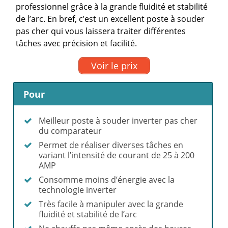
professionnel grâce à la grande fluidité et stabilité
de l’arc. En bref, c’est un excellent poste à souder
pas cher qui vous laissera traiter différentes
tâches avec précision et facilité.
Voir le prix
Pour
Meilleur poste à souder inverter pas cher
du comparateur
Permet de réaliser diverses tâches en
variant l’intensité de courant de 25 à 200
AMP
Consomme moins d’énergie avec la
technologie inverter
Très facile à manipuler avec la grande
fluidité et stabilité de l’arc