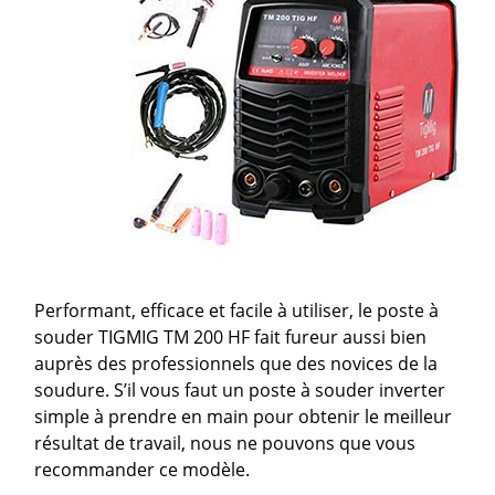
Performant, efficace et facile à utiliser, le poste à
souder TIGMIG TM 200 HF fait fureur aussi bien
auprès des professionnels que des novices de la
soudure. S’il vous faut un poste à souder inverter
simple à prendre en main pour obtenir le meilleur
résultat de travail, nous ne pouvons que vous
recommander ce modèle.