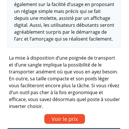
également sur la facilité d’usage en proposant
un réglage simple mais précis qui se fait
depuis une molette, assisté par un affichage
digital. Aussi, les utilisateurs débutants seront
agréablement surpris par le démarrage de
l’arc et l’amorçage qui se réalisent facilement.
La mise à disposition d’une poignée de transport
et d’une sangle implique la possibilité de le
transporter aisément où que vous en ayez besoin.
En outre, sa taille compacte et son poids léger
vous faciliteront encore plus la tâche. Si vous rêvez
d’un outil pas cher à la fois ergonomique et
efficace, vous savez désormais quel poste à souder
inverter choisir.
Voir le prix