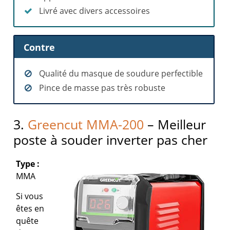
Livré avec divers accessoires
Contre
Qualité du masque de soudure perfectible
Pince de masse pas très robuste
3.
Greencut MMA-200
– Meilleur
poste à souder inverter pas cher
Type :
MMA
Si vous
êtes en
quête