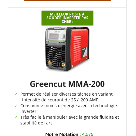
MEILLEUR POSTE À
SOUDER INVERTER PAS
CHER :
Greencut MMA-200
Permet de réaliser diverses tâches en variant
l’intensité de courant de 25 à 200 AMP
Consomme moins d’énergie avec la technologie
inverter
Très facile à manipuler avec la grande fluidité et
stabilité de l’arc
Notre Notation :
4.5/5