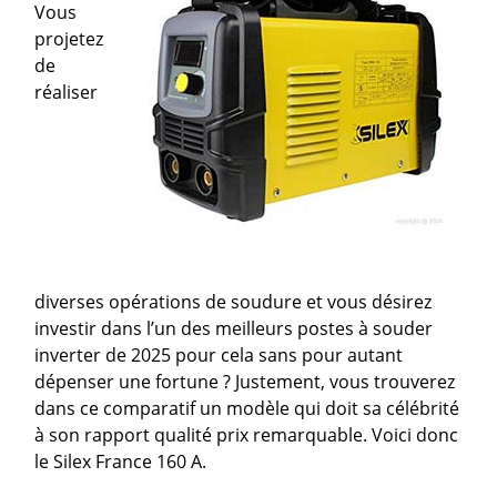
Vous
projetez
de
réaliser
diverses opérations de soudure et vous désirez
investir dans l’un des meilleurs postes à souder
inverter de 2025 pour cela sans pour autant
dépenser une fortune ? Justement, vous trouverez
dans ce comparatif un modèle qui doit sa célébrité
à son rapport qualité prix remarquable. Voici donc
le Silex France 160 A.