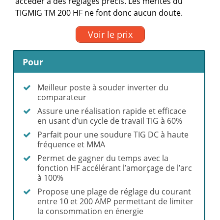
accéder à des réglages précis. Les mérites du
TIGMIG TM 200 HF ne font donc aucun doute.
Voir le prix
Pour
Meilleur poste à souder inverter du
comparateur
Assure une réalisation rapide et efficace
en usant d’un cycle de travail TIG à 60%
Parfait pour une soudure TIG DC à haute
fréquence et MMA
Permet de gagner du temps avec la
fonction HF accélérant l’amorçage de l’arc
à 100%
Propose une plage de réglage du courant
entre 10 et 200 AMP permettant de limiter
la consommation en énergie