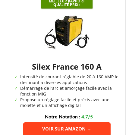
MEILLEUR RAPPORT
QUALITÉ PRIX :
Silex France 160 A
Intensité de courant réglable de 20 à 160 AMP le
destinant à diverses applications
Démarrage de l’arc et amorçage facile avec la
fonction MIG
Propose un réglage facile et précis avec une
molette et un affichage digital
Notre Notation :
4.7/5
VOIR SUR AMAZON →