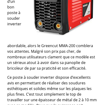
d’un
bon
poste à
souder
inverter
abordable, alors le Greencut MMA-200 comblera
vos attentes. Malgré son prix pas cher, de
nombreux utilisateurs clament que ce modèle est
un sérieux atout à avoir dans sa panoplie de
bricoleur de par sa praticité et son efficacité.
Ce poste à souder inverter dispose d’excellents
avis en permettant de réaliser des soudures
esthétiques et solides même sur les plaques les
plus fines. C’est tout simplement le top de
travailler sur une épaisseur de métal de 2 à 10 mm