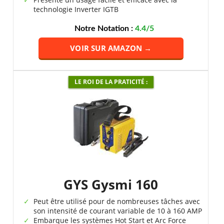
technologie Inverter IGTB
Notre Notation :
4.4/5
VOIR SUR AMAZON →
LE ROI DE LA PRATICITÉ :
GYS Gysmi 160
Peut être utilisé pour de nombreuses tâches avec
son intensité de courant variable de 10 à 160 AMP
Embarque les systèmes Hot Start et Arc Force