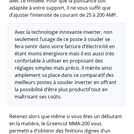
avec ce modèle. Pour que la puissance soit
adaptée à votre support, il ne vous suffit que
d’ajuster l’intensité de courant de 25 à 200 AMP.
Avec la technologie innovante inverter, non
seulement l’usage de ce poste à souder se
fera sentir dans votre facture d’électricité en
étant moins énergivore mais il est aussi très
confortable à utiliser en proposant des
réglages simples mais précis. Il mérite ainsi
amplement sa place dans ce comparatif des
meilleurs postes à souder inverter en offrant
la possibilité d’être plus productif tout en
maîtrisant ses coûts.
Retenez alors que même si vous êtes un débutant
en la matière, le Greencut MMA-200 vous
permettra d’obtenir des finitions dignes d’un