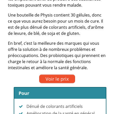
toxiques pouvant vous rendre malade.
Une bouteille de Physis contient 30 gélules, donc
ce que vous aurez besoin pour un mois de cure. Il
est de plus dénué de colorants artificiels, d’arôme
de levure, de blé, de soja et de gluten.
En bref, c’est la meilleure des marques qui vous
offre la solution à de nombreux problèmes et
préoccupations. Des probiotiques qui prennent en
charge le retour à la normale des fonctions
intestinales et améliore la santé générale.
Voir le prix
Pour
Dénué de colorants artificiels
Amélioration de la santé en général