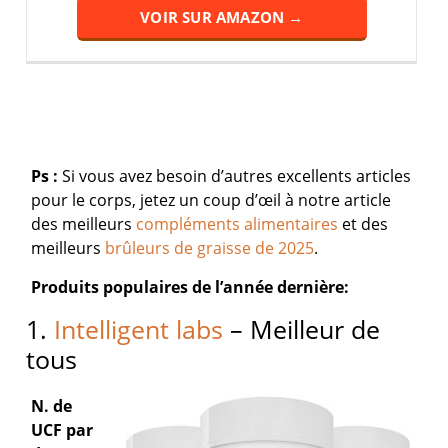
VOIR SUR AMAZON →
Ps :
Si vous avez besoin d’autres excellents articles
pour le corps, jetez un coup d’œil à notre article
des meilleurs
compléments alimentaires
et des
meilleurs
brûleurs de graisse de 2025
.
Produits populaires de l’année dernière:
1.
Intelligent labs
– Meilleur de
tous
N. de
UCF par