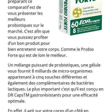
préparant ce
comparatif est de
vous présenter les
meilleurs
probiotiques sur le
marché. C’est afin que
vous puissiez profiter
d’un bon produit pour
bien entretenir votre corps. Comme le Probio
Forte qui est de loin le meilleur.
Un mélange puissant de probiotiques, une gélule
vous fournit 8 milliards de micro-organismes
appartenant à cinq souches différentes et
également des complémentaires de bactéries
lactiques. Le plus important c’est qu’il est conçu en
DR CapsTM gastrorésistants pour une efficacité
optimale.
En effet, il agit sur votre corps d’un côté en