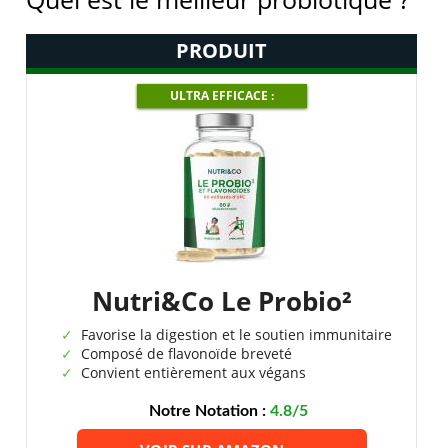
PRODUIT
ULTRA EFFICACE :
Nutri&Co Le Probio²
Favorise la digestion et le soutien immunitaire
Composé de flavonoïde breveté
Convient entièrement aux végans
Notre Notation :
4.8/5