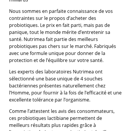
Nous sommes en parfaite connaissance de vos
contraintes sur le propos d’acheter des
probiotiques. Le prix en fait parti, mais pas de
panique, tout le monde mérite d’entretenir sa
santé. Nutrimea fait partie des meilleurs
probiotiques pas chers sur le marché. Fabriqués
avec une formule unique pour donner de la
protection et de l’équilibre sur votre santé.
Les experts des laboratoires Nutrimea ont
sélectionné une base unique de 4 souches
bactériennes présentes naturellement chez
l’Homme, pour fournir à la fois de l’efficacité et une
excellente tolérance par l’organisme.
Comme l’attestent les avis des consommateurs,
ces probiotiques lactibiane permettent de
meilleurs résultats plus rapides grâce à