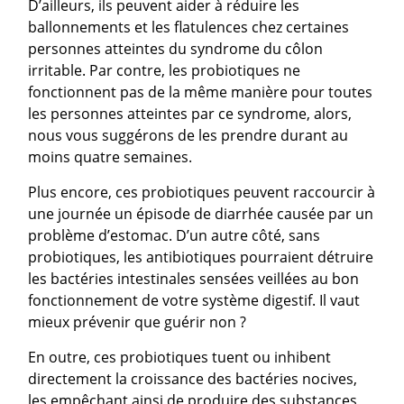
D’ailleurs, ils peuvent aider à réduire les
ballonnements et les flatulences chez certaines
personnes atteintes du syndrome du côlon
irritable. Par contre, les probiotiques ne
fonctionnent pas de la même manière pour toutes
les personnes atteintes par ce syndrome, alors,
nous vous suggérons de les prendre durant au
moins quatre semaines.
Plus encore, ces probiotiques peuvent raccourcir à
une journée un épisode de diarrhée causée par un
problème d’estomac. D’un autre côté, sans
probiotiques, les antibiotiques pourraient détruire
les bactéries intestinales sensées veillées au bon
fonctionnement de votre système digestif. Il vaut
mieux prévenir que guérir non ?
En outre, ces probiotiques tuent ou inhibent
directement la croissance des bactéries nocives,
les empêchant ainsi de produire des substances