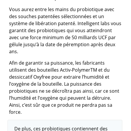
Vous aurez entre les mains du probiotique avec
des souches patentées sélectionnées et un
système de libération patenté. Intelligent labs vous
garantit des probiotiques qui vous atteindront
avec une force minimum de 50 milliards UCF par
gélule jusqu’à la date de péremption après deux
ans.
Afin de garantir sa puissance, les fabricants
utilisent des bouteilles Activ-PolymerTM et du
dessiccatif Oxyfree pour extraire l’humidité et
l’oxygène de la bouteille. La puissance des
probiotiques ne se décroîtra pas ainsi, car ce sont
l’humidité et l’oxygène qui peuvent la détruire.
Ainsi, c’est sûr que ce produit ne perdra pas sa
force.
De plus, ces probiotiques contiennent des