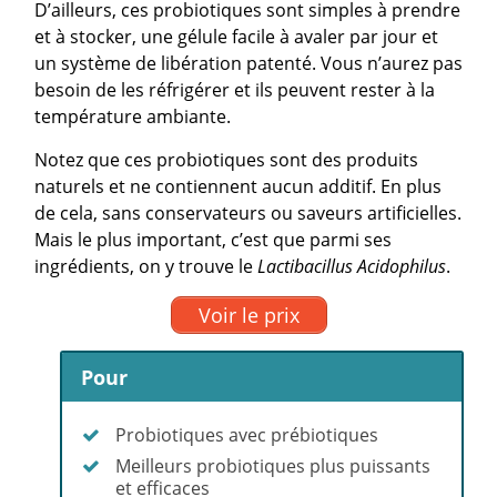
D’ailleurs, ces probiotiques sont simples à prendre
et à stocker, une gélule facile à avaler par jour et
un système de libération patenté. Vous n’aurez pas
besoin de les réfrigérer et ils peuvent rester à la
température ambiante.
Notez que ces probiotiques sont des produits
naturels et ne contiennent aucun additif. En plus
de cela, sans conservateurs ou saveurs artificielles.
Mais le plus important, c’est que parmi ses
ingrédients, on y trouve le
Lactibacillus Acidophilus
.
Voir le prix
Pour
Probiotiques avec prébiotiques
Meilleurs probiotiques plus puissants
et efficaces