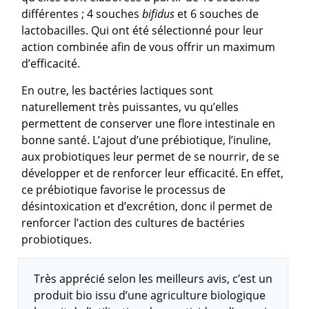
différentes ; 4 souches
bifidus
et 6 souches de
lactobacilles. Qui ont été sélectionné pour leur
action combinée afin de vous offrir un maximum
d’efficacité.
En outre, les bactéries lactiques sont
naturellement très puissantes, vu qu’elles
permettent de conserver une flore intestinale en
bonne santé. L’ajout d’une prébiotique, l’inuline,
aux probiotiques leur permet de se nourrir, de se
développer et de renforcer leur efficacité. En effet,
ce prébiotique favorise le processus de
désintoxication et d’excrétion, donc il permet de
renforcer l’action des cultures de bactéries
probiotiques.
Très apprécié selon les meilleurs avis, c’est un
produit bio issu d’une agriculture biologique