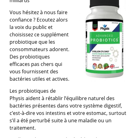
milliards
Vous hésitez à nous faire
confiance ? Ecoutez alors
la voix du public et
choisissez ce supplément
probiotique que les
consommateurs adorent.
Des probiotiques
efficaces pas chers qui
vous fournissent des
bactéries utiles et actives.
Les probiotiques de
Physis aident à rétablir l’équilibre naturel des
bactéries présentes dans votre système digestif,
c’est-à-dire vos intestins et votre estomac, surtout
s’il a été perturbé suite à une maladie ou un
traitement.