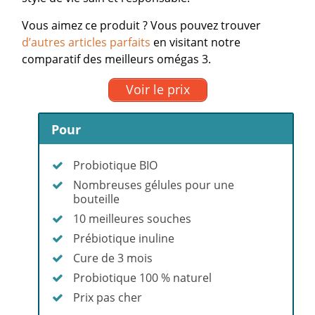
Vous aimez ce produit ? Vous pouvez trouver
d’autres articles parfaits
en visitant notre
comparatif des meilleurs omégas 3.
Voir le prix
Pour
Probiotique BIO
Nombreuses gélules pour une
bouteille
10 meilleures souches
Prébiotique inuline
Cure de 3 mois
Probiotique 100 % naturel
Prix pas cher