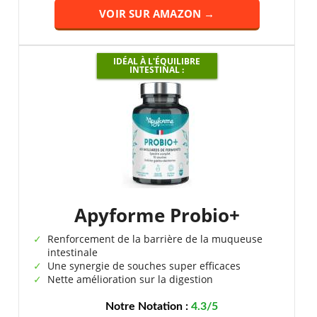
VOIR SUR AMAZON →
IDÉAL À L'ÉQUILIBRE
INTESTINAL :
Apyforme Probio+
Renforcement de la barrière de la muqueuse
intestinale
Une synergie de souches super efficaces
Nette amélioration sur la digestion
Notre Notation :
4.3/5