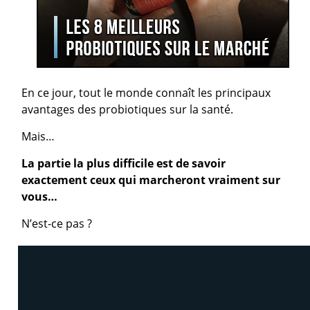
En ce jour, tout le monde connaît les principaux
avantages des probiotiques sur la santé.
Mais…
La partie la plus difficile est de savoir
exactement ceux qui marcheront vraiment sur
vous…
N’est-ce pas ?