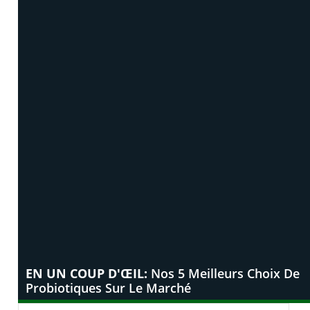
EN UN COUP D'ŒIL:
Nos 5 Meilleurs Choix De
Probiotiques Sur Le Marché