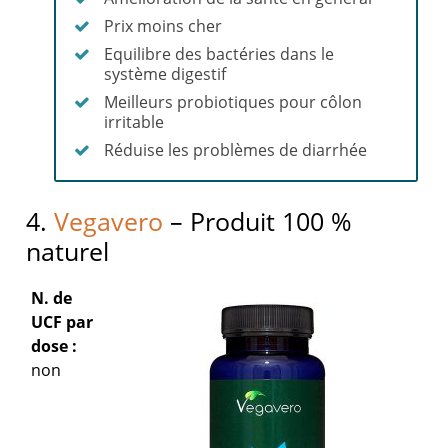
Prix moins cher
Equilibre des bactéries dans le
système digestif
Meilleurs probiotiques pour côlon
irritable
Réduise les problèmes de diarrhée
4.
Vegavero
– Produit 100 %
naturel
N. de
UCF par
dose :
non