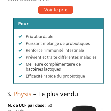
Voir le prix
Pour
Prix abordable
Puissant mélange de probiotiques
Renforce l’immunité intestinale
Prévient et traite différentes maladies
Meilleure complémentaire de
bactéries lactiques
Efficacité rapide du probiotique
3.
Physis
– Le plus vendu
N. de UCF par dose :
50