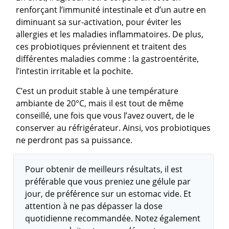
renforçant l’immunité intestinale et d’un autre en
diminuant sa sur-activation, pour éviter les
allergies et les maladies inflammatoires. De plus,
ces probiotiques préviennent et traitent des
différentes maladies comme : la gastroentérite,
l’intestin irritable et la pochite.
C’est un produit stable à une température
ambiante de 20°C, mais il est tout de même
conseillé, une fois que vous l’avez ouvert, de le
conserver au réfrigérateur. Ainsi, vos probiotiques
ne perdront pas sa puissance.
Pour obtenir de meilleurs résultats, il est
préférable que vous preniez une gélule par
jour, de préférence sur un estomac vide. Et
attention à ne pas dépasser la dose
quotidienne recommandée. Notez également