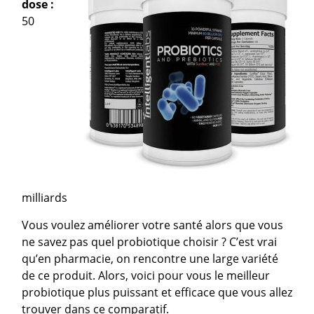
dose :
50
milliards
Vous voulez améliorer votre santé alors que vous
ne savez pas quel probiotique choisir ? C’est vrai
qu’en pharmacie, on rencontre une large variété
de ce produit. Alors, voici pour vous le meilleur
probiotique plus puissant et efficace que vous allez
trouver dans ce comparatif.