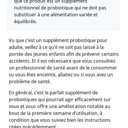
que ce produit est un supplément
nutritionnel de probiotique qui ne doit pas
substituer à une alimentation variée et
équilibrée.
Vu que c’est un supplément probiotique pour
adulte, veillez à ce qu’il ne soit pas laissé à la
portée des jeunes enfants afin de prévenir certains
accidents. Et il est nécessaire que vous consultiez
un professionnel de santé avant de le consommer
su vous êtes enceinte, allaitez ou si vous avez un
problème de santé.
En général, c’est le parfait supplément de
probiotiques qui pourrait agir efficacement sur
vous et vous offre une amélioration notable au
bout de la première semaine d’utilisation, à
condition que vous suiviez bien les instructions
citées précédemment.