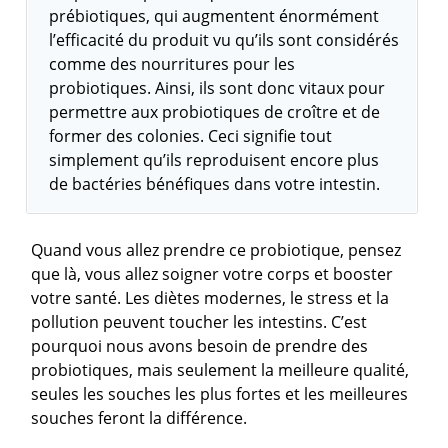
prébiotiques, qui augmentent énormément
l’efficacité du produit vu qu’ils sont considérés
comme des nourritures pour les
probiotiques. Ainsi, ils sont donc vitaux pour
permettre aux probiotiques de croître et de
former des colonies. Ceci signifie tout
simplement qu’ils reproduisent encore plus
de bactéries bénéfiques dans votre intestin.
Quand vous allez prendre ce probiotique, pensez
que là, vous allez soigner votre corps et booster
votre santé. Les diètes modernes, le stress et la
pollution peuvent toucher les intestins. C’est
pourquoi nous avons besoin de prendre des
probiotiques, mais seulement la meilleure qualité,
seules les souches les plus fortes et les meilleures
souches feront la différence.