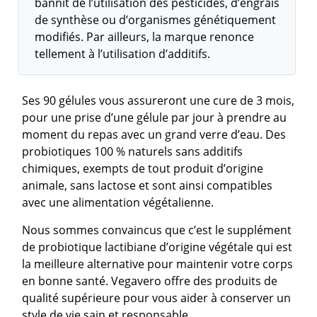
bannit de l’utilisation des pesticides, d’engrais
de synthèse ou d’organismes génétiquement
modifiés. Par ailleurs, la marque renonce
tellement à l’utilisation d’additifs.
Ses 90 gélules vous assureront une cure de 3 mois,
pour une prise d’une gélule par jour à prendre au
moment du repas avec un grand verre d’eau. Des
probiotiques 100 % naturels sans additifs
chimiques, exempts de tout produit d’origine
animale, sans lactose et sont ainsi compatibles
avec une alimentation végétalienne.
Nous sommes convaincus que c’est le supplément
de probiotique lactibiane d’origine végétale qui est
la meilleure alternative pour maintenir votre corps
en bonne santé. Vegavero offre des produits de
qualité supérieure pour vous aider à conserver un
style de vie sain et responsable.