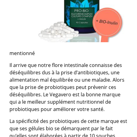
mentionné
Il arrive que notre flore intestinale connaisse des
déséquilibres dus à la prise d’antibiotiques, une
alimentation mal équilibrée ou une maladie. Alors
que la prise de probiotiques peut prévenir ces
déséquilibres. Le Vegavero est la bonne marque
qui a le meilleur supplément nutritionnel de
probiotiques pour améliorer votre santé.
La spécificité des probiotiques de cette marque est
que ses gélules bio se démarquent par le fait
qu’elles sont élaborées à partir de 10 souches