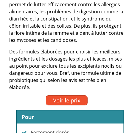
permet de lutter efficacement contre les allergies
alimentaires, les problèmes de digestion comme la
diarrhée et la constipation, et le syndrome du
côlon irritable et des colites. De plus, ils protègent
la flore intime de la femme et aident à lutter contre
les mycoses et les candidoses.
Des formules élaborées pour choisir les meilleurs
ingrédients et les dosages les plus efficaces, mises
au point pour exclure tous les excipients nocifs ou
dangereux pour vous. Bref, une formule ultime de
probiotiques qui selon les avis est très bien
élaborée.
Voir le prix
Pour
Fortement dosés