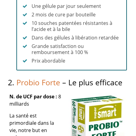
Une gélule par jour seulement
2 mois de cure par bouteille
10 souches patentées résistantes à
l’acide et à la bile
Dans des gélules à libération retardée
Grande satisfaction ou
remboursement à 100 %
Prix abordable
2.
Probio Forte
– Le plus efficace
N. de UCF par dose :
8
milliards
La santé est
primordiale dans la
vie, notre but en