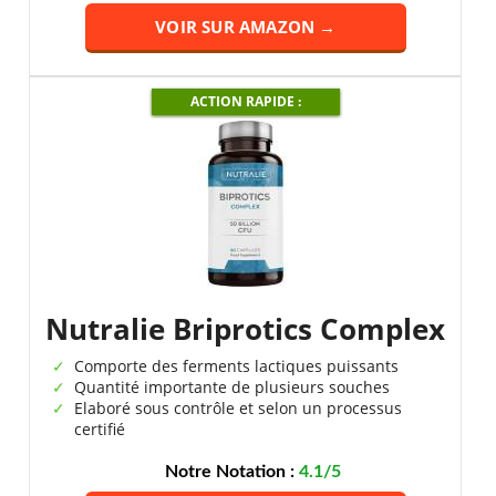
VOIR SUR AMAZON →
ACTION RAPIDE :
Nutralie Briprotics Complex
Comporte des ferments lactiques puissants
Quantité importante de plusieurs souches
Elaboré sous contrôle et selon un processus
certifié
Notre Notation :
4.1/5