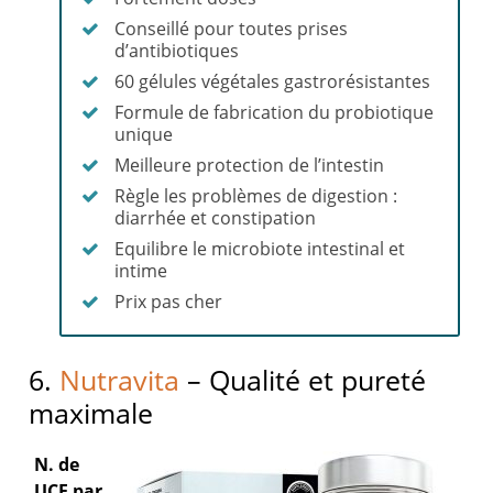
Conseillé pour toutes prises
d’antibiotiques
60 gélules végétales gastrorésistantes
Formule de fabrication du probiotique
unique
Meilleure protection de l’intestin
Règle les problèmes de digestion :
diarrhée et constipation
Equilibre le microbiote intestinal et
intime
Prix pas cher
6.
Nutravita
– Qualité et pureté
maximale
N. de
UCF par