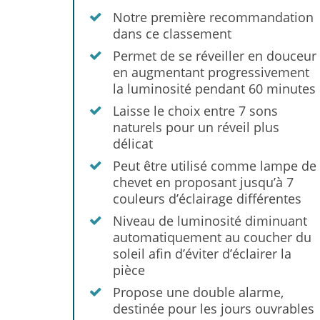
Notre première recommandation
dans ce classement
Permet de se réveiller en douceur
en augmentant progressivement
la luminosité pendant 60 minutes
Laisse le choix entre 7 sons
naturels pour un réveil plus
délicat
Peut être utilisé comme lampe de
chevet en proposant jusqu’à 7
couleurs d’éclairage différentes
Niveau de luminosité diminuant
automatiquement au coucher du
soleil afin d’éviter d’éclairer la
pièce
Propose une double alarme,
destinée pour les jours ouvrables