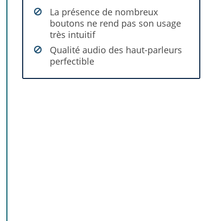
La présence de nombreux
boutons ne rend pas son usage
très intuitif
Qualité audio des haut-parleurs
perfectible