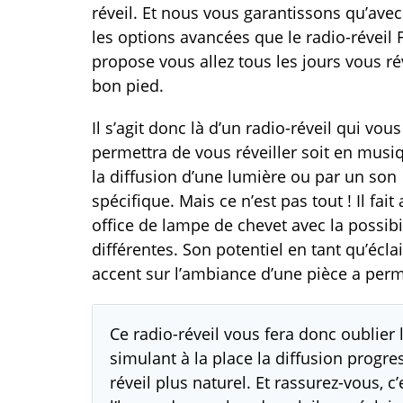
réveil. Et nous vous garantissons qu’avec
les options avancées que le radio-réveil
propose vous allez tous les jours vous ré
bon pied.
Il s’agit donc là d’un radio-réveil qui vous
permettra de vous réveiller soit en musi
la diffusion d’une lumière ou par un son
spécifique. Mais ce n’est pas tout ! Il fait
office de lampe de chevet avec la possibi
différentes. Son potentiel en tant qu’écla
accent sur l’ambiance d’une pièce a permi
Ce radio-réveil vous fera donc oublier 
simulant à la place la diffusion progre
réveil plus naturel. Et rassurez-vous, c