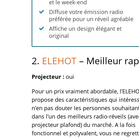
et le week-end
Diffuse votre émission radio
préférée pour un réveil agréable
Affiche un design élégant et
original
2.
ELEHOT
– Meilleur rap
Projecteur :
oui
Pour un prix vraiment abordable, l’ELEH
propose des caractéristiques qui intéres
n’en pas douter les personnes souhaitant
dans l’un des meilleurs radio-réveils (ave
projecteur plafond) du marché. A la fois
fonctionnel et polyvalent, vous ne regret