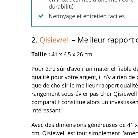
durabilité
Nettoyage et entretien faciles
2.
Qisiewell
– Meilleur rapport q
Taille :
41 x 6,5 x 26 cm
Pour être sûr d’avoir un matériel fiable 
qualité pour votre argent, il n’y a rien de 
que de choisir le meilleur rapport qualité
rangement sous-évier pas cher Qisiewell
comparatif constitue alors un investiss
intéressant.
Avec des dimensions généreuses de 41 x 
cm, Qisiewell est tout simplement l’am