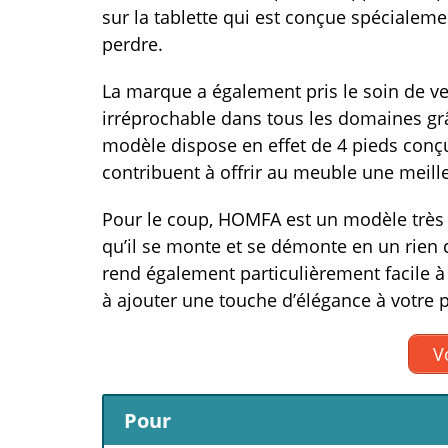
sur la tablette qui est conçue spécialemen
perdre.
La marque a également pris le soin de ve
irréprochable dans tous les domaines gr
modèle dispose en effet de 4 pieds conçu
contribuent à offrir au meuble une meille
Pour le coup, HOMFA est un modèle très f
qu’il se monte et se démonte en un rien
rend également particulièrement facile à
à ajouter une touche d’élégance à votre p
Vo
Pour