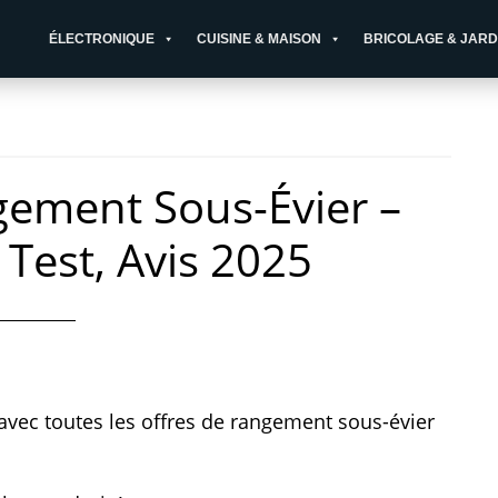
ÉLECTRONIQUE
CUISINE & MAISON
BRICOLAGE & JARD
gement Sous-Évier –
 Test, Avis 2025
 avec toutes les offres de rangement sous-évier