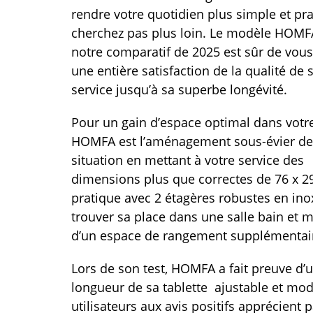
rendre votre quotidien plus simple et pra
cherchez pas plus loin. Le modèle HOMF
notre comparatif de 2025 est sûr de vou
une entière satisfaction de la qualité de 
service jusqu’à sa superbe longévité.
Pour un gain d’espace optimal dans votre
HOMFA est l’aménagement sous-évier de
situation en mettant à votre service des
dimensions plus que correctes de 76 x 29
pratique avec 2 étagères robustes en inox
trouver sa place dans une salle bain et
d’un espace de rangement supplémentai
Lors de son test, HOMFA a fait preuve d’
longueur de sa tablette ajustable et mod
utilisateurs aux avis positifs apprécient 