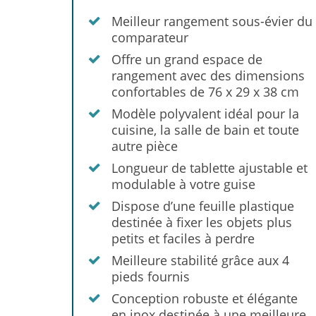
Meilleur rangement sous-évier du
comparateur
Offre un grand espace de
rangement avec des dimensions
confortables de 76 x 29 x 38 cm
Modèle polyvalent idéal pour la
cuisine, la salle de bain et toute
autre pièce
Longueur de tablette ajustable et
modulable à votre guise
Dispose d’une feuille plastique
destinée à fixer les objets plus
petits et faciles à perdre
Meilleure stabilité grâce aux 4
pieds fournis
Conception robuste et élégante
en inox destinée à une meilleure