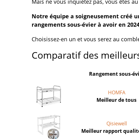
Mais ne vous inquiétez pas, vous êtes au
Notre équipe a soigneusement créé un
rangements sous-évier à avoir en 2024
Choisissez-en un et vous serez au comble 
Comparatif des meilleur
Rangement sous-évi
HOMFA
Meilleur de tous
Qisiewell
Meilleur rapport qualit