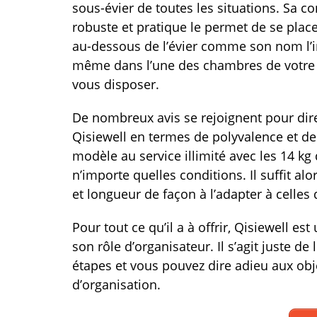
sous-évier de toutes les situations. Sa c
robuste et pratique le permet de se place
au-dessous de l’évier comme son nom l’ind
même dans l’une des chambres de votre 
vous disposer.
De nombreux avis se rejoignent pour dire 
Qisiewell en termes de polyvalence et de p
modèle au service illimité avec les 14 k
n’importe quelles conditions. Il suffit al
et longueur de façon à l’adapter à celles 
Pour tout ce qu’il a à offrir, Qisiewell e
son rôle d’organisateur. Il s’agit juste
étapes et vous pouvez dire adieu aux obj
d’organisation.